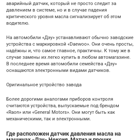
аварийный датчик, который не просто следит за
давлением в системе, но и в случае падения
критического уровня масла сигнализирует об этом
водителю.
На автомобили «Дэу» устанавливают обычно заводские
устройства с маркировкой «Daewoo». Они очень просты,
надёжны и, что самое главное, практичны. К тому же в
случае замены их легко купить в любом автомагазине.
В последнее время автомобили семейства «Дэу»
оснащаются электронными видами датчиков.
Оригинальное устройство завода
Более дорогими аналогами приборов контроля
считаются устройства, выпускаемые под брендом
«Raon» или «General Motors». Они могут быть как
механическими, так и электронными.
Где расположен датчик давления масла на
машинах «Дэу» Нексия, Матиз и прочих