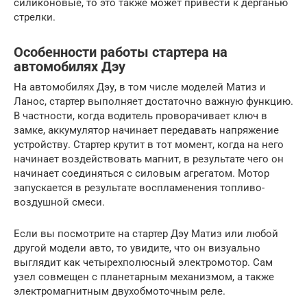
силиконовые, то это также может привести к дерганью
стрелки.
Особенности работы стартера на
автомобилях Дэу
На автомобилях Дэу, в том числе моделей Матиз и
Ланос, стартер выполняет достаточно важную функцию.
В частности, когда водитель проворачивает ключ в
замке, аккумулятор начинает передавать напряжение
устройству. Стартер крутит в тот момент, когда на него
начинает воздействовать магнит, в результате чего он
начинает соединяться с силовым агрегатом. Мотор
запускается в результате воспламенения топливо-
воздушной смеси.
Если вы посмотрите на стартер Дэу Матиз или любой
другой модели авто, то увидите, что он визуально
выглядит как четырехполюсный электромотор. Сам
узел совмещен с планетарным механизмом, а также
электромагнитным двухобмоточным реле.