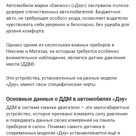
Автомобили марки «Daewoo» («Дэу») заслужили полное
доверие отечественных автолюбителей. Бюджетное
авто, не требующее особого ухода, позволяет водителю
чувствовать себя уверенно и безопасно, без ущерба для
уровня комфорта.
Однако одним из нескольких важных приборов в
Нексиях и Матизах, за которым требуется особенно
внимательное наблюдение, является датчик давления
масла (ДДМ).
Эти устройства, установленные на разные модели
«Дэу», имеют свои специфические черты.
Основные данные о ДДМ в автомобилях «Дэу»
ДДМ в системе смазки двигателя — это малогабаритное
устройство, которое призвано измерять силу давления
и передавать данные своих измерений на панель
приборов в салон. Помимо самого датчика в
современных моделях «Дэу» устанавливается ещё и