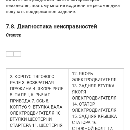
неизвестен, поэтому многие водители не рекомендуют
покупать поддержанное изделие.
7.8. Диагностика неисправностей
Стартер
12. ЯКОРЬ
2. КОРПУС ТЯГОВОГО
ЭЛЕКТРОДВИГАТЕЛЯ
РЕЛЕ 3. ВОЗВРАТНАЯ
13. ЗАДНЯЯ ВТУЛКА
ПРУЖИНА 4. ЯКОРЬ РЕЛЕ
ЯКОРЯ
5. ПАЛЕЦ 6. РЫЧАГ
ЭЛЕКТРОДВИГАТЕЛЯ
ПРИВОДА 7. ОСЬ 8.
14. СТАТОР
КОРПУС 9. ВТУЛКА ВАЛА
ЭЛЕКТРОДВИГАТЕЛЯ
ЭЛЕКТРОДВИГАТЕЛЯ 10.
15. ЗАДНЯЯ КРЫШКА
ВТУЛКИ ШЕСТЕРНИ
СТАТОРА 16.
СТАРТЕРА 11. ШЕСТЕРНЯ
СТЯЖНОЙ БОЛТ 17.