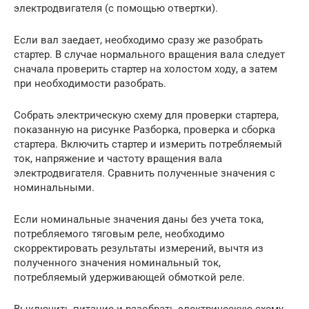
электродвигателя (с помощью отвертки).
Если вал заедает, необходимо сразу же разобрать
стартер. В случае нормального вращения вала следует
сначала проверить стартер на холостом ходу, а затем
при необходимости разобрать.
Собрать электрическую схему для проверки стартера,
показанную на рисунке Разборка, проверка и сборка
стартера. Включить стартер и измерить потребляемый
ток, напряжение и частоту вращения вала
электродвигателя. Сравнить полученные значения с
номинальными.
Если номинальные значения даны без учета тока,
потребляемого тяговым реле, необходимо
скорректировать результаты измерений, вычтя из
полученного значения номинальный ток,
потребляемый удерживающей обмоткой реле.