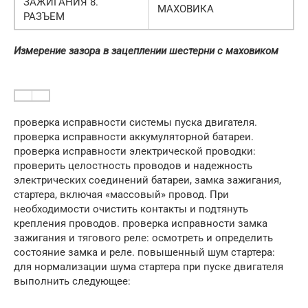
ЗАЖИГАНИЯ 8.
МАХОВИКА
РАЗЪЕМ
Измерение зазора в зацеплении шестерни с маховиком
проверка исправности системы пуска двигателя.
проверка исправности аккумуляторной батареи.
проверка исправности электрической проводки:
проверить целостность проводов и надежность
электрических соединений батареи, замка зажигания,
стартера, включая «массовый» провод. При
необходимости очистить контакты и подтянуть
крепления проводов. проверка исправности замка
зажигания и тягового реле: осмотреть и определить
состояние замка и реле. повышенный шум стартера:
для нормализации шума стартера при пуске двигателя
выполнить следующее: