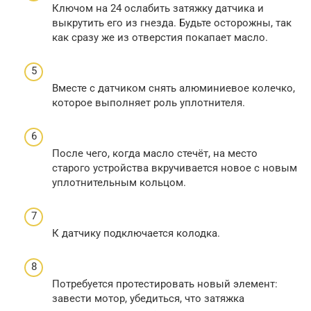
Ключом на 24 ослабить затяжку датчика и
выкрутить его из гнезда. Будьте осторожны, так
как сразу же из отверстия покапает масло.
Вместе с датчиком снять алюминиевое колечко,
которое выполняет роль уплотнителя.
После чего, когда масло стечёт, на место
старого устройства вкручивается новое с новым
уплотнительным кольцом.
К датчику подключается колодка.
Потребуется протестировать новый элемент:
завести мотор, убедиться, что затяжка