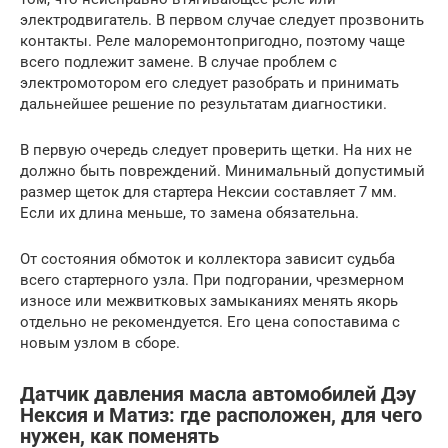
электродвигатель. В первом случае следует прозвонить
контакты. Реле малоремонтопригодно, поэтому чаще
всего подлежит замене. В случае проблем с
электромотором его следует разобрать и принимать
дальнейшее решение по результатам диагностики.
В первую очередь следует проверить щетки. На них не
должно быть повреждений. Минимальный допустимый
размер щеток для стартера Нексии составляет 7 мм.
Если их длина меньше, то замена обязательна.
От состояния обмоток и коллектора зависит судьба
всего стартерного узла. При подгорании, чрезмерном
износе или межвитковых замыканиях менять якорь
отдельно не рекомендуется. Его цена сопоставима с
новым узлом в сборе.
Датчик давления масла автомобилей Дэу
Нексия и Матиз: где расположен, для чего
нужен, как поменять