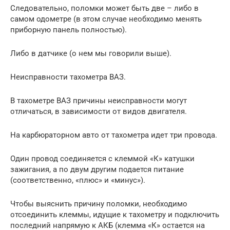
Следовательно, поломки может быть две – либо в
самом одометре (в этом случае необходимо менять
приборную панель полностью).
Либо в датчике (о нем мы говорили выше).
Неисправности тахометра ВАЗ.
В тахометре ВАЗ причины неисправности могут
отличаться, в зависимости от видов двигателя.
На карбюраторном авто от тахометра идет три провода.
Один провод соединяется с клеммой «К» катушки
зажигания, а по двум другим подается питание
(соответственно, «плюс» и «минус»).
Чтобы выяснить причину поломки, необходимо
отсоединить клеммы, идущие к тахометру и подключить
последний напрямую к АКБ (клемма «К» остается на