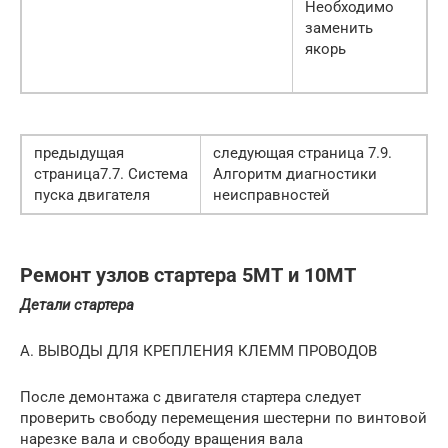
Необходимо
заменить
якорь
предыдущая
следующая страница 7.9.
страница7.7. Система
Алгоритм диагностики
пуска двигателя
неисправностей
Ремонт узлов стартера 5МТ и 10МТ
Детали стартера
А. ВЫВОДЫ ДЛЯ КРЕПЛЕНИЯ КЛЕММ ПРОВОДОВ
После демонтажа с двигателя стартера следует
проверить свободу перемещения шестерни по винтовой
нарезке вала и свободу вращения вала