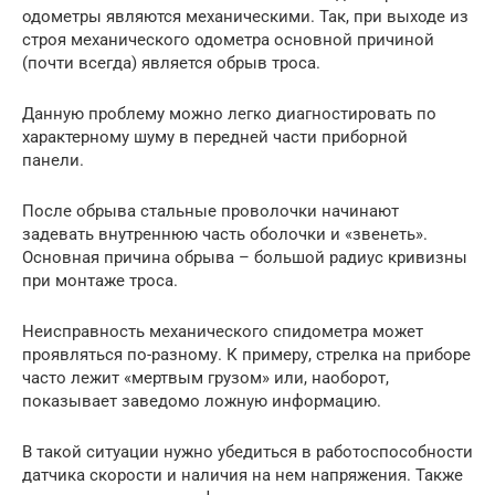
одометры являются механическими. Так, при выходе из
строя механического одометра основной причиной
(почти всегда) является обрыв троса.
Данную проблему можно легко диагностировать по
характерному шуму в передней части приборной
панели.
После обрыва стальные проволочки начинают
задевать внутреннюю часть оболочки и «звенеть».
Основная причина обрыва – большой радиус кривизны
при монтаже троса.
Неисправность механического спидометра может
проявляться по-разному. К примеру, стрелка на приборе
часто лежит «мертвым грузом» или, наоборот,
показывает заведомо ложную информацию.
В такой ситуации нужно убедиться в работоспособности
датчика скорости и наличия на нем напряжения. Также