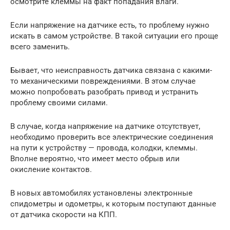
осмотрите клеммы на факт попадания влаги.
Если напряжение на датчике есть, то проблему нужно
искать в самом устройстве. В такой ситуации его проще
всего заменить.
Бывает, что неисправность датчика связана с какими-
то механическими повреждениями. В этом случае
можно попробовать разобрать привод и устранить
проблему своими силами.
В случае, когда напряжение на датчике отсутствует,
необходимо проверить все электрические соединения
на пути к устройству — провода, колодки, клеммы.
Вполне вероятно, что имеет место обрыв или
окисление контактов.
В новых автомобилях установлены электронные
спидометры и одометры, к которым поступают данные
от датчика скорости на КПП.