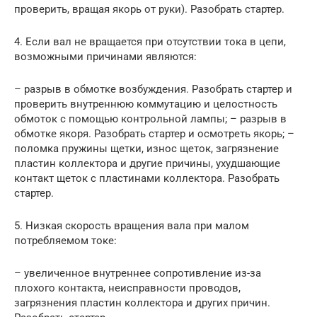
проверить, вращая якорь от руки). Разобрать стартер.
4. Если вал не вращается при отсутствии тока в цепи,
возможными причинами являются:
– разрыв в обмотке возбуждения. Разобрать стартер и
проверить внутреннюю коммутацию и целостность
обмоток с помощью контрольной лампы; – разрыв в
обмотке якоря. Разобрать стартер и осмотреть якорь; –
поломка пружины щетки, износ щеток, загрязнение
пластин коллектора и другие причины, ухудшающие
контакт щеток с пластинами коллектора. Разобрать
стартер.
5. Низкая скорость вращения вала при малом
потребляемом токе:
– увеличенное внутреннее сопротивление из-за
плохого контакта, неисправности проводов,
загрязнения пластин коллектора и других причин.