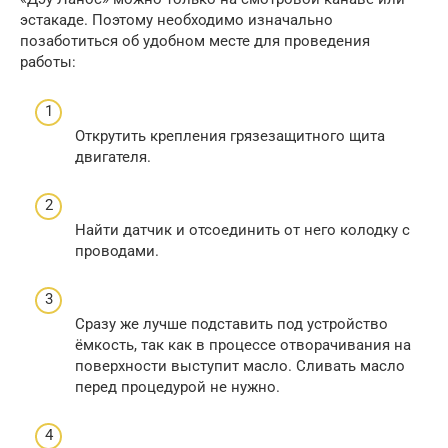
эстакаде. Поэтому необходимо изначально
позаботиться об удобном месте для проведения
работы:
Открутить крепления грязезащитного щита
двигателя.
Найти датчик и отсоединить от него колодку с
проводами.
Сразу же лучше подставить под устройство
ёмкость, так как в процессе отворачивания на
поверхности выступит масло. Сливать масло
перед процедурой не нужно.