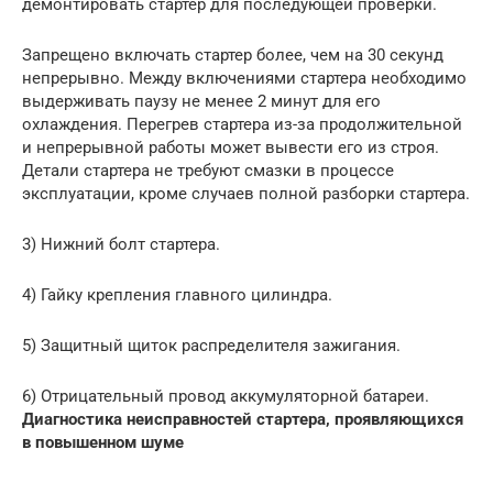
демонтировать стартер для последующей проверки.
Запрещено включать стартер более, чем на 30 секунд
непрерывно. Между включениями стартера необходимо
выдерживать паузу не менее 2 минут для его
охлаждения. Перегрев стартера из-за продолжительной
и непрерывной работы может вывести его из строя.
Детали стартера не требуют смазки в процессе
эксплуатации, кроме случаев полной разборки стартера.
3) Нижний болт стартера.
4) Гайку крепления главного цилиндра.
5) Защитный щиток распределителя зажигания.
6) Отрицательный провод аккумуляторной батареи.
Диагностика неисправностей стартера, проявляющихся
в повышенном шуме