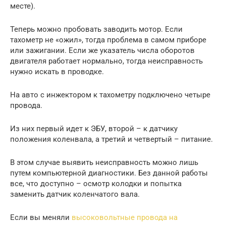
месте).
Теперь можно пробовать заводить мотор. Если
тахометр не «ожил», тогда проблема в самом приборе
или зажигании. Если же указатель числа оборотов
двигателя работает нормально, тогда неисправность
нужно искать в проводке.
На авто с инжектором к тахометру подключено четыре
провода.
Из них первый идет к ЭБУ, второй – к датчику
положения коленвала, а третий и четвертый – питание.
В этом случае выявить неисправность можно лишь
путем компьютерной диагностики. Без данной работы
все, что доступно – осмотр колодки и попытка
заменить датчик коленчатого вала.
Если вы меняли
высоковольтные провода на