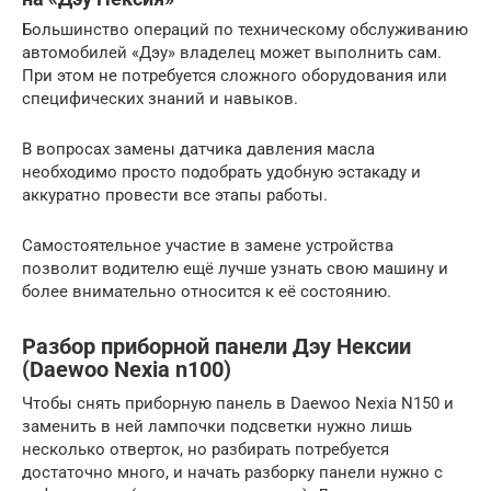
Большинство операций по техническому обслуживанию
автомобилей «Дэу» владелец может выполнить сам.
При этом не потребуется сложного оборудования или
специфических знаний и навыков.
В вопросах замены датчика давления масла
необходимо просто подобрать удобную эстакаду и
аккуратно провести все этапы работы.
Самостоятельное участие в замене устройства
позволит водителю ещё лучше узнать свою машину и
более внимательно относится к её состоянию.
Разбор приборной панели Дэу Нексии
(Daewoo Nexia n100)
Чтобы снять приборную панель в Daewoo Nexia N150 и
заменить в ней лампочки подсветки нужно лишь
несколько отверток, но разбирать потребуется
достаточно много, и начать разборку панели нужно с