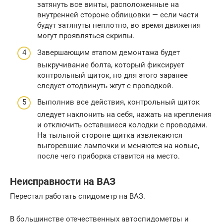
затянуть все винты, расположенные на
внутренней стороне облицовки — если части
будут затянуты неплотно, во время движения
могут проявляться скрипы.
Завершающим этапом демонтажа будет
выкручивание болта, который фиксирует
контрольный щиток, но для этого заранее
следует отодвинуть жгут с проводкой.
Выполнив все действия, контрольный щиток
следует наклонить на себя, нажать на крепления
и отключить оставшиеся колодки с проводами.
На тыльной стороне щитка извлекаются
выгоревшие лампочки и меняются на новые,
после чего приборка ставится на место.
Неисправности на ВАЗ
Перестал работать спидометр на ВАЗ.
В большинстве отечественных автоспидометры и