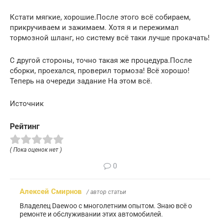
Кстати мягкие, хорошие.После этого всё собираем,
прикручиваем и зажимаем. Хотя я и пережимал
тормозной шланг, но систему всё таки лучше прокачать!
С другой стороны, точно такая же процедура.После
сборки, проехался, проверил тормоза! Всё хорошо!
Теперь на очереди задание На этом всё.️
Источник
Рейтинг
( Пока оценок нет )
0
Алексей Смирнов
/ автор статьи
Владелец Daewoo с многолетним опытом. Знаю всё о
ремонте и обслуживании этих автомобилей.