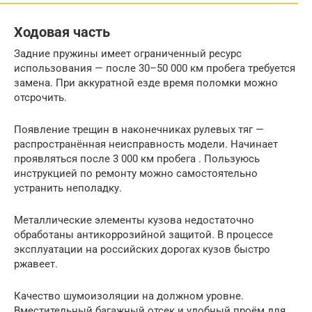
Ходовая часть
Задние пружины имеет ограниченный ресурс
использования — после 30–50 000 км пробега требуется
замена. При аккуратной езде время поломки можно
отсрочить.
Появление трещин в наконечниках рулевых тяг —
распространённая неисправность модели. Начинает
проявляться после 3 000 км пробега . Пользуюсь
инструкцией по ремонту можно самостоятельно
устранить неполадку.
Металлические элементы кузова недостаточно
обработаны антикоррозийной защитой. В процессе
эксплуатации на российских дорогах кузов быстро
ржавеет.
Качество шумоизоляции на должном уровне.
Вместительный багажный отсек и удобный проём для