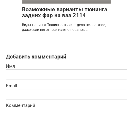
Возможные варианты тюнинга
задних фар на ваз 2114
Виды тюнинга Тюнинг оптики — дело не сложное,
даже если вы относительно новичок в
Добавить комментарий
Имя
Email
Комментарий