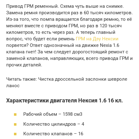
Привод ГРМ ременный. Схема чуть выше на снимке.
Замена ремня производится раз в 60 тысяч километров.
Из-за того, что помпа вращается благодаря ремню, то её
меняют вместе с приводом ГРМ, но раз в 120 тысяч
километров, то есть через раз. А теперь главный
вопрос, что будет если ремень
ГРМ на Дэу Нексии
порвется? Ответ однозначный на движке Nexia 1.6
клапана гнет! За чем следует дорогостоящий ремонт с
заменой клапанов, направляющих, всего привода ГРМ и
прочих деталей.
Читать также: Чистка дроссельной заслонки шевроле
ланос
Характеристики двигателя Нексия 1.6 16 кл.
Рабочий объем – 1598 см3
Количество цилиндров – 4
Количество клапанов – 16