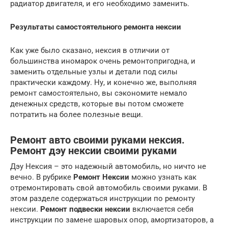
радиатор двигателя, и его необходимо заменить.
Результаты самостоятельного ремонта нексии
Как уже было сказано, нексия в отличии от
большинства иномарок очень ремонтопригодна, и
заменить отдельные узлы и детали под силы
практически каждому. Ну, и конечно же, выполняя
ремонт самостоятельно, вы сэкономите немало
денежных средств, которые вы потом сможете
потратить на более полезные вещи.
Ремонт авто своими руками нексия.
Ремонт дэу нексии своими руками
Дэу Нексия – это надежный автомобиль, но ничто не
вечно. В рубрике
Ремонт Нексии
можно узнать как
отремонтировать свой автомобиль своими руками. В
этом разделе содержаться инструкции по ремонту
нексии.
Ремонт подвески нексии
включается себя
инструкции по замене шаровых опор, амортизаторов, а