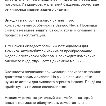
погрузки. Из минусов: маленький бардачок, отсутствие
регулировки спинки заднего сиденья.
Выходит из строя звуковой сигнал — это
конструктивная особенность Daewoo Nexia. Проводка
сигнала не имеет защиты от соли, грязи и сгнивает в
процессе эксплуатации.
Дэу Нексия обладает большим потенциалом для
тюнинга. Автолюбители начинают преобразование
модели с установки обвесов. Происходит изменение
внешнего вида, улучшается динамика машины.
Сложности возникают при желании произвести тюнинг
двигателя своими силами. На рынке сложно найти
нужные детали для силового агрегата Нексия. Придётся
прибегнуть к помощи специалистов.
Нексия — ремонтопригодный автомобиль, который
вполне возможно обслуживать самостоятельно.