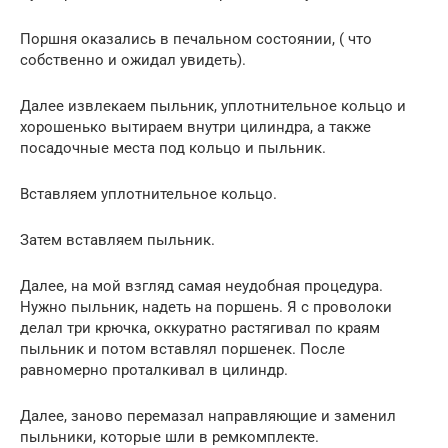
Поршня оказались в печальном состоянии, ( что
собственно и ожидал увидеть).
Далее извлекаем пыльник, уплотнительное кольцо и
хорошенько вытираем внутри цилиндра, а также
посадочные места под кольцо и пыльник.
Вставляем уплотнительное кольцо.
Затем вставляем пыльник.
Далее, на мой взгляд самая неудобная процедура.
Нужно пыльник, надеть на поршень. Я с проволоки
делал три крючка, оккуратно растягивал по краям
пыльник и потом вставлял поршенек. После
равномерно проталкивал в цилиндр.
Далее, заново перемазал направляющие и заменил
пыльники, которые шли в ремкомплекте.