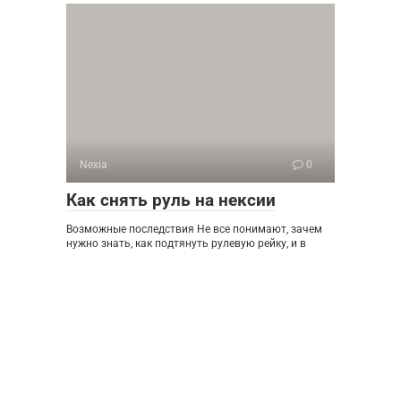
Nexia
0
Как снять руль на нексии
Возможные последствия Не все понимают, зачем
нужно знать, как подтянуть рулевую рейку, и в