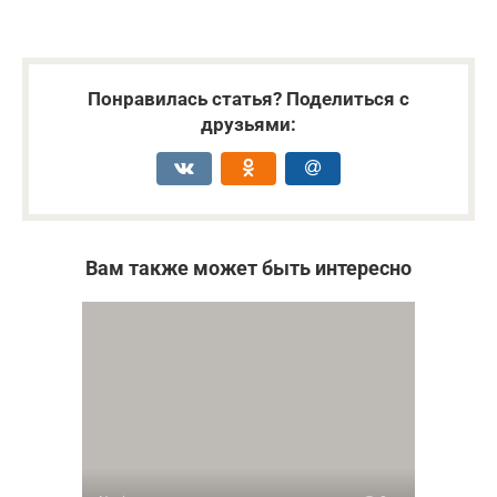
Понравилась статья? Поделиться с
друзьями:
Вам также может быть интересно