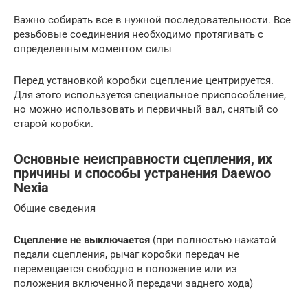
Важно собирать все в нужной последовательности. Все
резьбовые соединения необходимо протягивать с
определенным моментом силы
Перед установкой коробки сцепление центрируется.
Для этого используется специальное приспособление,
но можно использовать и первичный вал, снятый со
старой коробки.
Основные неисправности сцепления, их
причины и способы устранения Daewoo
Nexia
Общие сведения
Сцепление не выключается
(при полностью нажатой
педали сцепления, рычаг коробки передач не
перемещается свободно в положение или из
положения включенной передачи заднего хода)