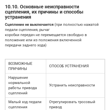
10.10. Основные неисправности
сцепления, их причины и способы
устранения
Сцепление не выключается
(при полностью нажатой
педали сцепления, рычаг
коробки передач не перемещается свободно в
положение или из положения включенной
передачи заднего хода)
ВОЗМОЖНЫЕ
СПОСОБ УСТРАНЕНИЯ
ПРИЧИНЫ
Нарушение
нормальной
Устранить неисправности
работы привода
сцеплений
Малый ход педали
Отрегулировать тросовый
сцепления
привод