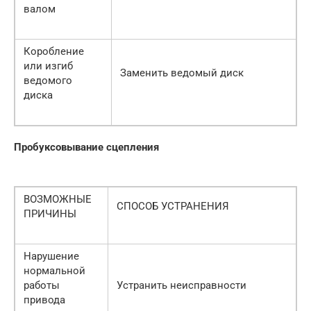
валом
Коробление
или изгиб
Заменить ведомый диск
ведомого
диска
Пробуксовывание сцепления
ВОЗМОЖНЫЕ
СПОСОБ УСТРАНЕНИЯ
ПРИЧИНЫ
Нарушение
нормальной
работы
Устранить неисправности
привода