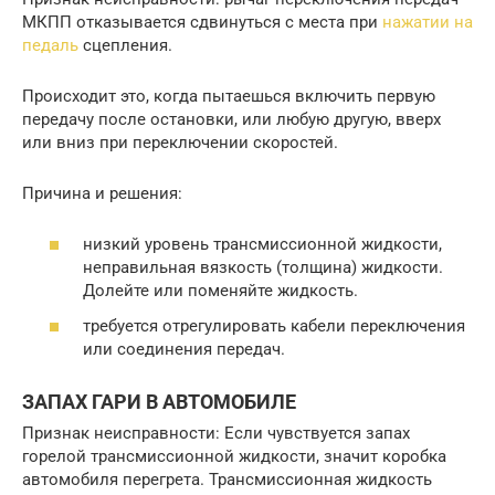
МКПП отказывается сдвинуться с места при
нажатии на
педаль
сцепления.
Происходит это, когда пытаешься включить первую
передачу после остановки, или любую другую, вверх
или вниз при переключении скоростей.
Причина и решения:
низкий уровень трансмиссионной жидкости,
неправильная вязкость (толщина) жидкости.
Долейте или поменяйте жидкость.
требуется отрегулировать кабели переключения
или соединения передач.
ЗАПАХ ГАРИ В АВТОМОБИЛЕ
Признак неисправности: Если чувствуется запах
горелой трансмиссионной жидкости, значит коробка
автомобиля перегрета. Трансмиссионная жидкость