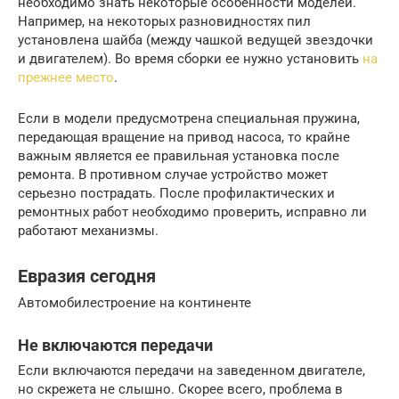
необходимо знать некоторые особенности моделей.
Например, на некоторых разновидностях пил
установлена шайба (между чашкой ведущей звездочки
и двигателем). Во время сборки ее нужно установить
на
прежнее место
.
Если в модели предусмотрена специальная пружина,
передающая вращение на привод насоса, то крайне
важным является ее правильная установка после
ремонта. В противном случае устройство может
серьезно пострадать. После профилактических и
ремонтных работ необходимо проверить, исправно ли
работают механизмы.
Евразия сегодня
Автомобилестроение на континенте
Не включаются передачи
Если включаются передачи на заведенном двигателе,
но скрежета не слышно. Скорее всего, проблема в