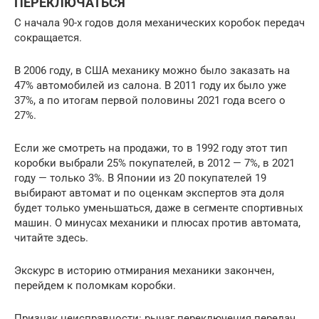
ПЕРЕКЛЮЧАТЬСЯ
С начала 90-х годов доля механических коробок передач
сокращается.
В 2006 году, в США механику можно было заказать на
47% автомобилей из салона. В 2011 году их было уже
37%, а по итогам первой половины 2021 года всего о
27%.
Если же смотреть на продажи, то в 1992 году этот тип
коробки выбрали 25% покупателей, в 2012 — 7%, в 2021
году — только 3%. В Японии из 20 покупателей 19
выбирают автомат и по оценкам экспертов эта доля
будет только уменьшаться, даже в сегменте спортивных
машин. О минусах механики и плюсах против автомата,
читайте здесь.
Экскурс в историю отмирания механики закончен,
перейдем к поломкам коробки.
Признак неисправности: рычаг переключения передач