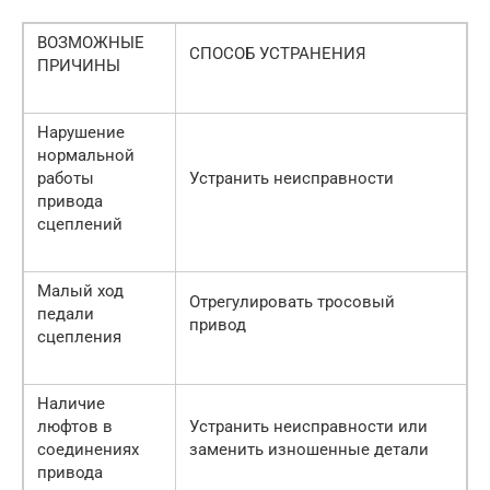
ВОЗМОЖНЫЕ
СПОСОБ УСТРАНЕНИЯ
ПРИЧИНЫ
Нарушение
нормальной
работы
Устранить неисправности
привода
сцеплений
Малый ход
Отрегулировать тросовый
педали
привод
сцепления
Наличие
люфтов в
Устранить неисправности или
соединениях
заменить изношенные детали
привода