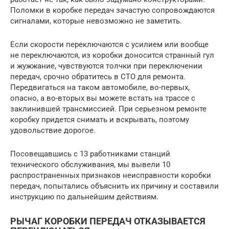
Поломки в коробке передач зачастую сопровождаются
сигналами, которые невозможно не заметить.
Если скорости переключаются с усилием или вообще
не переключаются, из коробки доносится странный гул
и жужжание, чувствуются толчки при переключении
передач, срочно обратитесь в СТО для ремонта.
Передвигаться на таком автомобиле, во-первых,
опасно, а во-вторых вы можете встать на трассе с
заклинившей трансмиссией. При серьезном ремонте
коробку придется снимать и вскрывать, поэтому
удовольствие дорогое.
Посовещавшись с 13 работниками станций
технического обслуживания, мы вывели 10
распространенных признаков неисправности коробки
передач, попытались объяснить их причину и составили
инструкцию по дальнейшим действиям.
РЫЧАГ КОРОБКИ ПЕРЕДАЧ ОТКАЗЫВАЕТСЯ