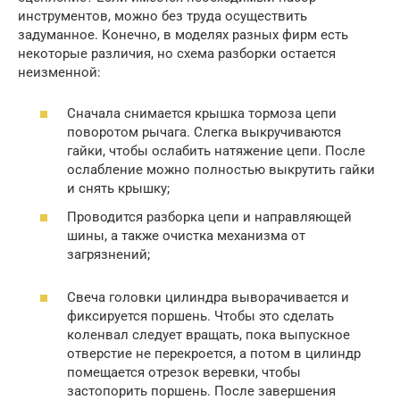
инструментов, можно без труда осуществить
задуманное. Конечно, в моделях разных фирм есть
некоторые различия, но схема разборки остается
неизменной:
Сначала снимается крышка тормоза цепи
поворотом рычага. Слегка выкручиваются
гайки, чтобы ослабить натяжение цепи. После
ослабление можно полностью выкрутить гайки
и снять крышку;
Проводится разборка цепи и направляющей
шины, а также очистка механизма от
загрязнений;
Свеча головки цилиндра выворачивается и
фиксируется поршень. Чтобы это сделать
коленвал следует вращать, пока выпускное
отверстие не перекроется, а потом в цилиндр
помещается отрезок веревки, чтобы
застопорить поршень. После завершения