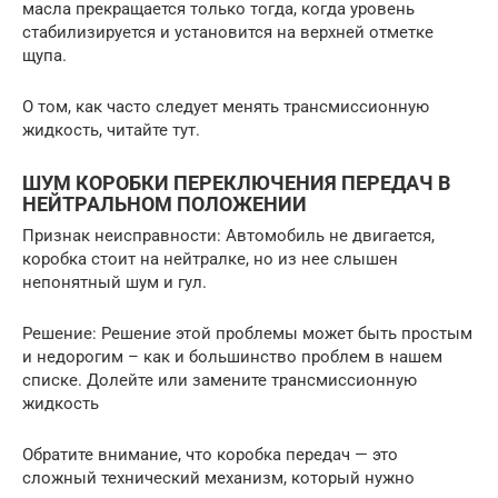
масла прекращается только тогда, когда уровень
стабилизируется и установится на верхней отметке
щупа.
О том, как часто следует менять трансмиссионную
жидкость, читайте тут.
ШУМ КОРОБКИ ПЕРЕКЛЮЧЕНИЯ ПЕРЕДАЧ В
НЕЙТРАЛЬНОМ ПОЛОЖЕНИИ
Признак неисправности: Автомобиль не двигается,
коробка стоит на нейтралке, но из нее слышен
непонятный шум и гул.
Решение: Решение этой проблемы может быть простым
и недорогим – как и большинство проблем в нашем
списке. Долейте или замените трансмиссионную
жидкость
Обратите внимание, что коробка передач — это
сложный технический механизм, который нужно