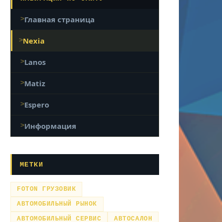
Главная страница
Nexia
Lanos
Matiz
Espero
Информация
МЕТКИ
FOTON ГРУЗОВИК
АВТОМОБИЛЬНЫЙ РЫНОК
АВТОМОБИЛЬНЫЙ СЕРВИС
АВТОСАЛОН