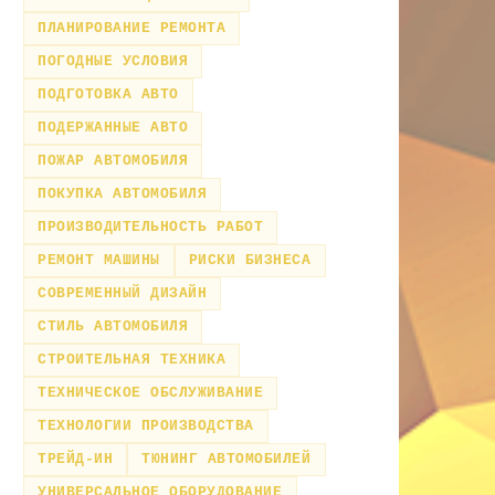
ПЛАНИРОВАНИЕ РЕМОНТА
ПОГОДНЫЕ УСЛОВИЯ
ПОДГОТОВКА АВТО
ПОДЕРЖАННЫЕ АВТО
ПОЖАР АВТОМОБИЛЯ
ПОКУПКА АВТОМОБИЛЯ
ПРОИЗВОДИТЕЛЬНОСТЬ РАБОТ
РЕМОНТ МАШИНЫ
РИСКИ БИЗНЕСА
СОВРЕМЕННЫЙ ДИЗАЙН
СТИЛЬ АВТОМОБИЛЯ
СТРОИТЕЛЬНАЯ ТЕХНИКА
ТЕХНИЧЕСКОЕ ОБСЛУЖИВАНИЕ
ТЕХНОЛОГИИ ПРОИЗВОДСТВА
ТРЕЙД-ИН
ТЮНИНГ АВТОМОБИЛЕЙ
УНИВЕРСАЛЬНОЕ ОБОРУДОВАНИЕ