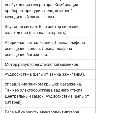
возбуждения генератора. Комбинация
приборов, прикуриватель, звуковой
мелодичный сигнал, часы.
Звуковой сигнал. Вентилятор системы
охлаждения (высокая скорость).
Аварийная сигнализация. Лампа плафона
освещения салона. Лампа плафона
освещения багажника.
Мотор-редукторы стеклоподъемников.
Аудиосистема (цепь от замка зажигания).
Управление замком крышки багажника.
Таймер электрообогрева заднего стекла.
Центральный замок. Аудиосистема (цепь от
батареи).
Реле 4-й скорости электровентилятора