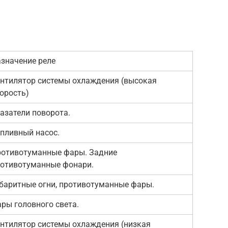
значение реле
нтилятор системы охлаждения (высокая
орость)
азатели поворота.
пливный насос.
отивотуманные фары. Задние
отивотуманные фонари.
баритные огни, противотуманные фары.
ры головного света.
нтилятор системы охлаждения (низкая