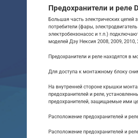
Предохранители и реле 
Большая часть электрических цепей
потребители (фары, электродвигатель
электробензонасос и т.п.) подключаю
моделей Дэу Нексия 2008, 2009, 2010, 2
Предохранители и реле находятся в м
Для доступа к монтажному блоку сни
На внутренней стороне крышки монта
предохранителей и реле, установленн
предохранителей, защищаемые ими цеп
Расположение предохранителей и рел
Расположение предохранителей и рел