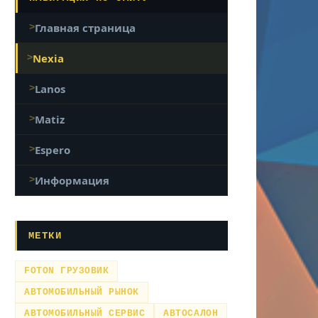
Главная страница
Nexia
Lanos
Matiz
Espero
Информация
МЕТКИ
FOTON ГРУЗОВИК
АВТОМОБИЛЬНЫЙ РЫНОК
АВТОМОБИЛЬНЫЙ СЕРВИС
АВТОСАЛОН