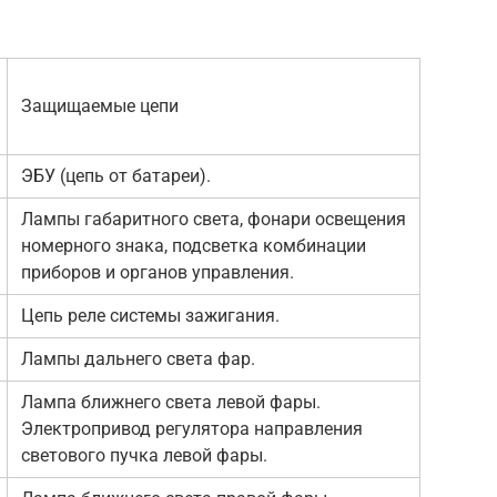
Защищаемые цепи
ЭБУ (цепь от батареи).
Лампы габаритного света, фонари освещения
номерного знака, подсветка комбинации
приборов и органов управления.
Цепь реле системы зажигания.
Лампы дальнего света фар.
Лампа ближнего света левой фары.
Электропривод регулятора направления
светового пучка левой фары.