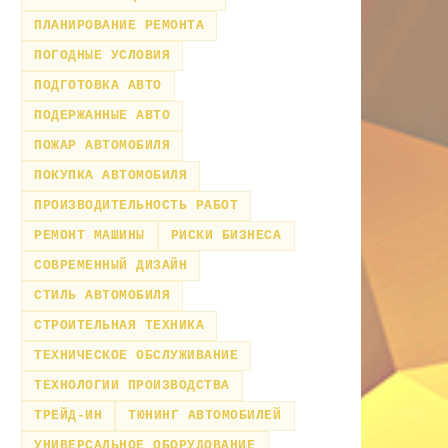
ПЛАНИРОВАНИЕ РЕМОНТА
ПОГОДНЫЕ УСЛОВИЯ
ПОДГОТОВКА АВТО
ПОДЕРЖАННЫЕ АВТО
ПОЖАР АВТОМОБИЛЯ
ПОКУПКА АВТОМОБИЛЯ
ПРОИЗВОДИТЕЛЬНОСТЬ РАБОТ
РЕМОНТ МАШИНЫ
РИСКИ БИЗНЕСА
СОВРЕМЕННЫЙ ДИЗАЙН
СТИЛЬ АВТОМОБИЛЯ
СТРОИТЕЛЬНАЯ ТЕХНИКА
ТЕХНИЧЕСКОЕ ОБСЛУЖИВАНИЕ
ТЕХНОЛОГИИ ПРОИЗВОДСТВА
ТРЕЙД-ИН
ТЮНИНГ АВТОМОБИЛЕЙ
УНИВЕРСАЛЬНОЕ ОБОРУДОВАНИЕ