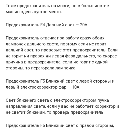
Тоже предохранитель на мозги, но в большинстве
машин здесь пустое место.
Предохранитель F4 Дальний свет — 20A
Предохранитель отвечает за работу сразу обоих
лампочек дальнего света, поэтому если не горит
дальний свет, то проверьте этот предохранитель. Если
не горит ни правая ни левая фара дальнего, то скорее
причина в предохранителе, если не горит с одной
стороны, то перегорела лампочка.
Предохранитель F5 Ближний свет с левой стороны и
левый электрокорректор фар — 10A
Свет ближнего света с электрокорректором пучка
направления света, если у вас не работает корректор и
не светит ближний, то проверь предохранитель
Предохранитель F6 Ближний свет с правой стороны,