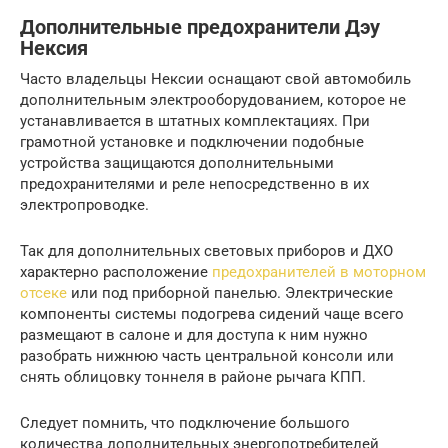
Дополнительные предохранители Дэу
Нексия
Часто владельцы Нексии оснащают свой автомобиль
дополнительным электрооборудованием, которое не
устанавливается в штатных комплектациях. При
грамотной установке и подключении подобные
устройства защищаются дополнительными
предохранителями и реле непосредственно в их
электропроводке.
Так для дополнительных световых приборов и ДХО
характерно расположение
предохранителей в моторном
отсеке
или под приборной панелью. Электрические
компоненты системы подогрева сидений чаще всего
размещают в салоне и для доступа к ним нужно
разобрать нижнюю часть центральной консоли или
снять облицовку тоннеля в районе рычага КПП.
Следует помнить, что подключение большого
количества дополнительных энергопотребителей