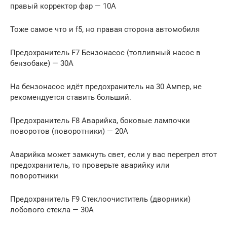
правый корректор фар — 10A
Тоже самое что и f5, но правая сторона автомобиля
Предохранитель F7 Бензонасос (топливный насос в
бензобаке) — 30A
На бензонасос идёт предохранитель на 30 Ампер, не
рекомендуется ставить больший.
Предохранитель F8 Аварийка, боковые лампочки
поворотов (поворотники) — 20A
Аварийка может замкнуть свет, если у вас перегрел этот
предохранитель, то проверьте аварийку или
поворотники
Предохранитель F9 Стеклоочиститель (дворники)
лобового стекла — 30A