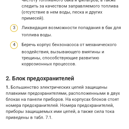
следить за качеством заправляемого топлива
(отсутствие в нем воды, песка и других
примесей).
Ликвидация возможности попадания в бак для
топлива воды.
Беречь корпус бензонасоса от механического
воздействия, вызывающего вмятины и
трещины, способствующие развитию
коррозионных процессов.
2. Блок предохранителей
1.
Большинство электрических цепей защищены
плавкими предохранителями, расположенными в двух
блоках на панели приборов. На корпусах блоков стоят
номера предохранителей. Номера предохранителей,
приборы защищаемых ими цепей, а также сила тока
приведены в табл. 7.1.