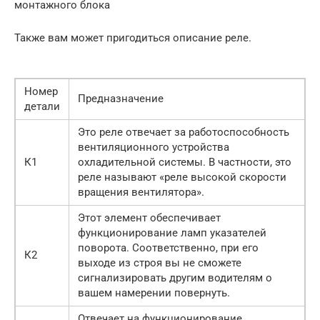
монтажного блока
Также вам может пригодиться описание реле.
Номер
Предназначение
детали
Это реле отвечает за работоспособность
вентиляционного устройства
К1
охладительной системы. В частности, это
реле называют «реле высокой скорости
вращения вентилятора».
Этот элемент обеспечивает
функционирование ламп указателей
поворота. Соответственно, при его
К2
выходе из строя вы не сможете
сигнализировать другим водителям о
вашем намерении повернуть.
Отвечает на функционирование