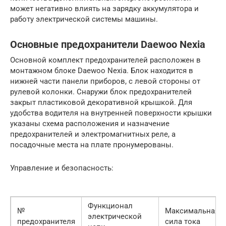
может негативно влиять на зарядку аккумулятора и
работу электрической системы машины.
Основные предохранители Daewoo Nexia
Основной комплект предохранителей расположен в
монтажном блоке Daewoo Nexia. Блок находится в
нижней части панели приборов, с левой стороны от
рулевой колонки. Снаружи блок предохранителей
закрыт пластиковой декоративной крышкой. Для
удобства водителя на внутренней поверхности крышки
указаны схема расположения и назначение
предохранителей и электромагнитных реле, а
посадочные места на плате пронумерованы.
Управление и безопасность:
Функционал
№
Максимальная
электрической
предохранителя
сила тока