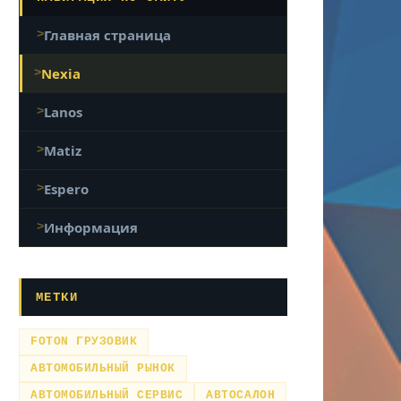
Главная страница
Nexia
Lanos
Matiz
Espero
Информация
МЕТКИ
FOTON ГРУЗОВИК
АВТОМОБИЛЬНЫЙ РЫНОК
АВТОМОБИЛЬНЫЙ СЕРВИС
АВТОСАЛОН