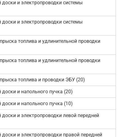
 доски и электропроводки системы
 доски и электропроводки системы
прыска топлива и удлинительной проводки
прыска топлива и удлинительной проводки
прыска топлива и проводки ЭБУ (20)
доски и напольного пучка (20)
доски и напольного пучка (10)
 доски и электропроводки левой передней
 доски и электропроводки правой передней