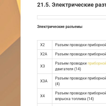
21.5. Электрические раз
Электрические разъемы
Х2
Разъем проводки приборной 
Х2А
Разъем проводки приборной 
Разъем проводки
приборной
ХЗ
двигателя (14)
Разъем проводки приборной
ХЗА
(4)
Разъем проводки приборной
Х4
впрыска топлива (14)