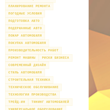
ПЛАНИРОВАНИЕ РЕМОНТА
ПОГОДНЫЕ УСЛОВИЯ
ПОДГОТОВКА АВТО
ПОДЕРЖАННЫЕ АВТО
ПОЖАР АВТОМОБИЛЯ
ПОКУПКА АВТОМОБИЛЯ
ПРОИЗВОДИТЕЛЬНОСТЬ РАБОТ
РЕМОНТ МАШИНЫ
РИСКИ БИЗНЕСА
СОВРЕМЕННЫЙ ДИЗАЙН
СТИЛЬ АВТОМОБИЛЯ
СТРОИТЕЛЬНАЯ ТЕХНИКА
ТЕХНИЧЕСКОЕ ОБСЛУЖИВАНИЕ
ТЕХНОЛОГИИ ПРОИЗВОДСТВА
ТРЕЙД-ИН
ТЮНИНГ АВТОМОБИЛЕЙ
УНИВЕРСАЛЬНОЕ ОБОРУДОВАНИЕ