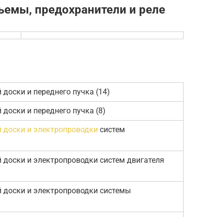
ъемы, предохранители и реле
доски и переднего пучка (14)
доски и переднего пучка (8)
 доски и электропроводки
систем
 доски и электропроводки систем двигателя
 доски и электропроводки системы