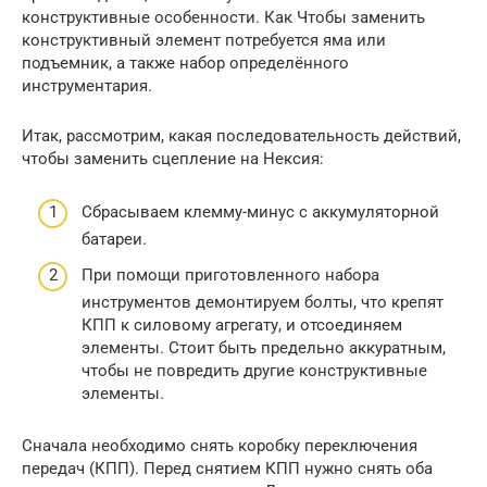
конструктивные особенности. Как Чтобы заменить
конструктивный элемент потребуется яма или
подъемник, а также набор определённого
инструментария.
Итак, рассмотрим, какая последовательность действий,
чтобы заменить сцепление на Нексия:
Сбрасываем клемму-минус с аккумуляторной
батареи.
При помощи приготовленного набора
инструментов демонтируем болты, что крепят
КПП к силовому агрегату, и отсоединяем
элементы. Стоит быть предельно аккуратным,
чтобы не повредить другие конструктивные
элементы.
Сначала необходимо снять коробку переключения
передач (КПП). Перед снятием КПП нужно снять оба