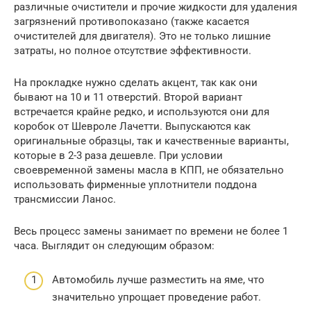
различные очистители и прочие жидкости для удаления
загрязнений противопоказано (также касается
очистителей для двигателя). Это не только лишние
затраты, но полное отсутствие эффективности.
На прокладке нужно сделать акцент, так как они
бывают на 10 и 11 отверстий. Второй вариант
встречается крайне редко, и используются они для
коробок от Шевроле Лачетти. Выпускаются как
оригинальные образцы, так и качественные варианты,
которые в 2-3 раза дешевле. При условии
своевременной замены масла в КПП, не обязательно
использовать фирменные уплотнители поддона
трансмиссии Ланос.
Весь процесс замены занимает по времени не более 1
часа. Выглядит он следующим образом:
Автомобиль лучше разместить на яме, что
значительно упрощает проведение работ.