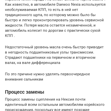
Как известно, в автомобиле Daewoo Nexia используется
необслуживаемая КПП, то есть в ней нет
традиционного щупа, по которому можно было бы
быстро и легко проконтролировать уровень сервисной
жидкости. Потеря масла остается незамеченной, и
автомобиль колесит по дорогам с практически сухой
КПП .
Недостаточный уровень масла очень быстро приводит
в негодность подшипниковые узлы трансмиссии.
Страдают подшипники на первичном и вторичном
валах, на вале дифференциала
По это причине нужно уделять первоочередное
внимание сальникам
Процесс замены
Процесс замены сцепления на Нексия почти
идентичный всем остальным автомобилям корейского
происхождения, поскольку все имеют похожие