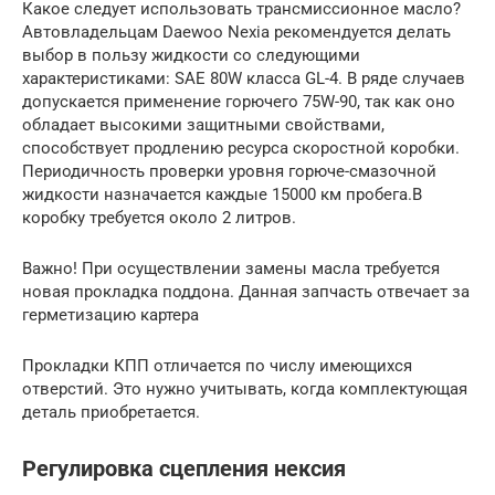
Какое следует использовать трансмиссионное масло?
Автовладельцам Daewoo Nexia рекомендуется делать
выбор в пользу жидкости со следующими
характеристиками: SAE 80W класса GL-4. В ряде случаев
допускается применение горючего 75W-90, так как оно
обладает высокими защитными свойствами,
способствует продлению ресурса скоростной коробки.
Периодичность проверки уровня горюче-смазочной
жидкости назначается каждые 15000 км пробега.В
коробку требуется около 2 литров.
Важно! При осуществлении замены масла требуется
новая прокладка поддона. Данная запчасть отвечает за
герметизацию картера
Прокладки КПП отличается по числу имеющихся
отверстий. Это нужно учитывать, когда комплектующая
деталь приобретается.
Регулировка сцепления нексия