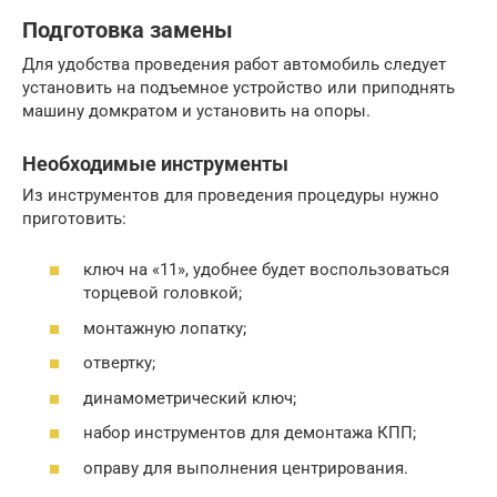
Подготовка замены
Для удобства проведения работ автомобиль следует
установить на подъемное устройство или приподнять
машину домкратом и установить на опоры.
Необходимые инструменты
Из инструментов для проведения процедуры нужно
приготовить:
ключ на «11», удобнее будет воспользоваться
торцевой головкой;
монтажную лопатку;
отвертку;
динамометрический ключ;
набор инструментов для демонтажа КПП;
оправу для выполнения центрирования.