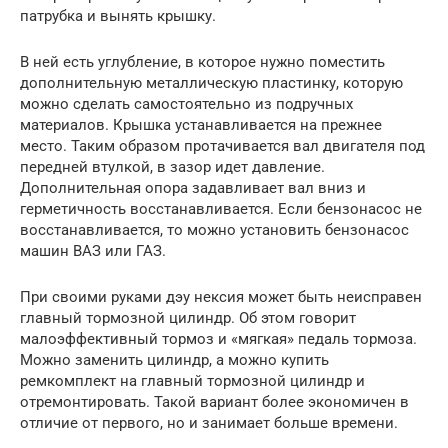
патрубка и вынять крышку.
В ней есть углубление, в которое нужно поместить
дополнительную металлическую пластинку, которую
можно сделать самостоятельно из подручных
материалов. Крышка устанавливается на прежнее
место. Таким образом протачивается вал двигателя под
передней втулкой, в зазор идет давление.
Дополнительная опора задавливает вал вниз и
герметичность восстанавливается. Если бензонасос не
восстанавливается, то можно установить бензонасос
машин ВАЗ или ГАЗ.
При своими руками дэу нексия может быть неисправен
главный тормозной цилиндр. Об этом говорит
малоэффективный тормоз и «мягкая» педаль тормоза.
Можно заменить цилиндр, а можно купить
ремкомплект на главный тормозной цилиндр и
отремонтировать. Такой вариант более экономичен в
отличие от первого, но и занимает больше времени.