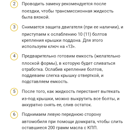
Проводить замену рекомендуется после
поездки, чтобы трансмиссионная жидкость
была вязкой.
Снимается защита двигателя (при ее наличии), и
приступаем к ослаблению 10 (11) болтов
крепления крышки поддона. Для этого
используем ключ на «13».
Предварительно готовим емкость (желательно
плоской формы), в которую будет сливаться
отработка. Ослабив крепление болтов,
поддеваем слегка крышку отверткой, и
подставляем емкость.
После того, как жидкость перестанет вытекать
из-под крышки, можно выкрутить все болты, и
аккуратно снять ее, слив остаток.
Поднимаем левую переднюю сторону
автомобиля при помощи домкрата, чтобы слить
оставшиеся 200 грамм масла с КПП.