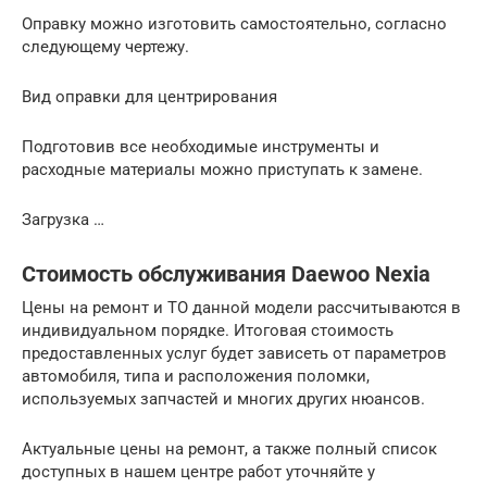
Оправку можно изготовить самостоятельно, согласно
следующему чертежу.
Вид оправки для центрирования
Подготовив все необходимые инструменты и
расходные материалы можно приступать к замене.
Загрузка …
Стоимость обслуживания Daewoo Nexia
Цены на ремонт и ТО данной модели рассчитываются в
индивидуальном порядке. Итоговая стоимость
предоставленных услуг будет зависеть от параметров
автомобиля, типа и расположения поломки,
используемых запчастей и многих других нюансов.
Актуальные цены на ремонт, а также полный список
доступных в нашем центре работ уточняйте у