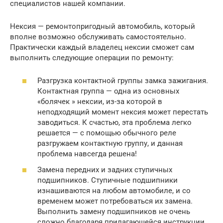
специалистов нашей компании.
Нексия — ремонтопригодный автомобиль, который
вполне возможно обслуживать самостоятельно.
Практически каждый владелец нексии сможет сам
выполнить следующие операции по ремонту:
Разгрузка контактной группы замка зажигания.
Контактная группа — одна из основных
«болячек » нексии, из-за которой в
неподходящий момент нексия может перестать
заводиться. К счастью, эта проблема легко
решается — с помощью обычного реле
разгружаем контактную группу, и данная
проблема навсегда решена!
Замена передних и задних ступичных
подшипников. Ступичные подшипники
изнашиваются на любом автомобиле, и со
временем может потребоваться их замена.
Выполнить замену подшипников не очень
сложно благодаря прилагающейся инструкции.