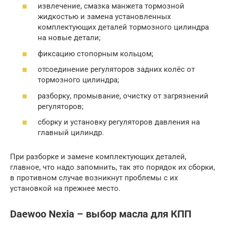
извлечение, смазка манжета тормозной
жидкостью и замена установленных
комплектующих деталей тормозного цилиндра
на новые детали;
фиксацию стопорным кольцом;
отсоединение регуляторов задних колёс от
тормозного цилиндра;
разборку, промывание, очистку от загрязнений
регуляторов;
сборку и установку регуляторов давления на
главный цилиндр.
При разборке и замене комплектующих деталей,
главное, что надо запомнить, так это порядок их сборки,
в противном случае возникнут проблемы с их
установкой на прежнее место.
Daewoo Nexia – выбор масла для КПП