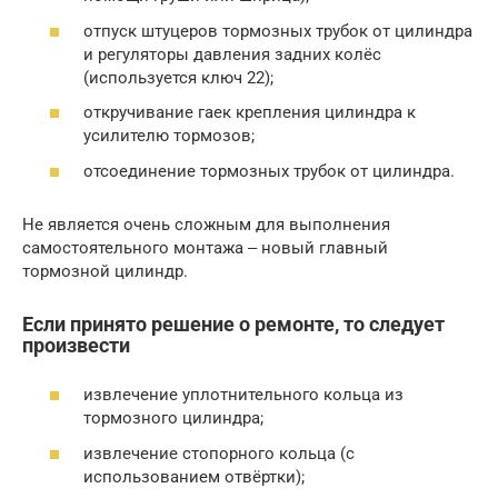
отпуск штуцеров тормозных трубок от цилиндра
и регуляторы давления задних колёс
(используется ключ 22);
откручивание гаек крепления цилиндра к
усилителю тормозов;
отсоединение тормозных трубок от цилиндра.
Не является очень сложным для выполнения
самостоятельного монтажа ‒ новый главный
тормозной цилиндр.
Если принято решение о ремонте, то следует
произвести
извлечение уплотнительного кольца из
тормозного цилиндра;
извлечение стопорного кольца (с
использованием отвёртки);