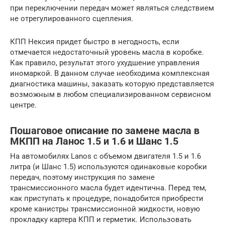
при переключении передач может являться следствием
не отрегулированного сцепления.
КПП Нексия придет быстро в негодность, если
отмечается недостаточный уровень масла в коробке.
Как правило, результат этого ухудшение управления
иномаркой. В данном случае необходима комплексная
диагностика машины, заказать которую представляется
возможным в любом специализированном сервисном
центре.
Пошаговое описание по замене масла в
МКПП на Ланос 1.5 и 1.6 и Шанс 1.5
На автомобилях Lanos с объемом двигателя 1.5 и 1.6
литра (и Шанс 1.5) используются одинаковые коробки
передач, поэтому инструкция по замене
трансмиссионного масла будет идентична. Перед тем,
как приступать к процедуре, понадобится приобрести
кроме канистры трансмиссионной жидкости, новую
прокладку картера КПП и герметик. Использовать