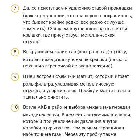
Далее приступаем к удалению старой прокладки
(даже при условии, что она хорошо сохранилось,
что бывает крайне редко, все равно ее лучше
заменить). Очищаем внутреннюю часть снятой
крышки, где присутствует металлическая
стружка.
Выкручиваем заливную (контрольную) пробку,
которая находится чуть выше крышки (на фото
показано стрелочкой ее расположение).
В ней встроен съемный магнит, который играет
роль фильтра, улавливая металлическую
стружку, и удерживая ее. Пробку и магнит нужно
тщательно очистить.
Возле АКБ в районе выбора механизма передач
находится сапун. В нем есть встроенный клапан,
который при увеличении давления внутри
коробки открывается, тем самым стравливая
избыточные газы. Через эту пробку также