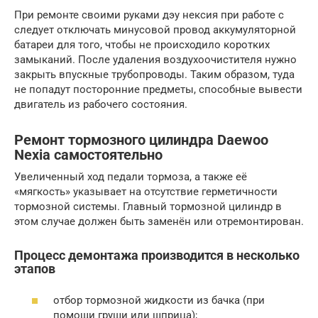
При ремонте своими руками дэу нексия при работе с
следует отключать минусовой провод аккумуляторной
батареи для того, чтобы не происходило коротких
замыканий. После удаления воздухоочистителя нужно
закрыть впускные трубопроводы. Таким образом, туда
не попадут посторонние предметы, способные вывести
двигатель из рабочего состояния.
Ремонт тормозного цилиндра Daewoo
Nexia самостоятельно
Увеличенный ход педали тормоза, а также её
«мягкость» указывает на отсутствие герметичности
тормозной системы. Главный тормозной цилиндр в
этом случае должен быть заменён или отремонтирован.
Процесс демонтажа производится в несколько
этапов
отбор тормозной жидкости из бачка (при
помощи груши или шприца);