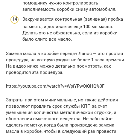
помощнику нужно контролировать
заполняемость коробки снизу автомобиля.
Закручивается контрольная (заливная) пробка
на место, и доливается еще 100 мл масла.
Делать это не обязательно, если из коробки
было слито все масло.
Замена масла в коробке передач Ланос — это простая
процедура, на которую уходит не более 1 часа времени.
На видео ниже можно детально посмотреть, как
проводится эта процедура.
https://youtube.com/watch?v=WpiYPwOiQHQ%3F
Затраты при этом минимальные, но такие действия
позволяют продлить срок службы КПП за счет
уменьшения количества металлической стружки, и
обновления смазочного вещества. Не забывайте
сделать пометку, когда была произведена замена
масла в коробке, чтобы в следующий раз провести