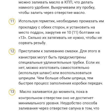
можно заливать масло в КПП, что делать
намного удобнее. Выкручиваем эту пробку,
чтобы залить через отверстие масло.
Используя герметик, необходимо промазать им
прокладку с обеих сторон, и установить на
место поддон, закрутив ее 10 (11) болтами на
«13». Сильно их затягивать не нужно, чтобы не
сорвать резьбу.
Приступаем к заливанию смазки. Для этого в
канистрах могут быть предусмотрены
специальные удлинительные трубки. Если их
нет, можно изготовить самостоятельно
(используя шланг) или воспользоваться
шприцем. Чем больше объем шприца, тем
быстрее процесс заполнения коробки передач.
Масло заливается до момента, пока в
контрольном отверстии оно не достигнет
минимального уровня. Неудобство способа
заливания через отверстие сапуна в том, что