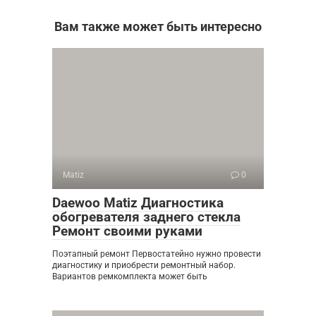
Вам также может быть интересно
Matiz
0
Daewoo Matiz Диагностика
обогревателя заднего стекла
Ремонт своими руками
Поэтапный ремонт Первостатейно нужно провести
диагностику и приобрести ремонтный набор.
Вариантов ремкомплекта может быть