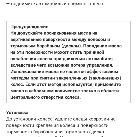
— поднимите автомобиль и снимите колесо.
Предупреждение
Не допускайте проникновения масла на
вертикальные поверхности между колесом и
тормозным барабаном (диском). Попадание масла
на эти поверхности может стать причиной
ослабления колеса при движении автомобиля,
вследствие чего возможна потеря управления.
Использование масла не является эффективным
методом при снятии закрепленных (заклинивших)
колес. Если этот метод используется, применяйте
масло в небольшом количестве только в области
центрального отверстия колеса.
Установка
До установки колеса, удалите следы коррозии на
поверхности крепления колеса и поверхности
тормозного барабана или тормозного диска