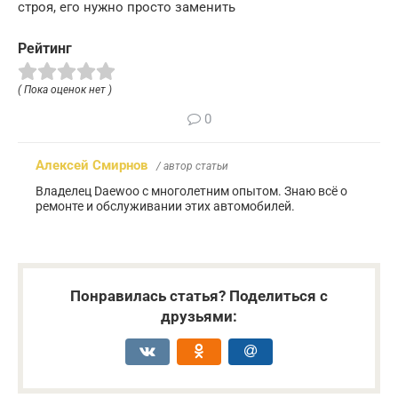
строя, его нужно просто заменить
Рейтинг
( Пока оценок нет )
0
Алексей Смирнов
/ автор статьи
Владелец Daewoo с многолетним опытом. Знаю всё о
ремонте и обслуживании этих автомобилей.
Понравилась статья? Поделиться с
друзьями: