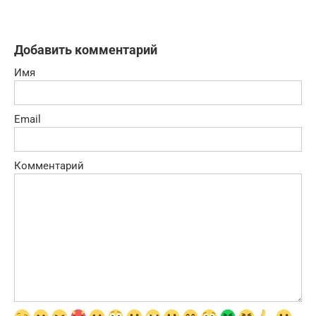
Добавить комментарий
Имя
Email
Комментарий