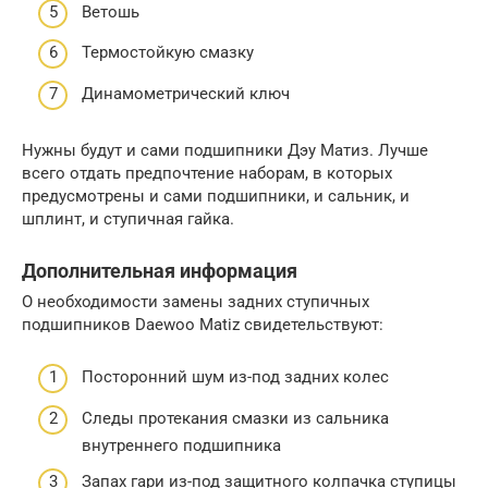
Ветошь
Термостойкую смазку
Динамометрический ключ
Нужны будут и сами подшипники Дэу Матиз. Лучше
всего отдать предпочтение наборам, в которых
предусмотрены и сами подшипники, и сальник, и
шплинт, и ступичная гайка.
Дополнительная информация
О необходимости замены задних ступичных
подшипников Daewoo Matiz свидетельствуют:
Посторонний шум из-под задних колес
Следы протекания смазки из сальника
внутреннего подшипника
Запах гари из-под защитного колпачка ступицы