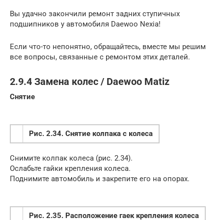
Вы удачно закончили ремонт задних ступичных
подшипников у автомобиля Daewoo Nexia!
Если что-то непонятно, обращайтесь, вместе мы решим
все вопросы, связанные с ремонтом этих деталей.
2.9.4 Замена колес / Daewoo Matiz
Снятие
Рис. 2.34. Снятие колпака с колеса
Снимите колпак колеса (рис. 2.34).
Ослабьте гайки крепления колеса.
Поднимите автомобиль и закрепите его на опорах.
Рис. 2.35. Расположение гаек крепления колеса