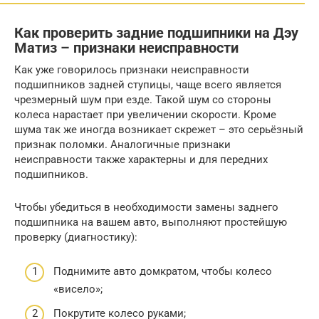
Как проверить задние подшипники на Дэу
Матиз – признаки неисправности
Как уже говорилось признаки неисправности
подшипников задней ступицы, чаще всего является
чрезмерный шум при езде. Такой шум со стороны
колеса нарастает при увеличении скорости. Кроме
шума так же иногда возникает скрежет – это серьёзный
признак поломки. Аналогичные признаки
неисправности также характерны и для передних
подшипников.
Чтобы убедиться в необходимости замены заднего
подшипника на вашем авто, выполняют простейшую
проверку (диагностику):
Поднимите авто домкратом, чтобы колесо
«висело»;
Покрутите колесо руками;