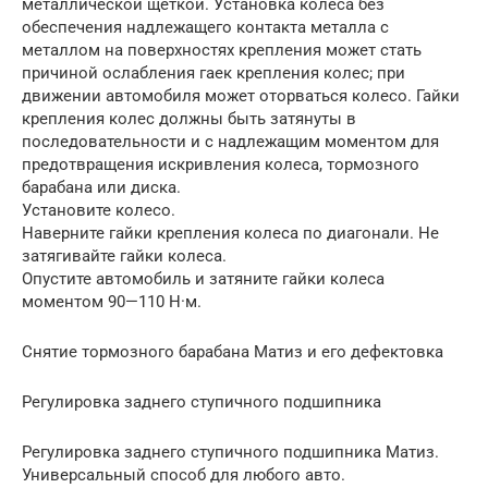
металлической щеткой. Установка колеса без
обеспечения надлежащего контакта металла с
металлом на поверхностях крепления может стать
причиной ослабления гаек крепления колес; при
движении автомобиля может оторваться колесо. Гайки
крепления колес должны быть затянуты в
последовательности и с надлежащим моментом для
предотвращения искривления колеса, тормозного
барабана или диска.
Установите колесо.
Наверните гайки крепления колеса по диагонали. Не
затягивайте гайки колеса.
Опустите автомобиль и затяните гайки колеса
моментом 90—110 Н·м.
Снятие тормозного барабана Матиз и его дефектовка
Регулировка заднего ступичного подшипника
Регулировка заднего ступичного подшипника Матиз.
Универсальный способ для любого авто.