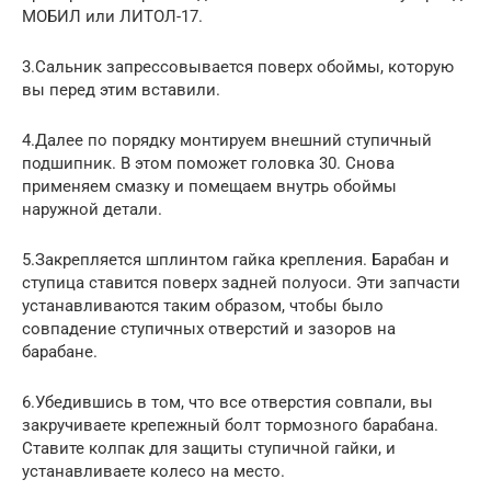
МОБИЛ или ЛИТОЛ-17.
3.Сальник запрессовывается поверх обоймы, которую
вы перед этим вставили.
4.Далее по порядку монтируем внешний ступичный
подшипник. В этом поможет головка 30. Снова
применяем смазку и помещаем внутрь обоймы
наружной детали.
5.Закрепляется шплинтом гайка крепления. Барабан и
ступица ставится поверх задней полуоси. Эти запчасти
устанавливаются таким образом, чтобы было
совпадение ступичных отверстий и зазоров на
барабане.
6.Убедившись в том, что все отверстия совпали, вы
закручиваете крепежный болт тормозного барабана.
Ставите колпак для защиты ступичной гайки, и
устанавливаете колесо на место.