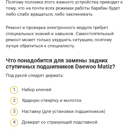
Поэтому поломка этого важного устройства приводит к
тому, что на почти всех режимах работы барабан будет
либо слабо вращаться, либо заклинивать
Ремонт и проверка электронного модуля требует
специальных знаний и навыков. Самостоятельный
ремонт может только ухудшить ситуацию, поэтому
лучше обратиться к специалисту.
Что понадобится для замены задних
ступичных подшипников Daewoo Matiz?
Под рукой следует держать:
Набор ключей
Ударную отвертку и молоток
Наставку (для установки подшипников)
Домкрат со страхующей подставкой