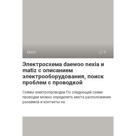
Matiz
0
Электросхема daewoo nexia и
matiz с описанием
электрооборудования, поиск
проблем с проводкой
Схемы электропроводки По следующей схеме
проводки можно определить места расположения
разъёмов и контакты на