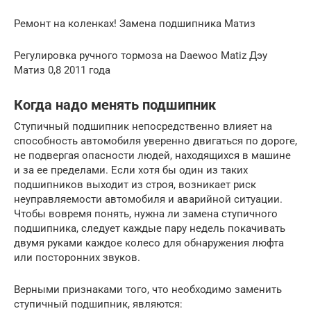
Ремонт на коленках! Замена подшипника Матиз
Регулировка ручного тормоза на Daewoo Matiz Дэу
Матиз 0,8 2011 года
Когда надо менять подшипник
Ступичный подшипник непосредственно влияет на
способность автомобиля уверенно двигаться по дороге,
не подвергая опасности людей, находящихся в машине
и за ее пределами. Если хотя бы один из таких
подшипников выходит из строя, возникает риск
неуправляемости автомобиля и аварийной ситуации.
Чтобы вовремя понять, нужна ли замена ступичного
подшипника, следует каждые пару недель покачивать
двумя руками каждое колесо для обнаружения люфта
или посторонних звуков.
Верными признаками того, что необходимо заменить
ступичный подшипник, являются: