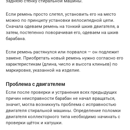
заднюю стенку стиральной машины.
Если ремень просто слетел, установить его на место
можно по принципу установки велосипедной цепи.
Сначала одеваем ремень на тонкий шкив двигателя, а
затем, постепенно поворачивая его, одеваем на шкив
барабана.
Если ремень растянулся или порвался — он подлежит
замене. Приобретать новый ремень нужно согласно его
характеристикам (длина, число и высота клиньев) по
маркировке, указанной на изделие.
Проблема с двигателем
Если после проверки и устранения всех предыдущих
причин неисправности барабан не начал вращаться,
значит, могла возникнуть проблема с исправностью
двигателя стиральной машины. Определение поломки
двигателя коллекторного типа необходимо начинать с
проверки щёток и катушки.