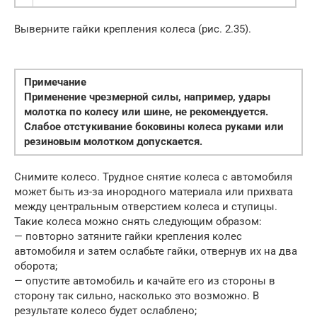
Выверните гайки крепления колеса (рис. 2.35).
Примечание
Применение чрезмерной силы, например, удары
молотка по колесу или шине, не рекомендуется.
Слабое отстукивание боковины колеса руками или
резиновым молотком допускается.
Снимите колесо. Трудное снятие колеса с автомобиля
может быть из-за инородного материала или прихвата
между центральным отверстием колеса и ступицы.
Такие колеса можно снять следующим образом:
— повторно затяните гайки крепления колес
автомобиля и затем ослабьте гайки, отвернув их на два
оборота;
— опустите автомобиль и качайте его из стороны в
сторону так сильно, насколько это возможно. В
результате колесо будет ослаблено;