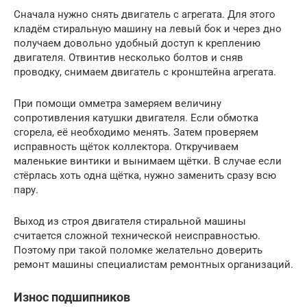
Сначала нужно снять двигатель с агрегата. Для этого
кладём стиральную машину на левый бок и через дно
получаем довольно удобный доступ к креплению
двигателя. Отвинтив несколько болтов и сняв
проводку, снимаем двигатель с кронштейна агрегата.
При помощи омметра замеряем величину
сопротивления катушки двигателя. Если обмотка
сгорела, её необходимо менять. Затем проверяем
исправность щёток коллектора. Откручиваем
маленькие винтики и вынимаем щётки. В случае если
стёрлась хоть одна щётка, нужно заменить сразу всю
пару.
Выход из строя двигателя стиральной машины
считается сложной технической неисправностью.
Поэтому при такой поломке желательно доверить
ремонт машины специалистам ремонтных организаций.
Износ подшипников