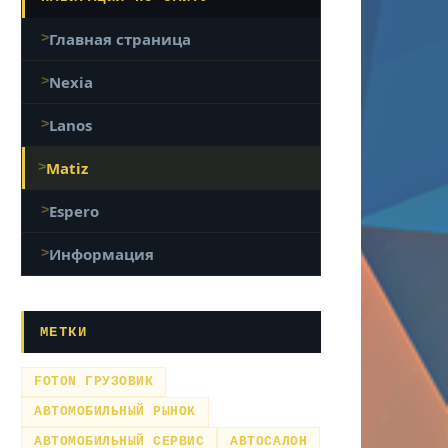
Главная страница
Nexia
Lanos
Matiz
Espero
Информация
МЕТКИ
FOTON ГРУЗОВИК
АВТОМОБИЛЬНЫЙ РЫНОК
АВТОМОБИЛЬНЫЙ СЕРВИС
АВТОСАЛОН