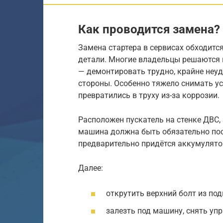
Как проводится замена?
Замена стартера в сервисах обходится
детали. Многие владельцы решаются 
— демонтировать трудно, крайне неуд
стороны. Особенно тяжело снимать ус
превратились в труху из-за коррозии.
Расположен пускатель на стенке ДВС,
машина должна быть обязательно пос
предварительно придётся аккумулято
Далее:
открутить верхний болт из по
залезть под машину, снять уп