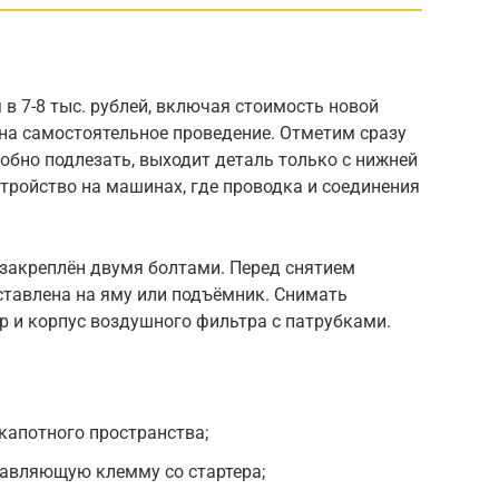
 в 7-8 тыс. рублей, включая стоимость новой
на самостоятельное проведение. Отметим сразу
обно подлезать, выходит деталь только с нижней
тройство на машинах, где проводка и соединения
 закреплён двумя болтами. Перед снятием
тавлена на яму или подъёмник. Снимать
р и корпус воздушного фильтра с патрубками.
дкапотного пространства;
равляющую клемму со стартера;