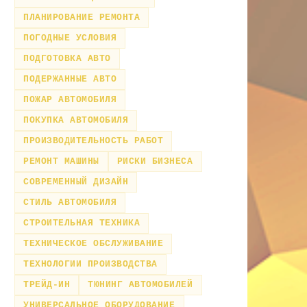
ПЛАНИРОВАНИЕ РЕМОНТА
ПОГОДНЫЕ УСЛОВИЯ
ПОДГОТОВКА АВТО
ПОДЕРЖАННЫЕ АВТО
ПОЖАР АВТОМОБИЛЯ
ПОКУПКА АВТОМОБИЛЯ
ПРОИЗВОДИТЕЛЬНОСТЬ РАБОТ
РЕМОНТ МАШИНЫ
РИСКИ БИЗНЕСА
СОВРЕМЕННЫЙ ДИЗАЙН
СТИЛЬ АВТОМОБИЛЯ
СТРОИТЕЛЬНАЯ ТЕХНИКА
ТЕХНИЧЕСКОЕ ОБСЛУЖИВАНИЕ
ТЕХНОЛОГИИ ПРОИЗВОДСТВА
ТРЕЙД-ИН
ТЮНИНГ АВТОМОБИЛЕЙ
УНИВЕРСАЛЬНОЕ ОБОРУДОВАНИЕ