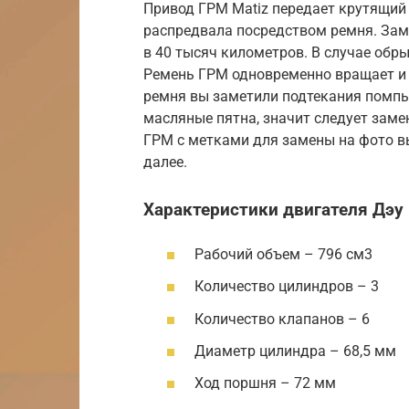
Привод ГРМ Matiz передает крутящий
распредвала посредством ремня. Зам
в 40 тысяч километров. В случае обры
Ремень ГРМ одновременно вращает и 
ремня вы заметили подтекания помпы.
масляные пятна, значит следует заме
ГРМ с метками для замены на фото вы
далее.
Характеристики двигателя Дэу 
Рабочий объем – 796 см3
Количество цилиндров – 3
Количество клапанов – 6
Диаметр цилиндра – 68,5 мм
Ход поршня – 72 мм