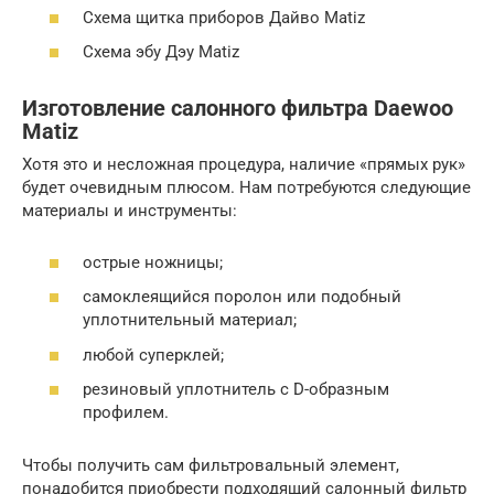
Схема щитка приборов Дайво Matiz
Схема эбу Дэу Matiz
Изготовление салонного фильтра Daewoo
Matiz
Хотя это и несложная процедура, наличие «прямых рук»
будет очевидным плюсом. Нам потребуются следующие
материалы и инструменты:
острые ножницы;
самоклеящийся поролон или подобный
уплотнительный материал;
любой суперклей;
резиновый уплотнитель с D-образным
профилем.
Чтобы получить сам фильтровальный элемент,
понадобится приобрести подходящий салонный фильтр