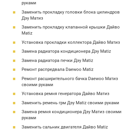
руками
Заменить прокладку головки блока цилиндров
Дэу Матиз
Заменить прокладку клапанной крышки Дайво
Matiz
Установка прокладки коллектора Дайво Матиз
Замена радиатора кондиционера Дэу Matiz
Замена радиатора печки Дэу Matiz
Ремонт распредвала Daewoo Matiz
Ремонт расширительного бачка Daewoo Матиз
своими руками
Установка ремня генератора Дайво Матиз
Заменить ремень грм Дэу Matiz своими руками
Замена ремня кондиционера Дэу Матиз своими
руками
Заменить сальник двигателя Дайво Matiz