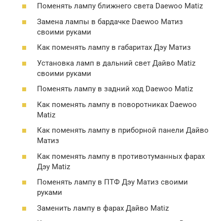
Поменять лампу ближнего света Daewoo Matiz
Замена лампы в бардачке Daewoo Матиз
своими руками
Как поменять лампу в габаритах Дэу Матиз
Установка ламп в дальний свет Дайво Matiz
своими руками
Поменять лампу в задний ход Daewoo Matiz
Как поменять лампу в поворотниках Daewoo
Matiz
Как поменять лампу в приборной панели Дайво
Матиз
Как поменять лампу в противотуманных фарах
Дэу Matiz
Поменять лампу в ПТФ Дэу Матиз своими
руками
Заменить лампу в фарах Дайво Matiz