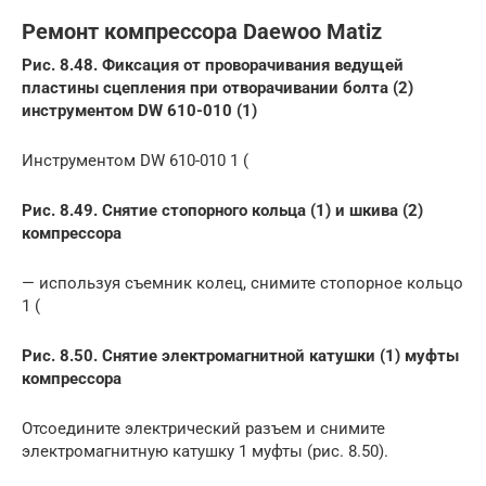
Ремонт компрессора Daewoo Matiz
Рис. 8.48. Фиксация от проворачивания ведущей
пластины сцепления при отворачивании болта (2)
инструментом DW 610-010 (1)
Инструментом DW 610-010 1 (
Рис. 8.49. Снятие стопорного кольца (1) и шкива (2)
компрессора
— используя съемник колец, снимите стопорное кольцо
1 (
Рис. 8.50. Снятие электромагнитной катушки (1) муфты
компрессора
Отсоедините электрический разъем и снимите
электромагнитную катушку 1 муфты (рис. 8.50).