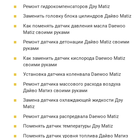
Ремонт гидрокомпенсаторов Дэу Matiz
Заменить головку блока цилиндров Дайво Matiz
Как поменять датчик давления масла Daewoo
Matiz своими руками
Ремонт датчика детонации Дайво Matiz своими
руками
Как заменить датчик кислорода Daewoo Matiz
своими руками
Установка датчика коленвала Daewoo Matiz
Ремонт датчика массового расхода воздуха
Дайво Матиз своими руками
Замена датчика охлаждающей жидкости Дэу
Matiz
Ремонт датчика распредвала Daewoo Matiz
Поменять датчик температуры Дэу Matiz
Поменять датчик уровня топлива Дайво Матиз