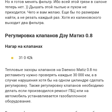
Но я готов менять фильтр. Ибо всей этой грязи в салоне
теперь нет. )) Дышать этой пылью и пухом не
приходится. Чего и вам желаю. Еще бы по размерам
найти, а не резать каждый раз. Хотя из калиновского
выходит два фильтра.
Регулировка клапанов Дэу Матиз 0.8
Нагар на клапанах
31 0 42k
Тепловые зазоры клапанов на Daewoo Matiz 0.8 по
регламенту нужно проверять каждые 30 000 км, а в
случае нарушения хотя бы на одном цилиндре сделать
регулировку. Также регулировку клапанов необходимо
делать если производился ремонт ГБЦ или на
автомобиль устанавливается газобаллонное
оборудование.