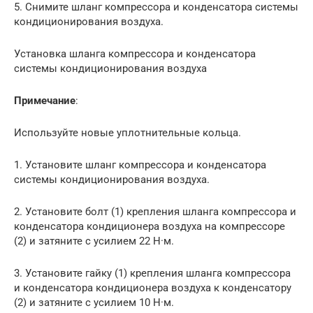
5. Снимите шланг компрессора и конденсатора системы
кондиционирования воздуха.
Установка шланга компрессора и конденсатора
системы кондиционирования воздуха
Примечание
:
Используйте новые уплотнительные кольца.
1. Установите шланг компрессора и конденсатора
системы кондиционирования воздуха.
2. Установите болт (1) крепления шланга компрессора и
конденсатора кондиционера воздуха на компрессоре
(2) и затяните с усилием 22 Н·м.
3. Установите гайку (1) крепления шланга компрессора
и конденсатора кондиционера воздуха к конденсатору
(2) и затяните с усилием 10 Н·м.