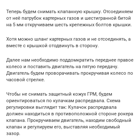
Теперь будем снимать клапанную крышку. Отсоединяем
от неё патрубок картерных газов и шестигранной битой
на 5 мм откручиваем шесть крепежных болтов крышки.
Хотя можно шланг картерных газов и не отсоединять, а
вместе с крышкой отодвинуть в сторону.
Далее нам необходимо поддомкратить переднее правое
колесо и поставить двигатель на пятую передачу.
Двигатель будем проворачивать прокручивая колесо по
часовой стрелке.
Чтобы не снимать защитный кожух ГРМ, будем
ориентироваться по кулачкам распредвала. Схема
регулировки выглядит так: Кулачок распредвала
должен находиться в противоположной стороне рокера
клапана. Прокручиваем двигатель, находим свободный
клапан и регулируем его, выставляя необходимый
зазор.