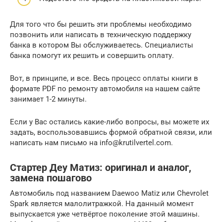
Для того что бы решить эти проблемы необходимо
позвонить или написать в техническую поддержку
банка в котором Вы обслуживаетесь. Специалисты
банка помогут их решить и совершить оплату.
Вот, в принципе, и все. Весь процесс оплаты книги в
формате PDF по ремонту автомобиля на нашем сайте
занимает 1-2 минуты.
Если у Вас остались какие-либо вопросы, вы можете их
задать, воспользовавшись формой обратной связи, или
написать нам письмо на info@krutilvertel.com.
Стартер Деу Матиз: оригинал и аналог,
замена пошагово
Автомобиль под названием Daewoo Matiz или Chevrolet
Spark является малолитражкой. На данный момент
выпускается уже четвёртое поколение этой машины.