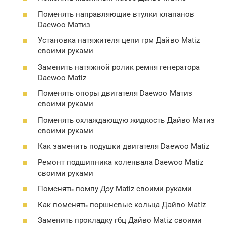
Поменять направляющие втулки клапанов
Daewoo Матиз
Установка натяжителя цепи грм Дайво Matiz
своими руками
Заменить натяжной ролик ремня генератора
Daewoo Matiz
Поменять опоры двигателя Daewoo Матиз
своими руками
Поменять охлаждающую жидкость Дайво Матиз
своими руками
Как заменить подушки двигателя Daewoo Matiz
Ремонт подшипника коленвала Daewoo Matiz
своими руками
Поменять помпу Дэу Matiz своими руками
Как поменять поршневые кольца Дайво Matiz
Заменить прокладку гбц Дайво Matiz своими