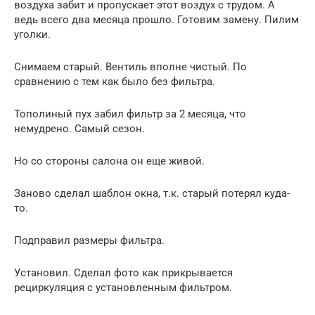
воздуха забит и пропускает этот воздух с трудом. А
ведь всего два месяца прошло. Готовим замену. Пилим
уголки.
Снимаем старый. Вентиль вполне чистый. По
сравнению с тем как было без фильтра.
Тополиный пух забил фильтр за 2 месяца, что
немудрено. Самый сезон.
Но со стороны салона он еще живой.
Заново сделал шаблон окна, т.к. старый потерял куда-
то.
Подправил размеры фильтра.
Установил. Сделал фото как прикрывается
рециркуляция с установленным фильтром.