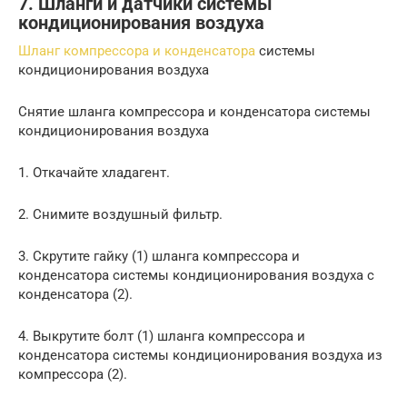
7. Шланги и датчики системы
кондиционирования воздуха
Шланг компрессора и конденсатора
системы
кондиционирования воздуха
Снятие шланга компрессора и конденсатора системы
кондиционирования воздуха
1. Откачайте хладагент.
2. Снимите воздушный фильтр.
3. Скрутите гайку (1) шланга компрессора и
конденсатора системы кондиционирования воздуха с
конденсатора (2).
4. Выкрутите болт (1) шланга компрессора и
конденсатора системы кондиционирования воздуха из
компрессора (2).