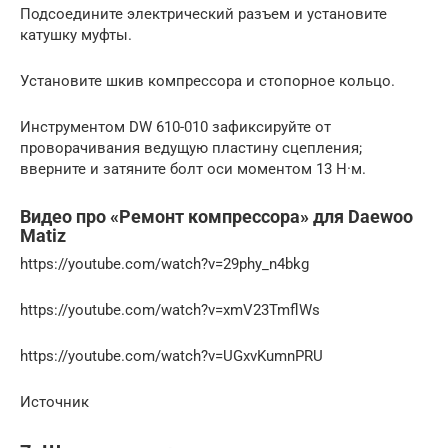
Подсоедините электрический разъем и установите
катушку муфты.
Установите шкив компрессора и стопорное кольцо.
Инструментом DW 610-010 зафиксируйте от
проворачивания ведущую пластину сцепления;
вверните и затяните болт оси моментом 13 Н·м.
Видео про «Ремонт компрессора» для Daewoo
Matiz
https://youtube.com/watch?v=29phy_n4bkg
https://youtube.com/watch?v=xmV23TmflWs
https://youtube.com/watch?v=UGxvKumnPRU
Источник