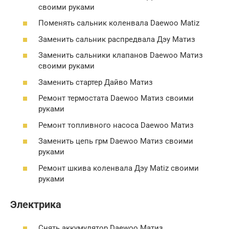
своими руками
Поменять сальник коленвала Daewoo Matiz
Заменить сальник распредвала Дэу Матиз
Заменить сальники клапанов Daewoo Матиз
своими руками
Заменить стартер Дайво Матиз
Ремонт термостата Daewoo Матиз своими
руками
Ремонт топливного насоса Daewoo Матиз
Заменить цепь грм Daewoo Матиз своими
руками
Ремонт шкива коленвала Дэу Matiz своими
руками
Электрика
Снять аккумулятор Daewoo Матиз