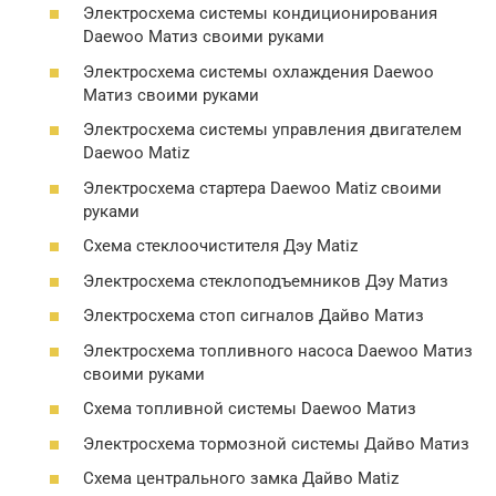
Электросхема системы кондиционирования
Daewoo Матиз своими руками
Электросхема системы охлаждения Daewoo
Матиз своими руками
Электросхема системы управления двигателем
Daewoo Matiz
Электросхема стартера Daewoo Matiz своими
руками
Схема стеклоочистителя Дэу Matiz
Электросхема стеклоподъемников Дэу Матиз
Электросхема стоп сигналов Дайво Матиз
Электросхема топливного насоса Daewoo Матиз
своими руками
Схема топливной системы Daewoo Матиз
Электросхема тормозной системы Дайво Матиз
Схема центрального замка Дайво Matiz