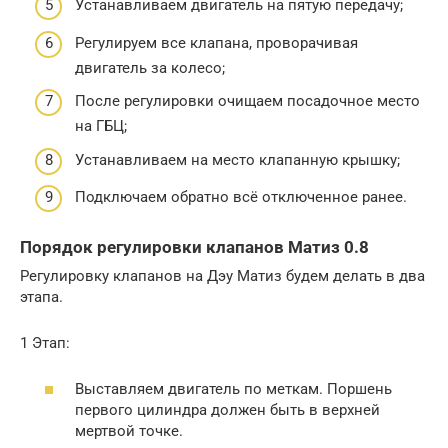
Устанавливаем двигатель на пятую передачу;
Регулируем все клапана, проворачивая
двигатель за колесо;
После регулировки очищаем посадочное место
на ГБЦ;
Устанавливаем на место клапанную крышку;
Подключаем обратно всё отключенное ранее.
Порядок регулировки клапанов Матиз 0.8
Регулировку клапанов на Дэу Матиз будем делать в два
этапа.
1 Этап:
Выставляем двигатель по меткам. Поршень
первого цилиндра должен быть в верхней
мертвой точке.