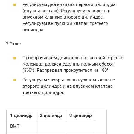
Регулируем два клапана первого цилиндра
(впуск и выпуск). Регулируем зазоры на
впускном клапане второго цилиндра.
Регулируем выпускной клапан третьего
цилиндра.
2 Этап:
Проворачиваем двигатель по часовой стрелке.
Коленвал должен сделать полный оборот
(360°). Распредвал прокрутиться на 180°.
Регулируем зазоры на выпускном клапане
второго цилиндра и на впускном клапане
третьего цилиндра.
1 цилиндр
2 цилиндр
3 цилиндр
ВМТ