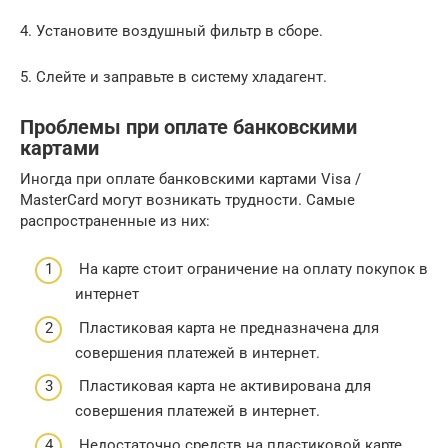
4. Установите воздушный фильтр в сборе.
5. Слейте и заправьте в систему хладагент.
Проблемы при оплате банковскими
картами
Иногда при оплате банковскими картами Visa /
MasterCard могут возникать трудности. Самые
распространенные из них:
На карте стоит ограничение на оплату покупок в
интернет
Пластиковая карта не предназначена для
совершения платежей в интернет.
Пластиковая карта не активирована для
совершения платежей в интернет.
Недостаточно средств на пластиковой карте.