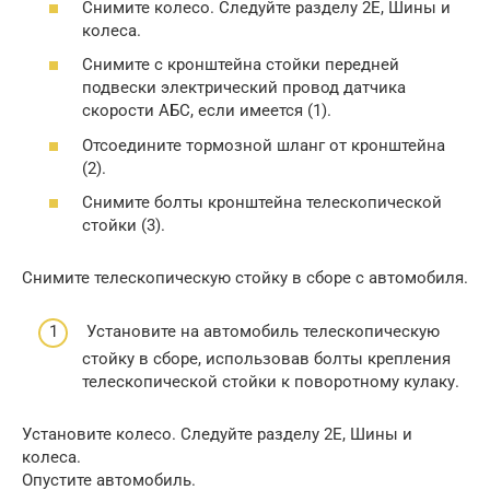
Снимите колесо. Следуйте разделу 2Е, Шины и
колеса.
Снимите с кронштейна стойки передней
подвески электрический провод датчика
скорости АБС, если имеется (1).
Отсоедините тормозной шланг от кронштейна
(2).
Снимите болты кронштейна телескопической
стойки (3).
Снимите телескопическую стойку в сборе с автомобиля.
Установите на автомобиль телескопическую
стойку в сборе, использовав болты крепления
телескопической стойки к поворотному кулаку.
Установите колесо. Следуйте разделу 2Е, Шины и
колеса.
Опустите автомобиль.