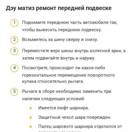
Дэу матиз ремонт передней подвеске
Поднимите переднюю часть автомобиля так,
чтобы вывесить переднюю подвеску.
Возьмитесь за шину сверху и снизу.
Переместите верх шины внутрь колесной арки, а
затем подвигайте внутрь и наружу.
Посмотрите, происходит ли какое-либо
горизонтальное перемещение поворотного
кулака относительно рычага.
Рычаги в сборе необходимо заменить при
наличии следующих условий:
Имеется люфт шарнира.
Защитный чехол шара поврежден.
Палец шарового шарнира отделился от