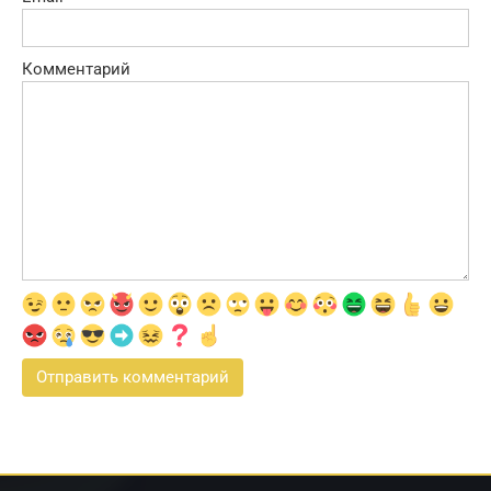
Комментарий