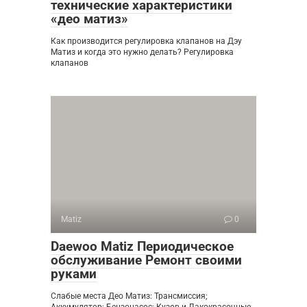
технические характеристики
«део матиз»
Как производится регулировка клапанов на Дэу
Матиз и когда это нужно делать? Регулировка
клапанов
Matiz
0
Daewoo Matiz Периодическое
обслуживание Ремонт своими
руками
Слабые места Део Матиз: Трансмиссия;