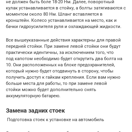
не должен быть боле 18-20 Нм. Далее, поворотный
кулак устанавливается в стойку, а болты затягиваются с
моментом около 80 Нм. Шланг вставляется в
кронштейн. Колесо устанавливается на место, как и
бачки гидроусилителя руля и охлаждающей жидкости.
Все вышеуказанные действия характерны для правой
передней стойки. При замене левой стойки они будут
практически идентичны, за исключением того, что
под капотом необходимо будет открутить два болта на
10. Они расположенных на блоке предохранителей,
который нужно будет отодвинуть в сторону, чтобы
получить доступ к гайкам крепления. Если вам нужно
больше места для работы, то при замене левой
стойки можно будет дополнительно снять
аккумуляторную батарею.
Замена задних стоек
Подготовка стоек к установке на автомобиль