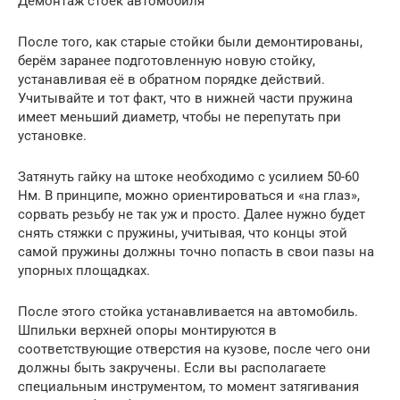
Демонтаж стоек автомобиля
После того, как старые стойки были демонтированы,
берём заранее подготовленную новую стойку,
устанавливая её в обратном порядке действий.
Учитывайте и тот факт, что в нижней части пружина
имеет меньший диаметр, чтобы не перепутать при
установке.
Затянуть гайку на штоке необходимо с усилием 50-60
Нм. В принципе, можно ориентироваться и «на глаз»,
сорвать резьбу не так уж и просто. Далее нужно будет
снять стяжки с пружины, учитывая, что концы этой
самой пружины должны точно попасть в свои пазы на
упорных площадках.
После этого стойка устанавливается на автомобиль.
Шпильки верхней опоры монтируются в
соответствующие отверстия на кузове, после чего они
должны быть закручены. Если вы располагаете
специальным инструментом, то момент затягивания