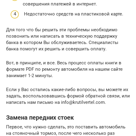
совершения платежей в интернет.
Недостаточно средств на пластиковой карте.
Для того что бы решить эти проблемы необходимо
позвонить или написать в техническую поддержку
банка в котором Вы обслуживаетесь. Специалисты
банка помогут их решить и совершить оплату.
Вот, в принципе, и все. Весь процесс оплаты книги в
формате PDF по ремонту автомобиля на нашем сайте
занимает 1-2 минуты.
Если у Вас остались какие-либо вопросы, вы можете их
задать, воспользовавшись формой обратной связи, или
написать нам письмо на info@krutilvertel.com.
Замена передних стоек
Первое, что нужно сделать, это поставить автомобиль
на стояночный тормоз, после чего несколько раз