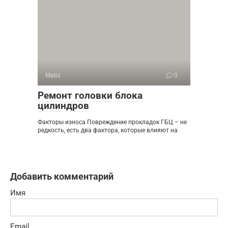
Matiz
0
Ремонт головки блока
цилиндров
Факторы износа Повреждение прокладок ГБЦ – не
редкость, есть два фактора, которые влияют на
Добавить комментарий
Имя
Email