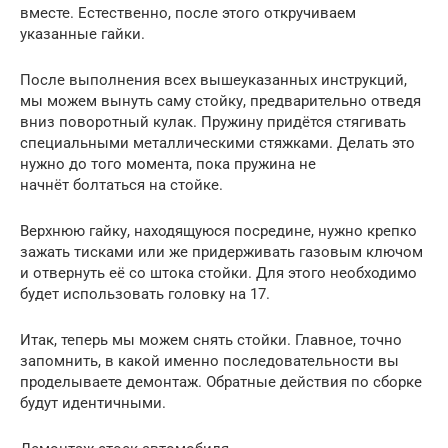
вместе. Естественно, после этого откручиваем
указанные гайки.
После выполнения всех вышеуказанных инструкций,
мы можем вынуть саму стойку, предварительно отведя
вниз поворотный кулак. Пружину придётся стягивать
специальными металлическими стяжками. Делать это
нужно до того момента, пока пружина не
начнёт болтаться на стойке.
Верхнюю гайку, находящуюся посредине, нужно крепко
зажать тисками или же придерживать газовым ключом
и отвернуть её со штока стойки. Для этого необходимо
будет использовать головку на 17.
Итак, теперь мы можем снять стойки. Главное, точно
запомнить, в какой именно последовательности вы
проделываете демонтаж. Обратные действия по сборке
будут идентичными.