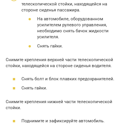
телескопической стойки, находящейся на
стороне сиденья пассажира.
На автомобиле, оборудованном
усилителем рулевого управления,
необходимо снять бачок жидкости
усилителя.
Снять гайки.
Снимите крепления верхней части телескопической
стойки, находящейся на стороне сиденья водителя.
Снять болт и блок плавких предохранителей.
Снять гайки.
Снимите крепления нижней части телескопической
стойки.
Поднимите и зафиксируйте автомобиль.