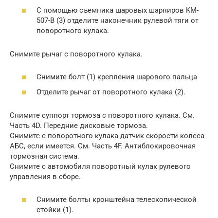
С помощью съемника шаровых шарниров KM-
507-B (3) отделите наконечник рулевой тяги от
поворотного кулака.
Снимите рычаг с поворотного кулака.
Снимите болт (1) крепления шарового пальца
Отделите рычаг от поворотного кулака (2).
Снимите суппорт тормоза с поворотного кулака. См.
Часть 4D. Передние дисковые тормоза.
Снимите с поворотного кулака датчик скорости колеса
АБС, если имеется. См. Часть 4F. Антиблокировочная
тормозная система.
Снимите с автомобиля поворотный кулак рулевого
управления в сборе.
Снимите болты кронштейна телескопической
стойки (1).