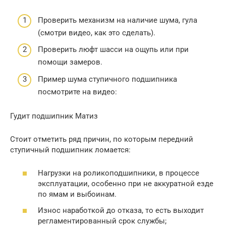
Проверить механизм на наличие шума, гула
(смотри видео, как это сделать).
Проверить люфт шасси на ощупь или при
помощи замеров.
Пример шума ступичного подшипника
посмотрите на видео:
Гудит подшипник Матиз
Стоит отметить ряд причин, по которым передний
ступичный подшипник ломается:
Нагрузки на роликоподшипники, в процессе
эксплуатации, особенно при не аккуратной езде
по ямам и выбоинам.
Износ наработкой до отказа, то есть выходит
регламентированный срок службы;