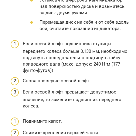
над поверхностью диска и возьмитесь
за диск двумя руками.
Перемещая диск на себя и от себя вдоль
оси, считайте показания индикатора.
Если осевой люфт подшипника ступицы
переднего колеса больше 0,130 мм, необходимо
подтянуть последовательно подтянуть гайку
приводного вала (макс. допуск: 240 Н•м (177
фунто-футов))
Снова проверьте осевой люфт.
Если осевой люфт превышает допустимое
значение, то замените подшипник переднего
колеса.
Поднимите капот.
Снимите крепления верхней части