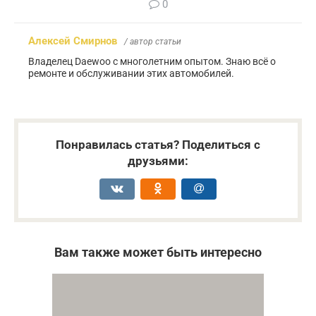
0
Алексей Смирнов
/ автор статьи
Владелец Daewoo с многолетним опытом. Знаю всё о
ремонте и обслуживании этих автомобилей.
Понравилась статья? Поделиться с
друзьями:
Вам также может быть интересно