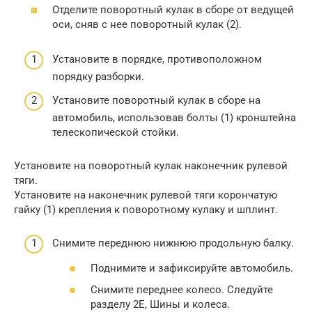
Отделите поворотный кулак в сборе от ведущей
оси, сняв с нее поворотный кулак (2).
Установите в порядке, противоположном
порядку разборки.
Установите поворотный кулак в сборе на
автомобиль, использовав болты (1) кронштейна
телескопической стойки.
Установите на поворотный кулак наконечник рулевой
тяги.
Установите на наконечник рулевой тяги корончатую
гайку (1) крепления к поворотному кулаку и шплинт.
Снимите переднюю нижнюю продольную балку.
Поднимите и зафиксируйте автомобиль.
Снимите переднее колесо. Следуйте
разделу 2Е, Шины и колеса.