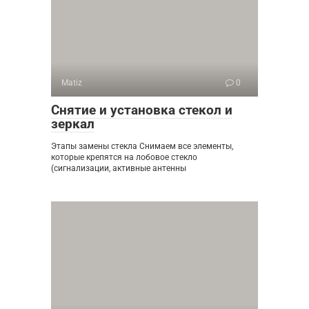
Matiz
0
Снятие и установка стекол и
зеркал
Этапы замены стекла Снимаем все элементы,
которые крепятся на лобовое стекло
(сигнализации, активные антенны