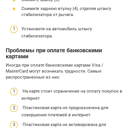
Снимите заднюю втулку (4), отделяя штангу
стабилизатора от рычага.
Установите на автомобиль штангу
стабилизатора.
Проблемы при оплате банковскими
картами
Иногда при оплате банковскими картами Visa /
MasterCard могут возникать трудности. Самые
распространенные из них:
На карте стоит ограничение на оплату покупок в
интернет
Пластиковая карта не предназначена для
совершения платежей в интернет.
Пластиковая карта не активирована для