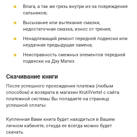
Влага, а так же грязь внутри из-за повреждения
сальников;
Высыхание или вытекание смазки,
недостаточная смазка, износ от трения;
Ненадлежащий ремонт передней подвески или
неудачная предыдущая замена;
Неисправность смежных элементов передней
подвески на Дэу Матиз.
Скачивание книги
После успешного прохождения платежа (любым
способом) и возврата в магазин KrutilVertel с сайта
платежной системы Вы попадаете на страницу
успешной оплаты:
Купленная Вами книга будет находиться в Вашем
личном кабинете, откуда ее всегда можно будет
скачать.