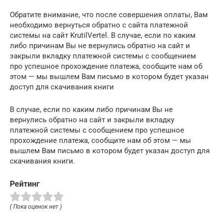
Обратите внимание, что после совершения оплаты, Вам
необходимо вернуться обратно с сайта платежной
системы на сайт KrutilVertel. В случае, если по каким
либо причинам Вы не вернулись обратно на сайт и
закрыли вкладку платежной системы с сообщением
про успешное прохождение платежа, сообщите нам об
этом — мы вышлем Вам письмо в котором будет указан
доступ для скачивания книги
В случае, если по каким либо причинам Вы не
вернулись обратно на сайт и закрыли вкладку
платежной системы с сообщением про успешное
прохождение платежа, сообщите нам об этом — мы
вышлем Вам письмо в котором будет указан доступ для
скачивания книги.
Рейтинг
( Пока оценок нет )