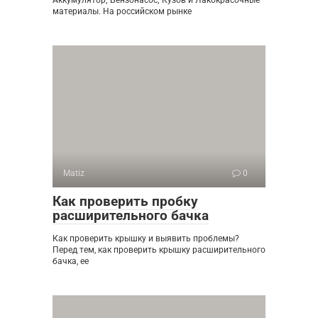
Аккумулятор; Бензонасос; Кузов и Лакокрасочные
материалы. На российском рынке
Matiz
0
Как проверить пробку
расширительного бачка
Как проверить крышку и выявить проблемы?
Перед тем, как проверить крышку расширительного
бачка, ее