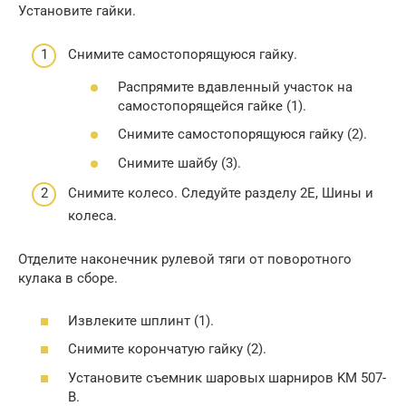
Установите гайки.
Снимите самостопорящуюся гайку.
Распрямите вдавленный участок на
самостопорящейся гайке (1).
Снимите самостопорящуюся гайку (2).
Снимите шайбу (3).
Снимите колесо. Следуйте разделу 2Е, Шины и
колеса.
Отделите наконечник рулевой тяги от поворотного
кулака в сборе.
Извлеките шплинт (1).
Снимите корончатую гайку (2).
Установите съемник шаровых шарниров KM 507-
B.