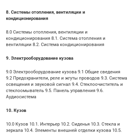
8. Системы отопления, вентиляции и
кондиционирования
8.0 Системы отопления, вентиляции и
кондиционирования 8.1. Система отопления и
вентиляции 8.2. Система кондиционирования
9. Электрооборудование кузова
9.0 Электрооборудование кузова 9.1 Общие сведения
9.2 Предохранители, реле и жгуты проводов 9.3. Система
освещения и звуковой сигнал 9.4. Стеклоочиститель и
стеклоомыватель 9.5. Панель управления 9.6.
Аудиосистема
10. Кузов
10.0 Кузов 10.1. Интерьер 10.2. Сиденья 10.3. Стекла и
зеркала 10.4. Элементы внешней отделки кузова 10.5.