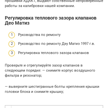
прошивки АДАКТ, выдают собственные непроверенные
работы за калибровки нашей компании.
Регулировка теплового зазора клапанов
Део Матиз
Руководства по ремонту
Руководство по ремонту Дэу Матиз 1997 г.в.
Регулировка теплового зазора клапанов
Проверьте и отрегулируйте зазор клапанов в
следующем порядке: — снимите корпус воздушного
фильтра и резонатор;
— выверните шестигранные болты крепления крышки
головки блока и снимите крышку;