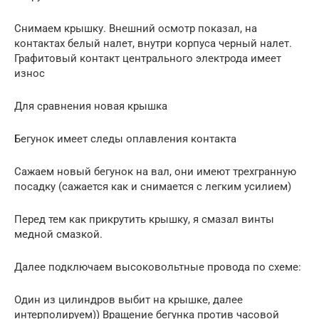
Снимаем крышку. Внешний осмотр показал, на
контактах белый налет, внутри корпуса черный налет.
Графитовый контакт центрального электрода имеет
износ
Для сравнения новая крышка
Бегунок имеет следы оплавления контакта
Сажаем новый бегунок на вал, они имеют трехгранную
посадку (сажается как и снимается с легким усилием)
Перед тем как прикрутить крышку, я смазал винты
медной смазкой.
Далее подключаем высоковольтные провода по схеме:
Один из цилиндров выбит на крышке, далее
интерполируем)) Вращение бегунка против часовой