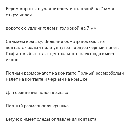
Берем вороток с удлинителем и головкой на 7 мм и
откручиваем
вороток с удлинителем и головкой на 7 мм
Снимаем крышку. Внешний осмотр показал, на
контактах белый налет, внутри корпуса черный налет.
Графитовый контакт центрального электрода имеет
износ
Полный размерналет на контакте Полный размербелый
налет на контакте и черный на крышке
Для сравнения новая крышка
Полный размерновая крышка
Бегунок имеет следы оплавления контакта