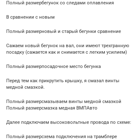
Полный размербегунок со следами оплавления
В сравнении с новым
Полный размерновый и старый бегунки сравнение
Сажаем новый бегунок на вал, они имеют трехгранную
посадку (сажается как и снимается с легким усилием)
Полный размерпосадочное место бегунка
Перед тем как прикрутить крышку, я смазал винты
медной смазкой.
Полный размерсмазываем винты медной смазкой
Полный размерсмазка медная ВМПАвто
Далее подключаем высоковольтные провода по схеме:
Полный размерсхема подключения на трамблере