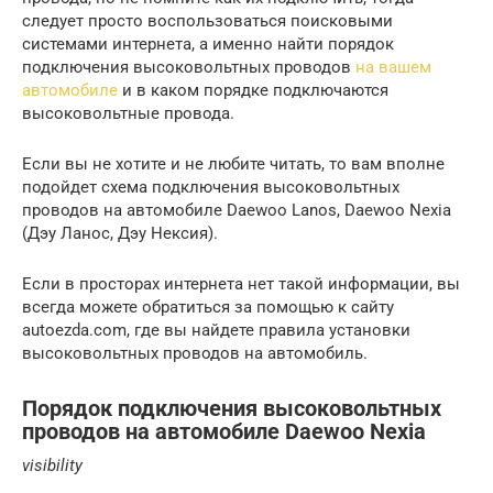
следует просто воспользоваться поисковыми
системами интернета, а именно найти порядок
подключения высоковольтных проводов
на вашем
автомобиле
и в каком порядке подключаются
высоковольтные провода.
Если вы не хотите и не любите читать, то вам вполне
подойдет схема подключения высоковольтных
проводов на автомобиле Daewoo Lanos, Daewoo Nexia
(Дэу Ланос, Дэу Нексия).
Если в просторах интернета нет такой информации, вы
всегда можете обратиться за помощью к сайту
autoezda.com, где вы найдете правила установки
высоковольтных проводов на автомобиль.
Порядок подключения высоковольтных
проводов на автомобиле Daewoo Nexia
visibility