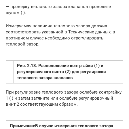
— проверку теплового зазора клапанов проводите
щупом ( ).
Измеряемая величина теплового зазора должна
соответствовать указанной в Технических данных, в
противном случае необходимо отрегулировать
тепловой зазор.
Рис. 2.13. Расположение контргайки (1) и
регулировочного винта (2) для регулировки
теплового зазора клапанов
При регулировке теплового зазора ослабьте контргайку
1 ( ) и затем затяните или ослабьте регулировочный
винт 2 соответствующим образом.
Примечание
В случае измерения теплового зазора