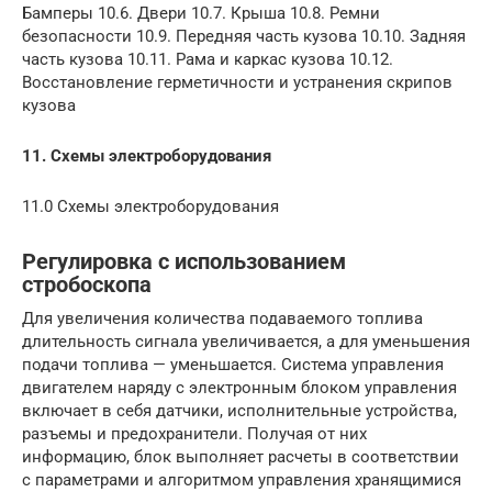
Бамперы 10.6. Двери 10.7. Крыша 10.8. Ремни
безопасности 10.9. Передняя часть кузова 10.10. Задняя
часть кузова 10.11. Рама и каркас кузова 10.12.
Восстановление герметичности и устранения скрипов
кузова
11. Схемы электроборудования
11.0 Схемы электроборудования
Регулировка с использованием
стробоскопа
Для увеличения количества подаваемого топлива
длительность сигнала увеличивается, а для уменьшения
подачи топлива — уменьшается. Система управления
двигателем наряду с электронным блоком управления
включает в себя датчики, исполнительные устройства,
разъемы и предохранители. Получая от них
информацию, блок выполняет расчеты в соответствии
с параметрами и алгоритмом управления хранящимися