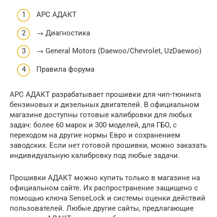
APC АДАКТ
→ Диагностика
→ General Motors (Daewoo/Chevrolet, UzDaewoo)
Правила форума
АРС АДАКТ разрабатывает прошивки для чип-тюнинга
бензиновых и дизельных двигателей. В официальном
магазине доступны готовые калибровки для любых
задач: более 60 марок и 300 моделей, для ГБО, с
переходом на другие нормы Евро и сохранением
заводских. Если нет готовой прошивки, можно заказать
индивидуальную калибровку под любые задачи.
Прошивки АДАКТ можно купить только в магазине на
официальном сайте. Их распространение защищено с
помощью ключа SenseLock и системы оценки действий
пользователей. Любые другие сайты, предлагающие