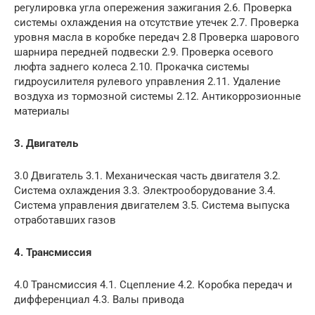
регулировка угла опережения зажигания 2.6. Проверка
системы охлаждения на отсутствие утечек 2.7. Проверка
уровня масла в коробке передач 2.8 Проверка шарового
шарнира передней подвески 2.9. Проверка осевого
люфта заднего колеса 2.10. Прокачка системы
гидроусилителя рулевого управления 2.11. Удаление
воздуха из тормозной системы 2.12. Антикоррозионные
материалы
3. Двигатель
3.0 Двигатель 3.1. Механическая часть двигателя 3.2.
Система охлаждения 3.3. Электрооборудование 3.4.
Система управления двигателем 3.5. Система выпуска
отработавших газов
4. Трансмиссия
4.0 Трансмиссия 4.1. Сцепление 4.2. Коробка передач и
дифференциал 4.3. Валы привода