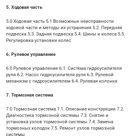
5. Ходовая часть
5.0 Ходовая часть 5.1 Возможные неисправности
ходовой части и методы их устранения 5.2. Передняя
подвеска 5.3. Задняя подвеска 5.4. Шины и колеса 5.5.
Регулировка установки колес
6. Рулевое управление
6.0 Рулевое управление 6.1. Система гидроусилителя
руля 6.2. Насос гидроусилителя руля 6.3. Рулевой
механизм с гидроусилителем 6.4. Рулевая колонка
7. Тормозная система
7.0 Тормозная система 7.1. Описание конструкции 7.2.
Диагностика тормозной системы 7.3. Снятие и
установка узлов тормозной системы 7.4. Замена
тормозных колодок 7.5. Ремонт узлов тормозной
системы