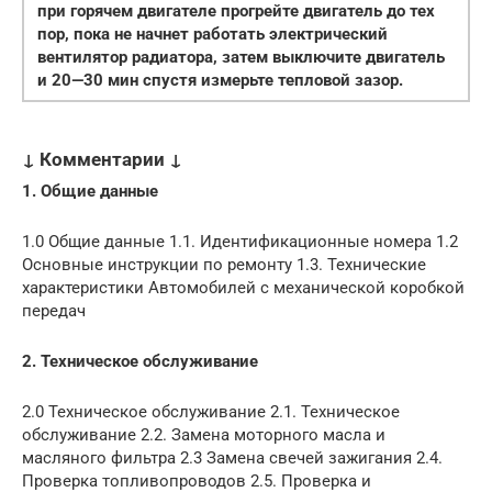
при горячем двигателе прогрейте двигатель до тех
пор, пока не начнет работать электрический
вентилятор радиатора, затем выключите двигатель
и 20—30 мин спустя измерьте тепловой зазор.
↓ Комментарии ↓
1. Общие данные
1.0 Общие данные 1.1. Идентификационные номера 1.2
Основные инструкции по ремонту 1.3. Технические
характеристики Автомобилей с механической коробкой
передач
2. Техническое обслуживание
2.0 Техническое обслуживание 2.1. Техническое
обслуживание 2.2. Замена моторного масла и
масляного фильтра 2.3 Замена свечей зажигания 2.4.
Проверка топливопроводов 2.5. Проверка и