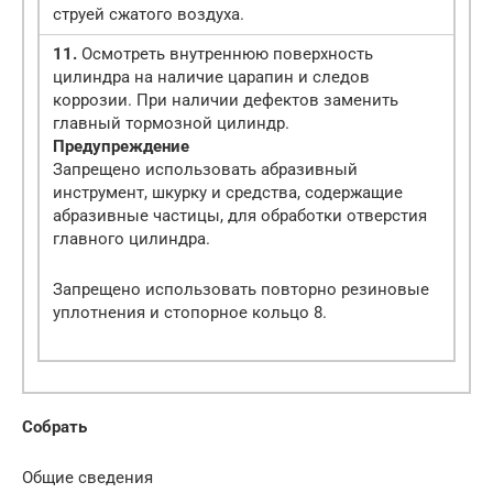
струей сжатого воздуха.
11.
Осмотреть внутреннюю поверхность
цилиндра на наличие царапин и следов
коррозии. При наличии дефектов заменить
главный тормозной цилиндр.
Предупреждение
Запрещено использовать абразивный
инструмент, шкурку и средства, содержащие
абразивные частицы, для обработки отверстия
главного цилиндра.
Запрещено использовать повторно резиновые
уплотнения и стопорное кольцо 8.
Собрать
Общие сведения