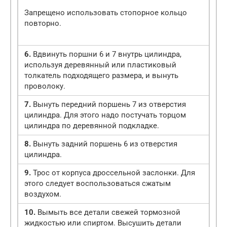
Запрещено использовать стопорное кольцо
повторно.
6.
Вдвинуть поршни 6 и 7 внутрь цилиндра,
используя деревянный или пластиковый
толкатель подходящего размера, и вынуть
проволоку.
7.
Вынуть передний поршень 7 из отверстия
цилиндра. Для этого надо постучать торцом
цилиндра по деревянной подкладке.
8.
Вынуть задний поршень 6 из отверстия
цилиндра.
9.
Трос от корпуса дроссельной заслонки. Для
этого следует воспользоваться сжатым
воздухом.
10.
Вымыть все детали свежей тормозной
жидкостью или спиртом. Высушить детали