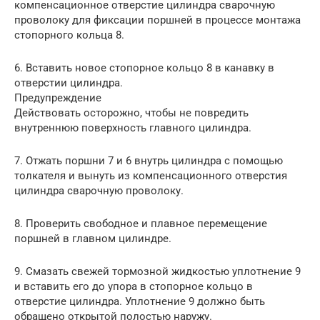
компенсационное отверстие цилиндра сварочную
проволоку для фиксации поршней в процессе монтажа
стопорного кольца 8.
6. Вставить новое стопорное кольцо 8 в канавку в
отверстии цилиндра.
Предупреждение
Действовать осторожно, чтобы не повредить
внутреннюю поверхность главного цилиндра.
7. Отжать поршни 7 и 6 внутрь цилиндра с помощью
толкателя и вынуть из компенсационного отверстия
цилиндра сварочную проволоку.
8. Проверить свободное и плавное перемещение
поршней в главном цилиндре.
9. Смазать свежей тормозной жидкостью уплотнение 9
и вставить его до упора в стопорное кольцо в
отверстие цилиндра. Уплотнение 9 должно быть
обращено открытой полостью наружу.