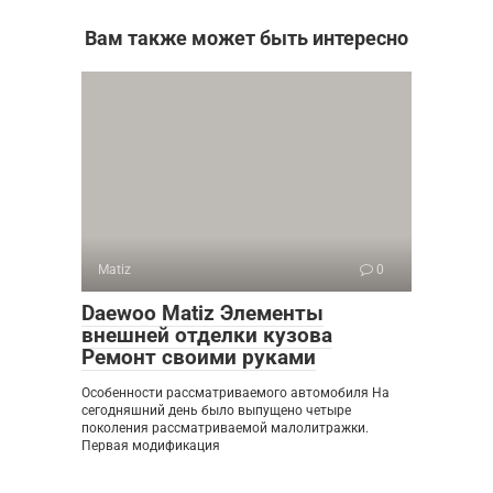
Вам также может быть интересно
Matiz
0
Daewoo Matiz Элементы
внешней отделки кузова
Ремонт своими руками
Особенности рассматриваемого автомобиля На
сегодняшний день было выпущено четыре
поколения рассматриваемой малолитражки.
Первая модификация