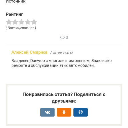
Источник
Рейтинг
( Пока оценок нет )
0
Алексей Смирнов
/ автор статьи
Владелец Daewoo с многолетним опытом. Знаю всё о
ремонте и обслуживании этих автомобилей.
Понравилась статья? Поделиться с
друзьями: