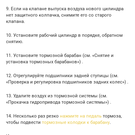
9. Если на клапане выпуска воздуха нового цилиндра
нет защитного колпачка, снимите его со старого
клапана.
10. Установите рабочий цилиндр в порядке, обратном
снятию.
11. Установите тормозной барабан (см. «Снятие и
установка тормозных барабанов») .
12. Отрегулируйте подшипники задней ступицы (см.
«Проверка и регулировка подшипников задних колес») .
13. Удалите воздух из тормозной системы (см.
«Прокачка гидропривода тормозной системы») .
14. Несколько раз резко
нажмите на педаль
тормоза,
чтобы подвести
тормозные колодки к барабану
.