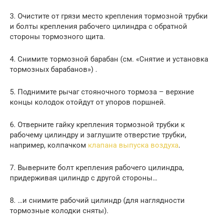
3. Очистите от грязи место крепления тормозной трубки
и болты крепления рабочего цилиндра с обратной
стороны тормозного щита.
4. Снимите тормозной барабан (см. «Снятие и установка
тормозных барабанов») .
5. Поднимите рычаг стояночного тормоза – верхние
концы колодок отойдут от упоров поршней.
6. Отверните гайку крепления тормозной трубки к
рабочему цилиндру и заглушите отверстие трубки,
например, колпачком
клапана выпуска воздуха
.
7. Выверните болт крепления рабочего цилиндра,
придерживая цилиндр с другой стороны…
8. …и снимите рабочий цилиндр (для наглядности
тормозные колодки сняты).