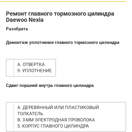
Ремонт главного тормозного цилиндра
Daewoo Nexia
Разобрать
Демонтаж уплотнения главного тормозного цилиндра
А. ОТВЕРТКА
9. УПЛОТНЕНИЕ
Сдвиг поршней внутрь главного цилиндра
А. ДЕРЕВЯННЫЙ ИЛИ ПЛАСТИКОВЫЙ
ТОЛКАТЕЛЬ
В. 3-ММ ЭЛЕКТРОДНАЯ ПРОВОЛОКА
5. КОРПУС ГЛАВНОГО ЦИЛИНДРА