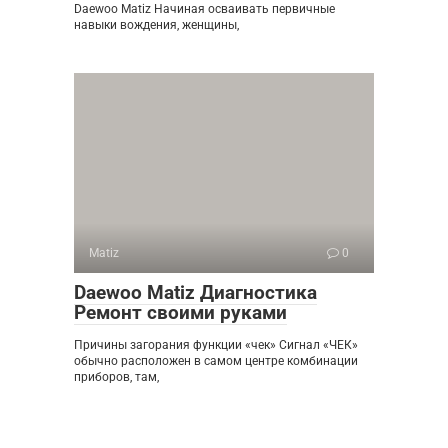
Daewoo Matiz Начиная осваивать первичные
навыки вождения, женщины,
Matiz
0
Daewoo Matiz Диагностика
Ремонт своими руками
Причины загорания функции «чек» Сигнал «ЧЕК»
обычно расположен в самом центре комбинации
приборов, там,