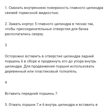
1. Смазать внутреннюю поверхность главного цилиндра
свежей тормозной жидкостью.
2. Зажать корпус 5 главного цилиндра в тисках так,
чтобы присоединительные отверстия для бачка
располагались сверху.
3
Осторожно вставить в отверстие цилиндра задний
поршень 6 в сборе и продвинуть его до упора внутрь
цилиндра. Для продвижения поршня использовать
деревянный или пластиковый толкатель.
4
Вставить передний поршень 7.
5. Отжать поршни 7 и 6 внутрь цилиндра и вставить в