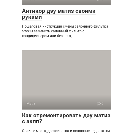
Антикор дэу матиз своими
руками
Пошаговая инструкция смены салонного фильтра
Чтобы заменить салонный фильтр с
кондиционером или без него,
Matiz
0
Как отремонтировать дэу матиз
с акпп?
Слабые места, достоинства и основные недостатки