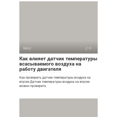
Matiz
0
Как влияет датчик температуры
всасываемого воздуха на
работу двигателя
Как проверить датчик температуры воздуха на
впуске Датчик температуры воздуха на впуске
можно проверить