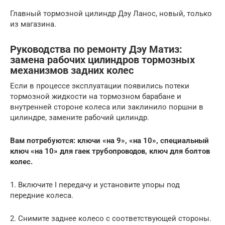
Главный тормозной цилиндр Дэу Ланос, новый, только
из магазина.
Руководства по ремонту Дэу Матиз:
замена рабочих цилиндров тормозных
механизмов задних колес
Если в процессе эксплуатации появились потеки
тормозной жидкости на тормозном барабане и
внутренней стороне колеса или заклинило поршни в
цилиндре, замените рабочий цилиндр.
Вам потребуются: ключи «на 9», «на 10», специальный
ключ «на 10» для гаек трубопроводов, ключ для болтов
колес.
1. Включите I передачу и установите упоры под
передние колеса.
2. Снимите заднее колесо с соответствующей стороны.