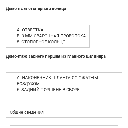
Демонтаж стопорного кольца
А. ОТВЕРТКА
В. 3-ММ СВАРОЧНАЯ ПРОВОЛОКА
8. СТОПОРНОЕ КОЛЬЦО
Демонтаж заднего поршня из главного цилиндра
А. НАКОНЕЧНИК ШЛАНГА СО СЖАТЫМ
ВОЗДУХОМ
6. ЗАДНИЙ ПОРШЕНЬ В СБОРЕ
Общие сведения