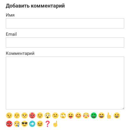
Добавить комментарий
Имя
Email
Комментарий