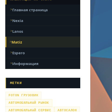
Главная страница
Nexia
Lanos
Matiz
Espero
Информация
МЕТКИ
FOTON ГРУЗОВИК
АВТОМОБИЛЬНЫЙ РЫНОК
АВТОМОБИЛЬНЫЙ СЕРВИС
АВТОСАЛОН