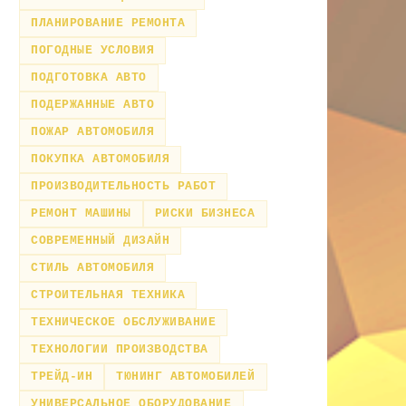
ПЛАНИРОВАНИЕ РЕМОНТА
ПОГОДНЫЕ УСЛОВИЯ
ПОДГОТОВКА АВТО
ПОДЕРЖАННЫЕ АВТО
ПОЖАР АВТОМОБИЛЯ
ПОКУПКА АВТОМОБИЛЯ
ПРОИЗВОДИТЕЛЬНОСТЬ РАБОТ
РЕМОНТ МАШИНЫ
РИСКИ БИЗНЕСА
СОВРЕМЕННЫЙ ДИЗАЙН
СТИЛЬ АВТОМОБИЛЯ
СТРОИТЕЛЬНАЯ ТЕХНИКА
ТЕХНИЧЕСКОЕ ОБСЛУЖИВАНИЕ
ТЕХНОЛОГИИ ПРОИЗВОДСТВА
ТРЕЙД-ИН
ТЮНИНГ АВТОМОБИЛЕЙ
УНИВЕРСАЛЬНОЕ ОБОРУДОВАНИЕ