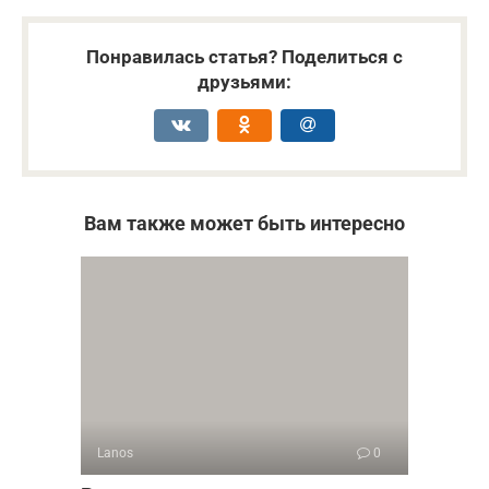
Понравилась статья? Поделиться с
друзьями:
Вам также может быть интересно
Lanos
0