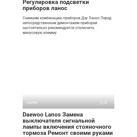
Регулировка подсветки
приборов ланос
Снимаем комбинацию приборов Дэу Ланос Перед
непосредственным демонтажем приборки
настоятельно рекомендуется отключить
минусовую клемму
Lanos
0
Daewoo Lanos Замена
выключателя сигнальной
лампы включения стояночного
тормоза Ремонт своими руками