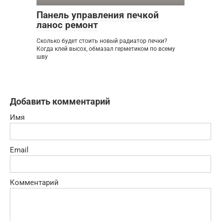
Панель управления печкой
ланос ремонт
Сколько будет стоить новый радиатор печки?
Когда клей высох, обмазал герметиком по всему
шву
Добавить комментарий
Имя
Email
Комментарий