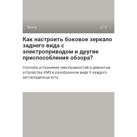
Nexia
0
Как настроить боковое зеркало
заднего вида с
электроприводом и другие
приспособления обзора?
Способы устранения неисправностей и демонтаж
устройства КМЗ в разобранном виде У каждого
автовладельца есть