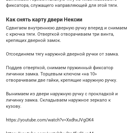
фиксатора, служащего направляющей для этой тяги.
Как снять карту двери Нексии
Сдвигаем внутреннюю дверную ручку вперед и снимаем
с крючка тяги. Отверткой отворачиваем три винта,
крепящих дверной замок.
Отсоединяем тягу наружной дверной ручки от замка.
Поддев отверткой, снимаем пружинный фиксатор
личинки замка. Торцевым ключом «на 10»
отворачиваем две гайки, крепящие наружную ручку.
Вынимаем из двери наружную ручку с прокладкой и
личинку замка. Складываем наружное зеркало к
кузову.
https://youtube.com/watch?v=XxdhxJVgOK4