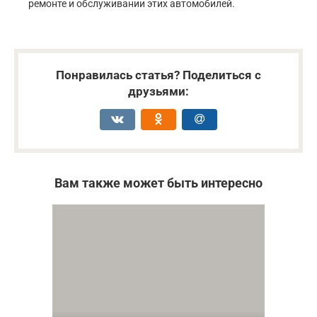
ремонте и обслуживании этих автомобилей.
Понравилась статья? Поделиться с
друзьями:
Вам также может быть интересно