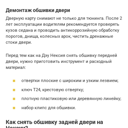
Демонтаж обшивки двери
Дверную карту снимают не только для тюнинга. После 2
лет эксплуатации водителям рекомендуется проверять
кузов седана и проводить антикоррозийную обработку
порогов, днища, колесных арок, чистить дренажные
стоки двери.
Перед тем как на Дэу Нексия снять обшивку передней
двери, нужно приготовить инструмент и расходный
материал:
отвертки плоские с широким и узким лезвием;
ключ Т24, крестовую отвертку;
плотную пластиковую или деревянную линейку;
набор клипс для обшивки.
Как снять обшивку задней двери на