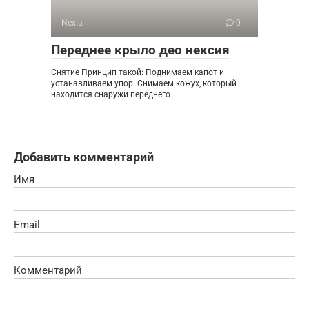
Nexia
0
Переднее крыло део нексия
Снятие Принцип такой: Поднимаем капот и
устанавливаем упор. Снимаем кожух, который
находится снаружи переднего
Добавить комментарий
Имя
Email
Комментарий