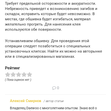
Требует предельной осторожности и аккуратности.
Небрежность приведет к возникновению загибов и
складок, исправить которые будет невозможно. В
местах, где обшивка будет изгибаться, материал
желательно прогреть. Для нанесения клея
используются обе поверхности.
Устанавливаем обшивку. Для проведения этой
операции следует позаботиться о специальных
установочных клипсах. Найти их можно на авторынке
или в специализированных магазинах.
Рейтинг
( Пока оценок нет )
0
Алексей Смирнов
/ автор статьи
Владелец Daewoo с многолетним опытом. Знаю всё о