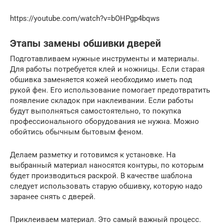
https://youtube.com/watch?v=bOHPgp4bqws
Этапы замены обшивки дверей
Подготавливаем нужные инструменты и материалы.
Для работы потребуется клей и ножницы. Если старая
обшивка заменяется кожей необходимо иметь под
рукой фен. Его использование помогает предотвратить
появление складок при наклеивании. Если работы
будут выполняться самостоятельно, то покупка
профессионального оборудования не нужна. Можно
обойтись обычным бытовым феном.
Делаем разметку и готовимся к установке. На
выбранный материал наносятся контуры, по которым
будет производиться раскрой. В качестве шаблона
следует использовать старую обшивку, которую надо
заранее снять с дверей.
Приклеиваем материал. Это самый важный процесс.