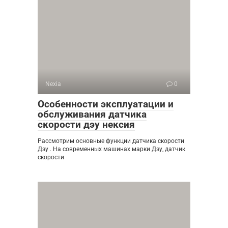
Nexia
0
Особенности эксплуатации и
обслуживания датчика
скорости дэу нексия
Рассмотрим основные функции датчика скорости
Дэу . На современных машинах марки Дэу, датчик
скорости