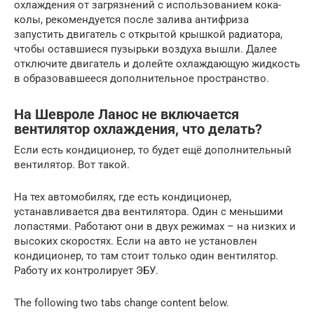
охлаждения от загрязнений с использованием кока-
колы, рекомендуется после залива антифриза
запустить двигатель с открытой крышкой радиатора,
чтобы оставшиеся пузырьки воздуха вышли. Далее
отключите двигатель и долейте охлаждающую жидкость
в образовавшееся дополнительное пространство.
На Шевроле Ланос не включается
вентилятор охлаждения, что делать?
Если есть кондиционер, то будет ещё дополнительный
вентилятор. Вот такой.
На тех автомобилях, где есть кондиционер,
устанавливается два вентилятора. Один с меньшими
лопастями. Работают они в двух режимах – на низких и
высоких скоростях. Если на авто не установлен
кондиционер, то там стоит только один вентилятор.
Работу их контролирует ЭБУ.
The following two tabs change content below.