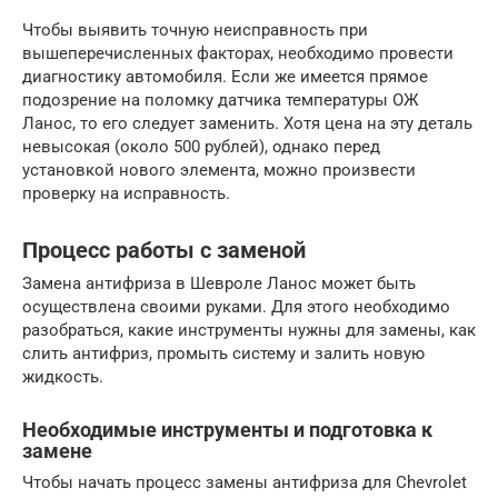
Чтобы выявить точную неисправность при
вышеперечисленных факторах, необходимо провести
диагностику автомобиля. Если же имеется прямое
подозрение на поломку датчика температуры ОЖ
Ланос, то его следует заменить. Хотя цена на эту деталь
невысокая (около 500 рублей), однако перед
установкой нового элемента, можно произвести
проверку на исправность.
Процесс работы с заменой
Замена антифриза в Шевроле Ланос может быть
осуществлена своими руками. Для этого необходимо
разобраться, какие инструменты нужны для замены, как
слить антифриз, промыть систему и залить новую
жидкость.
Необходимые инструменты и подготовка к
замене
Чтобы начать процесс замены антифриза для Chevrolet