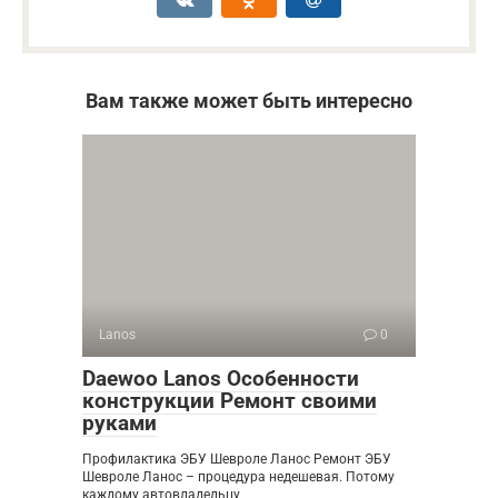
Вам также может быть интересно
Lanos
0
Daewoo Lanos Особенности
конструкции Ремонт своими
руками
Профилактика ЭБУ Шевроле Ланос Ремонт ЭБУ
Шевроле Ланос – процедура недешевая. Потому
каждому автовладельцу