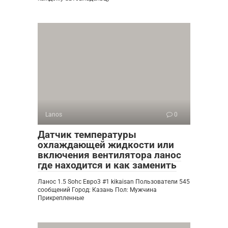
Lanos
0
Датчик температуры
охлаждающей жидкости или
включения вентилятора ланос
где находится и как заменить
Ланос 1.5 Sohc Евро3 #1 kikaisan Пользователи 545
сообщений Город: Казань Пол: Мужчина
Прикрепленные