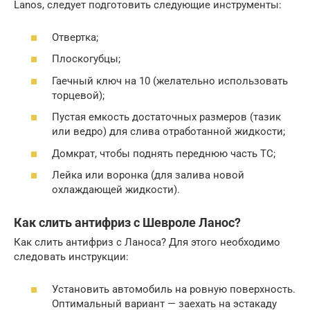
Lanos, следует подготовить следующие инструменты:
Отвертка;
Плоскогубцы;
Гаечный ключ на 10 (желательно использовать
торцевой);
Пустая емкость достаточных размеров (тазик
или ведро) для слива отработанной жидкости;
Домкрат, чтобы поднять переднюю часть ТС;
Лейка или воронка (для залива новой
охлаждающей жидкости).
Как слить антифриз с Шевроле Ланос?
Как слить антифриз с Ланоса? Для этого необходимо
следовать инструкции:
Установить автомобиль на ровную поверхность.
Оптимальный вариант — заехать на эстакаду