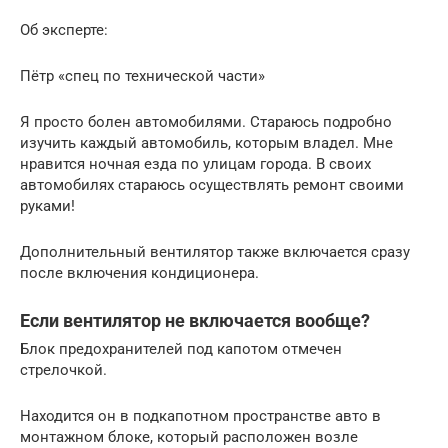
Об эксперте:
Пётр «спец по технической части»
Я просто болен автомобилями. Стараюсь подробно
изучить каждый автомобиль, которым владел. Мне
нравится ночная езда по улицам города. В своих
автомобилях стараюсь осуществлять ремонт своими
руками!
Дополнительный вентилятор также включается сразу
после включения кондиционера.
Если вентилятор не включается вообще?
Блок предохранителей под капотом отмечен
стрелочкой.
Находится он в подкапотном пространстве авто в
монтажном блоке, который расположен возле