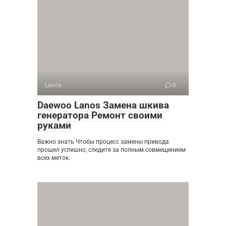
Lanos
0
Daewoo Lanos Замена шкива
генератора Ремонт своими
руками
Важно знать Чтобы процесс замены привода
прошел успешно, следите за полным совмещением
всех меток.