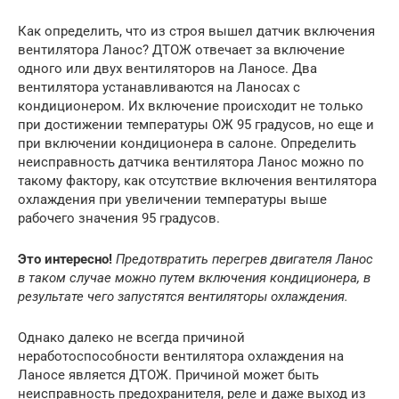
Как определить, что из строя вышел датчик включения
вентилятора Ланос? ДТОЖ отвечает за включение
одного или двух вентиляторов на Ланосе. Два
вентилятора устанавливаются на Ланосах с
кондиционером. Их включение происходит не только
при достижении температуры ОЖ 95 градусов, но еще и
при включении кондиционера в салоне. Определить
неисправность датчика вентилятора Ланос можно по
такому фактору, как отсутствие включения вентилятора
охлаждения при увеличении температуры выше
рабочего значения 95 градусов.
Это интересно!
Предотвратить перегрев двигателя Ланос
в таком случае можно путем включения кондиционера, в
результате чего запустятся вентиляторы охлаждения.
Однако далеко не всегда причиной
неработоспособности вентилятора охлаждения на
Ланосе является ДТОЖ. Причиной может быть
неисправность предохранителя, реле и даже выход из