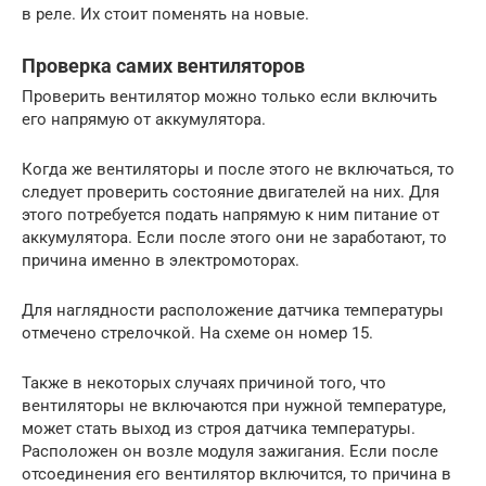
в реле. Их стоит поменять на новые.
Проверка самих вентиляторов
Проверить вентилятор можно только если включить
его напрямую от аккумулятора.
Когда же вентиляторы и после этого не включаться, то
следует проверить состояние двигателей на них. Для
этого потребуется подать напрямую к ним питание от
аккумулятора. Если после этого они не заработают, то
причина именно в электромоторах.
Для наглядности расположение датчика температуры
отмечено стрелочкой. На схеме он номер 15.
Также в некоторых случаях причиной того, что
вентиляторы не включаются при нужной температуре,
может стать выход из строя датчика температуры.
Расположен он возле модуля зажигания. Если после
отсоединения его вентилятор включится, то причина в