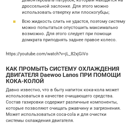
дроссельной заслонке. Для этого можно
использовать отвертку или плоскогубцы;
Всю жидкость слить не удастся, поэтому систему
можно попытаться опустошить максимально
возможно. Для этого следует при помощи
домкрата приподнять заднее правое колесо.
https://youtube.com/watch?v=jL_82xjGiVo
КАК ПРОМЫТЬ СИСТЕМУ ОХЛАЖДЕНИЯ
ДВИГАТЕЛЯ Daewoo Lanos ПРИ ПОМОЩИ
КОКА-КОЛОЙ
Давно известно, что в быту напиток кока-кола может
использоваться в качестве очищающего средства.
Состав газировки содержит различные компоненты,
которые позволяют очищать ржавчину и загрязнения.
Может использоваться coca-cola и для очистки
системы охлаждения двигателя.