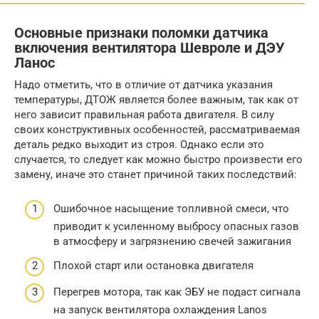
Основные признаки поломки датчика
включения вентилятора Шевроле и ДЭУ
Ланос
Надо отметить, что в отличие от датчика указания
температуры, ДТОЖ является более важным, так как от
него зависит правильная работа двигателя. В силу
своих конструктивных особенностей, рассматриваемая
деталь редко выходит из строя. Однако если это
случается, то следует как можно быстро произвести его
замену, иначе это станет причиной таких последствий:
Ошибочное насыщение топливной смеси, что
приводит к усиленному выбросу опасных газов
в атмосферу и загрязнению свечей зажигания
Плохой старт или остановка двигателя
Перегрев мотора, так как ЭБУ не подаст сигнала
на запуск вентилятора охлаждения Lanos