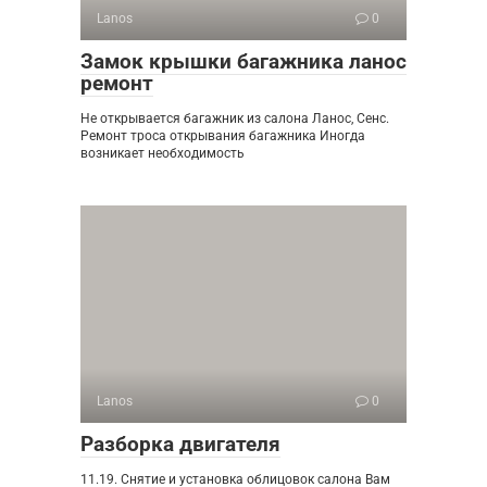
Lanos
0
Замок крышки багажника ланос
ремонт
Не открывается багажник из салона Ланос, Сенс.
Ремонт троса открывания багажника Иногда
возникает необходимость
Lanos
0
Разборка двигателя
11.19. Снятие и установка облицовок салона Вам