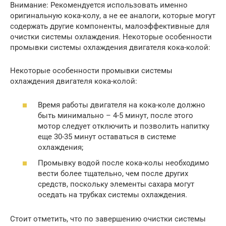
Внимание: Рекомендуется использовать именно
оригинальную кока-колу, а не ее аналоги, которые могут
содержать другие компоненты, малоэффективные для
очистки системы охлаждения. Некоторые особенности
промывки системы охлаждения двигателя кока-колой:
Некоторые особенности промывки системы
охлаждения двигателя кока-колой:
Время работы двигателя на кока-коле должно
быть минимально – 4-5 минут, после этого
мотор следует отключить и позволить напитку
еще 30-35 минут оставаться в системе
охлаждения;
Промывку водой после кока-колы необходимо
вести более тщательно, чем после других
средств, поскольку элементы сахара могут
оседать на трубках системы охлаждения.
Стоит отметить, что по завершению очистки системы