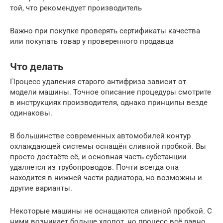
той, что рекомендует производитель
Важно при покупке проверять сертификаты качества
или покупать товар у проверенного продавца
Что делать
Процесс удаления старого антифриза зависит от
модели машины. Точное описание процедуры смотрите
в инструкциях производителя, однако принципы везде
одинаковы.
В большинстве современных автомобилей контур
охлаждающей системы оснащён сливной пробкой. Вы
просто достаёте её, и основная часть субстанции
удаляется из трубопроводов. Почти всегда она
находится в нижней части радиатора, но возможны и
другие варианты.
Некоторые машины не оснащаются сливной пробкой. С
ними возникает больше хлопот, но процесс всё равно