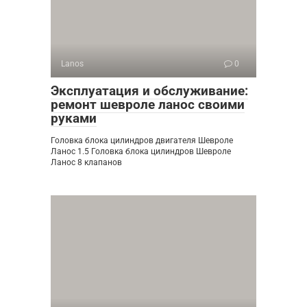
Lanos
0
Эксплуатация и обслуживание:
ремонт шевроле ланос своими
руками
Головка блока цилиндров двигателя Шевроле
Ланос 1.5 Головка блока цилиндров Шевроле
Ланос 8 клапанов