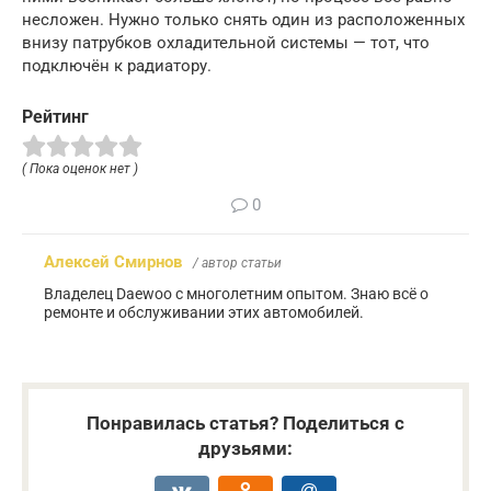
несложен. Нужно только снять один из расположенных
внизу патрубков охладительной системы — тот, что
подключён к радиатору.
Рейтинг
( Пока оценок нет )
0
Алексей Смирнов
/ автор статьи
Владелец Daewoo с многолетним опытом. Знаю всё о
ремонте и обслуживании этих автомобилей.
Понравилась статья? Поделиться с
друзьями: