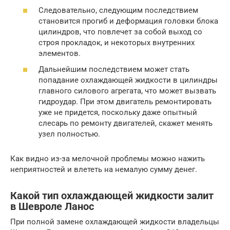
Следовательно, следующим последствием
становится прогиб и деформация головки блока
цилиндров, что повлечет за собой выход со
строя прокладок, и некоторых внутренних
элементов.
Дальнейшим последствием может стать
попадание охлаждающей жидкости в цилиндры
главного силового агрегата, что может вызвать
гидроудар. При этом двигатель ремонтировать
уже не придется, поскольку даже опытный
слесарь по ремонту двигателей, скажет менять
узел полностью.
Как видно из-за мелочной проблемы можно нажить
неприятностей и влететь на немалую сумму денег.
Какой тип охлаждающей жидкости залит
в Шевроле Ланос
При полной замене охлаждающей жидкости владельцы