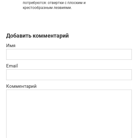
потребуются: отвертки с плоским и
крестообразным лезвиями.
Добавить комментарий
Имя
Email
Комментарий