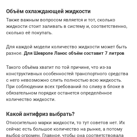
Объём охлаждающей жидкости
Также важным вопросом является и тот, сколько
жидкости стоит заливать в систему и, соответственно,
сколько её покупать.
Для каждой модели количество жидкости может быть
разное.
Для Шевроле Ланос объём составит 7 литров
Такого объёма хватит по той причине, что из-за
конструктивных особенностей транспортного средства
с него невозможно слить полностью всю жидкость.
При соблюдении всех требований по сливу в блоке в
обязательном порядке останется определённое
количество жидкости.
Какой антифриз выбрать?
Относительно марки жидкости, то тут советов нет. Их
сейчас есть большое количество на рынке, а потому
выбор огромен. Главное, чтобы она соответствовала