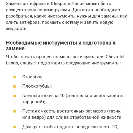
Замена антифриза в Шевроле Ланос может быть
осуществлена своими руками. Для этого необходимо
разобраться, какие инструменты нужны для замены, как
слить антифриз, промыть систему и залить новую
жидкость.
Необходимые инструменты и подготовка к
замене
Чтобы начать процесс замены антифриза для Chevrolet
Lanos, следует подготовить следующие инструменты:
Отвертка;
Плоскогубцы;
Гаечный ключ на 10 (желательно использовать
торцевой);
Пустая емкость достаточных размеров (тазик
или ведро) для слива отработанной жидкости;
Домкрат, чтобы поднять переднюю часть ТС;