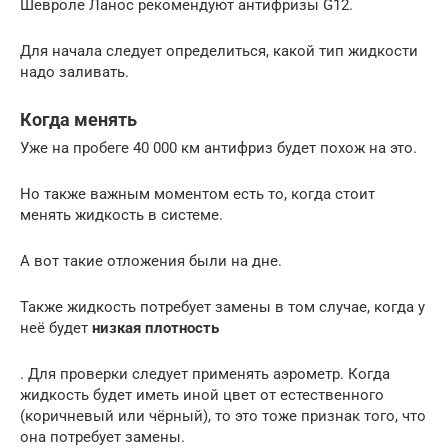
Шевроле Ланос рекомендуют антифризы G12.
Для начала следует определиться, какой тип жидкости
надо заливать.
Когда менять
Уже на пробеге 40 000 км антифриз будет похож на это.
Но также важным моментом есть то, когда стоит
менять жидкость в системе.
А вот такие отложения были на дне.
Также жидкость потребует замены в том случае, когда у
неё будет
низкая плотность
. Для проверки следует применять аэрометр. Когда
жидкость будет иметь иной цвет от естественного
(коричневый или чёрный), то это тоже признак того, что
она потребует замены.