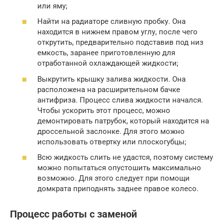
или яму;
Найти на радиаторе сливную пробку. Она
находится в нижнем правом углу, после чего
открутить, предварительно подставив под низ
емкость, заранее приготовленную для
отработанной охлаждающей жидкости;
Выкрутить крышку залива жидкости. Она
расположена на расширительном бачке
антифриза. Процесс слива жидкости начался.
Чтобы ускорить этот процесс, можно
демонтировать патрубок, который находится на
дроссельной заслонке. Для этого можно
использовать отвертку или плоскогубцы;
Всю жидкость слить не удастся, поэтому систему
можно попытаться опустошить максимально
возможно. Для этого следует при помощи
домкрата приподнять заднее правое колесо.
Процесс работы с заменой