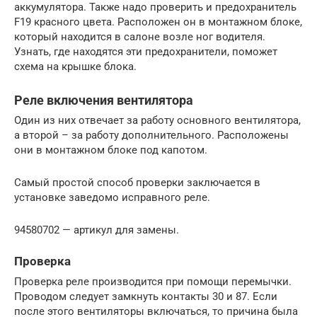
аккумулятора. Также надо проверить и предохранитель
F19 красного цвета. Расположен он в монтажном блоке,
который находится в салоне возле ног водителя.
Узнать, где находятся эти предохранители, поможет
схема на крышке блока.
Реле включения вентилятора
Один из них отвечает за работу основного вентилятора,
а второй – за работу дополнительного. Расположены
они в монтажном блоке под капотом.
Самый простой способ проверки заключается в
установке заведомо исправного реле.
94580702 — артикул для замены.
Проверка
Проверка реле производится при помощи перемычки.
Проводом следует замкнуть контакты 30 и 87. Если
после этого вентиляторы включаться, то причина была