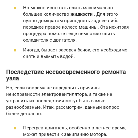
Но можно испытать слить максимально
большее количество
жидкости
. Для этого
нужно домкратом приподнять заднее либо
переднее правое колесо машины. Эта нехитрая
процедура поможет еще немножко слить
охладителя с двигателя.
Иногда, бывает засорен бачок, его необходимо
снять и вымыть водой.
Последствие несвоевременного ремонта
узла
Но, если вовремя не определить причины
неисправности электровентилятора, а также не
устранить их последствия могут быть самые
разнообразные. Итак, рассмотрим, данный вопрос
более детально:
Перегрев двигатель, особенно в летнее время,
может привести к закипанию мотора.