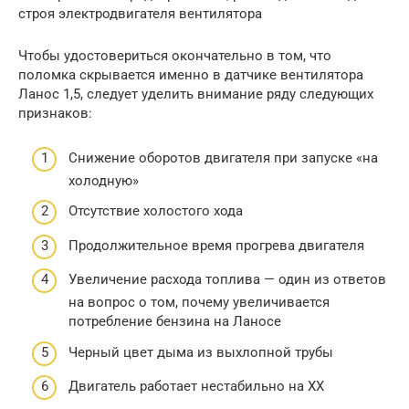
строя электродвигателя вентилятора
Чтобы удостовериться окончательно в том, что
поломка скрывается именно в датчике вентилятора
Ланос 1,5, следует уделить внимание ряду следующих
признаков:
Снижение оборотов двигателя при запуске «на
холодную»
Отсутствие холостого хода
Продолжительное время прогрева двигателя
Увеличение расхода топлива — один из ответов
на вопрос о том, почему увеличивается
потребление бензина на Ланосе
Черный цвет дыма из выхлопной трубы
Двигатель работает нестабильно на ХХ