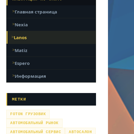
Главная страница
Nexia
Lanos
Matiz
Espero
Информация
МЕТКИ
FOTON ГРУЗОВИК
АВТОМОБИЛЬНЫЙ РЫНОК
АВТОМОБИЛЬНЫЙ СЕРВИС
АВТОСАЛОН