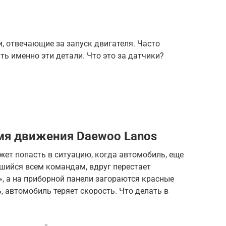
, отвечающие за запуск двигателя. Часто
ть именно эти детали. Что это за датчики?
емя движения Daewoo Lanos
ет попасть в ситуацию, когда автомобиль, еще
шийся всем командам, вдруг перестает
», а на приборной панели загораются красные
, автомобиль теряет скорость. Что делать в