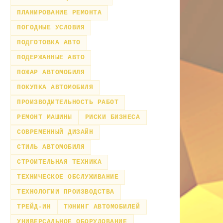
ПЛАНИРОВАНИЕ РЕМОНТА
ПОГОДНЫЕ УСЛОВИЯ
ПОДГОТОВКА АВТО
ПОДЕРЖАННЫЕ АВТО
ПОЖАР АВТОМОБИЛЯ
ПОКУПКА АВТОМОБИЛЯ
ПРОИЗВОДИТЕЛЬНОСТЬ РАБОТ
РЕМОНТ МАШИНЫ
РИСКИ БИЗНЕСА
СОВРЕМЕННЫЙ ДИЗАЙН
СТИЛЬ АВТОМОБИЛЯ
СТРОИТЕЛЬНАЯ ТЕХНИКА
ТЕХНИЧЕСКОЕ ОБСЛУЖИВАНИЕ
ТЕХНОЛОГИИ ПРОИЗВОДСТВА
ТРЕЙД-ИН
ТЮНИНГ АВТОМОБИЛЕЙ
УНИВЕРСАЛЬНОЕ ОБОРУДОВАНИЕ