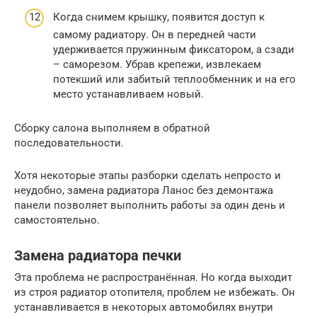
Когда снимем крышку, появится доступ к
самому радиатору. Он в передней части
удерживается пружинным фиксатором, а сзади
– саморезом. Убрав крепежи, извлекаем
потекший или забитый теплообменник и на его
место устанавливаем новый.
Сборку салона выполняем в обратной
последовательности.
Хотя некоторые этапы разборки сделать непросто и
неудобно, замена радиатора Ланос без демонтажа
панели позволяет выполнить работы за один день и
самостоятельно.
Замена радиатора печки
Эта проблема не распространённая. Но когда выходит
из строя радиатор отопителя, проблем не избежать. Он
устанавливается в некоторых автомобилях внутри