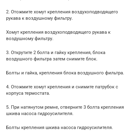
2. Отожмите хомут крепления воздухоподводящего
рукава к воздушному фильтру.
Хомут крепления воздухоподводящего рукава к
воздушному фильтру.
3. Открутите 2 болта и гайку крепления, блока
воздушного фильтра затем снимите блок.
Болты и гайка, крепления блока воздушного фильтра.
4. Отожмите хомут крепления и снимите патрубок с
корпуса термостата.
5. При натянутом ремне, отверните 3 болта крепления
шкива насоса гидроусилителя.
Болты крепления шкива насоса гидроусилителя.