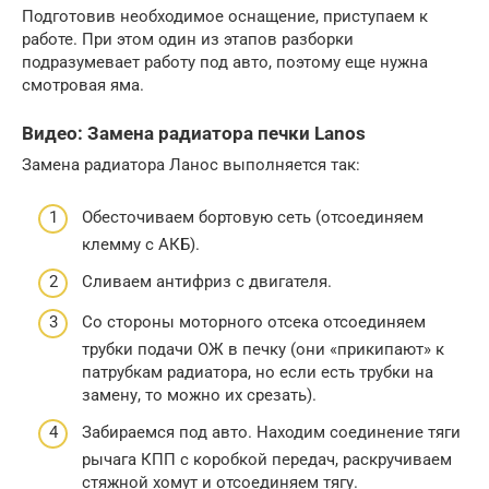
Подготовив необходимое оснащение, приступаем к
работе. При этом один из этапов разборки
подразумевает работу под авто, поэтому еще нужна
смотровая яма.
Видео: Замена радиатора печки Lanos
Замена радиатора Ланос выполняется так:
Обесточиваем бортовую сеть (отсоединяем
клемму с АКБ).
Сливаем антифриз с двигателя.
Со стороны моторного отсека отсоединяем
трубки подачи ОЖ в печку (они «прикипают» к
патрубкам радиатора, но если есть трубки на
замену, то можно их срезать).
Забираемся под авто. Находим соединение тяги
рычага КПП с коробкой передач, раскручиваем
стяжной хомут и отсоединяем тягу.