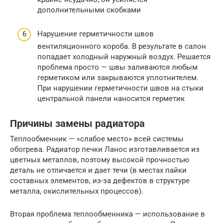
дополнительными скобками
Нарушение герметичности швов
вентиляционного короба. В результате в салон
попадает холодный наружный воздух. Решается
проблема просто — швы заливаются любым
герметиком или закрываются уплотнителем.
При нарушении герметичности швов на стыки
центральной панели наносится герметик
Причины замены радиатора
Теплообменник — «слабое место» всей системы
обогрева. Радиатор печки Ланос изготавливается из
цветных металлов, поэтому высокой прочностью
деталь не отличается и дает течи (в местах пайки
составных элементов, из-за дефектов в структуре
металла, окислительных процессов).
Вторая проблема теплообменника — использование в