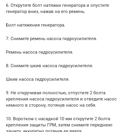
6. Открутите болт натяжки генератора и опустите
генератор вниз, нажав на его ремень.
Болт натяжения генератора.
7. Снимите ремень насоса гидроусилителя.
Ремень насоса гидроусилителя.
8. Снимите шкив насоса гидроусилителя.
Шкив насоса гидроусилителя.
9. Не откручивая полностью, отпустите 2 болта
крепления насоса гидроусилителя и отведите насос
немного в сторону, потянув насос на себя.
10. Воротком с насадкой 10 мм открутите 2 болта
крепления защиты ГРМ, затем снимите переднюю
защиту, аккуратно потянув ее вверх.