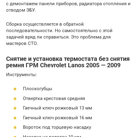
с демонтажем панели приборов, радиатора отопления и
отводом ЭБУ.
Сборка осуществляется в обратной
последовательности. Но самостоятельно с этой
задачей вряд ли справиться. Это проблема для
мастеров СТО.
Снятие и установка термостата без снятия
ремня ГРМ Chevrolet Lanos 2005 — 2009
Инструменты:
Плоскогубцы
Отвертка крестовая средняя
Гаечный ключ рожковый 13 мм
Гаечный ключ рожковый 16 мм
Вороток под торцевую насадку
Насадка на вороток 10 мм