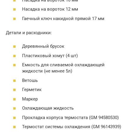
Насадка на вороток 12 мм
Гаечный ключ накидной прямой 17 мм
Детали и расходники:
Деревянный брусок
Пластиковый хомут (4 шт)
Емкость для сливаемой охлаждающей
жидкости (не менее 5л)
Ветошь
Герметик
Маркер
Охлаждающая жидкость
Прокладка корпуса термостата (GM 94580530)
Термостат системы охлаждения (GM 96143939)