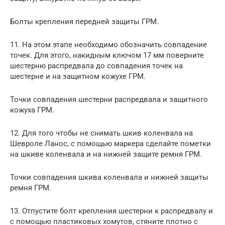
Болты крепления передней защиты ГРМ.
11. На этом этапе необходимо обозначить совпадение
точек. Для этого, накидным ключом 17 мм поверните
шестерню распредвала до совпадения точек на
шестерне и на защитном кожухе ГРМ.
Точки совпадения шестерни распредвала и защитного
кожуха ГРМ.
12. Для того чтобы не снимать шкив коленвала на
Шевроле Ланос, с помощью маркера сделайте пометки
на шкиве коленвала и на нижней защите ремня ГРМ.
Точки совпадения шкива коленвала и нижней защиты
ремня ГРМ.
13. Отпустите болт крепления шестерни к распредвалу и
с помощью пластиковых хомутов, стяните плотно с