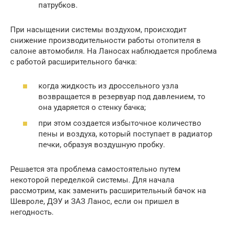
патрубков.
При насыщении системы воздухом, происходит
снижение производительности работы отопителя в
салоне автомобиля. На Ланосах наблюдается проблема
с работой расширительного бачка:
когда жидкость из дроссельного узла
возвращается в резервуар под давлением, то
она ударяется о стенку бачка;
при этом создается избыточное количество
пены и воздуха, который поступает в радиатор
печки, образуя воздушную пробку.
Решается эта проблема самостоятельно путем
некоторой переделкой системы. Для начала
рассмотрим, как заменить расширительный бачок на
Шевроле, ДЭУ и ЗАЗ Ланос, если он пришел в
негодность.