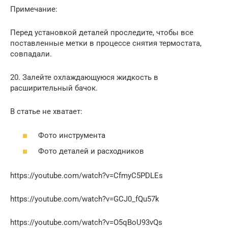
Примечание:
Перед установкой деталей проследите, чтобы все
поставленные метки в процессе снятия термостата,
совпадали.
20. Залейте охлаждающуюся жидкость в
расширительный бачок.
В статье не хватает:
Фото инструмента
Фото деталей и расходников
https://youtube.com/watch?v=CfmyC5PDLEs
https://youtube.com/watch?v=GCJ0_fQu57k
https://youtube.com/watch?v=O5qBoU93vQs