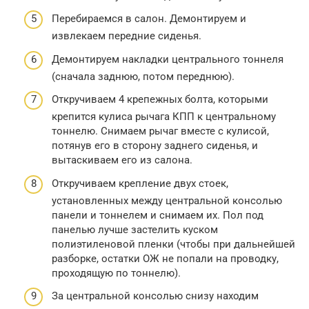
Перебираемся в салон. Демонтируем и
извлекаем передние сиденья.
Демонтируем накладки центрального тоннеля
(сначала заднюю, потом переднюю).
Откручиваем 4 крепежных болта, которыми
крепится кулиса рычага КПП к центральному
тоннелю. Снимаем рычаг вместе с кулисой,
потянув его в сторону заднего сиденья, и
вытаскиваем его из салона.
Откручиваем крепление двух стоек,
установленных между центральной консолью
панели и тоннелем и снимаем их. Пол под
панелью лучше застелить куском
полиэтиленовой пленки (чтобы при дальнейшей
разборке, остатки ОЖ не попали на проводку,
проходящую по тоннелю).
За центральной консолью снизу находим