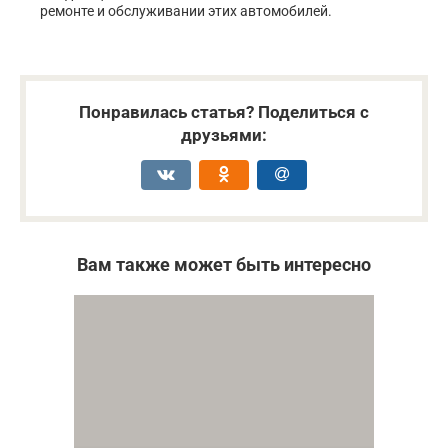
ремонте и обслуживании этих автомобилей.
Понравилась статья? Поделиться с
друзьями:
Вам также может быть интересно