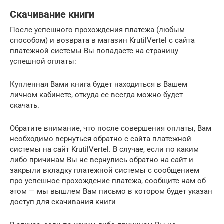
Скачивание книги
После успешного прохождения платежа (любым
способом) и возврата в магазин KrutilVertel с сайта
платежной системы Вы попадаете на страницу
успешной оплаты:
Купленная Вами книга будет находиться в Вашем
личном кабинете, откуда ее всегда можно будет
скачать.
Обратите внимание, что после совершения оплаты, Вам
необходимо вернуться обратно с сайта платежной
системы на сайт KrutilVertel. В случае, если по каким
либо причинам Вы не вернулись обратно на сайт и
закрыли вкладку платежной системы с сообщением
про успешное прохождение платежа, сообщите нам об
этом — мы вышлем Вам письмо в котором будет указан
доступ для скачивания книги