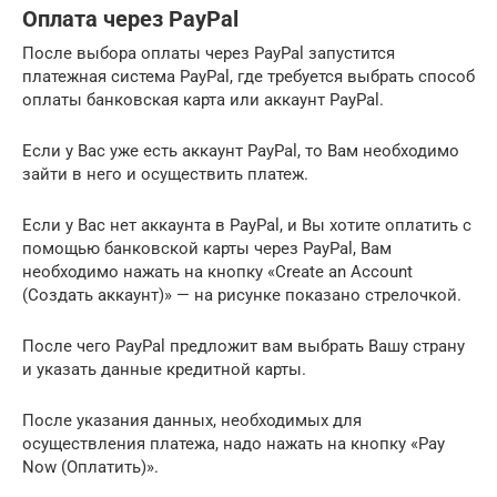
Оплата через PayPal
После выбора оплаты через PayPal запустится
платежная система PayPal, где требуется выбрать способ
оплаты банковская карта или аккаунт PayPal.
Если у Вас уже есть аккаунт PayPal, то Вам необходимо
зайти в него и осуществить платеж.
Если у Вас нет аккаунта в PayPal, и Вы хотите оплатить с
помощью банковской карты через PayPal, Вам
необходимо нажать на кнопку «Create an Account
(Создать аккаунт)» — на рисунке показано стрелочкой.
После чего PayPal предложит вам выбрать Вашу страну
и указать данные кредитной карты.
После указания данных, необходимых для
осуществления платежа, надо нажать на кнопку «Pay
Now (Оплатить)».