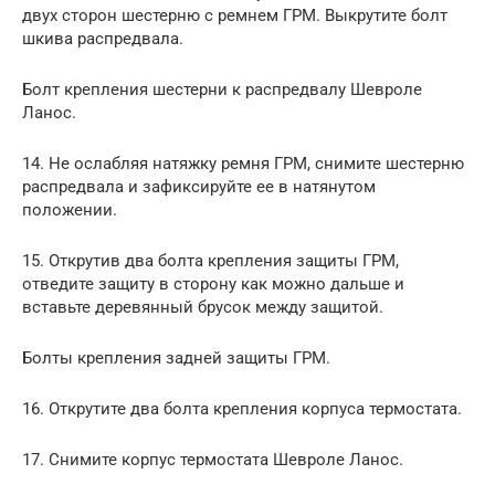
двух сторон шестерню с ремнем ГРМ. Выкрутите болт
шкива распредвала.
Болт крепления шестерни к распредвалу Шевроле
Ланос.
14. Не ослабляя натяжку ремня ГРМ, снимите шестерню
распредвала и зафиксируйте ее в натянутом
положении.
15. Открутив два болта крепления защиты ГРМ,
отведите защиту в сторону как можно дальше и
вставьте деревянный брусок между защитой.
Болты крепления задней защиты ГРМ.
16. Открутите два болта крепления корпуса термостата.
17. Снимите корпус термостата Шевроле Ланос.