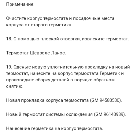
Примечание:
Очистите корпус термостата и посадочные места
корпуса от старого герметика.​
18. С помощью плоской отвертки, извлеките термостат.
Термостат Шевроле Ланос.
19. Оденьте новую уплотнительную прокладку на новый
термостат, нанесите на корпус термостата Герметик и
произведите сборку деталей в порядке обратном
снятию.
Новая прокладка корпуса термостата (GM 94580530).
Новый термостат системы охлаждения (GM 96143939).
Нанесение герметика на корпус термостата.