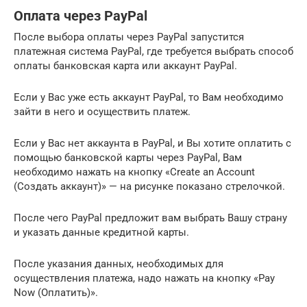
Оплата через PayPal
После выбора оплаты через PayPal запустится
платежная система PayPal, где требуется выбрать способ
оплаты банковская карта или аккаунт PayPal.
Если у Вас уже есть аккаунт PayPal, то Вам необходимо
зайти в него и осуществить платеж.
Если у Вас нет аккаунта в PayPal, и Вы хотите оплатить с
помощью банковской карты через PayPal, Вам
необходимо нажать на кнопку «Create an Account
(Создать аккаунт)» — на рисунке показано стрелочкой.
После чего PayPal предложит вам выбрать Вашу страну
и указать данные кредитной карты.
После указания данных, необходимых для
осуществления платежа, надо нажать на кнопку «Pay
Now (Оплатить)».