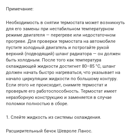
Примечание:
Необходимость в снятии термостата может возникнуть
для его замены при нестабильном температурном
режиме двигателя — перегреве или недостаточном
прогреве. Для проверки термостата на автомобиле
пустите холодный двигатель и потрогайте рукой
верхний (подводящий) шланг радиатора — он должен
быть холодным. После того как температура
охлаждающей жидкости достигнет 80–85 °С, шланг
должен начать быстро нагреваться, что указывает на
начало циркуляции жидкости по большому контуру.
Если этого не происходит, снимите термостат и
проверьте его работоспособность. Термостат имеет
неразборную конструкцию и заменяется в случае
поломки полностью в сборе.
1. Слейте жидкость из системы охлаждения.
Расширительный бачок Шевроле Ланос.