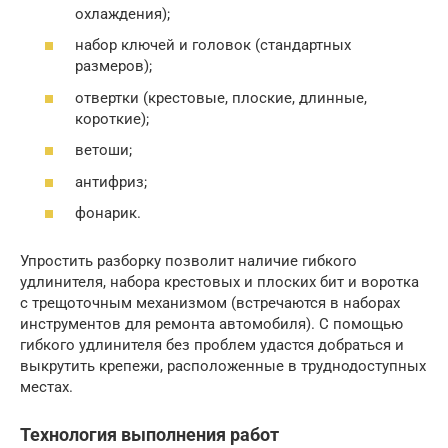
охлаждения);
набор ключей и головок (стандартных
размеров);
отвертки (крестовые, плоские, длинные,
короткие);
ветоши;
антифриз;
фонарик.
Упростить разборку позволит наличие гибкого
удлинителя, набора крестовых и плоских бит и воротка
с трещоточным механизмом (встречаются в наборах
инструментов для ремонта автомобиля). С помощью
гибкого удлинителя без проблем удастся добраться и
выкрутить крепежи, расположенные в труднодоступных
местах.
Технология выполнения работ