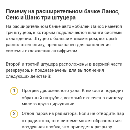
Почему на расширительном бачке Ланос,
Сенс и Шанс три штуцера
На расширительном бачке автомобилей Ланос имеется
три штуцера, к которым подключаются шланги системы
охлаждения. Штуцер с большим диаметром, который
расположен снизу, предназначен для заполнения
системы охлаждения антифризом.
Второй и третий штуцера расположены в верхней части
резервуара, и предназначены для выполнения
следующих действий:
Прогрев дроссельного узла. К емкости подходит
обратный патрубок, который включен в систему
малого круга циркуляции.
Отвод паров из радиатора. Если не отводить пар
от радиатора, то в системе может образоваться
воздушная пробка, что приведет к разрыву