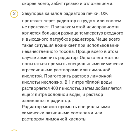
скорее всего, забит грязью и отложениями.
Закупорка каналов радиатора печки. ОЖ
протекает через радиатор с трудом или совсем
не протекает. Признаком этой неисправности
является большая разница температур входного
и выходного патрубков радиатора. Чаще всего
такая ситуация возникает при использовании
некачественного тосола. Проще всего в этом
случае заменить радиатор. Однако его можно
попытаться промыть специальными химически
агрессивными растворами или лимонной
кислотой. Приготовить раствор лимонной
кислоты несложно. В 1 литре тёплой воды
растворяется 400 г кислоты, затем добавляется
ещё 3 литра холодной воды, и раствор
заливается в радиатор.
Радиатор можно промыть специальными
химически активными составами или
раствором лимонной кислоты