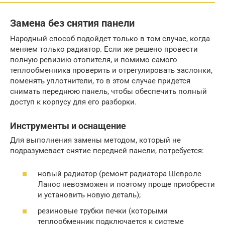
Замена без снятия панели
Народный способ подойдет только в том случае, когда
меняем только радиатор. Если же решено провести
полную ревизию отопителя, и помимо самого
теплообменника проверить и отрегулировать заслонки,
поменять уплотнители, то в этом случае придется
снимать переднюю панель, чтобы обеспечить полный
доступ к корпусу для его разборки.
Инструменты и оснащение
Для выполнения замены методом, который не
подразумевает снятие передней панели, потребуется:
новый радиатор (ремонт радиатора Шевроле
Ланос невозможен и поэтому проще приобрести
и установить новую деталь);
резиновые трубки печки (которыми
теплообменник подключается к системе