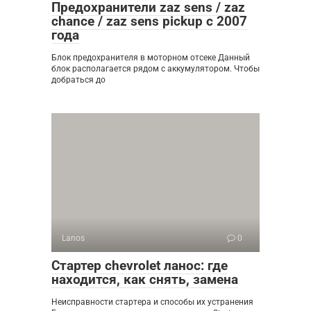
Предохранители zaz sens / zaz
chance / zaz sens pickup с 2007
года
Блок предохранителя в моторном отсеке Данный
блок располагается рядом с аккумулятором. Чтобы
добраться до
Lanos
0
Стартер chevrolet ланос: где
находится, как снять, замена
Неисправности стартера и способы их устранения