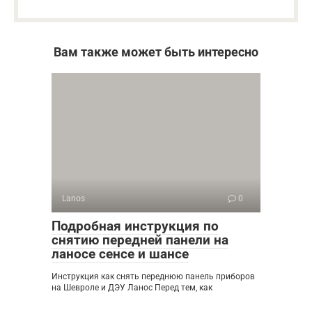
Вам также может быть интересно
Lanos
0
Подробная инструкция по
снятию передней панели на
ланосе сенсе и шансе
Инструкция как снять переднюю панель приборов
на Шевроле и ДЭУ Ланос Перед тем, как