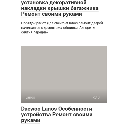
установка декоративной
накладки крышки багажника
Ремонт своими руками
Порядок работ Для chevrolet lanos ремонт дверей
начинается с демонтажа обшивки. Алгоритм
снятия передней
Lanos
0
Daewoo Lanos Особенности
устройства Ремонт своими
руками