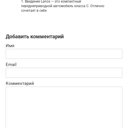
1. Введение Lanos — это компактный
переднеприводной автомобиль класса С. Отлично
сочетает в себе
Добавить комментарий
Имя
Email
Комментарий