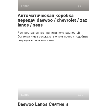
Lanos
0
Автоматическая коробка
передач daewoo / chevrolet / zaz
lanos / sens
Распространенные причины неисправностей
Остается лишь рассказать о том, почему подобные
ситуации возникают и что
Lanos
0
Daewoo Lanos Снятие и