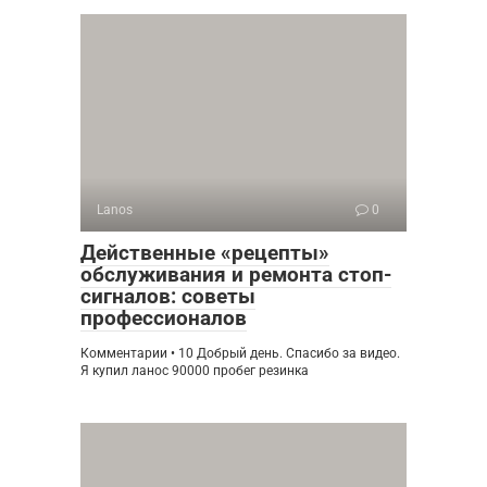
Lanos
0
Действенные «рецепты»
обслуживания и ремонта стоп-
сигналов: советы
профессионалов
Комментарии • 10 Добрый день. Спасибо за видео.
Я купил ланос 90000 пробег резинка