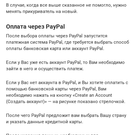
В случае, когда все выше сказанное не помогло, нужно
менять прикуриватель на новый.
Оплата через PayPal
После выбора оплаты через PayPal запустится
платежная система PayPal, где требуется выбрать способ
оплаты банковская карта или аккаунт PayPal.
Если у Вас уже есть аккаунт PayPal, то Вам необходимо
зайти в него и осуществить платеж.
Если у Вас нет аккаунта в PayPal, и Вы хотите оплатить с
помощью банковской карты через PayPal, Вам
необходимо нажать на кнопку «Create an Account
(Создать аккаунт)» — на рисунке показано стрелочкой.
После чего PayPal предложит вам выбрать Вашу страну
и указать данные кредитной карты.