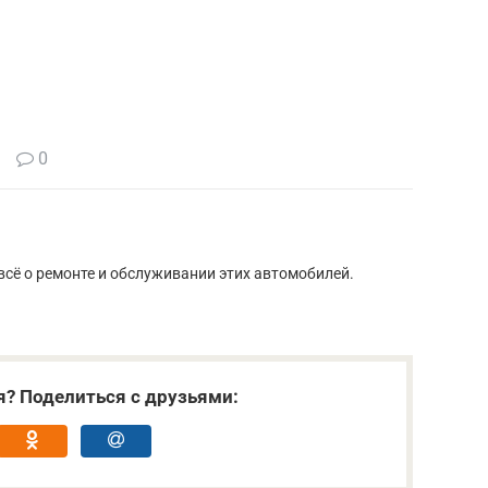
0
сё о ремонте и обслуживании этих автомобилей.
я? Поделиться с друзьями: