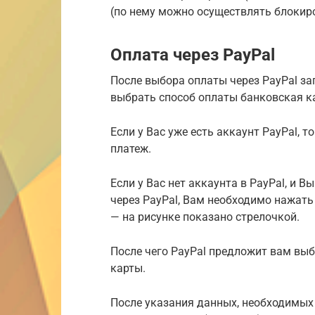
(по нему можно осуществлять блокир
Оплата через PayPal
После выбора оплаты через PayPal зап
выбрать способ оплаты банковская ка
Если у Вас уже есть аккаунт PayPal, 
платеж.
Если у Вас нет аккаунта в PayPal, и 
через PayPal, Вам необходимо нажать 
— на рисунке показано стрелочкой.
После чего PayPal предложит вам выб
карты.
После указания данных, необходимых