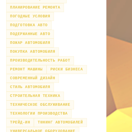
ПЛАНИРОВАНИЕ РЕМОНТА
ПОГОДНЫЕ УСЛОВИЯ
ПОДГОТОВКА АВТО
ПОДЕРЖАННЫЕ АВТО
ПОЖАР АВТОМОБИЛЯ
ПОКУПКА АВТОМОБИЛЯ
ПРОИЗВОДИТЕЛЬНОСТЬ РАБОТ
РЕМОНТ МАШИНЫ
РИСКИ БИЗНЕСА
СОВРЕМЕННЫЙ ДИЗАЙН
СТИЛЬ АВТОМОБИЛЯ
СТРОИТЕЛЬНАЯ ТЕХНИКА
ТЕХНИЧЕСКОЕ ОБСЛУЖИВАНИЕ
ТЕХНОЛОГИИ ПРОИЗВОДСТВА
ТРЕЙД-ИН
ТЮНИНГ АВТОМОБИЛЕЙ
УНИВЕРСАЛЬНОЕ ОБОРУДОВАНИЕ