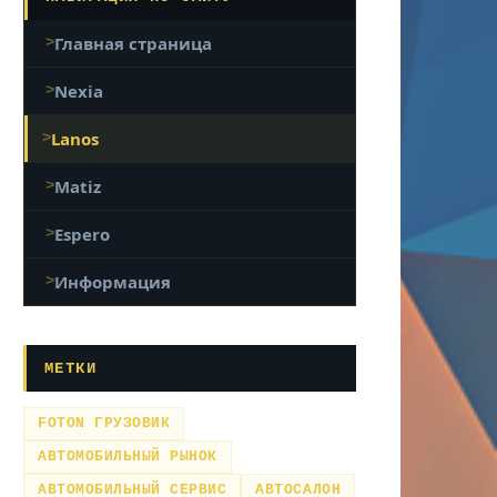
Главная страница
Nexia
Lanos
Matiz
Espero
Информация
МЕТКИ
FOTON ГРУЗОВИК
АВТОМОБИЛЬНЫЙ РЫНОК
АВТОМОБИЛЬНЫЙ СЕРВИС
АВТОСАЛОН