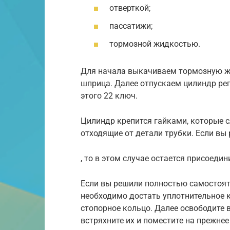
отверткой;
пассатижи;
тормозной жидкостью.
Для начала выкачиваем тормозную ж
шприца. Далее отпускаем цилиндр рег
этого 22 ключ.
Цилиндр крепится гайками, которые с
отходящие от детали трубки. Если вы
, то в этом случае остается присоедин
Если вы решили полностью самостоят
необходимо достать уплотнительное к
стопорное кольцо. Далее освободите 
встряхните их и поместите на прежнее