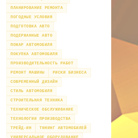
ПЛАНИРОВАНИЕ РЕМОНТА
ПОГОДНЫЕ УСЛОВИЯ
ПОДГОТОВКА АВТО
ПОДЕРЖАННЫЕ АВТО
ПОЖАР АВТОМОБИЛЯ
ПОКУПКА АВТОМОБИЛЯ
ПРОИЗВОДИТЕЛЬНОСТЬ РАБОТ
РЕМОНТ МАШИНЫ
РИСКИ БИЗНЕСА
СОВРЕМЕННЫЙ ДИЗАЙН
СТИЛЬ АВТОМОБИЛЯ
СТРОИТЕЛЬНАЯ ТЕХНИКА
ТЕХНИЧЕСКОЕ ОБСЛУЖИВАНИЕ
ТЕХНОЛОГИИ ПРОИЗВОДСТВА
ТРЕЙД-ИН
ТЮНИНГ АВТОМОБИЛЕЙ
УНИВЕРСАЛЬНОЕ ОБОРУДОВАНИЕ