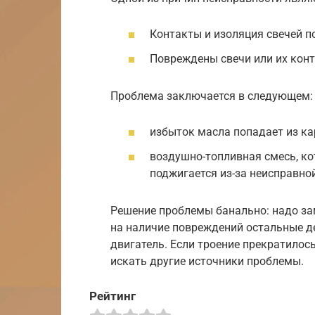
Контакты и изоляция свечей п
Повреждены свечи или их кон
Проблема заключается в следующем:
избыток масла попадает из ка
воздушно-топливная смесь, ко
поджигается из-за неисправной
Решение проблемы банально: надо зам
на наличие повреждений остальные де
двигатель. Если троение прекратилось
искать другие источники проблемы.
Рейтинг