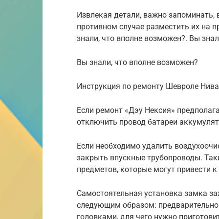
Извлекая детали, важно запоминать, 
противном случае разместить их на п
знали, что вполне возможен?. Вы зна
Вы знали, что вполне возможен?
Инструкция по ремонту Шевроле Нива 
Если ремонт «Дэу Нексия» предполага
отключить провод батареи аккумулят
Если необходимо удалить воздухоочи
закрыть впускные трубопроводы. Та
предметов, которые могут привести к
Самостоятельная установка замка за
следующим образом: предварительно
головками, для чего нужно приготови