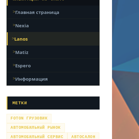
Главная страница
Nexia
Lanos
Matiz
Espero
Информация
МЕТКИ
FOTON ГРУЗОВИК
АВТОМОБИЛЬНЫЙ РЫНОК
АВТОМОБИЛЬНЫЙ СЕРВИС
АВТОСАЛОН