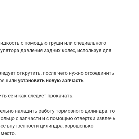
идкость с помощью груши или специального
улятора давления задних колес, используя для
ледует открутить, после чего нужно отсоединить
 решили
установить новую запчасть
ить ее и как следует прокачать.
ельно наладить работу тормозного цилиндра, то
ольцо с запчасти и с помощью отвертки извлечь
все внутренности цилиндра, хорошенько
 место.