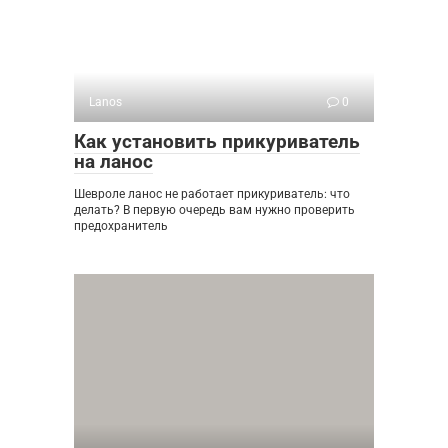
Lanos
0
Как установить прикуриватель
на ланос
Шевроле ланос не работает прикуриватель: что
делать? В первую очередь вам нужно проверить
предохранитель