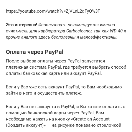
https://youtube.com/watch?v=ZjVLnL2qFyQ%3F
Это интересно!
Использовать рекомендуется именно
очиститель для карбюратора
Carbecleaner, так как
WD-40 и
прочие аналоги здесь бесполезны и малоэффективны.
Оплата через PayPal
После выбора оплаты через PayPal запустится
платежная система PayPal, где требуется выбрать способ
оплаты банковская карта или аккаунт PayPal.
Если у Вас уже есть аккаунт PayPal, то Вам необходимо
зайти в него и осуществить платеж.
Если у Вас нет аккаунта в PayPal, и Вы хотите оплатить с
помощью банковской карты через PayPal, Вам
необходимо нажать на кнопку «Create an Account
(Создать аккаунт)» — на рисунке показано стрелочкой.