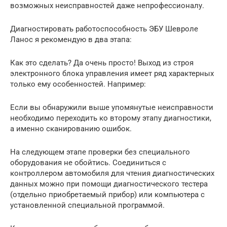
возможных неисправностей даже непрофессионалу.
Диагностировать работоспособность ЭБУ Шевроле
Ланос я рекомендую в два этапа:
Как это сделать? Да очень просто! Выход из строя
электронного блока управления имеет ряд характерных
только ему особенностей. Например:
Если вы обнаружили выше упомянутые неисправности
необходимо переходить ко второму этапу диагностики,
а именно сканированию ошибок.
На следующем этапе проверки без специального
оборудования не обойтись. Соединиться с
контроллером автомобиля для чтения диагностических
данных можно при помощи диагностического тестера
(отдельно приобретаемый прибор) или компьютера с
установленной специальной программой.