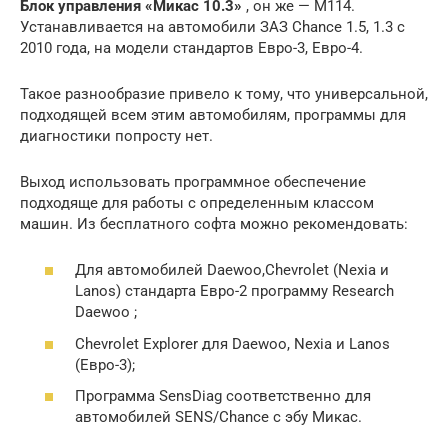
Блок управления «Микас 10.3»
, он же — М114.
Устанавливается на автомобили ЗАЗ Chance 1.5, 1.3 с
2010 года, на модели стандартов Евро-3, Евро-4.
Такое разнообразие привело к тому, что универсальной,
подходящей всем этим автомобилям, программы для
диагностики попросту нет.
Выход использовать программное обеспечение
подходяще для работы с определенным классом
машин. Из бесплатного софта можно рекомендовать:
Для автомобилей Daewoo,Chevrolet (Nexia и
Lanos) стандарта Евро-2 программу Research
Daewoo ;
Chevrolet Explorer для Daewoo, Nexia и Lanos
(Евро-3);
Программа SensDiag соответственно для
автомобилей SENS/Chance с эбу Микас.