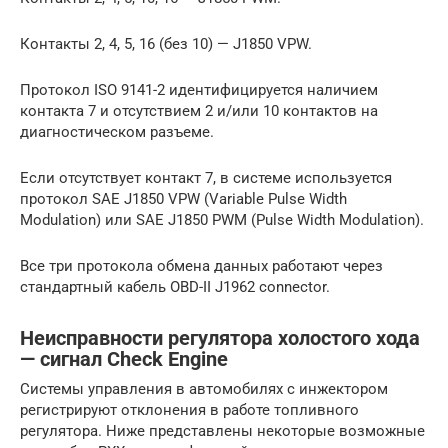
Контакты 2, 4, 5, 16 (без 10) — J1850 VPW.
Протокол ISO 9141-2 идентифицируется наличием
контакта 7 и отсутствием 2 и/или 10 контактов на
диагностическом разъеме.
Если отсутствует контакт 7, в системе используется
протокол SAE J1850 VPW (Variable Pulse Width
Modulation) или SAE J1850 PWM (Pulse Width Modulation).
Все три протокола обмена данных работают через
стандартный кабель OBD-II J1962 connector.
Неисправности регулятора холостого хода
— сигнал Check Engine
Системы управления в автомобилях с инжектором
регистрируют отклонения в работе топливного
регулятора. Ниже представлены некоторые возможные