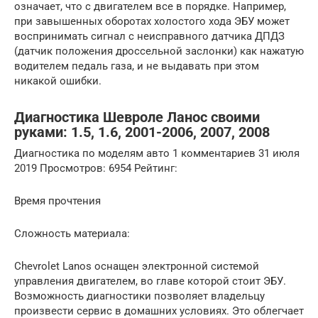
означает, что с двигателем все в порядке. Например,
при завышенных оборотах холостого хода ЭБУ может
воспринимать сигнал с неисправного датчика ДПДЗ
(датчик положения дроссельной заслонки) как нажатую
водителем педаль газа, и не выдавать при этом
никакой ошибки.
Диагностика Шевроле Ланос своими
руками: 1.5, 1.6, 2001-2006, 2007, 2008
Диагностика по моделям авто 1 комментариев 31 июля
2019 Просмотров: 6954 Рейтинг:
Время прочтения
Сложность материала:
Chevrolet Lanos оснащен электронной системой
управления двигателем, во главе которой стоит ЭБУ.
Возможность диагностики позволяет владельцу
произвести сервис в домашних условиях. Это облегчает