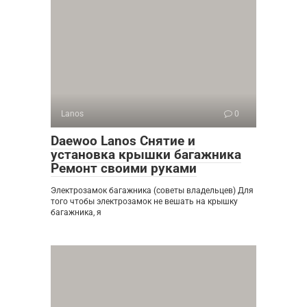
Lanos
0
Daewoo Lanos Снятие и
установка крышки багажника
Ремонт своими руками
Электрозамок багажника (советы владельцев) Для
того чтобы электрозамок не вешать на крышку
багажника, я