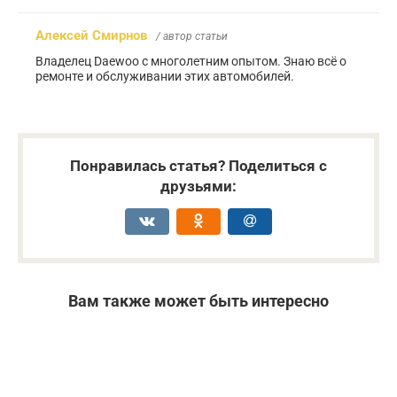
Алексей Смирнов
/ автор статьи
Владелец Daewoo с многолетним опытом. Знаю всё о
ремонте и обслуживании этих автомобилей.
Понравилась статья? Поделиться с
друзьями:
Вам также может быть интересно