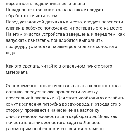
вероятность подклинивание клапана
Посадочное отверстие клапана также следует
обработать очистителем
Перед установкой датчика на место, следует перевести
клапан в рабочее положение, и поставить его на место.
На этом очистка устройства завершена, и перед тем, как
запускать двигатель, понадобится выполнить
процедуру установки параметров клапана холостого
хода
Как это сделать, читайте в отдельном пункте этого
материала
Одновременно после очистки клапана холостого хода
датчика, следует также произвести очистку
дроссельной заслонки. Для этого необходимо ослабить
хомут крепления патрубка воздуховода, и отведя его в
сторону, произвести нанесение на заслонку
очистительной жидкости для карбюратора. Зная, как
почистить датчик холостого хода на Ланосе,
рассмотрим особенности его снятия и замены.