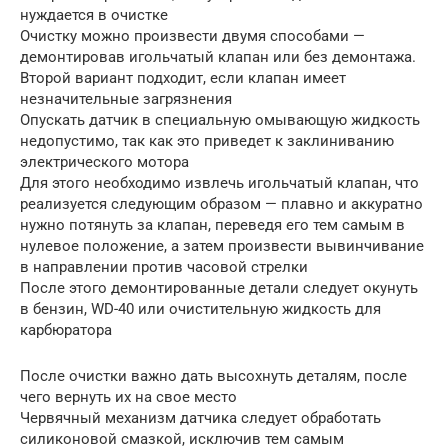
нуждается в очистке
Очистку можно произвести двумя способами —
демонтировав игольчатый клапан или без демонтажа.
Второй вариант подходит, если клапан имеет
незначительные загрязнения
Опускать датчик в специальную омывающую жидкость
недопустимо, так как это приведет к заклиниванию
электрического мотора
Для этого необходимо извлечь игольчатый клапан, что
реализуется следующим образом — плавно и аккуратно
нужно потянуть за клапан, переведя его тем самым в
нулевое положение, а затем произвести вывинчивание
в направлении против часовой стрелки
После этого демонтированные детали следует окунуть
в бензин, WD-40 или очистительную жидкость для
карбюратора
После очистки важно дать высохнуть деталям, после
чего вернуть их на свое место
Червячный механизм датчика следует обработать
силиконовой смазкой, исключив тем самым