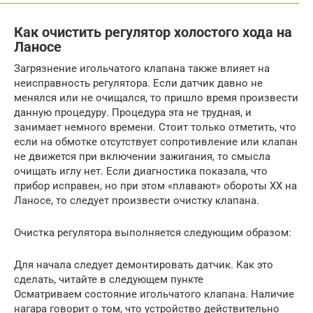
Как очистить регулятор холостого хода на
Ланосе
Загрязнение игольчатого клапана также влияет на
неисправность регулятора. Если датчик давно не
менялся или не очищался, то пришло время произвести
данную процедуру. Процедура эта не трудная, и
занимает немного времени. Стоит только отметить, что
если на обмотке отсутствует сопротивление или клапан
не движется при включении зажигания, то смысла
очищать иглу нет. Если диагностика показала, что
прибор исправен, но при этом «плавают» обороты ХХ на
Ланосе, то следует произвести очистку клапана.
Очистка регулятора выполняется следующим образом:
Для начала следует демонтировать датчик. Как это
сделать, читайте в следующем пункте
Осматриваем состояние игольчатого клапана. Наличие
нагара говорит о том, что устройство действительно