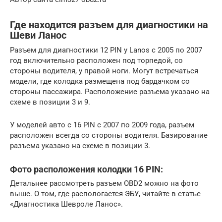
Где находится разъем для диагностики на
Шеви Ланос
Разъем для диагностики 12 PIN у Lanos с 2005 по 2007
год включительно расположен под торпедой, со
стороны водителя, у правой ноги. Могут встречаться
модели, где колодка размещена под бардачком со
стороны пассажира. Расположение разъема указано на
схеме в позиции 3 и 9.
У моделей авто с 16 PIN с 2007 по 2009 года, разъем
расположен всегда со стороны водителя. Базирование
разъема указано на схеме в позиции 3.
Фото расположения колодки 16 PIN:
Детальнее рассмотреть разъем OBD2 можно на фото
выше. О том, где распологается ЭБУ, читайте в статье
«Диагностика Шевроле Ланос».