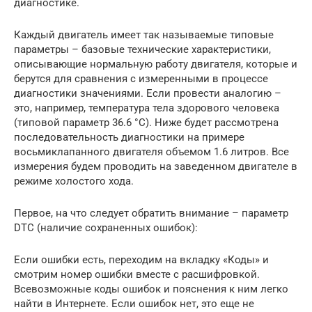
диагностике.
Каждый двигатель имеет так называемые типовые
параметры – базовые технические характеристики,
описывающие нормальную работу двигателя, которые и
берутся для сравнения с измеренными в процессе
диагностики значениями. Если провести аналогию –
это, например, температура тела здорового человека
(типовой параметр 36.6 °C). Ниже будет рассмотрена
последовательность диагностики на примере
восьмиклапанного двигателя объемом 1.6 литров. Все
измерения будем проводить на заведенном двигателе в
режиме холостого хода.
Первое, на что следует обратить внимание – параметр
DTC (наличие сохраненных ошибок):
Если ошибки есть, переходим на вкладку «Коды» и
смотрим номер ошибки вместе с расшифровкой.
Всевозможные коды ошибок и пояснения к ним легко
найти в Интернете. Если ошибок нет, это еще не