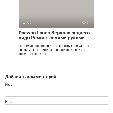
Lanos
0
Daewoo Lanos Зеркала заднего
вида Ремонт своими руками
Процедура разборки Когда конструкцию удалось
снять, можно приступать к разборке. Если она
требуется, конечно
Добавить комментарий
Имя
Email