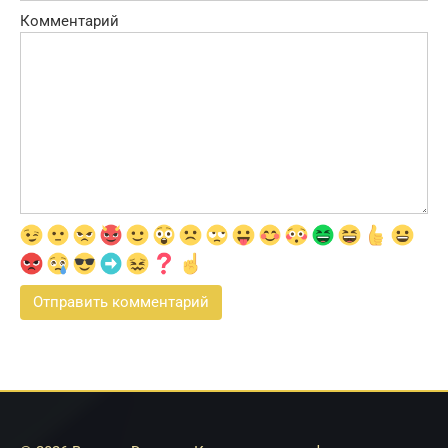
Комментарий