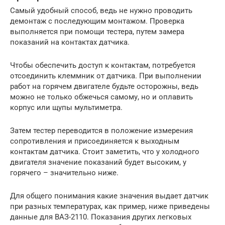
Самый удобный способ, ведь не нужно проводить
демонтаж с последующим монтажом. Проверка
выполняется при помощи тестера, путем замера
показаний на контактах датчика.
Чтобы обеспечить доступ к контактам, потребуется
отсоединить клеммник от датчика. При выполнении
работ на горячем двигателе будьте осторожны, ведь
можно не только обжечься самому, но и оплавить
корпус или щупы мультиметра.
Затем тестер переводится в положение измерения
сопротивления и присоединяется к выходным
контактам датчика. Стоит заметить, что у холодного
двигателя значение показаний будет высоким, у
горячего – значительно ниже.
Для общего понимания какие значения выдает датчик
при разных температурах, как пример, ниже приведены
данные для ВАЗ-2110. Показания других легковых