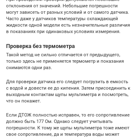
отклонения от значений. Небольшие погрешности
могут зависеть от разных условий и от самого датчика.
Часто даже у датчиков температуры охлаждающей
жидкости одной модели есть незначительные различия
в показаниях при одинаковых условиях измерения.
Проверка без термометра
Такой метод не сильно отличается от предыдущего,
только здесь не применяется термометр и показания
снимаются одни раз.
Для проверки датчика его следует погрузить в емкость
с водой и довести ее до кипения. Затем присоединить к
выходным контактам щупы мультиметра и посмотреть,
что он покажет.
Если ДТОЖ полностью исправен, то его сопротивление
должно быть 177 Ом. Однако следует учитывать
погрешности. К тому же щупы мультиметра тоже имеют
свое сопротивление, да и температура воды может