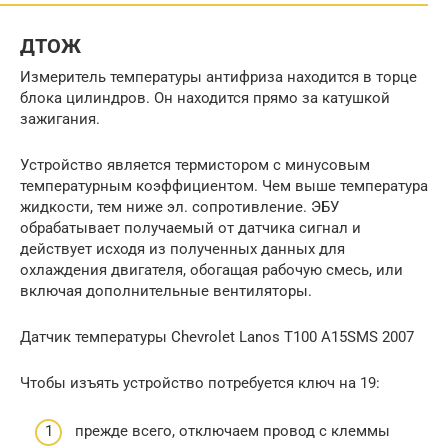
ДТОЖ
Измеритель температуры антифриза находится в торце
блока цилиндров. Он находится прямо за катушкой
зажигания.
Устройство является термистором с минусовым
температурным коэффициентом. Чем выше температура
жидкости, тем ниже эл. сопротивление. ЭБУ
обрабатывает получаемый от датчика сигнал и
действует исходя из полученных данных для
охлаждения двигателя, обогащая рабочую смесь, или
включая дополнительные вентиляторы.
Датчик температуры Chevrolet Lanos T100 A15SMS 2007
Чтобы изъять устройство потребуется ключ на 19:
прежде всего, отключаем провод с клеммы