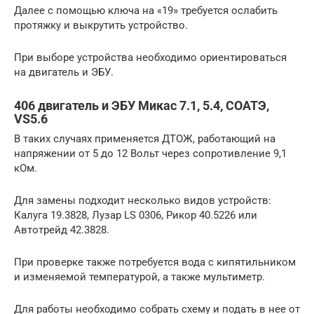
Далее с помощью ключа на «19» требуется ослабить
протяжку и выкрутить устройство.
При выборе устройства необходимо ориентироваться
на двигатель и ЭБУ.
406 двигатель и ЭБУ Микас 7.1, 5.4, СОАТЭ,
VS5.6
В таких случаях применяется ДТОЖ, работающий на
напряжении от 5 до 12 Вольт через сопротивление 9,1
кОм.
Для замены подходит несколько видов устройств:
Калуга 19.3828, Лузар LS 0306, Рикор 40.5226 или
Автотрейд 42.3828.
При проверке также потребуется вода с кипятильником
и изменяемой температурой, а также мультиметр.
Для работы необходимо собрать схему и подать в нее от