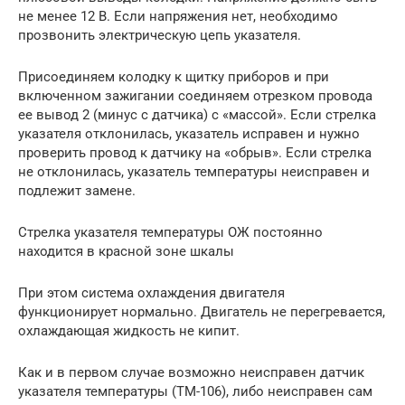
не менее 12 В. Если напряжения нет, необходимо
прозвонить электрическую цепь указателя.
Присоединяем колодку к щитку приборов и при
включенном зажигании соединяем отрезком провода
ее вывод 2 (минус с датчика) с «массой». Если стрелка
указателя отклонилась, указатель исправен и нужно
проверить провод к датчику на «обрыв». Если стрелка
не отклонилась, указатель температуры неисправен и
подлежит замене.
Стрелка указателя температуры ОЖ постоянно
находится в красной зоне шкалы
При этом система охлаждения двигателя
функционирует нормально. Двигатель не перегревается,
охлаждающая жидкость не кипит.
Как и в первом случае возможно неисправен датчик
указателя температуры (ТМ-106), либо неисправен сам