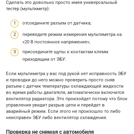
Сделать это довольно просто имея универсальный
тестер (мультиметр):
отсоедините разъем от датчика;
переведите режим измерения мультиметра на
«20 В постоянное напряжение»;
присоедините щупы к контактам клемм
приходящим от ЭБУ.
Если мультиметра у вас под рукой нет исправность ЭБУ
и проводки до него можно проверить просто сняв
разъем с датчик температуры охлаждающей жидкости
во время работы двигателя, автоматически включится
вентилятор радиатора. Это произойдет потому что блок
управления увидит разрыв цепи и перейдет в
аварийный режим. Если этого не произошло то либо
неисправен ЭБУ либо вентилятор охлаждения.
Проверка не снимая с автомобиля