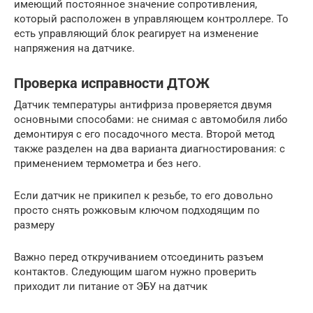
имеющий постоянное значение сопротивления,
который расположен в управляющем контроллере. То
есть управляющий блок реагирует на изменение
напряжения на датчике.
Проверка исправности ДТОЖ
Датчик температуры антифриза проверяется двумя
основными способами: не снимая с автомобиля либо
демонтируя с его посадочного места. Второй метод
также разделен на два варианта диагностирования: с
применением термометра и без него.
Если датчик не прикипел к резьбе, то его довольно
просто снять рожковым ключом подходящим по
размеру
Важно перед откручиванием отсоединить разъем
контактов. Следующим шагом нужно проверить
приходит ли питание от ЭБУ на датчик