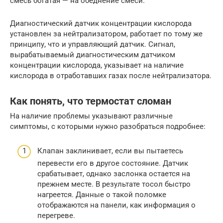
смесь богатая — на обеднение смеси.
Диагностический датчик концентрации кислорода
установлен за нейтрализатором, работает по тому же
принципу, что и управляющий датчик. Сигнал,
вырабатываемый диагностическим датчиком
концентрации кислорода, указывает на наличие
кислорода в отработавших газах после нейтрализатора.
Как понять, что термостат сломан
На наличие проблемы указывают различные
симптомы, с которыми нужно разобраться подробнее:
Клапан заклинивает, если вы пытаетесь
перевести его в другое состояние. Датчик
срабатывает, однако заслонка остается на
прежнем месте. В результате тосол быстро
нагреется. Данные о такой поломке
отображаются на панели, как информация о
перегреве.