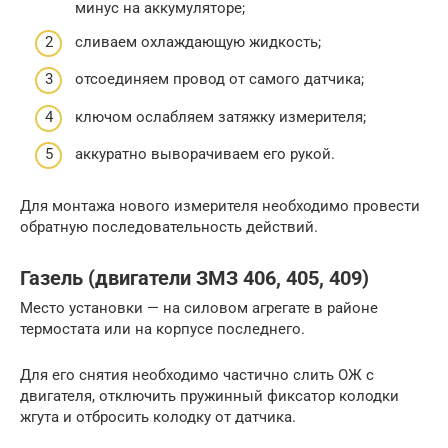
минус на аккумуляторе;
сливаем охлаждающую жидкость;
отсоединяем провод от самого датчика;
ключом ослабляем затяжку измерителя;
аккуратно выворачиваем его рукой.
Для монтажа нового измерителя необходимо провести
обратную последовательность действий.
Газель (двигатели ЗМЗ 406, 405, 409)
Место установки — на силовом агрегате в районе
термостата или на корпусе последнего.
Для его снятия необходимо частично слить ОЖ с
двигателя, отключить пружинный фиксатор колодки
жгута и отбросить колодку от датчика.