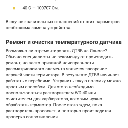
-40 С — 100707 Ом.
В случае значительных отклонений от этих параметров
необходима замена устройства.
Ремонт и очистка температурного датчика
Возможно ли отремонтировать ДТВВ на Ланосе?
Обычно специалисты не рекомендуют производить
ремонт, но часто причиной неисправности
рассматриваемого элемента является засорение
верхней части термистора. В результате ДТВВ начинает
работать с перебоями. Устранить такую поломку можно
простым способом. Для этого необходимо
воспользоваться растворителем WD-40 или
очистителем для карбюратора, которым нужно
обработать термистор. После этого ждем, пока
растворитель просохнет, и повторно производится
проверка сопротивления.