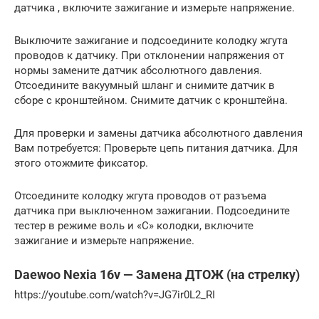
датчика , включите зажигание и измерьте напряжение.
Выключите зажигание и подсоедините колодку жгута
проводов к датчику. При отклонении напряжения от
нормы замените датчик абсолютного давления.
Отсоедините вакуумный шланг и снимите датчик в
сборе с кронштейном. Снимите датчик с кронштейна.
Для проверки и замены датчика абсолютного давления
Вам потребуется: Проверьте цепь питания датчика. Для
этого отожмите фиксатор.
Отсоедините колодку жгута проводов от разъема
датчика при выключенном зажигании. Подсоедините
тестер в режиме воль и «С» колодки, включите
зажигание и измерьте напряжение.
Daewoo Nexia 16v — Замена ДТОЖ (на стрелку)
https://youtube.com/watch?v=JG7ir0L2_RI