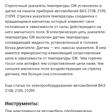
Стрелочный указатель температуры ОЖ установлен в
щитке на панели приборов автомобилей ВАЗ 2108, 2109,
21099. Стрелка указателя температуры соединена с
вращающемся магнитом, который изменяет свое
положение в зависимости от силы действующего на
него магнитного поля. В электрическую цепь указателя
температуры ОЖ включен датчик температуры
охлаждающей жидкости, установленный в головке
блока двигателя. Датчик — это «масса» указателя. В нем
имеется терморезистор изменяющий сопротивление
цепи в зависимости от температуры ОЖ. Чем горячее
тосол или антифиз тем сопротивление цепи ниже, тем
сильнее магнитное поле воздействующее на стрелку
датчика, тем больше она отклоняется.
Еще статьи по электрооборудованию автомобилей ВАЗ
2108, 2109, 21099
Инструменты:
При неисправности автомобиль проблематично