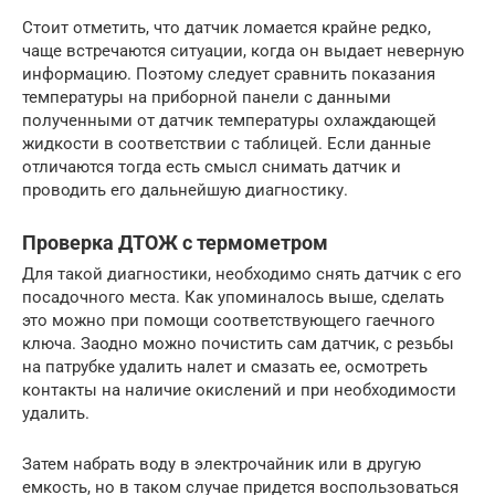
Стоит отметить, что датчик ломается крайне редко,
чаще встречаются ситуации, когда он выдает неверную
информацию. Поэтому следует сравнить показания
температуры на приборной панели с данными
полученными от датчик температуры охлаждающей
жидкости в соответствии с таблицей. Если данные
отличаются тогда есть смысл снимать датчик и
проводить его дальнейшую диагностику.
Проверка ДТОЖ с термометром
Для такой диагностики, необходимо снять датчик с его
посадочного места. Как упоминалось выше, сделать
это можно при помощи соответствующего гаечного
ключа. Заодно можно почистить сам датчик, с резьбы
на патрубке удалить налет и смазать ее, осмотреть
контакты на наличие окислений и при необходимости
удалить.
Затем набрать воду в электрочайник или в другую
емкость, но в таком случае придется воспользоваться