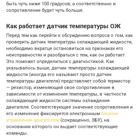
быть чуть ниже 100 градусов, а соответственно и
сопротивление будет чуть больше.
Как работает датчик температуры ОЖ
Перед тем как перейти к обсуждению вопроса о том, как
проверить датчик температуры охлаждающей жидкости,
необходимо вкратце остановиться на признаках его
неисправностях и разобраться с тем, как он работает.
Это поможет определиться с диагностикой. Как
указывалось выше, датчик температуры охлаждающей
жидкости (иногда его называют просто датчик
температуры двигателя) представляет собой термистор
— резистор, изменяющий свое сопротивление в
зависимости от изменения температуры, в частности
охлаждающей жидкости системы охлаждения
двигателя. Соответствующее значение сопротивления и
его изменение фиксируется электронным
блоком
управления двигателем
(сокращенно, ЭБУ), на
основании которого он выдает соответствующие
команды.