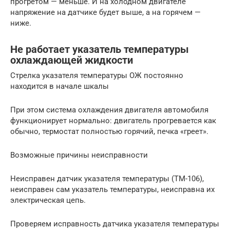
прогретом — меньше. И на холодном двигателе
напряжение на датчике будет выше, а на горячем —
ниже.
Не работает указатель температуры
охлаждающей жидкости
Стрелка указателя температуры ОЖ постоянно
находится в начале шкалы
При этом система охлаждения двигателя автомобиля
функционирует нормально: двигатель прогревается как
обычно, термостат полностью горячий, печка «греет».
Возможные причины неисправности
Неисправен датчик указателя температуры (ТМ-106),
неисправен сам указатель температуры, неисправна их
электрическая цепь.
Проверяем исправность датчика указателя температуры