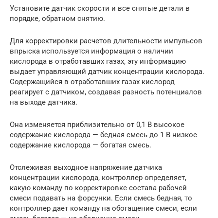
Установите датчик скорости и все снятые детали в
порядке, обратном снятию.
Для корректировки расчетов длительности импульсов
впрыска используется информация о наличии
кислорода в отработавших газах, эту информацию
выдает управляющий датчик концентрации кислорода.
Содержащийся в отработавших газах кислород
реагирует с датчиком, создавая разность потенциалов
на выходе датчика.
Она изменяется приблизительно от 0,1 В высокое
содержание кислорода — бедная смесь до 1 В низкое
содержание кислорода — богатая смесь.
Отслеживая выходное напряжение датчика
концентрации кислорода, контроллер определяет,
какую команду по корректировке состава рабочей
смеси подавать на форсунки. Если смесь бедная, то
контроллер дает команду на обогащение смеси, если