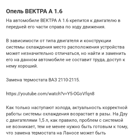
Опель ВЕКТРА А 1.6
На автомобиле ВЕКТРА А 1.6 крепится к двигателю в
передней его части справа по ходу движения.
В зависимости от типа двигателя и конструкции
системы охлаждения место расположения устройства
может незначительно отличаться, но найти и заменить
его на данном автомобиле не составит труда, доступ к
нему хороший.
Замена термостата ВАЗ 2110-2115.
https://youtube.com/watch?v=Y5-OGoVfqn8
Как только наступают холода, актуальность корректной
работы системы охлаждения возрастает в разы. На Дэу
с двигателями 1,5 л, как правило, проблем с системой
не возникает, тем не менее нужно быть готовым к тому,
что замена термостата на Ланосе может быть