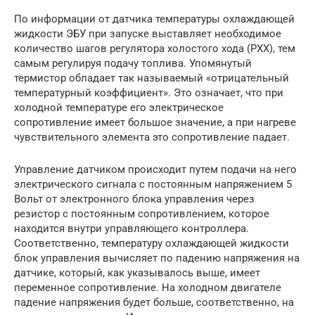
По информации от датчика температуры охлаждающей
жидкости ЭБУ при запуске выставляет необходимое
количество шагов регулятора холостого хода (РХХ), тем
самым регулируя подачу топлива. Упомянутый
термистор обладает так называемый «отрицательный
температурный коэффициент». Это означает, что при
холодной температуре его электрическое
сопротивление имеет большое значение, а при нагреве
чувствительного элемента это сопротивление падает.
Управление датчиком происходит путем подачи на него
электрического сигнала с постоянным напряжением 5
Вольт от электронного блока управления через
резистор с постоянным сопротивлением, которое
находится внутри управляющего контроллера.
Соответственно, температуру охлаждающей жидкости
блок управления вычисляет по падению напряжения на
датчике, который, как указывалось выше, имеет
переменное сопротивление. На холодном двигателе
падение напряжения будет больше, соответственно, на