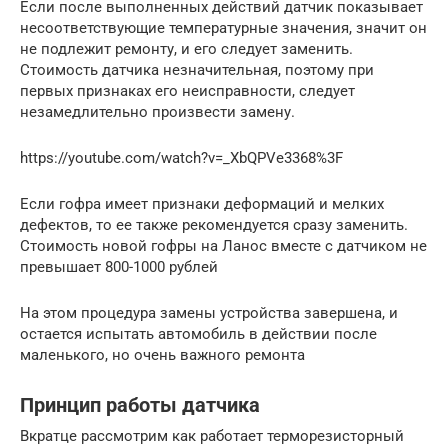
Если после выполненных действий датчик показывает
несоответствующие температурные значения, значит он
не подлежит ремонту, и его следует заменить.
Стоимость датчика незначительная, поэтому при
первых признаках его неисправности, следует
незамедлительно произвести замену.
https://youtube.com/watch?v=_XbQPVe3368%3F
Если гофра имеет признаки деформаций и мелких
дефектов, то ее также рекомендуется сразу заменить.
Стоимость новой гофры на Ланос вместе с датчиком не
превышает 800-1000 рублей
На этом процедура замены устройства завершена, и
остается испытать автомобиль в действии после
маленького, но очень важного ремонта
Принцип работы датчика
Вкратце рассмотрим как работает терморезисторный