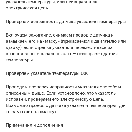
указатель температуры, или неисправна их
электрическая цепь.
Проверяем исправность датчика указателя температуры
Включаем зажигание, снимаем провод с датчика и
замыкаем его на «массу» (прикасаемся к двигателю или
кузову), если стрелка указателя переместилась из
красной зоны в начало шкалы — неисправен датчик
температуры.
Проверяем указатель температуры ОЖ
Проводим проверку исправности указателя способом
описанным выше. Если установлено, что указатель
исправен, проверяем его электрическую цепь.
Возможно провод с датчика указателя температуры где-
то замыкает на «массу».
Примечания и дополнения