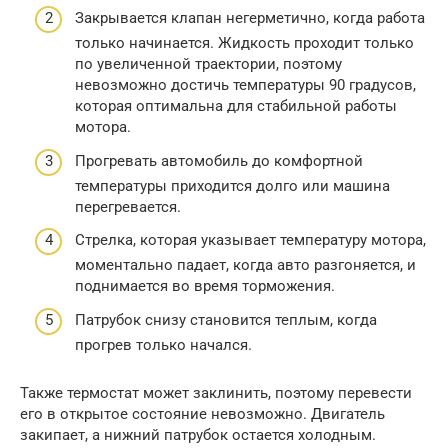
Закрывается клапан негерметично, когда работа
только начинается. Жидкость проходит только
по увеличенной траектории, поэтому
невозможно достичь температуры 90 градусов,
которая оптимальна для стабильной работы
мотора.
Прогревать автомобиль до комфортной
температуры приходится долго или машина
перегревается.
Стрелка, которая указывает температуру мотора,
моментально падает, когда авто разгоняется, и
поднимается во время торможения.
Патрубок снизу становится теплым, когда
прогрев только начался.
Также термостат может заклинить, поэтому перевести
его в открытое состояние невозможно. Двигатель
закипает, а нижний патрубок остается холодным.