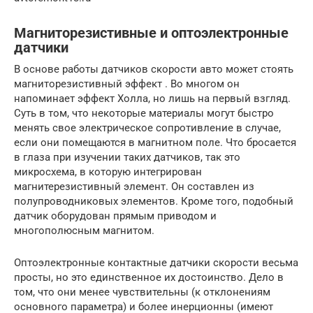
Магниторезистивные и оптоэлектронные
датчики
В основе работы датчиков скорости авто может стоять
магниторезистивный эффект . Во многом он
напоминает эффект Холла, но лишь на первый взгляд.
Суть в том, что некоторые материалы могут быстро
менять свое электрическое сопротивление в случае,
если они помещаются в магнитном поле. Что бросается
в глаза при изучении таких датчиков, так это
микросхема, в которую интегрирован
магнитерезистивный элемент. Он составлен из
полупроводниковых элементов. Кроме того, подобный
датчик оборудован прямым приводом и
многополюсным магнитом.
Оптоэлектронные контактные датчики скорости весьма
просты, но это единственное их достоинство. Дело в
том, что они менее чувствительны (к отклонениям
основного параметра) и более инерционны (имеют