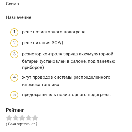
Схема
Назначение
реле позисторного подогрева
реле питания ЭСУД
резистор контроля заряда аккумуляторной
батареи (установлен в салоне, под панелью
приборов)
жгут проводов системы распределенного
впрыска топлива
предохранитель позисторного подогрева.
Рейтинг
( Пока оценок нет )