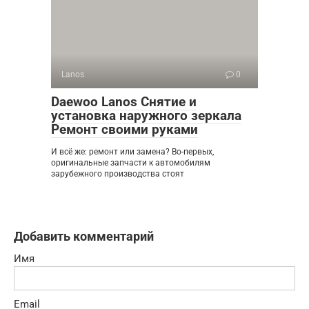
Lanos
0
Daewoo Lanos Снятие и
установка наружного зеркала
Ремонт своими руками
И всё же: ремонт или замена? Во-первых,
оригинальные запчасти к автомобилям
зарубежного производства стоят
Добавить комментарий
Имя
Email