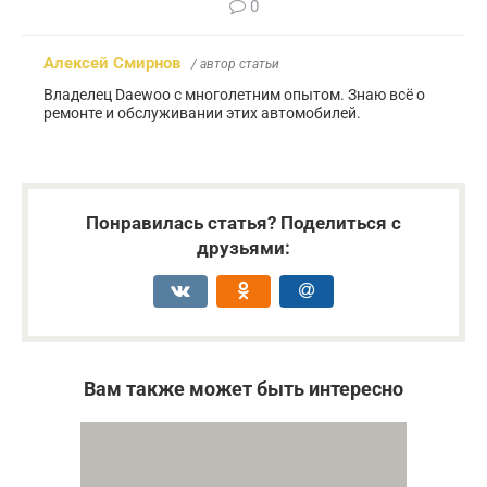
0
Алексей Смирнов
/ автор статьи
Владелец Daewoo с многолетним опытом. Знаю всё о
ремонте и обслуживании этих автомобилей.
Понравилась статья? Поделиться с
друзьями:
Вам также может быть интересно