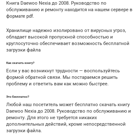
Книга Daewoo Nexia до 2008. Руководство по
обслуживанию и ремонту находится на нашем сервере в
формате pdf.
Хранилище надежно изолировано от вирусных угроз,
обладает высокой пропускной способностью и
круглосуточно обеспечивает возможность бесплатной
загрузки файла
Как скачать книгу?
Если у вас возникнут трудности — воспользуйтесь
формой обратной связи. Мы постараемся решить
проблему и ответить вам как можно быстрее.
Это бесплатно?
Любой наш посетитель может бесплатно скачать книгу
Daewoo Nexia до 2008. Руководство по обслуживанию и
ремонту. Для этого не требуется никаких
дополнительных действий, кроме непосредственной
загрузки файла.