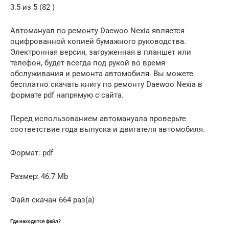
3.5 из 5 (82 )
Автомануал по ремонту Daewoo Nexia является
оцифрованной копией бумажного руководства.
Электронная версия, загруженная в планшет или
телефон, будет всегда под рукой во время
обслуживания и ремонта автомобиля. Вы можете
бесплатно скачать книгу по ремонту Daewoo Nexia в
формате pdf напрямую с сайта.
Перед использованием автомануала проверьте
соответствие года выпуска и двигателя автомобиля.
Формат: pdf
Размер: 46.7 Mb
Файл скачан 664 раз(а)
Где находится файл?