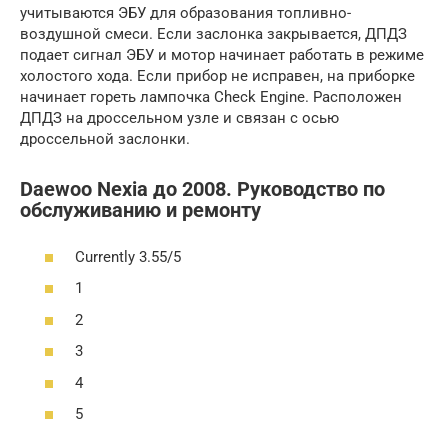
учитываются ЭБУ для образования топливно-
воздушной смеси. Если заслонка закрывается, ДПДЗ
подает сигнал ЭБУ и мотор начинает работать в режиме
холостого хода. Если прибор не исправен, на приборке
начинает гореть лампочка Check Engine. Расположен
ДПДЗ на дроссельном узле и связан с осью
дроссельной заслонки.
Daewoo Nexia до 2008. Руководство по
обслуживанию и ремонту
Currently 3.55/5
1
2
3
4
5