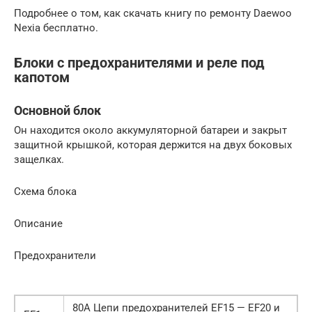
Подробнее о том, как скачать книгу по ремонту Daewoo
Nexia бесплатно.
Блоки с предохранителями и реле под
капотом
Основной блок
Он находится около аккумуляторной батареи и закрыт
защитной крышкой, которая держится на двух боковых
защелках.
Схема блока
Описание
Предохранители
80А Цепи предохранителей EF15 — EF20 и