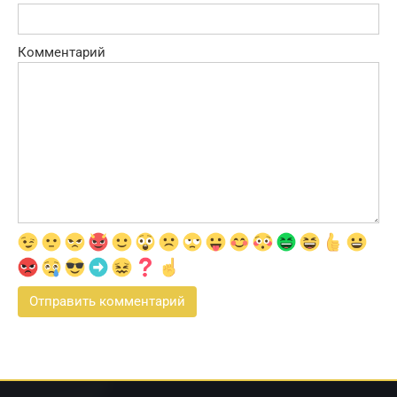
Комментарий