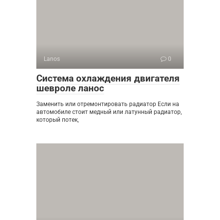
Lanos
0
Система охлаждения двигателя
шевроле ланос
Заменить или отремонтировать радиатор Если на
автомобиле стоит медный или латунный радиатор,
который потек,