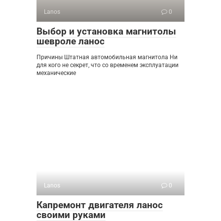
Lanos
0
Выбор и установка магнитолы
шевроле ланос
Причины Штатная автомобильная магнитола Ни
для кого не секрет, что со временем эксплуатации
механические
Lanos
0
Капремонт двигателя ланос
своими руками