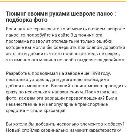
Тюнинг своими руками шевроле ланос :
подборка фото
Если вам не терпится что-то изменить в своем шевроле
ланос, то попробуйте на сайте 3 д тюнинг: эта
программа позволит отследить не только ошибки,
которые вы могли бы совершить при слепой доработки
авто, но и добавить что-то новенькое, ведь не секрет,
что именно эта машина не особо выделяется дизайном.
Разработка, проводимая на заводе еще 1998 году,
несколько устарела, да и двигателю необходимо
добавить мощности. Внешний тюнинг можно проводить
сразу по нескольким направлениям. Посмотрите на
фото: как вам эти вариации перевоплощения? Были
некачественные и непопулярные транспортные
средства – стали красавцы!
Вы хотели бы добавить несколько элементов к обвесу?
Новый спойлер кардинально изменит характеристику