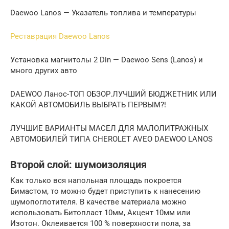
Daewoo Lanos — Указатель топлива и температуры
Реставрация Daewoo Lanos
Установка магнитолы 2 Din — Daewoo Sens (Lanos) и
много других авто
DAEWOO Ланос-ТОП ОБЗОР.ЛУЧШИЙ БЮДЖЕТНИК ИЛИ
КАКОЙ АВТОМОБИЛЬ ВЫБРАТЬ ПЕРВЫМ?!
ЛУЧШИЕ ВАРИАНТЫ МАСЕЛ ДЛЯ МАЛОЛИТРАЖНЫХ
АВТОМОБИЛЕЙ ТИПА CHEROLET AVEO DAEWOO LANOS
Второй слой: шумоизоляция
Как только вся напольная площадь покроется
Бимастом, то можно будет приступить к нанесению
шумопоглотителя. В качестве материала можно
использовать Битопласт 10мм, Акцент 10мм или
Изотон. Оклеивается 100 % поверхности пола, за