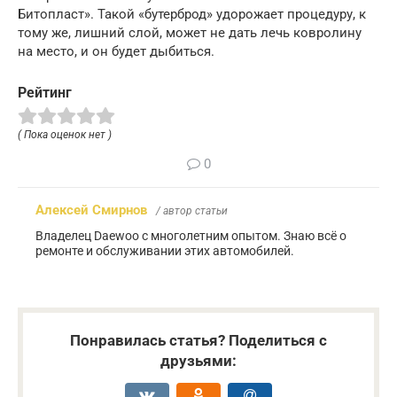
Битопласт». Такой «бутерброд» удорожает процедуру, к
тому же, лишний слой, может не дать лечь ковролину
на место, и он будет дыбиться.
Рейтинг
( Пока оценок нет )
0
Алексей Смирнов
/ автор статьи
Владелец Daewoo с многолетним опытом. Знаю всё о
ремонте и обслуживании этих автомобилей.
Понравилась статья? Поделиться с
друзьями: