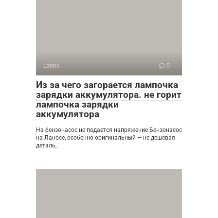
Lanos
0
Из за чего загорается лампочка
зарядки аккумулятора. не горит
лампочка зарядки
аккумулятора
На бензонасос не подается напряжение Бензонасос
на Ланосе, особенно оригинальный — не дешевая
деталь,