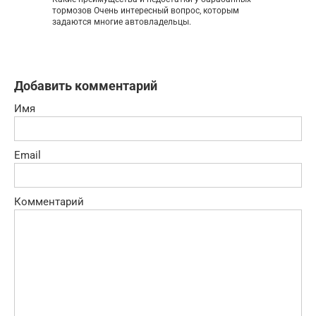
тормозов Очень интересный вопрос, которым
задаются многие автовладельцы.
Добавить комментарий
Имя
Email
Комментарий