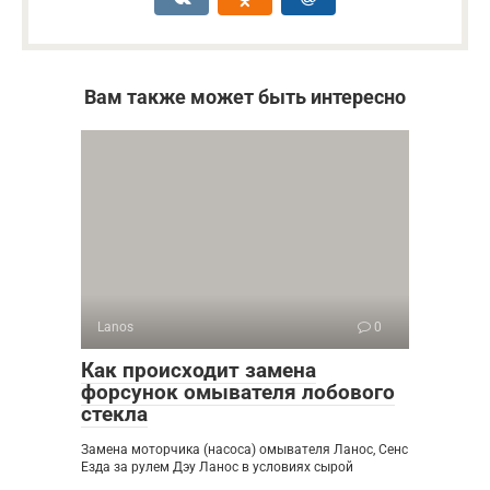
Вам также может быть интересно
Lanos
0
Как происходит замена
форсунок омывателя лобового
стекла
Замена моторчика (насоса) омывателя Ланос, Сенс
Езда за рулем Дэу Ланос в условиях сырой