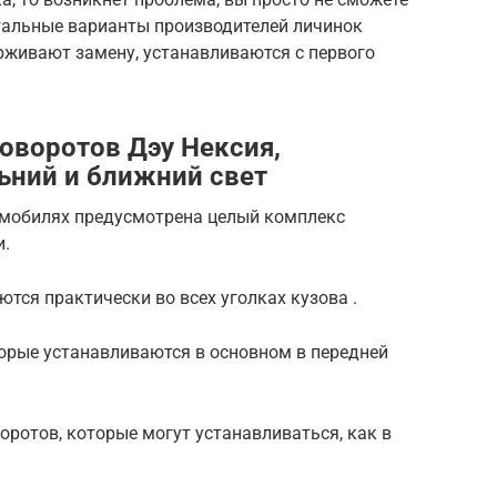
Остальные варианты производителей личинок
рживают замену, устанавливаются с первого
оворотов Дэу Нексия,
ьний и ближний свет
омобилях предусмотрена целый комплекс
и.
ются практически во всех уголках кузова .
торые устанавливаются в основном в передней
оротов, которые могут устанавливаться, как в