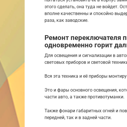
этого сделать, она туда не войдет. 
вполне качественны и спокойно выде
раза, как заводские.
Ремонт переключателя п
одновременно горит дал
Для освещения и сигнализации в авт
световых приборов и световой техник
Вся эта техника и её приборы монтиру
Это и фары основного освещения, ко
части авто, а также противотуманки.
Также фонари габаритных огней и пов
передней, так и в задней части.