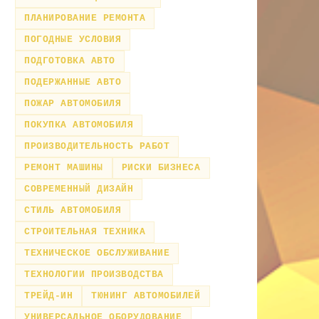
ПЛАНИРОВАНИЕ РЕМОНТА
ПОГОДНЫЕ УСЛОВИЯ
ПОДГОТОВКА АВТО
ПОДЕРЖАННЫЕ АВТО
ПОЖАР АВТОМОБИЛЯ
ПОКУПКА АВТОМОБИЛЯ
ПРОИЗВОДИТЕЛЬНОСТЬ РАБОТ
РЕМОНТ МАШИНЫ
РИСКИ БИЗНЕСА
СОВРЕМЕННЫЙ ДИЗАЙН
СТИЛЬ АВТОМОБИЛЯ
СТРОИТЕЛЬНАЯ ТЕХНИКА
ТЕХНИЧЕСКОЕ ОБСЛУЖИВАНИЕ
ТЕХНОЛОГИИ ПРОИЗВОДСТВА
ТРЕЙД-ИН
ТЮНИНГ АВТОМОБИЛЕЙ
УНИВЕРСАЛЬНОЕ ОБОРУДОВАНИЕ