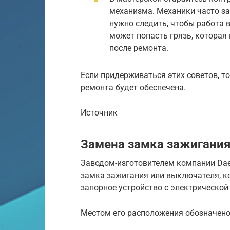
механизма. Механики часто за
нужно следить, чтобы работа 
может попасть грязь, которая
после ремонта.
Если придерживаться этих советов, т
ремонта будет обеспечена.
Источник
Замена замка зажигания
Заводом-изготовителем компании Dae
замка зажигания или выключателя, к
запорное устройство с электрической
Местом его расположения обозначено