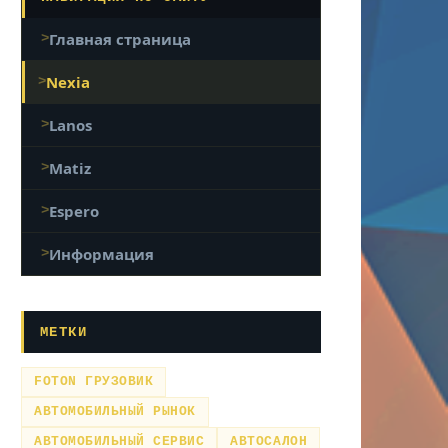
Главная страница
Nexia
Lanos
Matiz
Espero
Информация
МЕТКИ
FOTON ГРУЗОВИК
АВТОМОБИЛЬНЫЙ РЫНОК
АВТОМОБИЛЬНЫЙ СЕРВИС
АВТОСАЛОН