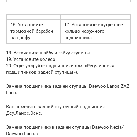
16. Установите
17. Установите внутреннее
тормозной барабан
кольцо наружного
на цапфу.
подшипника.
18. Установите шайбу и гайку ступицы.
19. Установите колесо.
20. Отрегулируйте подшипники (см. «Регулировка
подшипников задней ступицы»).
Замена подшипника задней ступицы Daewoo Lanos ZAZ
Lanos
Как поменять задний ступичный подшипник.
Деу.Ланос.Сенс.
Замена подшипников задней ступицы Daewoo Nexia/
Daewoo Lanos/