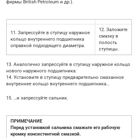
фирмы British Petroleum и др.).
12. Заложите
11. Запрессуйте в ступицу наружное
смазку в
кольцо внутреннего подшипника
полость
оправкой подходящего диаметра.
ступицы.
13. Аналогично запрессуйте в ступицу наружное кольцо
нового наружного подшипника.
14. Установите в ступицу предварительно смазанное
внутреннее кольцо внутреннего подшипника…
15. …и запрессуйте сальник.
ПРИМЕЧАНИЕ
Перед установкой сальника смажьте его рабочую
кромку консистентной смазкой.