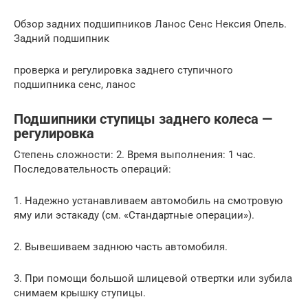
Обзор задних подшипников Ланос Сенс Нексия Опель.
Задний подшипник
проверка и регулировка заднего ступичного
подшипника сенс, ланос
Подшипники ступицы заднего колеса —
регулировка
Степень сложности: 2. Время выполнения: 1 час.
Последовательность операций:
1. Надежно устанавливаем автомобиль на смотровую
яму или эстакаду (см. «Стандартные операции»).
2. Вывешиваем заднюю часть автомобиля.
3. При помощи большой шлицевой отвертки или зубила
снимаем крышку ступицы.