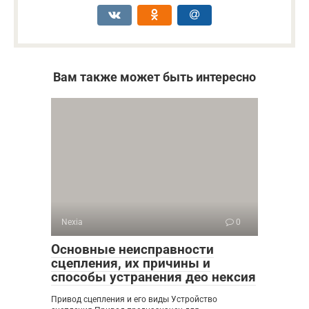
Вам также может быть интересно
Nexia
0
Основные неисправности
сцепления, их причины и
способы устранения део нексия
Привод сцепления и его виды Устройство