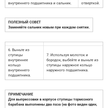
внутреннего подшипника и сальник.
отверткой.
ПОЛЕЗНЫЙ СОВЕТ
Заменяйте сальник новым при каждом снятии.
6. Выньте из
ступицы
7. Используя молоток и
внутреннее
бородок, выбейте и выньте из
кольцо
ступицы наружное кольцо
внутреннего
наружного подшипника.
подшипника.
ПРИМЕЧАНИЕ
Для выпрессовки в корпусе ступицы тормозного
барабана выполнены два паза (на фото виден один,