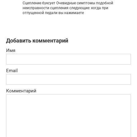
Сцепление буксует Очевидные симптомы подобной
неисправности сцепления следующие: когда при
отпущенной педали вы нажимаете
Добавить комментарий
Имя
Email
Комментарий