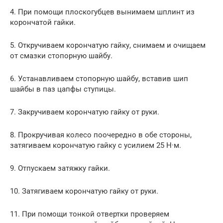
4. При помощи плоскогубцев вынимаем шплинт из
корончатой гайки.
5. Откручиваем корончатую гайку, снимаем и очищаем
от смазки стопорную шайбу.
6. Устанавливаем стопорную шайбу, вставив шип
шайбы в паз цапфы ступицы.
7. Закручиваем корончатую гайку от руки.
8. Прокручивая колесо поочередно в обе стороны,
затягиваем корончатую гайку с усилием 25 H·м.
9. Отпускаем затяжку гайки.
10. Затягиваем корончатую гайку от руки.
11. При помощи тонкой отвертки проверяем