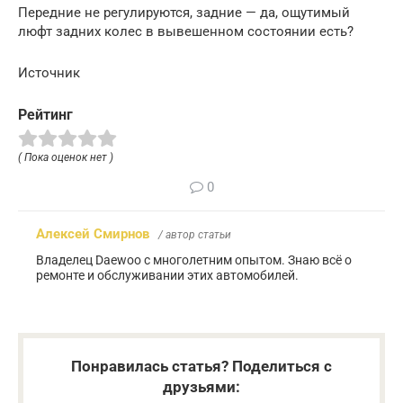
Передние не регулируются, задние — да, ощутимый
люфт задних колес в вывешенном состоянии есть?
Источник
Рейтинг
( Пока оценок нет )
0
Алексей Смирнов
/ автор статьи
Владелец Daewoo с многолетним опытом. Знаю всё о
ремонте и обслуживании этих автомобилей.
Понравилась статья? Поделиться с
друзьями: