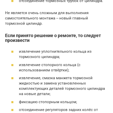
отсоединение тормозных трубок от цилиндра.
Не является очень сложным для выполнения
самостоятельного монтажа ‒ новый главный
тормозной цилиндр.
Если принято решение о ремонте, то следует
произвести
извлечение уплотнительного кольца из
тормозного цилиндра;
извлечение стопорного кольца (с
использованием отвёртки);
извлечение, смазка манжета тормозной
жидкостью и замена установленных
комплектующих деталей тормозного цилиндра
на новые детали;
фиксацию стопорным кольцом;
отсоединение регуляторов задних колёс от