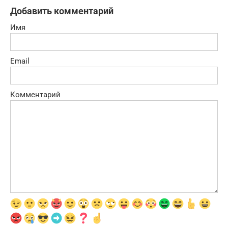
Добавить комментарий
Имя
Email
Комментарий