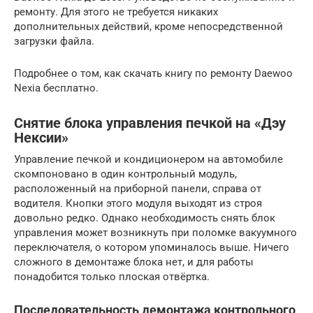
ремонту. Для этого не требуется никаких
дополнительных действий, кроме непосредственной
загрузки файла.
Подробнее о том, как скачать книгу по ремонту Daewoo
Nexia бесплатно.
Снятие блока управления печкой на «Дэу
Нексии»
Управление печкой и кондиционером на автомобиле
скомпоновано в один контрольный модуль,
расположенный на приборной панели, справа от
водителя. Кнопки этого модуля выходят из строя
довольно редко. Однако необходимость снять блок
управления может возникнуть при поломке вакуумного
переключателя, о котором упоминалось выше. Ничего
сложного в демонтаже блока нет, и для работы
понадобится только плоская отвёртка.
Последовательность демонтажа контрольного