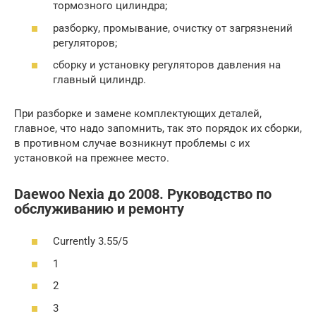
тормозного цилиндра;
разборку, промывание, очистку от загрязнений
регуляторов;
сборку и установку регуляторов давления на
главный цилиндр.
При разборке и замене комплектующих деталей,
главное, что надо запомнить, так это порядок их сборки,
в противном случае возникнут проблемы с их
установкой на прежнее место.
Daewoo Nexia до 2008. Руководство по
обслуживанию и ремонту
Currently 3.55/5
1
2
3