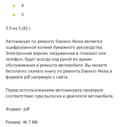
4
5
3.5 из 5 (82 )
Автомануал по ремонту Daewoo Nexia является
оцифрованной копией бумажного руководства.
Электронная версия, загруженная в планшет или
телефон, будет всегда под рукой во время
обслуживания и ремонта автомобиля. Вы можете
бесплатно скачать книгу по ремонту Daewoo Nexia в
формате pdf напрямую с сайта.
Перед использованием автомануала проверьте
соответствие года выпуска и двигателя автомобиля.
Формат: pdf
Размер: 46.7 Mb