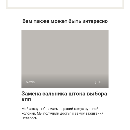
Вам также может быть интересно
Nexia
0
Замена сальника штока выбора
кпп
Мой аккаунт Снимаем верхний кожух рулевой
колонки. Мы получили доступ к замку зажигания.
Осталось