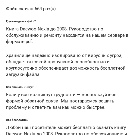
Файл скачан 664 раз(а)
Где находится файл?
Книга Daewoo Nexia до 2008. Руководство по
обслуживанию и ремонту находится на нашем сервере в
формате pdf.
Хранилище надежно изолировано от вирусных угроз,
обладает высокой пропускной способностью и
круглосуточно обеспечивает возможность бесплатной
загрузки файла
Как скачать книгу?
Если у вас возникнут трудности — воспользуйтесь
формой обратной связи. Мы постараемся решить
проблему и ответить вам как можно быстрее.
Это бесплатно?
Любой наш посетитель может бесплатно скачать книгу
Daewoo Nexia до 2008. Руководство по обслуживанию и