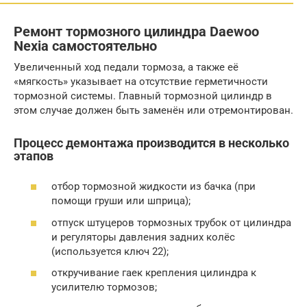
Ремонт тормозного цилиндра Daewoo
Nexia самостоятельно
Увеличенный ход педали тормоза, а также её
«мягкость» указывает на отсутствие герметичности
тормозной системы. Главный тормозной цилиндр в
этом случае должен быть заменён или отремонтирован.
Процесс демонтажа производится в несколько
этапов
отбор тормозной жидкости из бачка (при
помощи груши или шприца);
отпуск штуцеров тормозных трубок от цилиндра
и регуляторы давления задних колёс
(используется ключ 22);
откручивание гаек крепления цилиндра к
усилителю тормозов;