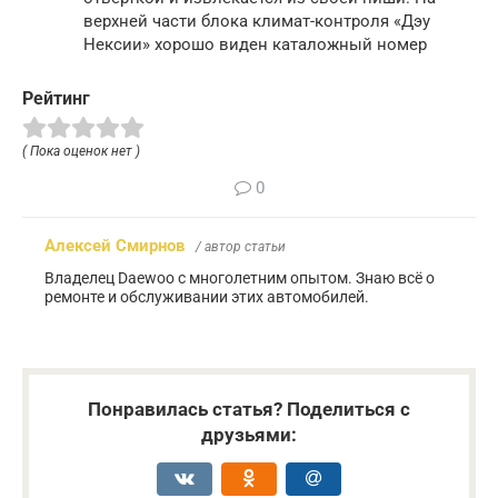
верхней части блока климат-контроля «Дэу
Нексии» хорошо виден каталожный номер
Рейтинг
( Пока оценок нет )
0
Алексей Смирнов
/ автор статьи
Владелец Daewoo с многолетним опытом. Знаю всё о
ремонте и обслуживании этих автомобилей.
Понравилась статья? Поделиться с
друзьями: