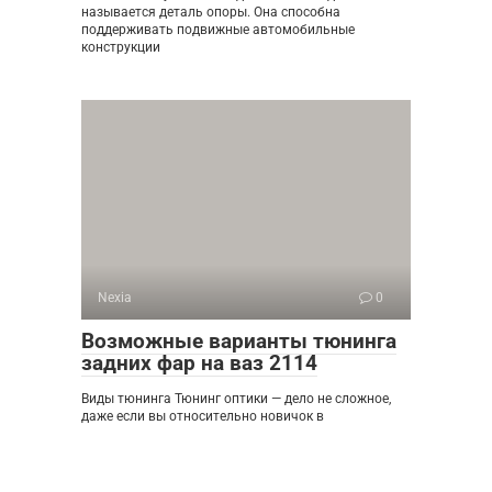
называется деталь опоры. Она способна
поддерживать подвижные автомобильные
конструкции
Nexia
0
Возможные варианты тюнинга
задних фар на ваз 2114
Виды тюнинга Тюнинг оптики — дело не сложное,
даже если вы относительно новичок в