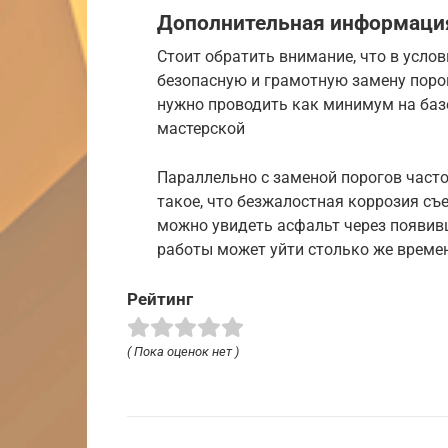
Дополнительная информаци
Стоит обратить внимание, что в усло
безопасную и грамотную замену поро
нужно проводить как минимум на баз
мастерской
Параллельно с заменой порогов часто
такое, что безжалостная коррозия съе
можно увидеть асфальт через появив
работы может уйти столько же времени
Рейтинг
( Пока оценок нет )