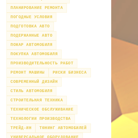
ПЛАНИРОВАНИЕ РЕМОНТА
ПОГОДНЫЕ УСЛОВИЯ
ПОДГОТОВКА АВТО
ПОДЕРЖАННЫЕ АВТО
ПОЖАР АВТОМОБИЛЯ
ПОКУПКА АВТОМОБИЛЯ
ПРОИЗВОДИТЕЛЬНОСТЬ РАБОТ
РЕМОНТ МАШИНЫ
РИСКИ БИЗНЕСА
СОВРЕМЕННЫЙ ДИЗАЙН
СТИЛЬ АВТОМОБИЛЯ
СТРОИТЕЛЬНАЯ ТЕХНИКА
ТЕХНИЧЕСКОЕ ОБСЛУЖИВАНИЕ
ТЕХНОЛОГИИ ПРОИЗВОДСТВА
ТРЕЙД-ИН
ТЮНИНГ АВТОМОБИЛЕЙ
УНИВЕРСАЛЬНОЕ ОБОРУДОВАНИЕ