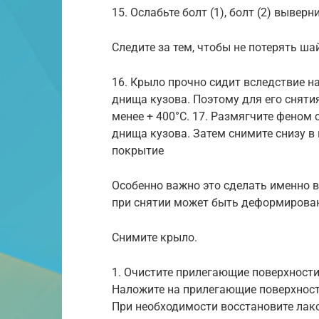
15. Ослабьте болт (1), болт (2) выверни
Следите за тем, чтобы не потерять ша
16. Крыло прочно сидит вследствие 
днища кузова. Поэтому для его сняти
менее + 400°С. 17. Размягчите фено
днища кузова. Затем снимите снизу в
покрытие
Особенно важно это сделать именно в
при снятии может быть деформирован
Снимите крыло.
1. Очистите прилегающие поверхности
Наложите на прилегающие поверхност
При необходимости восстановите лако