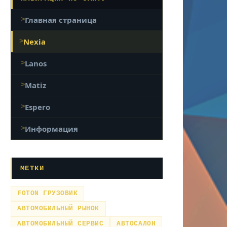
Главная страница
Nexia
Lanos
Matiz
Espero
Информация
МЕТКИ
FOTON ГРУЗОВИК
АВТОМОБИЛЬНЫЙ РЫНОК
АВТОМОБИЛЬНЫЙ СЕРВИС
АВТОСАЛОН