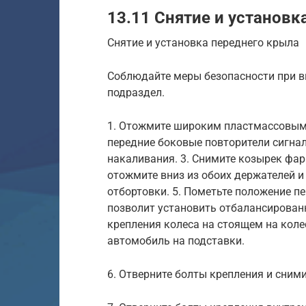
13.11 Снятие и установк
Снятие и установка переднего крыла
Соблюдайте меры безопасности при в
подраздел.
1. Отожмите широким пластмассовым 
передние боковые повторители сигнал
накаливания. 3. Снимите козырек фар
отожмите вниз из обоих держателей и
отбортовки. 5. Пометьте положение п
позволит установить отбалансированн
крепления колеса на стоящем на коле
автомобиль на подставки.
6. Отверните болты крепления и сними