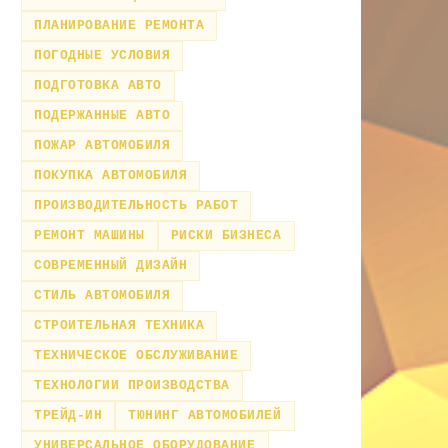
ПЛАНИРОВАНИЕ РЕМОНТА
ПОГОДНЫЕ УСЛОВИЯ
ПОДГОТОВКА АВТО
ПОДЕРЖАННЫЕ АВТО
ПОЖАР АВТОМОБИЛЯ
ПОКУПКА АВТОМОБИЛЯ
ПРОИЗВОДИТЕЛЬНОСТЬ РАБОТ
РЕМОНТ МАШИНЫ
РИСКИ БИЗНЕСА
СОВРЕМЕННЫЙ ДИЗАЙН
СТИЛЬ АВТОМОБИЛЯ
СТРОИТЕЛЬНАЯ ТЕХНИКА
ТЕХНИЧЕСКОЕ ОБСЛУЖИВАНИЕ
ТЕХНОЛОГИИ ПРОИЗВОДСТВА
ТРЕЙД-ИН
ТЮНИНГ АВТОМОБИЛЕЙ
УНИВЕРСАЛЬНОЕ ОБОРУДОВАНИЕ