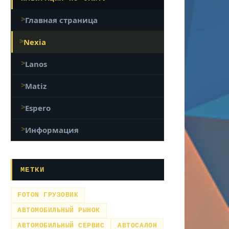
Главная страница
Nexia
Lanos
Matiz
Espero
Информация
МЕТКИ
FOTON ГРУЗОВИК
АВТОМОБИЛЬНЫЙ РЫНОК
АВТОМОБИЛЬНЫЙ СЕРВИС
АВТОСАЛОН