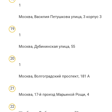
1
Москва, Василия Петушкова улица, 3 корпус 3
1
Москва, Дубининская улица, 55
1
Москва, Волгоградский проспект, 181 А
Москва, 17-й проезд Марьиной Рощи, 4