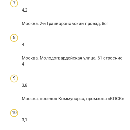
4,2
Москва, 2-й Грайвороновский проезд, 8с1
4
Москва, Молодогвардейская улица, 61 строение
4
3,8
Москва, поселок Коммунарка, промзона «КПСК»
3,1