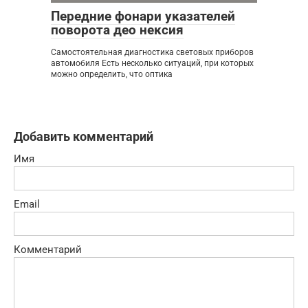
Передние фонари указателей
поворота део нексия
Самостоятельная диагностика световых приборов
автомобиля Есть несколько ситуаций, при которых
можно определить, что оптика
Добавить комментарий
Имя
Email
Комментарий