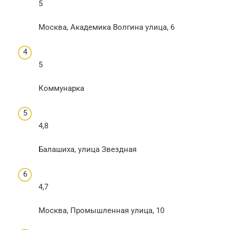
5
Москва, Академика Волгина улица, 6
5
Коммунарка
4,8
Балашиха, улица Звездная
4,7
Москва, Промышленная улица, 10