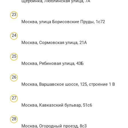
Щербинка, Люблинская улица, 7А
Москва, улица Борисовские Пруды, 1с72
Москва, Сормовская улица, 21А
Москва, Рябиновая улица, 43Б
Москва, Варшавское шоссе, 125, строение 1 В
Москва, Кавказский бульвар, 51с6
Москва, Огородный проезд, 8с3