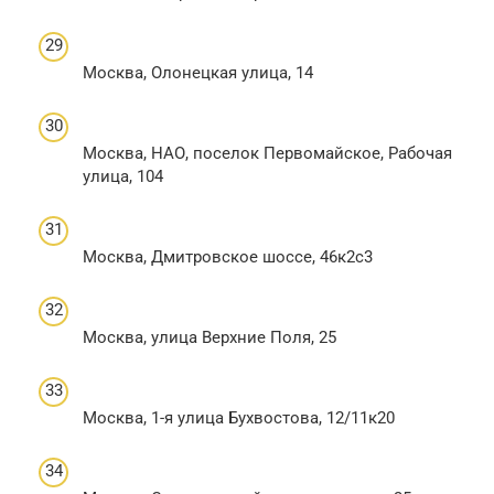
Москва, Олонецкая улица, 14
Москва, НАО, поселок Первомайское, Рабочая
улица, 104
Москва, Дмитровское шоссе, 46к2с3
Москва, улица Верхние Поля, 25
Москва, 1-я улица Бухвостова, 12/11к20