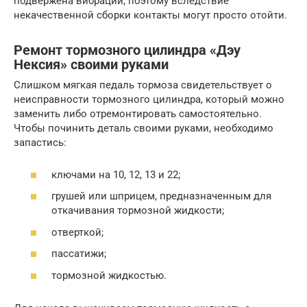
подвержена вибрации, поэтому вследствие
некачественной сборки контакты могут просто отойти.
Ремонт тормозного цилиндра «Дэу
Нексия» своими руками
Слишком мягкая педаль тормоза свидетельствует о
неисправности тормозного цилиндра, который можно
заменить либо отремонтировать самостоятельно.
Чтобы починить деталь своими руками, необходимо
запастись:
ключами на 10, 12, 13 и 22;
грушей или шприцем, предназначенным для
откачивания тормозной жидкости;
отверткой;
пассатижи;
тормозной жидкостью.