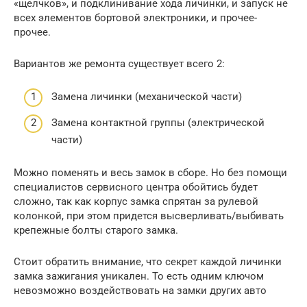
«щелчков», и подклинивание хода личинки, и запуск не
всех элементов бортовой электроники, и прочее-
прочее.
Вариантов же ремонта существует всего 2:
Замена личинки (механической части)
Замена контактной группы (электрической
части)
Можно поменять и весь замок в сборе. Но без помощи
специалистов сервисного центра обойтись будет
сложно, так как корпус замка спрятан за рулевой
колонкой, при этом придется высверливать/выбивать
крепежные болты старого замка.
Стоит обратить внимание, что секрет каждой личинки
замка зажигания уникален. То есть одним ключом
невозможно воздействовать на замки других авто