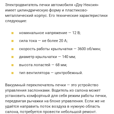
Электродвигатель печки автомобиля «Дэу Нексия»
имеет цилиндрическую форму и пластиково-
металлический корпус. Его технические характеристики
следующие:
номинальное напряжение — 12 В;
сила тока — не более 20 А;
скорость работы крыльчатки — 3600 об/мин;
диаметр крыльчатки — 140 мм;
высота лопастей — 68 мм;
тип вентилятора — центробежный.
Вакуумный переключатель печки — это устройство
управления заслонками. Водитель из салона может
установить комфортный для себя режим работы печки,
передвигая рычажки на блоке управления. Если же не
удаётся направить поток воздуха в нужную область
салона, потребуется провести небольшой ремонт.