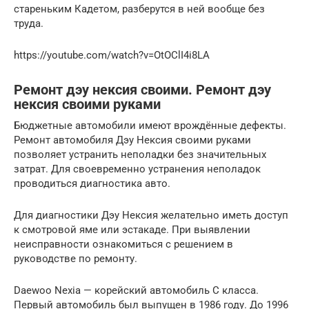
стареньким Кадетом, разберутся в ней вообще без
труда.
https://youtube.com/watch?v=OtOClI4i8LA
Ремонт дэу нексия своими. Ремонт дэу
нексия своими руками
Бюджетные автомобили имеют врождённые дефекты.
Ремонт автомобиля Дэу Нексия своими руками
позволяет устранить неполадки без значительных
затрат. Для своевременно устранения неполадок
проводиться диагностика авто.
Для диагностики Дэу Нексия желательно иметь доступ
к смотровой яме или эстакаде. При выявлении
неисправности ознакомиться с решением в
руководстве по ремонту.
Daewoo Nexia — корейский автомобиль С класса.
Первый автомобиль был выпущен в 1986 году. До 1996