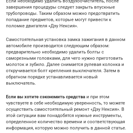
Если необходимо удалить воздухоочиститель, после
завершения процедуры следует закрыть впускные
трубопроводы. Таким образом можно предотвратить
попадание предметов, которые могут привести к
поломке двигателя «Дэу Нексия».
Самостоятельная установка замка зажигания в данном
автомобиле производится следующим образом:
предварительно необходимо удалить болты с
саморезными головками, для чего нужно приготовить
молоток и зубило. Далее снимается рулевая колонка и
откручивается болт крепления выключателя. Затем в
обратном порядке устанавливается новый
выключатель.
Если вы хотите сэкономить средства
и при этом
чувствуете в себе необходимую уверенность, то можете
осуществить самостоятельный ремонт «Дэу Нексия». В
этой ситуации вам понадобятся нужные инструменты,
определенное количество времени и соответствующая
информация, которую можно получить в данной статье.