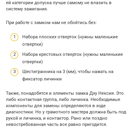
ей категории допуска лучше самому не влазить в
систему зажигания.
При работе с замком нам не обойтись без:
Набора плоских отверток (нужны маленькие
отвертки)
Набора крестовых отверток (нужны маленькие
отвертки)
Шестигранника на 3 (мм), чтобы нажать на
фиксатор личинки
Также, понадобятся и элементы замка Дэу Нексия. Это
либо контактная группа, либо личинка. Необходимые
компоненты для замены определяются в ходе
диагностики. Но у грамотного мастера должна быть под
рукой и личинка, и контактор. Рано или поздно
невостребованная часть все равно пригодится.