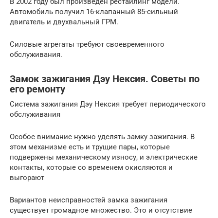
В 2002 году был произведён рестайлинг модели.
Автомобиль получил 16-клапанный 85-сильный
двигатель и двухвальный ГРМ.
Силовые агрегаты требуют своевременного
обслуживания.
Замок зажигания Дэу Нексия. Советы по
его ремонту
Система зажигания Дэу Нексия требует периодического
обслуживания
Особое внимание нужно уделять замку зажигания. В
этом механизме есть и трущие пары, которые
подвержены механическому износу, и электрические
контакты, которые со временем окисляются и
выгорают
Вариантов неисправностей замка зажигания
существует громадное множество. Это и отсутствие