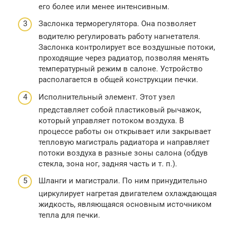
его более или менее интенсивным.
Заслонка терморегулятора. Она позволяет
водителю регулировать работу нагнетателя.
Заслонка контролирует все воздушные потоки,
проходящие через радиатор, позволяя менять
температурный режим в салоне. Устройство
располагается в общей конструкции печки.
Исполнительный элемент. Этот узел
представляет собой пластиковый рычажок,
который управляет потоком воздуха. В
процессе работы он открывает или закрывает
тепловую магистраль радиатора и направляет
потоки воздуха в разные зоны салона (обдув
стекла, зона ног, задняя часть и т. п.).
Шланги и магистрали. По ним принудительно
циркулирует нагретая двигателем охлаждающая
жидкость, являющаяся основным источником
тепла для печки.