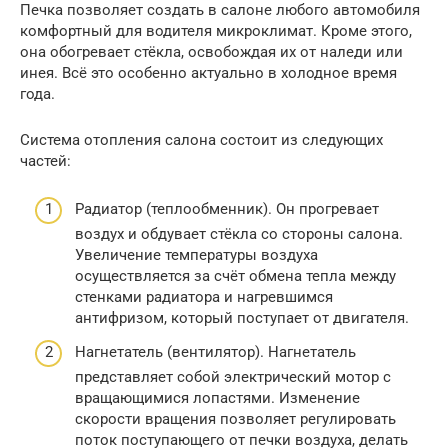
Печка позволяет создать в салоне любого автомобиля
комфортный для водителя микроклимат. Кроме этого,
она обогревает стёкла, освобождая их от наледи или
инея. Всё это особенно актуально в холодное время
года.
Система отопления салона состоит из следующих
частей:
Радиатор (теплообменник). Он прогревает
воздух и обдувает стёкла со стороны салона.
Увеличение температуры воздуха
осуществляется за счёт обмена тепла между
стенками радиатора и нагревшимся
антифризом, который поступает от двигателя.
Нагнетатель (вентилятор). Нагнетатель
представляет собой электрический мотор с
вращающимися лопастями. Изменение
скорости вращения позволяет регулировать
поток поступающего от печки воздуха, делать