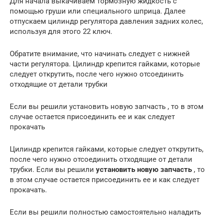
Для начала выкачиваем тормозную жидкость с
помощью груши или специального шприца. Далее
отпускаем цилиндр регулятора давления задних колес,
используя для этого 22 ключ.
Обратите внимание, что начинать следует с нижней
части регулятора. Цилиндр крепится гайками, которые
следует открутить, после чего нужно отсоединить
отходящие от детали трубки
Если вы решили установить новую запчасть , то в этом
случае остается присоединить ее и как следует
прокачать
Цилиндр крепится гайками, которые следует открутить,
после чего нужно отсоединить отходящие от детали
трубки. Если вы решили
установить новую запчасть
, то
в этом случае остается присоединить ее и как следует
прокачать.
Если вы решили полностью самостоятельно наладить