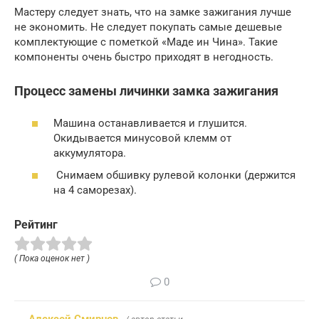
Мастеру следует знать, что на замке зажигания лучше
не экономить. Не следует покупать самые дешевые
комплектующие с пометкой «Маде ин Чина». Такие
компоненты очень быстро приходят в негодность.
Процесс замены личинки замка зажигания
Машина останавливается и глушится.
Окидывается минусовой клемм от
аккумулятора.
Снимаем обшивку рулевой колонки (держится
на 4 саморезах).
Рейтинг
( Пока оценок нет )
0