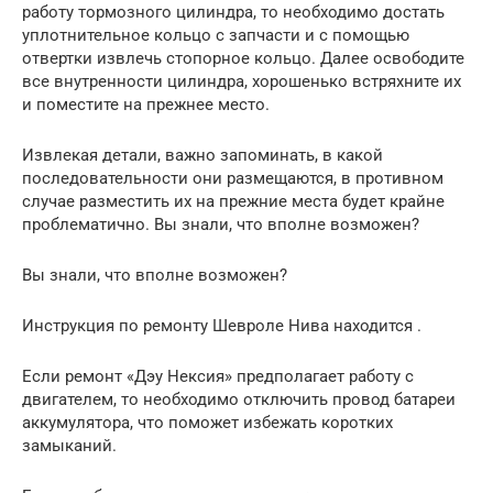
работу тормозного цилиндра, то необходимо достать
уплотнительное кольцо с запчасти и с помощью
отвертки извлечь стопорное кольцо. Далее освободите
все внутренности цилиндра, хорошенько встряхните их
и поместите на прежнее место.
Извлекая детали, важно запоминать, в какой
последовательности они размещаются, в противном
случае разместить их на прежние места будет крайне
проблематично. Вы знали, что вполне возможен?
Вы знали, что вполне возможен?
Инструкция по ремонту Шевроле Нива находится .
Если ремонт «Дэу Нексия» предполагает работу с
двигателем, то необходимо отключить провод батареи
аккумулятора, что поможет избежать коротких
замыканий.