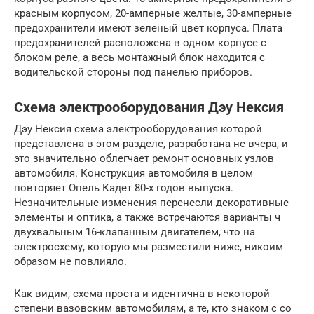
красным корпусом, 20-амперные желтые, 30-амперные
предохранители имеют зеленый цвет корпуса. Плата
предохранителей расположена в одном корпусе с
блоком реле, а весь монтажный блок находится с
водительской стороны под панелью приборов.
Схема электрооборудования Дэу Нексия
Дэу Нексия схема электрооборудования которой
представлена в этом разделе, разработана не вчера, и
это значительно облегчает ремонт основных узлов
автомобиля. Конструкция автомобиля в целом
повторяет Опель Кадет 80-х годов выпуска.
Незначительные изменения перенесли декоративные
элементы и оптика, а также встречаются варианты ч
двухвальным 16-клапанным двигателем, что на
электросхему, которую мы разместили ниже, никоим
образом не повлияло.
Как видим, схема проста и идентична в некоторой
степени вазовским автомобилям, а те, кто знаком с со