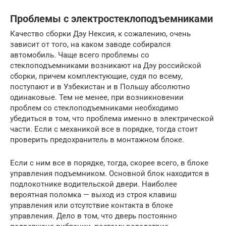
Проблемы с электростеклоподъемниками
Качество сборки Дэу Нексия, к сожалению, очень
зависит от того, на каком заводе собирался
автомобиль. Чаще всего проблемы со
стеклоподъемниками возникают на Дэу российской
сборки, причем комплектующие, судя по всему,
поступают и в Узбекистан и в Польшу абсолютно
одинаковые. Тем не менее, при возникновении
проблем со стеклоподъемниками необходимо
убедиться в том, что проблема именно в электрической
части. Если с механикой все в порядке, тогда стоит
проверить предохранитель в монтажном блоке.
Если с ним все в порядке, тогда, скорее всего, в блоке
управления подъемником. Основной блок находится в
подлокотнике водительской двери. Наиболее
вероятная поломка — выход из строя клавиш
управления или отсутствие контакта в блоке
управления. Дело в том, что дверь постоянно