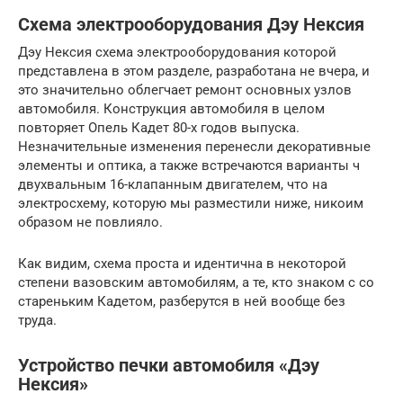
Схема электрооборудования Дэу Нексия
Дэу Нексия схема электрооборудования которой
представлена в этом разделе, разработана не вчера, и
это значительно облегчает ремонт основных узлов
автомобиля. Конструкция автомобиля в целом
повторяет Опель Кадет 80-х годов выпуска.
Незначительные изменения перенесли декоративные
элементы и оптика, а также встречаются варианты ч
двухвальным 16-клапанным двигателем, что на
электросхему, которую мы разместили ниже, никоим
образом не повлияло.
Как видим, схема проста и идентична в некоторой
степени вазовским автомобилям, а те, кто знаком с со
стареньким Кадетом, разберутся в ней вообще без
труда.
Устройство печки автомобиля «Дэу
Нексия»