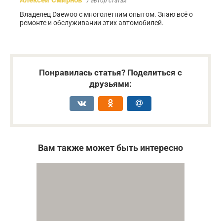
Алексей Смирнов
/ автор статьи
Владелец Daewoo с многолетним опытом. Знаю всё о
ремонте и обслуживании этих автомобилей.
Понравилась статья? Поделиться с
друзьями:
Вам также может быть интересно