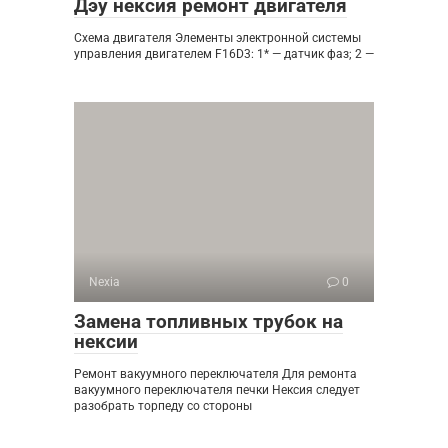
Дэу нексия ремонт двигателя
Схема двигателя Элементы электронной системы
управления двигателем F16D3: 1* — датчик фаз; 2 —
Nexia
0
Замена топливных трубок на
нексии
Ремонт вакуумного переключателя Для ремонта
вакуумного переключателя печки Нексия следует
разобрать торпеду со стороны