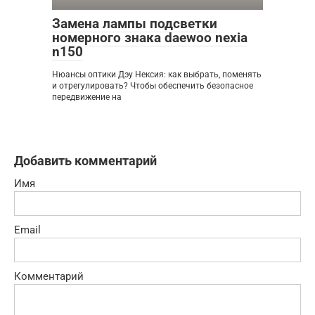
Замена лампы подсветки
номерного знака daewoo nexia
n150
Нюансы оптики Дэу Нексия: как выбрать, поменять
и отрегулировать? Чтобы обеспечить безопасное
передвижение на
Добавить комментарий
Имя
Email
Комментарий