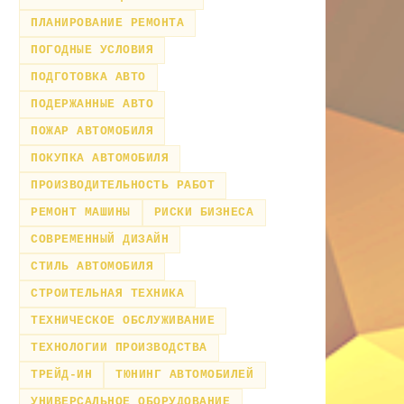
ПЛАНИРОВАНИЕ РЕМОНТА
ПОГОДНЫЕ УСЛОВИЯ
ПОДГОТОВКА АВТО
ПОДЕРЖАННЫЕ АВТО
ПОЖАР АВТОМОБИЛЯ
ПОКУПКА АВТОМОБИЛЯ
ПРОИЗВОДИТЕЛЬНОСТЬ РАБОТ
РЕМОНТ МАШИНЫ
РИСКИ БИЗНЕСА
СОВРЕМЕННЫЙ ДИЗАЙН
СТИЛЬ АВТОМОБИЛЯ
СТРОИТЕЛЬНАЯ ТЕХНИКА
ТЕХНИЧЕСКОЕ ОБСЛУЖИВАНИЕ
ТЕХНОЛОГИИ ПРОИЗВОДСТВА
ТРЕЙД-ИН
ТЮНИНГ АВТОМОБИЛЕЙ
УНИВЕРСАЛЬНОЕ ОБОРУДОВАНИЕ