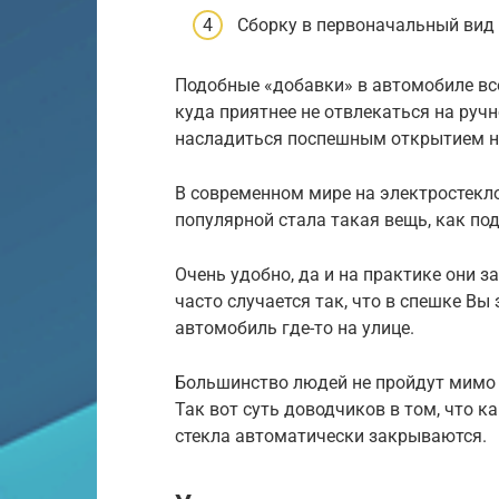
Сборку в первоначальный вид
Подобные «добавки» в автомобиле вс
куда приятнее не отвлекаться на руч
насладиться поспешным открытием на
В современном мире на электростекл
популярной стала такая вещь, как по
Очень удобно, да и на практике они 
часто случается так, что в спешке Вы
автомобиль где-то на улице.
Большинство людей не пройдут мимо 
Так вот суть доводчиков в том, что 
стекла автоматически закрываются.