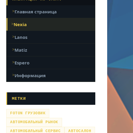
Главная страница
Nexia
Lanos
Matiz
Espero
Информация
МЕТКИ
FOTON ГРУЗОВИК
АВТОМОБИЛЬНЫЙ РЫНОК
АВТОМОБИЛЬНЫЙ СЕРВИС
АВТОСАЛОН