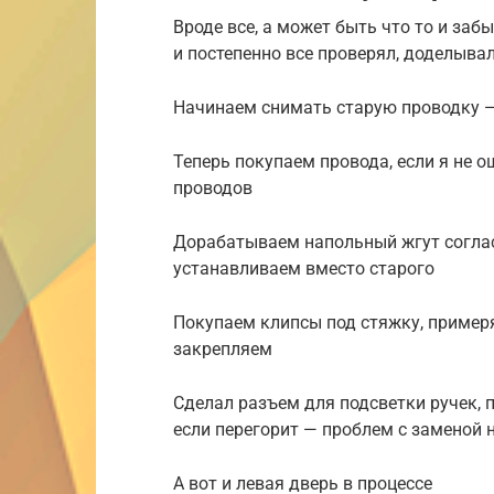
Вроде все, а может быть что то и за
и постепенно все проверял, доделыва
Начинаем снимать старую проводку 
Теперь покупаем провода, если я не 
проводов
Дорабатываем напольный жгут согл
устанавливаем вместо старого
Покупаем клипсы под стяжку, пример
закрепляем
Сделал разъем для подсветки ручек, п
если перегорит — проблем с заменой 
А вот и левая дверь в процессе