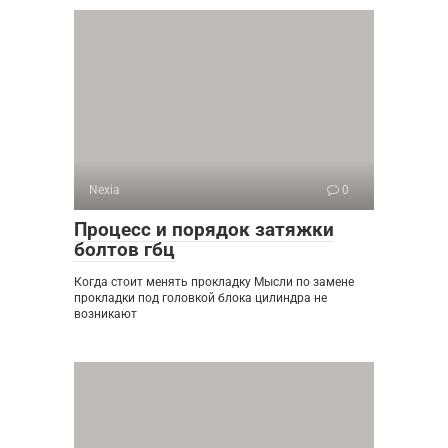
Nexia
0
Процесс и порядок затяжки
болтов гбц
Когда стоит менять прокладку Мысли по замене
прокладки под головкой блока цилиндра не
возникают