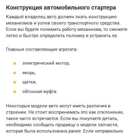
Конструкция автомобильного стартера
Каждый владелец авто должен знать конструкцию
механизмов и узлов своего транспортного средства.
Если вы будете понимать работу механизма, то сможете
легко и быстро определить поломку и устранить ее.
Главные составляющие агрегата:
электрический мотор,
якорь,
щетки,
обгонная муфта.
Некоторые модели авто могут иметь различия в
строении. Не стоит воспринимать это как отклонение,
такое часто встречается. Если вы покупаете деталь,
необходимо сообщить продавцу о модели запчасти,
которая была использована ранее. Если неправильно