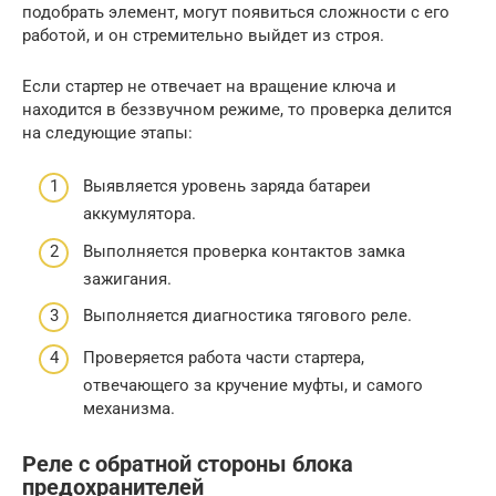
подобрать элемент, могут появиться сложности с его
работой, и он стремительно выйдет из строя.
Если стартер не отвечает на вращение ключа и
находится в беззвучном режиме, то проверка делится
на следующие этапы:
Выявляется уровень заряда батареи
аккумулятора.
Выполняется проверка контактов замка
зажигания.
Выполняется диагностика тягового реле.
Проверяется работа части стартера,
отвечающего за кручение муфты, и самого
механизма.
Реле с обратной стороны блока
предохранителей