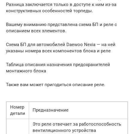
Разница заключается только в доступе к ним из-за
конструктивных особенностей торпеды.
Вашему вниманию представлена схема БП и реле с
описанием всех элементов.
Схема БП для автомобилей Daewoo Nexia — на ней
указаны номера всех компонентов блока и реле
Таблица описания назначения предохранителей
монтажного блока
Также вам может пригодиться описание реле.
Номер
Предназначение
детали
Это реле отвечает за работоспособность
вентиляционного устройства