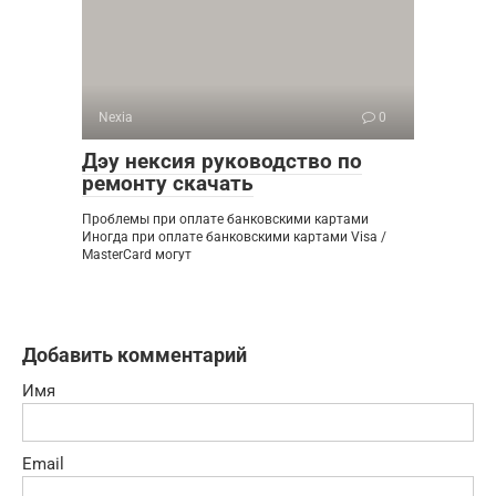
Nexia
0
Дэу нексия руководство по
ремонту скачать
Проблемы при оплате банковскими картами
Иногда при оплате банковскими картами Visa /
MasterCard могут
Добавить комментарий
Имя
Email