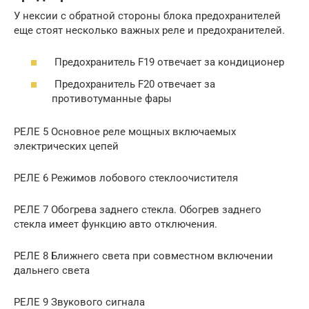
У нексии с обратной стороны блока предохранителей
еще стоят несколько важных реле и предохранителей.
Предохранитель F19 отвечает за кондиционер
Предохранитель F20 отвечает за
противотуманные фары
РЕЛЕ 5 Основное реле мощных включаемых
электрических цепей
РЕЛЕ 6 Режимов лобового стеклоочистителя
РЕЛЕ 7 Обогрева заднего стекла. Обогрев заднего
стекла имеет функцию авто отключения.
РЕЛЕ 8 Ближнего света при совместном включении
дальнего света
РЕЛЕ 9 Звукового сигнала