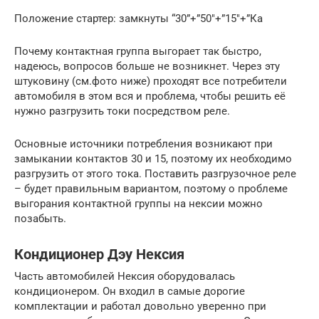
Положение стартер: замкнуты “30”+”50″+”15″+”Кa
Почему контактная группа выгорает так быстро,
надеюсь, вопросов больше не возникнет. Через эту
штуковину (см.фото ниже) проходят все потребители
автомобиля в этом вся и проблема, чтобы решить её
нужно разгрузить токи посредством реле.
Основные источники потребления возникают при
замыкании контактов 30 и 15, поэтому их необходимо
разгрузить от этого тока. Поставить разгрузочное реле
– будет правильным вариантом, поэтому о проблеме
выгорания контактной группы на нексии можно
позабыть.
Кондиционер Дэу Нексия
Часть автомобилей Нексия оборудовалась
кондиционером. Он входил в самые дорогие
комплектации и работал довольно уверенно при