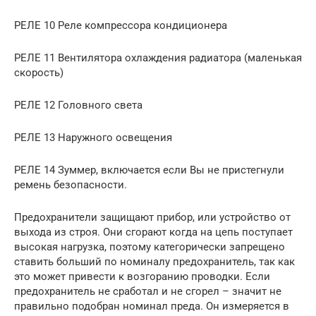
РЕЛЕ 10 Реле компрессора кондиционера
РЕЛЕ 11 Вентилятора охлаждения радиатора (маленькая
скорость)
РЕЛЕ 12 Головного света
РЕЛЕ 13 Наружного освещения
РЕЛЕ 14 Зуммер, включается если Вы не пристегнули
ремень безопасности.
Предохранители защищают прибор, или устройство от
выхода из строя. Они сгорают когда на цепь поступает
высокая нагрузка, поэтому категорически запрещено
ставить больший по номиналу предохранитель, так как
это может привести к возгоранию проводки. Если
предохранитель не сработал и не сгорел – значит не
правильно подобран номинал преда. Он измеряется в