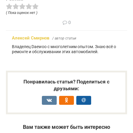
( Пока оценок нет )
0
Алексей Смирнов
/ автор статьи
Владелец Daewoo с многолетним опытом. Знаю всё о
ремонте и обслуживании этих автомобилей.
Понравилась статья? Поделиться с
друзьями:
Вам также может быть интересно