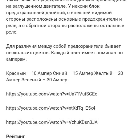
на заглушенном двигателе. У нексии блок
предохранителей двойной, с внешней видимой
стороны расположены основные предохранители и
реле, а с обратной стороны расположены остальные
реле.
Для различия между собой предохранители бывает
нескольких цветов. Каждый цвет имеет номинал по
амперам.
Красный – 10 Ампер Синий – 15 Ампер Желтый – 20
Ампер Зеленый – 30 Ампер
https://youtube.com/watch?v=Ua71VutSGEc
https://youtube.com/watch?v=ntXdTq_E5x4
https://youtube.com/watch?v=VzhuKDsn3JA
Рейтинг