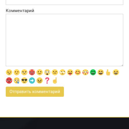
Комментарий