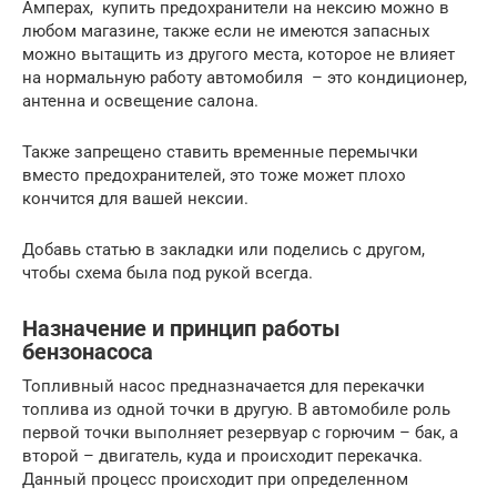
Амперах, купить предохранители на нексию можно в
любом магазине, также если не имеются запасных
можно вытащить из другого места, которое не влияет
на нормальную работу автомобиля – это кондиционер,
антенна и освещение салона.
Также запрещено ставить временные перемычки
вместо предохранителей, это тоже может плохо
кончится для вашей нексии.
Добавь статью в закладки или поделись с другом,
чтобы схема была под рукой всегда.
Назначение и принцип работы
бензонасоса
Топливный насос предназначается для перекачки
топлива из одной точки в другую. В автомобиле роль
первой точки выполняет резервуар с горючим – бак, а
второй – двигатель, куда и происходит перекачка.
Данный процесс происходит при определенном