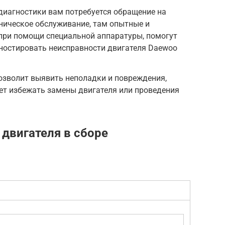
диагностики вам потребуется обращение на
хническое обслуживание, там опытные и
при помощи специальной аппаратуры, помогут
гностировать неисправности двигателя Daewoo
озволит выявить неполадки и повреждения,
т избежать замены двигателя или проведения
двигателя в сборе