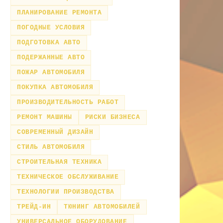
ПЛАНИРОВАНИЕ РЕМОНТА
ПОГОДНЫЕ УСЛОВИЯ
ПОДГОТОВКА АВТО
ПОДЕРЖАННЫЕ АВТО
ПОЖАР АВТОМОБИЛЯ
ПОКУПКА АВТОМОБИЛЯ
ПРОИЗВОДИТЕЛЬНОСТЬ РАБОТ
РЕМОНТ МАШИНЫ
РИСКИ БИЗНЕСА
СОВРЕМЕННЫЙ ДИЗАЙН
СТИЛЬ АВТОМОБИЛЯ
СТРОИТЕЛЬНАЯ ТЕХНИКА
ТЕХНИЧЕСКОЕ ОБСЛУЖИВАНИЕ
ТЕХНОЛОГИИ ПРОИЗВОДСТВА
ТРЕЙД-ИН
ТЮНИНГ АВТОМОБИЛЕЙ
УНИВЕРСАЛЬНОЕ ОБОРУДОВАНИЕ