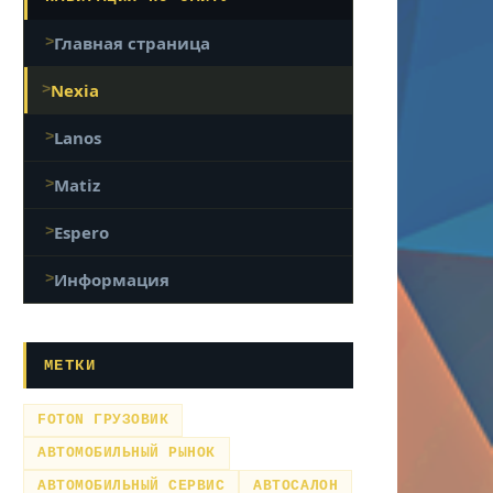
Главная страница
Nexia
Lanos
Matiz
Espero
Информация
МЕТКИ
FOTON ГРУЗОВИК
АВТОМОБИЛЬНЫЙ РЫНОК
АВТОМОБИЛЬНЫЙ СЕРВИС
АВТОСАЛОН