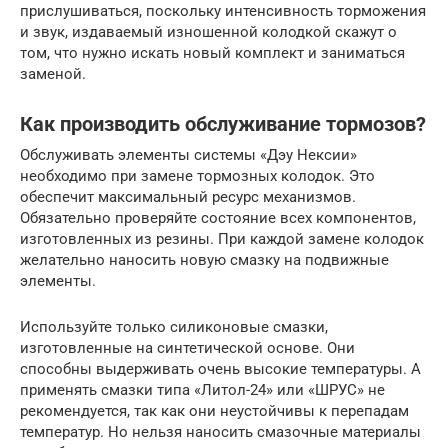
прислушиваться, поскольку интенсивность торможения
и звук, издаваемый изношенной колодкой скажут о
том, что нужно искать новый комплект и заниматься
заменой.
Как производить обслуживание тормозов?
Обслуживать элементы системы «Дэу Нексии»
необходимо при замене тормозных колодок. Это
обеспечит максимальный ресурс механизмов.
Обязательно проверяйте состояние всех компонентов,
изготовленных из резины. При каждой замене колодок
желательно наносить новую смазку на подвижные
элементы.
Используйте только силиконовые смазки,
изготовленные на синтетической основе. Они
способны выдерживать очень высокие температуры. А
применять смазки типа «Литол-24» или «ШРУС» не
рекомендуется, так как они неустойчивы к перепадам
температур. Но нельзя наносить смазочные материалы