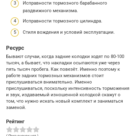
Исправности тормозного барабанного
раздвижного механизма.
Исправности тормозного цилиндра.
Стиля вождения и условий эксплуатации.
Ресурс
Бывают случаи, когда задние колодки ходят по 80-100
тысяч, а бывает, что накладки осыпаются уже через
пять тысяч пробега. Как повезёт. Именно поэтому к
работе задних тормозных механизмов стоит
прислушиваться внимательно. Именно
прислушиваться, поскольку интенсивность торможения
и звук, издаваемый изношенной колодкой скажут о
том, что нужно искать новый комплект и заниматься
заменой.
Рейтинг
( Пока оценок нет )