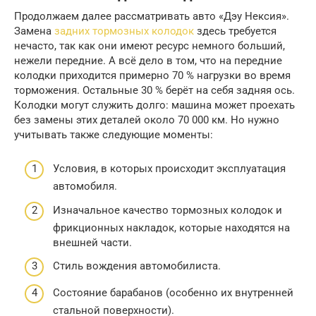
Продолжаем далее рассматривать авто «Дэу Нексия».
Замена
задних тормозных колодок
здесь требуется
нечасто, так как они имеют ресурс немного больший,
нежели передние. А всё дело в том, что на передние
колодки приходится примерно 70 % нагрузки во время
торможения. Остальные 30 % берёт на себя задняя ось.
Колодки могут служить долго: машина может проехать
без замены этих деталей около 70 000 км. Но нужно
учитывать также следующие моменты:
Условия, в которых происходит эксплуатация
автомобиля.
Изначальное качество тормозных колодок и
фрикционных накладок, которые находятся на
внешней части.
Стиль вождения автомобилиста.
Состояние барабанов (особенно их внутренней
стальной поверхности).