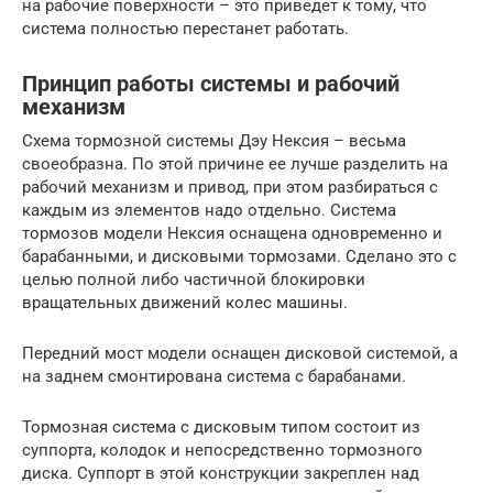
на рабочие поверхности – это приведет к тому, что
система полностью перестанет работать.
Принцип работы системы и рабочий
механизм
Схема тормозной системы Дэу Нексия – весьма
своеобразна. По этой причине ее лучше разделить на
рабочий механизм и привод, при этом разбираться с
каждым из элементов надо отдельно. Система
тормозов модели Нексия оснащена одновременно и
барабанными, и дисковыми тормозами. Сделано это с
целью полной либо частичной блокировки
вращательных движений колес машины.
Передний мост модели оснащен дисковой системой, а
на заднем смонтирована система с барабанами.
Тормозная система с дисковым типом состоит из
суппорта, колодок и непосредственно тормозного
диска. Суппорт в этой конструкции закреплен над