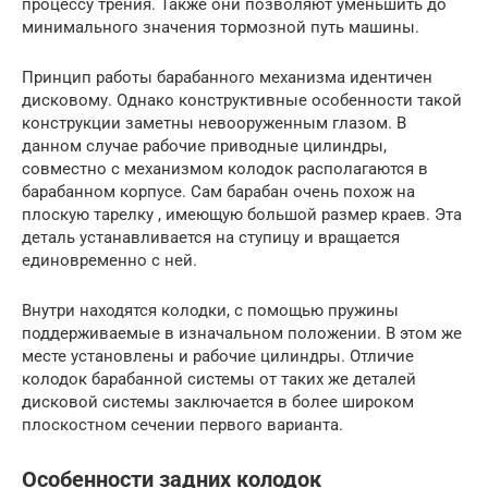
процессу трения. Также они позволяют уменьшить до
минимального значения тормозной путь машины.
Принцип работы барабанного механизма идентичен
дисковому. Однако конструктивные особенности такой
конструкции заметны невооруженным глазом. В
данном случае рабочие приводные цилиндры,
совместно с механизмом колодок располагаются в
барабанном корпусе. Сам барабан очень похож на
плоскую тарелку , имеющую большой размер краев. Эта
деталь устанавливается на ступицу и вращается
единовременно с ней.
Внутри находятся колодки, с помощью пружины
поддерживаемые в изначальном положении. В этом же
месте установлены и рабочие цилиндры. Отличие
колодок барабанной системы от таких же деталей
дисковой системы заключается в более широком
плоскостном сечении первого варианта.
Особенности задних колодок