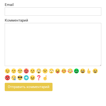
Email
Комментарий