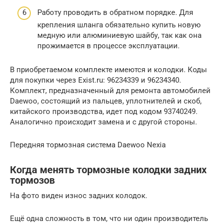
Работу проводить в обратном порядке. Для
крепления шланга обязательно купить новую
медную или алюминиевую шайбу, так как она
прожимается в процессе эксплуатации.
В приобретаемом комплекте имеются и колодки. Коды
для покупки через Exist.ru: 96234339 и 96234340.
Комплект, предназначенный для ремонта автомобилей
Daewoo, состоящий из пальцев, уплотнителей и скоб,
китайского производства, идет под кодом 93740249.
Аналогично происходит замена и с другой стороны.
Передняя тормозная система Daewoo Nexia
Когда менять тормозные колодки задних
тормозов
На фото виден износ задних колодок.
Ещё одна сложность в том, что ни один производитель