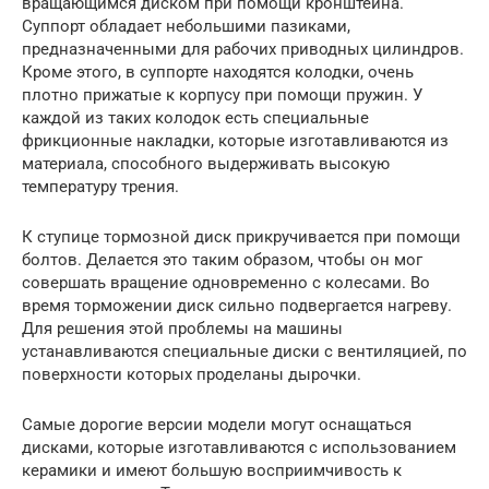
вращающимся диском при помощи кронштейна.
Суппорт обладает небольшими пазиками,
предназначенными для рабочих приводных цилиндров.
Кроме этого, в суппорте находятся колодки, очень
плотно прижатые к корпусу при помощи пружин. У
каждой из таких колодок есть специальные
фрикционные накладки, которые изготавливаются из
материала, способного выдерживать высокую
температуру трения.
К ступице тормозной диск прикручивается при помощи
болтов. Делается это таким образом, чтобы он мог
совершать вращение одновременно с колесами. Во
время торможении диск сильно подвергается нагреву.
Для решения этой проблемы на машины
устанавливаются специальные диски с вентиляцией, по
поверхности которых проделаны дырочки.
Самые дорогие версии модели могут оснащаться
дисками, которые изготавливаются с использованием
керамики и имеют большую восприимчивость к