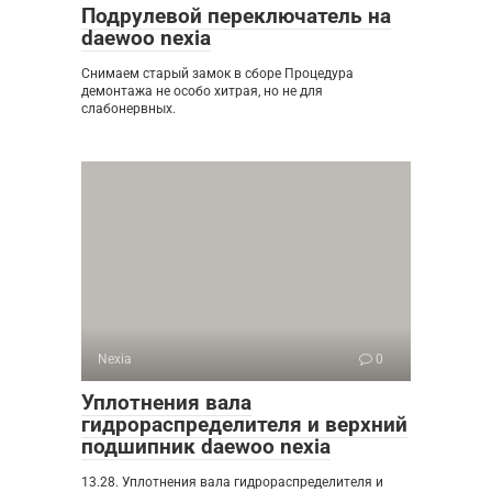
Подрулевой переключатель на
daewoo nexia
Снимаем старый замок в сборе Процедура
демонтажа не особо хитрая, но не для
слабонервных.
Nexia
0
Уплотнения вала
гидрораспределителя и верхний
подшипник daewoo nexia
13.28. Уплотнения вала гидрораспределителя и