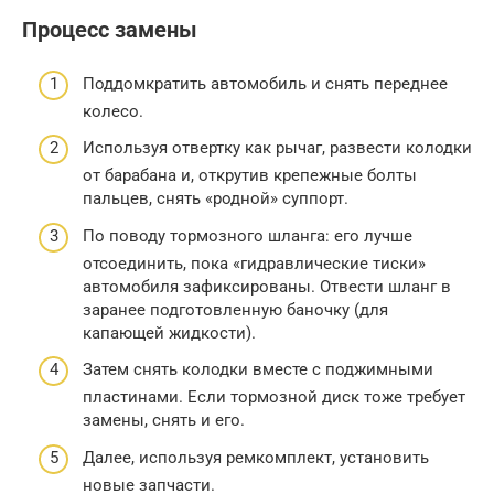
Процесс замены
Поддомкратить автомобиль и снять переднее
колесо.
Используя отвертку как рычаг, развести колодки
от барабана и, открутив крепежные болты
пальцев, снять «родной» суппорт.
По поводу тормозного шланга: его лучше
отсоединить, пока «гидравлические тиски»
автомобиля зафиксированы. Отвести шланг в
заранее подготовленную баночку (для
капающей жидкости).
Затем снять колодки вместе с поджимными
пластинами. Если тормозной диск тоже требует
замены, снять и его.
Далее, используя ремкомплект, установить
новые запчасти.