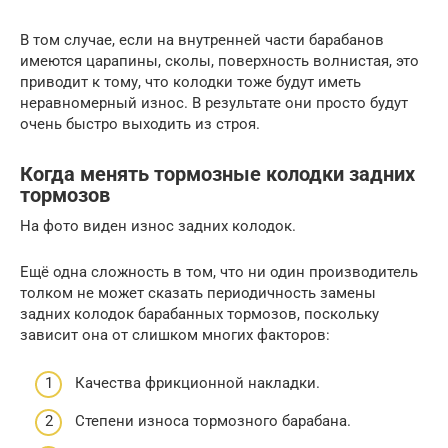
В том случае, если на внутренней части барабанов
имеются царапины, сколы, поверхность волнистая, это
приводит к тому, что колодки тоже будут иметь
неравномерный износ. В результате они просто будут
очень быстро выходить из строя.
Когда менять тормозные колодки задних
тормозов
На фото виден износ задних колодок.
Ещё одна сложность в том, что ни один производитель
толком не может сказать периодичность замены
задних колодок барабанных тормозов, поскольку
зависит она от слишком многих факторов:
Качества фрикционной накладки.
Степени износа тормозного барабана.