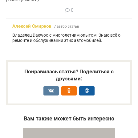
0
Алексей Смирнов
/ автор статьи
Владелец Daewoo с многолетним опытом. Знаю всё о
ремонте и обслуживании этих автомобилей.
Понравилась статья? Поделиться с
друзьями:
Вам также может быть интересно