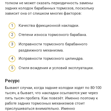
толком не может сказать периодичность замены
задних колодок барабанных тормозов, поскольку
зависит она от слишком многих факторов:
Качества фрикционной накладки.
Степени износа тормозного барабана.
Исправности тормозного барабанного
раздвижного механизма.
Исправности тормозного цилиндра.
Стиля вождения и условий эксплуатации.
Ресурс
Бывают случаи, когда задние колодки ходят по 80-100
тысяч, а бывает, что накладки осыпаются уже через
пять тысяч пробега. Как повезёт. Именно поэтому к
работе задних тормозных механизмов стоит
прислушиваться внимательно. Именно