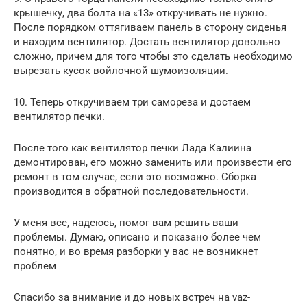
крышечку, два болта на «13» откручивать не нужно.
После порядком оттягиваем панель в сторону сиденья
и находим вентилятор. Достать вентилятор довольно
сложно, причем для того чтобы это сделать необходимо
вырезать кусок войлочной шумоизоляции.
10. Теперь откручиваем три самореза и достаем
вентилятор печки.
После того как вентилятор печки Лада Калиина
демонтирован, его можно заменить или произвести его
ремонт в том случае, если это возможно. Сборка
производится в обратной последовательности.
У меня все, надеюсь, помог вам решить ваши
проблемы. Думаю, описано и показано более чем
понятно, и во время разборки у вас не возникнет
проблем
Спасибо за внимание и до новых встреч на vaz-