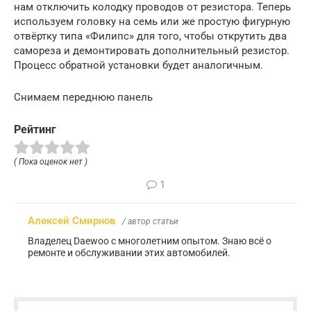
нам отключить колодку проводов от резистора. Теперь
используем головку на семь или же простую фигурную
отвёртку типа «Филипс» для того, чтобы открутить два
самореза и демонтировать дополнительный резистор.
Процесс обратной установки будет аналогичным.
Снимаем переднюю панель
Рейтинг
( Пока оценок нет )
1
Алексей Смирнов
/ автор статьи
Владелец Daewoo с многолетним опытом. Знаю всё о
ремонте и обслуживании этих автомобилей.