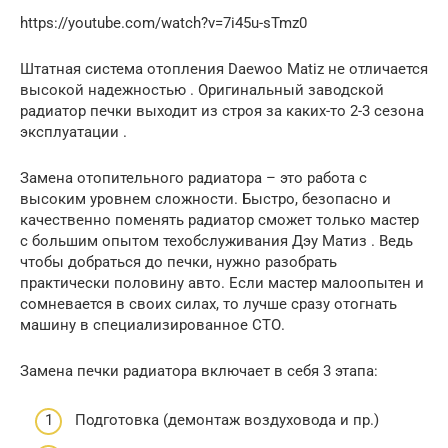
https://youtube.com/watch?v=7i45u-sTmz0
Штатная система отопления Daewoo Matiz не отличается
высокой надежностью . Оригинальный заводской
радиатор печки выходит из строя за каких-то 2-3 сезона
эксплуатации .
Замена отопительного радиатора – это работа с
высоким уровнем сложности. Быстро, безопасно и
качественно поменять радиатор сможет только мастер
с большим опытом техобслуживания Дэу Матиз . Ведь
чтобы добраться до печки, нужно разобрать
практически половину авто. Если мастер малоопытен и
сомневается в своих силах, то лучше сразу отогнать
машину в специализированное СТО.
Замена печки радиатора включает в себя 3 этапа:
Подготовка (демонтаж воздуховода и пр.)