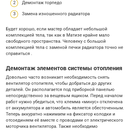
Демонтаж торпедо
Замена изношенного радиатора
Будет хорошо, если мастер обладает небольшой
комплекцией тела, так как в Матизе крайне мало
свободного пространства. Человеку с большой
комплекцией тела с заменой печки радиатора точно не
справиться .
Демонтаж элементов системы отопления
Довольно часто возникает необходимость снять
вентилятор отопителя, чтобы добраться до других
деталей. Он располагается под приборной панелью
непосредственно за вещевым ящиком. Перед началом
работ нужно убедиться, что клемма «минус» отключена
от аккумулятора и автомобиль является обесточенным.
Теперь аккуратно нажимаем на фиксатор колодки и
отсоединяем её вместе с проводами от электрического
моторчика вентилятора. Также необходимо