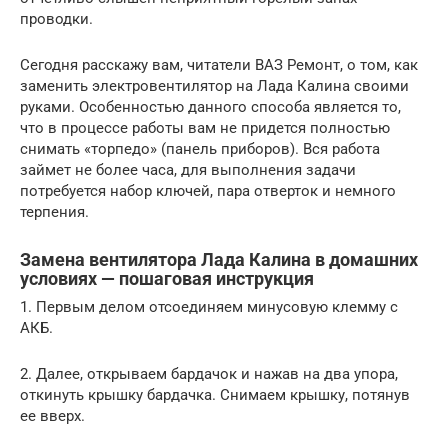
проводки.
Сегодня расскажу вам, читатели ВАЗ Ремонт, о том, как
заменить электровентилятор на Лада Калина своими
руками. Особенностью данного способа является то,
что в процессе работы вам не придется полностью
снимать «торпедо» (панель приборов). Вся работа
займет не более часа, для выполнения задачи
потребуется набор ключей, пара отверток и немного
терпения.
Замена вентилятора Лада Калина в домашних
условиях — пошаговая инструкция
1. Первым делом отсоединяем минусовую клемму с
АКБ.
2. Далее, открываем бардачок и нажав на два упора,
откинуть крышку бардачка. Снимаем крышку, потянув
ее вверх.