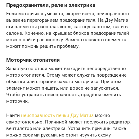
Предохранители, реле и электрика
Если моторчик » умер» то, скорее всего, неисправность
вызвана перегоранием предохранителя. На Дэу Матиз
эти элементы располагаются, как под капотом, так и в
салоне. Конечно, на крышках блоков предохранителей
можно найти распиновку. Замена плавкого элемента
может помочь решить проблему.
Моторчик отопителя
Зачастую со строя может выходить непосредственно
мотор отопителя. Этому может служить повреждение
обмотки или сгорание самого моторчика. При этом
элемент может пищать, или вовсе не запускаться.
Чтобы устранить неисправность, придётся сменить
моторчик.
Найти
неисправность печки Дэу Матиз
можно
самостоятельно. Причиной может послужить радиатор,
вентилятор или электрика. Устранить причины также
можно своими руками, но стоит изучить схему