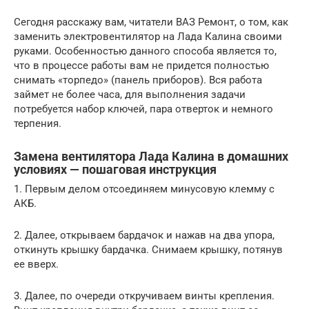
Сегодня расскажу вам, читатели ВАЗ Ремонт, о том, как
заменить электровентилятор на Лада Калина своими
руками. Особенностью данного способа является то,
что в процессе работы вам не придется полностью
снимать «торпедо» (панель приборов). Вся работа
займет не более часа, для выполнения задачи
потребуется набор ключей, пара отверток и немного
терпения.
Замена вентилятора Лада Калина в домашних
условиях — пошаговая инструкция
1. Первым делом отсоединяем минусовую клемму с
АКБ.
2. Далее, открываем бардачок и нажав на два упора,
откинуть крышку бардачка. Снимаем крышку, потянув
ее вверх.
3. Далее, по очереди откручиваем винты крепления.