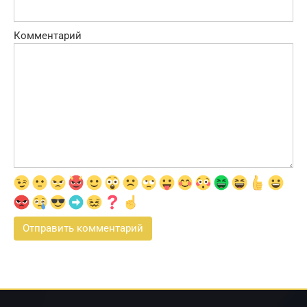
Комментарий