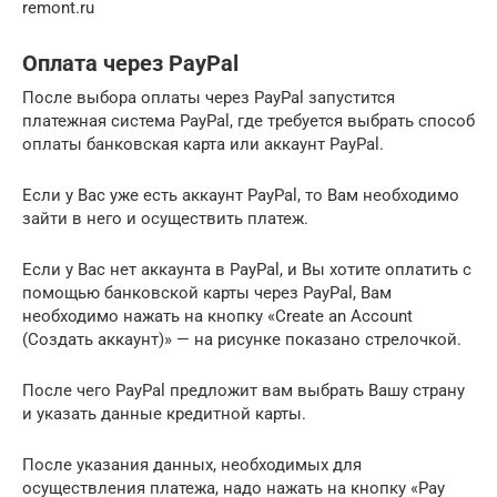
remont.ru
Оплата через PayPal
После выбора оплаты через PayPal запустится
платежная система PayPal, где требуется выбрать способ
оплаты банковская карта или аккаунт PayPal.
Если у Вас уже есть аккаунт PayPal, то Вам необходимо
зайти в него и осуществить платеж.
Если у Вас нет аккаунта в PayPal, и Вы хотите оплатить с
помощью банковской карты через PayPal, Вам
необходимо нажать на кнопку «Create an Account
(Создать аккаунт)» — на рисунке показано стрелочкой.
После чего PayPal предложит вам выбрать Вашу страну
и указать данные кредитной карты.
После указания данных, необходимых для
осуществления платежа, надо нажать на кнопку «Pay