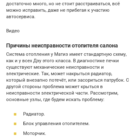
достаточно много, но не стоит расстраиваться, всё
можно исправить, даже не прибегая к участию
автосервиса.
Видео
Причины неисправности отопителя салона
Система отопления у Матиз имеет стандартную схему,
как и у всех Дэу этого класса. В диагностике печки
существуют механические неисправности и
электрические. Так, может накрыться радиатор,
который внезапно потечёт, или засориться патрубок. С
другой стороны проблема может крыться в
неисправности электрической части. Рассмотрим,
основные узлы, где будем искать проблему:
Радиатор.
Блок управления отопителем.
Моторчик.