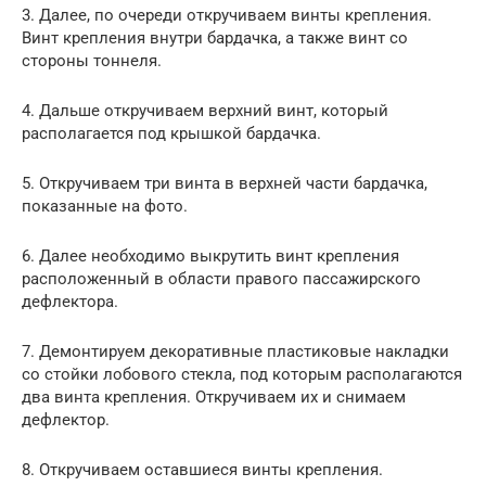
3. Далее, по очереди откручиваем винты крепления.
Винт крепления внутри бардачка, а также винт со
стороны тоннеля.
4. Дальше откручиваем верхний винт, который
располагается под крышкой бардачка.
5. Откручиваем три винта в верхней части бардачка,
показанные на фото.
6. Далее необходимо выкрутить винт крепления
расположенный в области правого пассажирского
дефлектора.
7. Демонтируем декоративные пластиковые накладки
со стойки лобового стекла, под которым располагаются
два винта крепления. Откручиваем их и снимаем
дефлектор.
8. Откручиваем оставшиеся винты крепления.