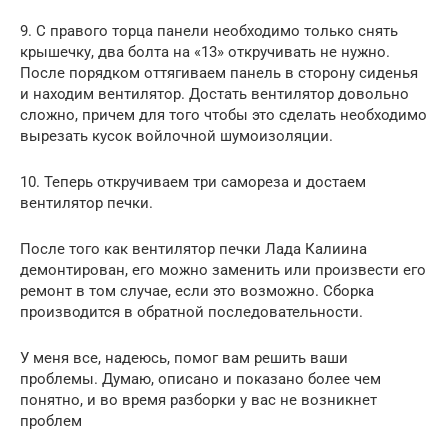
9. С правого торца панели необходимо только снять
крышечку, два болта на «13» откручивать не нужно.
После порядком оттягиваем панель в сторону сиденья
и находим вентилятор. Достать вентилятор довольно
сложно, причем для того чтобы это сделать необходимо
вырезать кусок войлочной шумоизоляции.
10. Теперь откручиваем три самореза и достаем
вентилятор печки.
После того как вентилятор печки Лада Калиина
демонтирован, его можно заменить или произвести его
ремонт в том случае, если это возможно. Сборка
производится в обратной последовательности.
У меня все, надеюсь, помог вам решить ваши
проблемы. Думаю, описано и показано более чем
понятно, и во время разборки у вас не возникнет
проблем