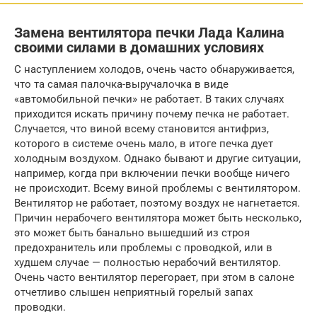
Замена вентилятора печки Лада Калина
своими силами в домашних условиях
С наступлением холодов, очень часто обнаруживается,
что та самая палочка-выручалочка в виде
«автомобильной печки» не работает. В таких случаях
приходится искать причину почему печка не работает.
Случается, что виной всему становится антифриз,
которого в системе очень мало, в итоге печка дует
холодным воздухом. Однако бывают и другие ситуации,
например, когда при включении печки вообще ничего
не происходит. Всему виной проблемы с вентилятором.
Вентилятор не работает, поэтому воздух не нагнетается.
Причин нерабочего вентилятора может быть несколько,
это может быть банально вышедший из строя
предохранитель или проблемы с проводкой, или в
худшем случае — полностью нерабочий вентилятор.
Очень часто вентилятор перегорает, при этом в салоне
отчетливо слышен неприятный горелый запах
проводки.