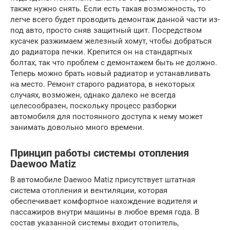
также нужно снять. Если есть такая возможность, то
легче всего будет проводить демонтаж данной части из-
под авто, просто сняв защитный щит. Посредством
кусачек разжимаем железный хомут, чтобы добраться
до радиатора печки. Крепится он на стандартных
болтах, так что проблем с демонтажем быть не должно.
Теперь можно брать новый радиатор и устанавливать
на место. Ремонт старого радиатора, в некоторых
случаях, возможен, однако далеко не всегда
целесообразен, поскольку процесс разборки
автомобиля для постоянного доступа к нему может
занимать довольно много времени.
Принцип работы системы отопления
Daewoo Matiz
В автомобиле Daewoo Matiz присутствует штатная
система отопления и вентиляции, которая
обеспечивает комфортное нахождение водителя и
пассажиров внутри машины в любое время года. В
состав указанной системы входит отопитель,