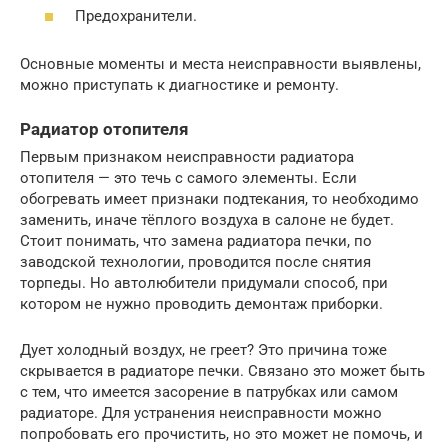
Предохранители.
Основные моменты и места неисправности выявлены,
можно приступать к диагностике и ремонту.
Радиатор отопителя
Первым признаком неисправности радиатора
отопителя — это течь с самого элементы. Если
обогревать имеет признаки подтекания, то необходимо
заменить, иначе тёплого воздуха в салоне не будет.
Стоит понимать, что замена радиатора печки, по
заводской технологии, проводится после снятия
торпеды. Но автолюбители придумали способ, при
котором не нужно проводить демонтаж приборки.
Дует холодный воздух, не греет? Это причина тоже
скрывается в радиаторе печки. Связано это может быть
с тем, что имеется засорение в патрубках или самом
радиаторе. Для устранения неисправности можно
попробовать его прочистить, но это может не помочь, и