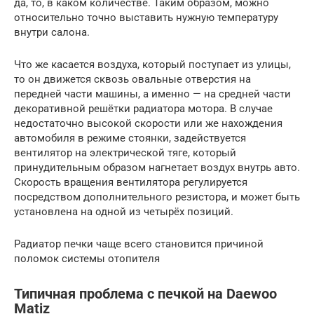
да, то, в каком количестве. Таким образом, можно
относительно точно выставить нужную температуру
внутри салона.
Что же касается воздуха, который поступает из улицы,
то он движется сквозь овальные отверстия на
передней части машины, а именно — на средней части
декоративной решётки радиатора мотора. В случае
недостаточно высокой скорости или же нахождения
автомобиля в режиме стоянки, задействуется
вентилятор на электрической тяге, который
принудительным образом нагнетает воздух внутрь авто.
Скорость вращения вентилятора регулируется
посредством дополнительного резистора, и может быть
установлена на одной из четырёх позиций.
Радиатор печки чаще всего становится причиной
поломок системы отопителя
Типичная проблема с печкой на Daewoo
Matiz