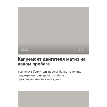
Matiz
0
Капремонт двигателя матиз на
каком пробеге
Усилитель Усилитель порога Матиз не только
предохраняет днище автомобиля от
преждевременного износа, но и