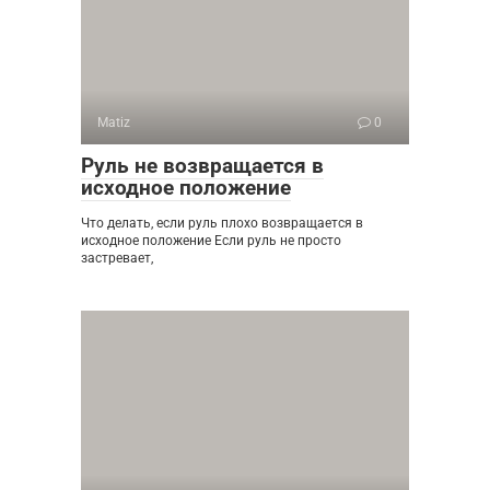
Matiz
0
Руль не возвращается в
исходное положение
Что делать, если руль плохо возвращается в
исходное положение Если руль не просто
застревает,