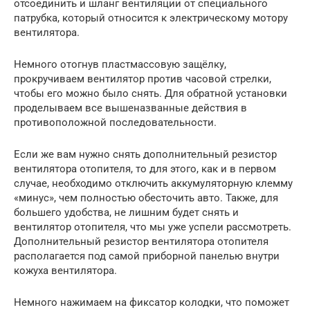
отсоединить и шланг вентиляции от специального
патрубка, который относится к электрическому мотору
вентилятора.
Немного отогнув пластмассовую защёлку,
прокручиваем вентилятор против часовой стрелки,
чтобы его можно было снять. Для обратной установки
проделываем все вышеназванные действия в
противоположной последовательности.
Если же вам нужно снять дополнительный резистор
вентилятора отопителя, то для этого, как и в первом
случае, необходимо отключить аккумуляторную клемму
«минус», чем полностью обесточить авто. Также, для
большего удобства, не лишним будет снять и
вентилятор отопителя, что мы уже успели рассмотреть.
Дополнительный резистор вентилятора отопителя
располагается под самой приборной панелью внутри
кожуха вентилятора.
Немного нажимаем на фиксатор колодки, что поможет