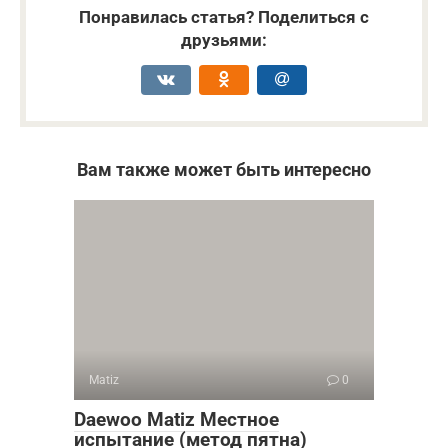
Понравилась статья? Поделиться с
друзьями:
Вам также может быть интересно
Matiz
0
Daewoo Matiz Местное
испытание (метод пятна)