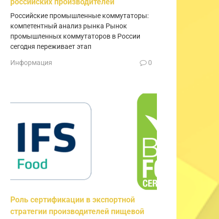
российских производителей
Российские промышленные коммутаторы:
компетентный анализ рынка Рынок
промышленных коммутаторов в России
сегодня переживает этап
Информация
0
Роль сертификации в экспортной
стратегии производителей пищевой