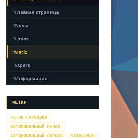
Главная страница
Nexia
Lanos
Matiz
Espero
Информация
МЕТКИ
FOTON ГРУЗОВИК
АВТОМОБИЛЬНЫЙ РЫНОК
АВТОМОБИЛЬНЫЙ СЕРВИС
АВТОСАЛОН