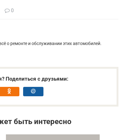
0
сё о ремонте и обслуживании этих автомобилей.
я? Поделиться с друзьями:
жет быть интересно