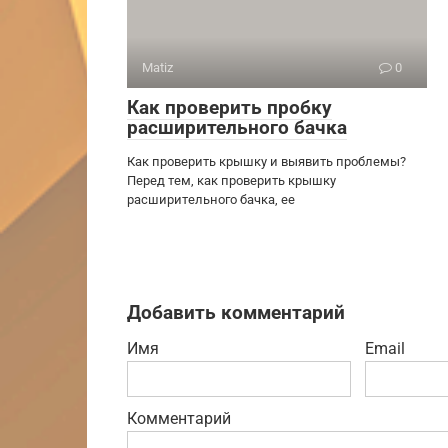
Matiz
0
Как проверить пробку
расширительного бачка
Как проверить крышку и выявить проблемы?
Перед тем, как проверить крышку
расширительного бачка, ее
Добавить комментарий
Имя
Email
Комментарий