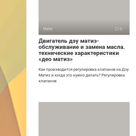
Matiz
0
Двигатель дэу матиз-
обслуживание и замена масла.
технические характеристики
«део матиз»
Как производится регулировка клапанов на Дэу
Матиз и когда это нужно делать? Регулировка
клапанов