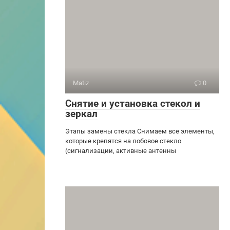
Matiz
0
Снятие и установка стекол и
зеркал
Этапы замены стекла Снимаем все элементы,
которые крепятся на лобовое стекло
(сигнализации, активные антенны