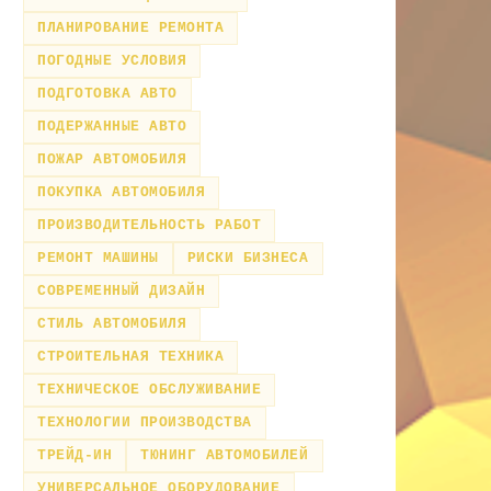
ПЛАНИРОВАНИЕ РЕМОНТА
ПОГОДНЫЕ УСЛОВИЯ
ПОДГОТОВКА АВТО
ПОДЕРЖАННЫЕ АВТО
ПОЖАР АВТОМОБИЛЯ
ПОКУПКА АВТОМОБИЛЯ
ПРОИЗВОДИТЕЛЬНОСТЬ РАБОТ
РЕМОНТ МАШИНЫ
РИСКИ БИЗНЕСА
СОВРЕМЕННЫЙ ДИЗАЙН
СТИЛЬ АВТОМОБИЛЯ
СТРОИТЕЛЬНАЯ ТЕХНИКА
ТЕХНИЧЕСКОЕ ОБСЛУЖИВАНИЕ
ТЕХНОЛОГИИ ПРОИЗВОДСТВА
ТРЕЙД-ИН
ТЮНИНГ АВТОМОБИЛЕЙ
УНИВЕРСАЛЬНОЕ ОБОРУДОВАНИЕ