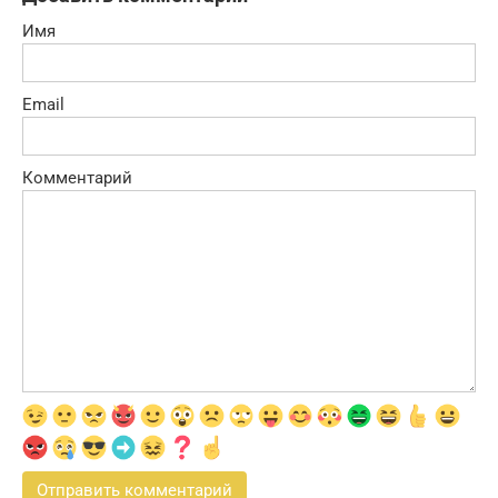
Имя
Email
Комментарий