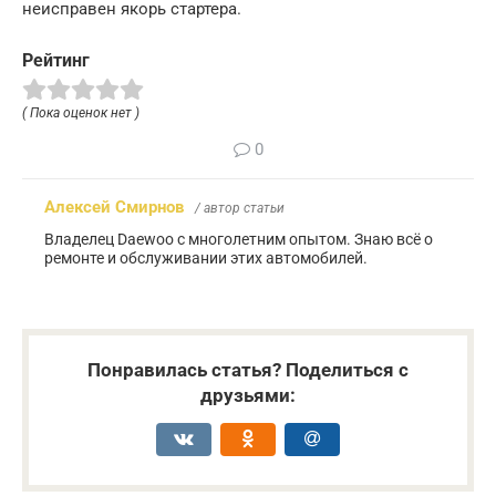
неисправен якорь стартера.
Рейтинг
( Пока оценок нет )
0
Алексей Смирнов
/ автор статьи
Владелец Daewoo с многолетним опытом. Знаю всё о
ремонте и обслуживании этих автомобилей.
Понравилась статья? Поделиться с
друзьями: