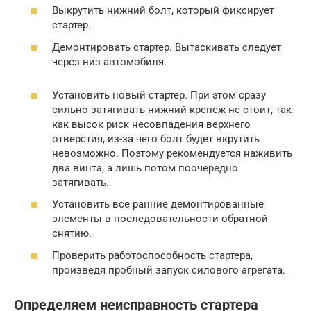
Выкрутить нижний болт, который фиксирует
стартер.
Демонтировать стартер. Вытаскивать следует
через низ автомобиля.
Установить новый стартер. При этом сразу
сильно затягивать нижний крепеж не стоит, так
как высок риск несовпадения верхнего
отверстия, из-за чего болт будет вкрутить
невозможно. Поэтому рекомендуется наживить
два винта, а лишь потом поочередно
затягивать.
Установить все ранние демонтированные
элементы в последовательности обратной
снятию.
Проверить работоспособность стартера,
произведя пробный запуск силового агрегата.
Определяем неисправность стартера