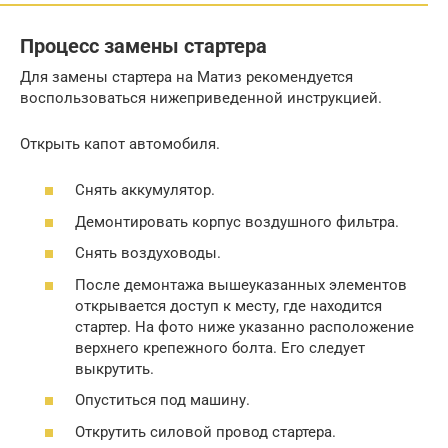
Процесс замены стартера
Для замены стартера на Матиз рекомендуется
воспользоваться нижеприведенной инструкцией.
Открыть капот автомобиля.
Снять аккумулятор.
Демонтировать корпус воздушного фильтра.
Снять воздуховоды.
После демонтажа вышеуказанных элементов
открывается доступ к месту, где находится
стартер. На фото ниже указанно расположение
верхнего крепежного болта. Его следует
выкрутить.
Опуститься под машину.
Открутить силовой провод стартера.