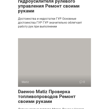
гидроусилителя рулевого
управления Ремонт своими
руками
Достоинства и недостатки ГУР Основные
достоинства ГУР ГУР значительно облегчает
работу рук при выполнении
Matiz
0
Daewoo Matiz Проверка
топливопроводов Ремонт
своими руками