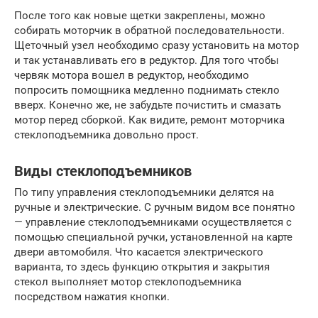
После того как новые щетки закреплены, можно
собирать моторчик в обратной последовательности.
Щеточный узел необходимо сразу установить на мотор
и так устанавливать его в редуктор. Для того чтобы
червяк мотора вошел в редуктор, необходимо
попросить помощника медленно поднимать стекло
вверх. Конечно же, не забудьте почистить и смазать
мотор перед сборкой. Как видите, ремонт моторчика
стеклоподъемника довольно прост.
Виды стеклоподъемников
По типу управления стеклоподъемники делятся на
ручные и электрические. С ручным видом все понятно
— управление стеклоподъемниками осуществляется с
помощью специальной ручки, установленной на карте
двери автомобиля. Что касается электрического
варианта, то здесь функцию открытия и закрытия
стекол выполняет мотор стеклоподъемника
посредством нажатия кнопки.