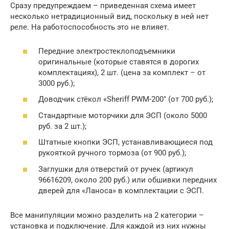
Сразу предупреждаем – приведенная схема имеет
несколько нетрадиционный вид, поскольку в ней нет
реле. На работоспособность это не влияет.
Передние электростеклоподъемники
оригинальные (которые ставятся в дорогих
комплектациях), 2 шт. (цена за комплект – от
3000 руб.);
Доводчик стёкол «Sheriff PWM-200″ (от 700 руб.);
Стандартные моторчики для ЭСП (около 5000
руб. за 2 шт.);
Штатные кнопки ЭСП, устанавливающиеся под
рукояткой ручного тормоза (от 900 руб.);
Заглушки для отверстий от ручек (артикул
96616209, около 200 руб.) или обшивки передних
дверей для «Ланоса» в комплектации с ЭСП.
Все манипуляции можно разделить на 2 категории –
установка и подключение. Для каждой из них нужны