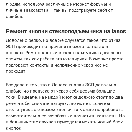
людям, используя различные интернет-форумы и
личные знакомства – так вы подстрахуете себя от
ошибок.
Ремонт кнопки стеклоподъемника на lanos
Довольно редко, но все же случается такое, что отказ
ЭСП происходит по причине плохого контакта в
кнопках. Ремонт кнопки стеклоподъемника довольно
сложен, так как работа эта ювелирная. В кнопке просто
подгорают контакты и напряжение через нее не
проходит.
Все дело в том, что в Ланосе кнопки ЭСП довольно
слабые, но пропускают через себя весьма большие
токи. В идеале, на каждой кнопке должно стоят по два
реле, чтобы снимать нагрузку, но их нет. Если вы
столкнулись с отказом кнопки, то можно попробовать
самостоятельно ее разобрать и почистить контакты. Но
в большинстве случаев приходится искать новый блок
кнопок.