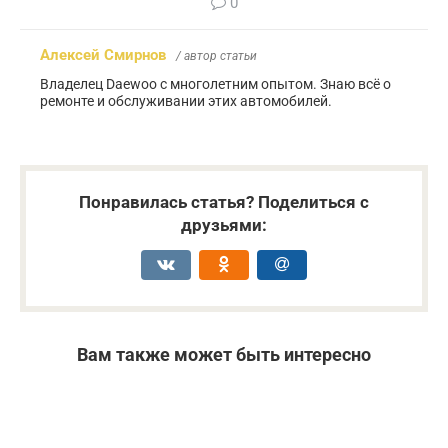
0
Алексей Смирнов
/ автор статьи
Владелец Daewoo с многолетним опытом. Знаю всё о
ремонте и обслуживании этих автомобилей.
Понравилась статья? Поделиться с
друзьями:
Вам также может быть интересно