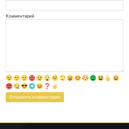
Комментарий