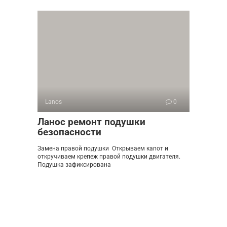
Lanos
0
Ланос ремонт подушки
безопасности
Замена правой подушки ​ Открываем капот и
откручиваем крепеж правой подушки двигателя.
Подушка зафиксирована