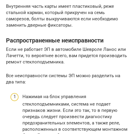
Внутренняя часть карты имеет пластиковый, реже
стальной карман, который прикручен на семь
саморезов, болты выкручиваются если необходимо
заменить дверные фиксаторы.
Распространенные неисправности
Если не работает ЭП в автомобиле Шевроле Ланос или
Лачетти, то вероятнее всего, вам придется производить
ремонт стеклоподъемника.
Все неисправности системы ЭП можно разделить на
два типа:
Нажимая на блок управления
стеклоподъемниками, система не подает
признаков жизни. Если это так, то в первую
очередь следует произвести диагностику
предохранительных элементов, а также реле,
расположенных в соответствующем монтажном