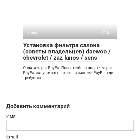
Lanos
0
Установка фильтра салона
(советы владельцев) daewoo /
chevrolet / zaz lanos / sens
Оплата через PayPal После выбора оплаты через
PayPal запустится платежная система PayPal, где
требуется
Добавить комментарий
Имя
Email