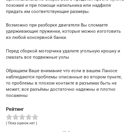
похожие и при помощи напильника или надфиля
придать им соответствующие размеры.
Возможно при разборке двигателя Вы сломаете
удерживающие пружинки, которые можно изготовить
из любой консервной банки.
Перед сборкой моторчика удалите угольную крошку и
смазать все подвижные узлы
Обращаем Ваше внимание что если в вашем Ланосе
наблюдаются проблемы описанные во втором пункте,
то проблемы в плохом контакте в разъемах быть не
может, все разъёмы достаточно надежны и плотно
посажены
Рейтинг
( Пока оценок нет )