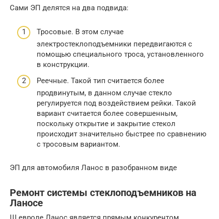
Сами ЭП делятся на два подвида:
Тросовые. В этом случае
электростеклоподъемники передвигаются с
помощью специального троса, установленного
в конструкции.
Реечные. Такой тип считается более
продвинутым, в данном случае стекло
регулируется под воздействием рейки. Такой
вариант считается более совершенным,
поскольку открытие и закрытие стекол
происходит значительно быстрее по сравнению
с тросовым вариантом.
ЭП для автомобиля Ланос в разобранном виде
Ремонт системы стеклоподъемников на
Ланосе
Ш евроле Ланос является прямым конкурентом