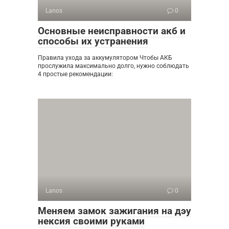
Lanos
0
Основные неисправности акб и
способы их устранения
Правила ухода за аккумулятором Чтобы АКБ
прослужила максимально долго, нужно соблюдать
4 простые рекомендации:
Lanos
0
Меняем замок зажигания на дэу
нексия своими руками