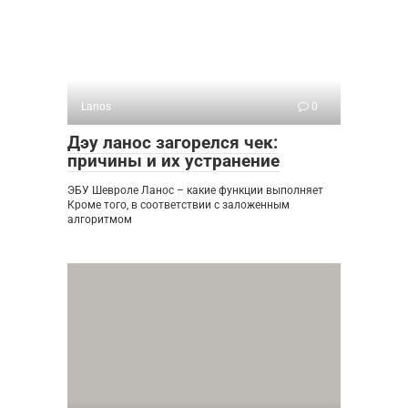
Lanos
0
Дэу ланос загорелся чек:
причины и их устранение
ЭБУ Шевроле Ланос – какие функции выполняет
Кроме того, в соответствии с заложенным
алгоритмом