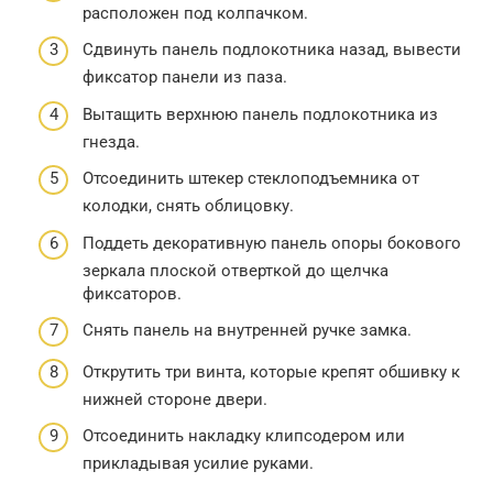
расположен под колпачком.
Сдвинуть панель подлокотника назад, вывести
фиксатор панели из паза.
Вытащить верхнюю панель подлокотника из
гнезда.
Отсоединить штекер стеклоподъемника от
колодки, снять облицовку.
Поддеть декоративную панель опоры бокового
зеркала плоской отверткой до щелчка
фиксаторов.
Снять панель на внутренней ручке замка.
Открутить три винта, которые крепят обшивку к
нижней стороне двери.
Отсоединить накладку клипсодером или
прикладывая усилие руками.