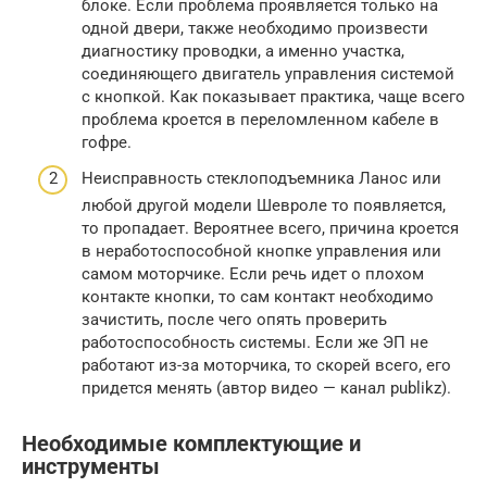
блоке. Если проблема проявляется только на
одной двери, также необходимо произвести
диагностику проводки, а именно участка,
соединяющего двигатель управления системой
с кнопкой. Как показывает практика, чаще всего
проблема кроется в переломленном кабеле в
гофре.
Неисправность стеклоподъемника Ланос или
любой другой модели Шевроле то появляется,
то пропадает. Вероятнее всего, причина кроется
в неработоспособной кнопке управления или
самом моторчике. Если речь идет о плохом
контакте кнопки, то сам контакт необходимо
зачистить, после чего опять проверить
работоспособность системы. Если же ЭП не
работают из-за моторчика, то скорей всего, его
придется менять (автор видео — канал publikz).
Необходимые комплектующие и
инструменты