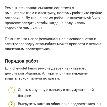
Ремонт стеклоподъемников сопряжен с
вмешательством в электрику, поэтому работайте крайне
осторожно. Лучше на время работы отключить АКБ и в
процессе следить, чтобы нигде не получилось
короткого замыкания
Помните, что непрофессиональное вмешательство в
электропроводку автомобиля может привести к весьма
плачевным последствиям.
Порядок работ
Для chevrolet lanos ремонт дверей начинается с
демонтажа обшивки. Алгоритм снятия передней
водительской панели по шагам:
Снять минусовую клемму с аккумуляторной
батареи.
Выкрутить винт на облицовке подлокотника, он