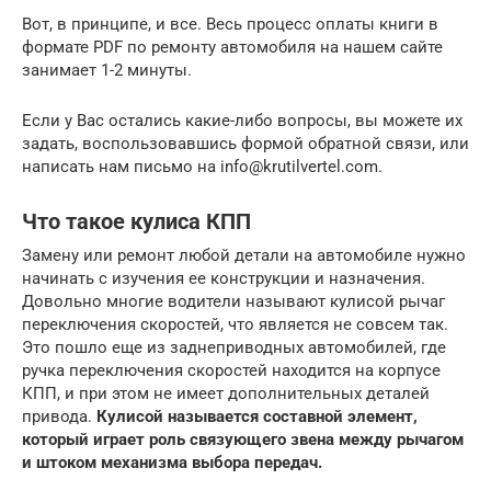
Вот, в принципе, и все. Весь процесс оплаты книги в
формате PDF по ремонту автомобиля на нашем сайте
занимает 1-2 минуты.
Если у Вас остались какие-либо вопросы, вы можете их
задать, воспользовавшись формой обратной связи, или
написать нам письмо на info@krutilvertel.com.
Что такое кулиса КПП
Замену или ремонт любой детали на автомобиле нужно
начинать с изучения ее конструкции и назначения.
Довольно многие водители называют кулисой рычаг
переключения скоростей, что является не совсем так.
Это пошло еще из заднеприводных автомобилей, где
ручка переключения скоростей находится на корпусе
КПП, и при этом не имеет дополнительных деталей
привода.
Кулисой называется составной элемент,
который играет роль связующего звена между рычагом
и штоком механизма выбора передач.