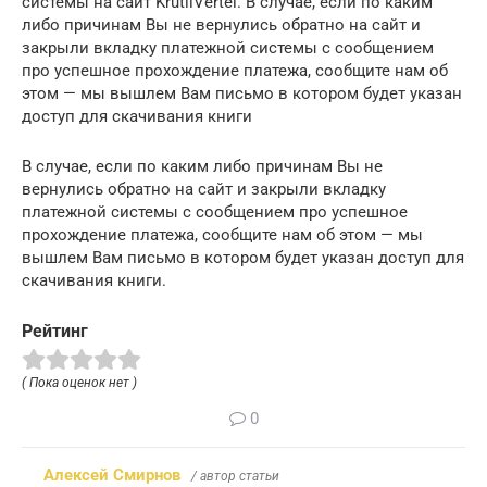
системы на сайт KrutilVertel. В случае, если по каким
либо причинам Вы не вернулись обратно на сайт и
закрыли вкладку платежной системы с сообщением
про успешное прохождение платежа, сообщите нам об
этом — мы вышлем Вам письмо в котором будет указан
доступ для скачивания книги
В случае, если по каким либо причинам Вы не
вернулись обратно на сайт и закрыли вкладку
платежной системы с сообщением про успешное
прохождение платежа, сообщите нам об этом — мы
вышлем Вам письмо в котором будет указан доступ для
скачивания книги.
Рейтинг
( Пока оценок нет )
0
Алексей Смирнов
/ автор статьи