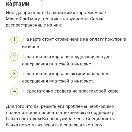
картами
Иногда при оплате банковскими картами Visa /
MasterCard могут возникать трудности. Самые
распространенные из них:
На карте стоит ограничение на оплату покупок в
интернет
Пластиковая карта не предназначена для
совершения платежей в интернет.
Пластиковая карта не активирована для
совершения платежей в интернет.
Недостаточно средств на пластиковой карте.
Для того что бы решить эти проблемы необходимо
позвонить или написать в техническую поддержку
банка в котором Вы обслуживаетесь. Специалисты
банка помогут их решить и совершить оплату.