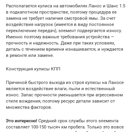
Располагается кулиса на автомобилях Ланос и Шанс 1.5
в подкапотном пространстве, поэтому процедура ее
замена не требует наличия смотровой ямы. За счет
воздействия нагрузок (имеется в виду постоянное
переключение передач), элемент подвергается износу.
Именно поэтому важные требования устройства —
прочность и надежность. Даже при таких условиях,
деталь с течением времени изнашивается, и нуждается
в ремонте или замене.
Конструкция кулисы КПП
Причиной быстрого выхода из строя кулисы на Ланосе
является воздействие влаги, пыли и естественный
износ. Запас прочности уменьшается при агрессивном
стиле вождения, поэтому ресурс детали зависит от
множества факторов.
Это интересно!
Средний срок службы этого элемента
составляет 100-150 тысяч км пробега. Только это вовсе