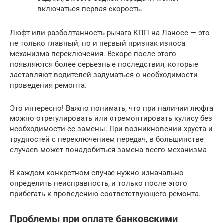
включаться первая скорость.
Люфт или разболтанность рычага КПП на Ланосе — это
не только главный, но и первый признак износа
механизма переключения. Вскоре после этого
появляются более серьезные последствия, которые
заставляют водителей задуматься о необходимости
проведения ремонта.
Это интересно! Важно понимать, что при наличии люфта
можно отрегулировать или отремонтировать кулису без
необходимости ее замены. При возникновении хруста и
трудностей с переключением передач, в большинстве
случаев может понадобиться замена всего механизма
В каждом конкретном случае нужно изначально
определить неисправность, и только после этого
прибегать к проведению соответствующего ремонта.
Проблемы при оплате банковскими