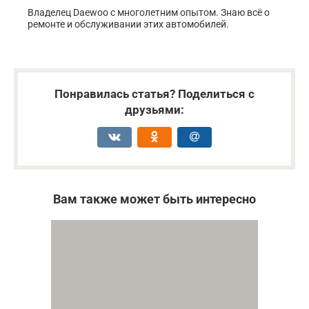
Владелец Daewoo с многолетним опытом. Знаю всё о
ремонте и обслуживании этих автомобилей.
Понравилась статья? Поделиться с
друзьями:
Вам также может быть интересно