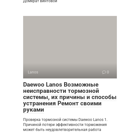
Домкрат винтовой
Lanos
0
Daewoo Lanos Возможные
неисправности тормозной
системы, их причины и способы
устранения Ремонт своими
руками
Проверка тормозной системы Daewoo Lanos 1.
Причиной потери эффективности торможения
может быть неудовлетворительная работа