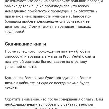
не означает, что если на автомобиле большой пробег, и
замена детали еще не производилась, то нужно
немедленно прибегнуть к процедуре. При отсутствии
признаков неисправности кулисы на Ланосе при
большом пробеге, рекомендуется произвести ее
диагностику. С этим также не возникает никаких
трудностей.
Скачивание книги
После успешного прохождения платежа (любым
способом) и возврата в магазин KrutilVertel с сайта
платежной системы Вы попадаете на страницу
успешной оплаты:
Купленная Вами книга будет находиться в Вашем
личном кабинете, откуда ее всегда можно будет
скачать.
Обратите внимание, что после совершения оплаты, Вам
необходимо вернуться обратно с сайта платежной