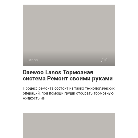
Lanos
0
Daewoo Lanos Тормозная
система Ремонт своими руками
Процесс ремонта состоит из таких технологических
операций: при помощи груши отобрать тормозную
жидкость из