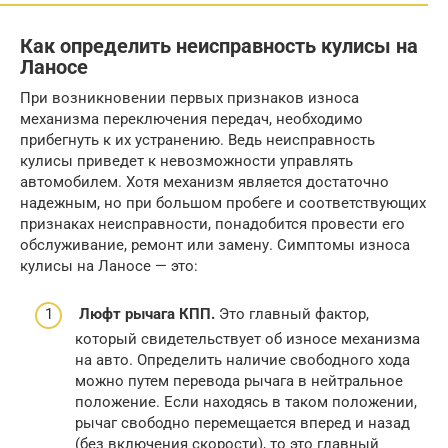
Как определить неисправность кулисы на
Ланосе
При возникновении первых признаков износа
механизма переключения передач, необходимо
прибегнуть к их устранению. Ведь неисправность
кулисы приведет к невозможности управлять
автомобилем. Хотя механизм является достаточно
надежным, но при большом пробеге и соответствующих
признаках неисправности, понадобится провести его
обслуживание, ремонт или замену. Симптомы износа
кулисы на Ланосе — это:
Люфт рычага КПП.
Это главный фактор,
который свидетельствует об износе механизма
на авто. Определить наличие свободного хода
можно путем перевода рычага в нейтральное
положение. Если находясь в таком положении,
рычаг свободно перемещается вперед и назад
(без включения скорости), то это главный