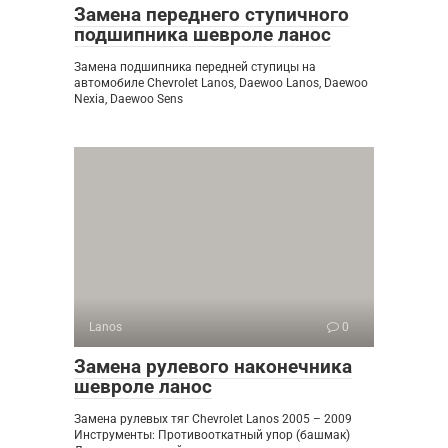
Замена переднего ступичного
подшипника шевроле ланос
Замена подшипника передней ступицы на
автомобиле Chevrolet Lanos, Daewoo Lanos, Daewoo
Nexia, Daewoo Sens
Lanos
0
Замена рулевого наконечника
шевроле ланос
Замена рулевых тяг Chevrolet Lanos 2005 – 2009
Инструменты: Противооткатный упор (башмак)