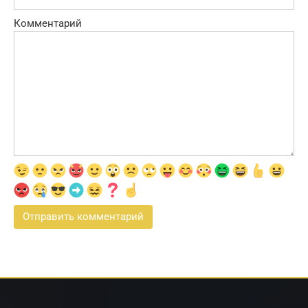
Комментарий