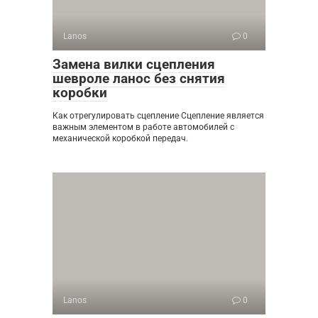
Lanos
0
Замена вилки сцепления
шевроле ланос без снятия
коробки
Как отрегулировать сцепление Сцепление является
важным элементом в работе автомобилей с
механической коробкой передач.
Lanos
0