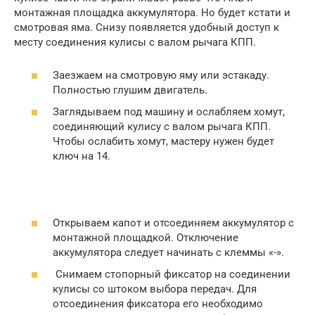
монтажная площадка аккумулятора. Но будет кстати и
смотровая яма. Снизу появляется удобный доступ к
месту соединения кулисы с валом рычага КПП.
Заезжаем на смотровую яму или эстакаду.
Полностью глушим двигатель.
Заглядываем под машину и ослабляем хомут,
соединяющий кулису с валом рычага КПП.
Чтобы ослабить хомут, мастеру нужен будет
ключ на 14.
Открываем капот и отсоединяем аккумулятор с
монтажной площадкой. Отключение
аккумулятора следует начинать с клеммы «-».
Снимаем стопорный фиксатор на соединении
кулисы со штоком выбора передач. Для
отсоединения фиксатора его необходимо