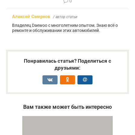
0
Алексей Смирнов
/ автор статьи
Владелец Daewoo с многолетним опытом. Знаю всё о
ремонте и обслуживании этих автомобилей.
Понравилась статья? Поделиться с
друзьями:
Вам также может быть интересно