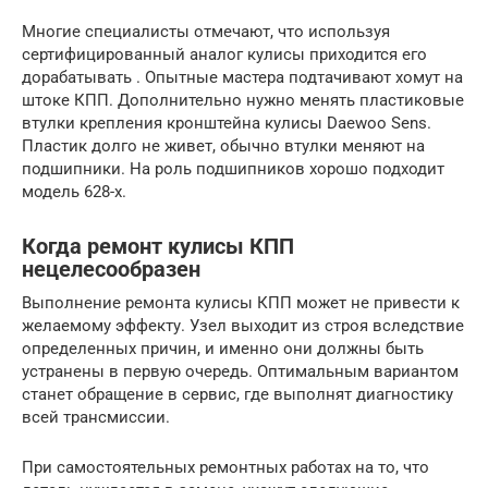
Многие специалисты отмечают, что используя
сертифицированный аналог кулисы приходится его
дорабатывать . Опытные мастера подтачивают хомут на
штоке КПП. Дополнительно нужно менять пластиковые
втулки крепления кронштейна кулисы Daewoo Sens.
Пластик долго не живет, обычно втулки меняют на
подшипники. На роль подшипников хорошо подходит
модель 628-х.
Когда ремонт кулисы КПП
нецелесообразен
Выполнение ремонта кулисы КПП может не привести к
желаемому эффекту. Узел выходит из строя вследствие
определенных причин, и именно они должны быть
устранены в первую очередь. Оптимальным вариантом
станет обращение в сервис, где выполнят диагностику
всей трансмиссии.
При самостоятельных ремонтных работах на то, что