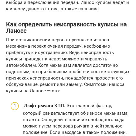
выбора и переключения передач. Износ кулисы ведет и
к износу данного штока, а также сальника.
Как определить неисправность кулисы на
Ланосе
При возникновении первых признаков износа
механизма переключения передач, необходимо
прибегнуть к их устранению. Ведь неисправность
кулисы приведет к невозможности управлять
автомобилем. Хотя механизм является достаточно
надежным, но при большом пробеге и соответствующих
признаках неисправности, понадобится провести его
обслуживание, ремонт или замену. Симптомы износа
кулисы на Ланосе — это:
Люфт рычага КПП.
Это главный фактор,
который свидетельствует об износе механизма
на авто. Определить наличие свободного хода
можно путем перевода рычага в нейтральное
положение. Если находясь в таком положении,