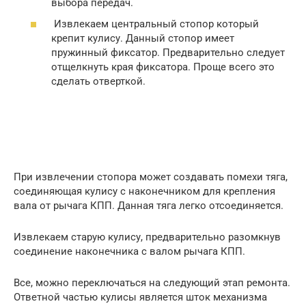
выбора передач.
Извлекаем центральный стопор который
крепит кулису. Данный стопор имеет
пружинный фиксатор. Предварительно следует
отщелкнуть края фиксатора. Проще всего это
сделать отверткой.
При извлечении стопора может создавать помехи тяга,
соединяющая кулису с наконечником для крепления
вала от рычага КПП. Данная тяга легко отсоединяется.
Извлекаем старую кулису, предварительно разомкнув
соединение наконечника с валом рычага КПП.
Все, можно переключаться на следующий этап ремонта.
Ответной частью кулисы является шток механизма