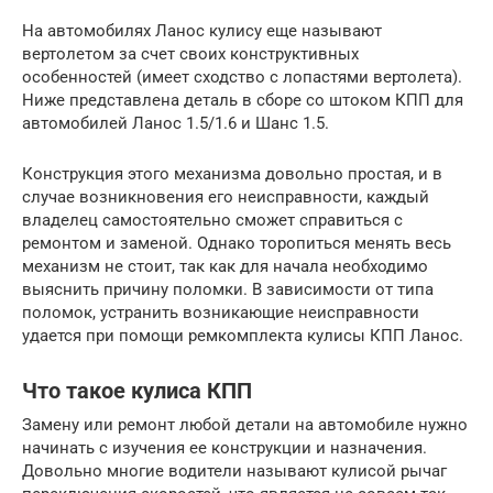
На автомобилях Ланос кулису еще называют
вертолетом за счет своих конструктивных
особенностей (имеет сходство с лопастями вертолета).
Ниже представлена деталь в сборе со штоком КПП для
автомобилей Ланос 1.5/1.6 и Шанс 1.5.
Конструкция этого механизма довольно простая, и в
случае возникновения его неисправности, каждый
владелец самостоятельно сможет справиться с
ремонтом и заменой. Однако торопиться менять весь
механизм не стоит, так как для начала необходимо
выяснить причину поломки. В зависимости от типа
поломок, устранить возникающие неисправности
удается при помощи ремкомплекта кулисы КПП Ланос.
Что такое кулиса КПП
Замену или ремонт любой детали на автомобиле нужно
начинать с изучения ее конструкции и назначения.
Довольно многие водители называют кулисой рычаг