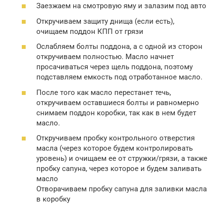
Заезжаем на смотровую яму и залазим под авто
Откручиваем защиту днища (если есть),
очищаем поддон КПП от грязи
Ослабляем болты поддона, а с одной из сторон
откручиваем полностью. Масло начнет
просачиваться через щель поддона, поэтому
подставляем емкость под отработанное масло.
После того как масло перестанет течь,
откручиваем оставшиеся болты и равномерно
снимаем поддон коробки, так как в нем будет
масло.
Откручиваем пробку контрольного отверстия
масла (через которое будем контролировать
уровень) и очищаем ее от стружки/грязи, а также
пробку сапуна, через которое и будем заливать
масло
Отворачиваем пробку сапуна для заливки масла
в коробку