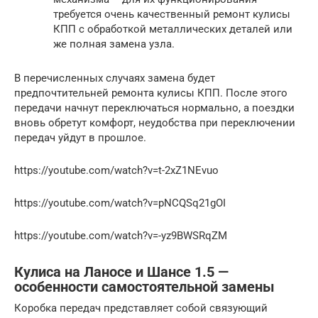
требуется очень качественный ремонт кулисы
КПП с обработкой металлических деталей или
же полная замена узла.
В перечисленных случаях замена будет
предпочтительней ремонта кулисы КПП. После этого
передачи начнут переключаться нормально, а поездки
вновь обретут комфорт, неудобства при переключении
передач уйдут в прошлое.
https://youtube.com/watch?v=t-2xZ1NEvuo
https://youtube.com/watch?v=pNCQSq21gOI
https://youtube.com/watch?v=-yz9BWSRqZM
Кулиса на Ланосе и Шансе 1.5 —
особенности самостоятельной замены
Коробка передач представляет собой связующий