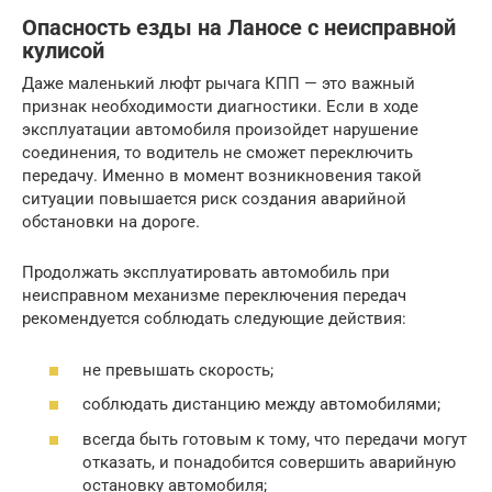
Опасность езды на Ланосе с неисправной
кулисой
Даже маленький люфт рычага КПП — это важный
признак необходимости диагностики. Если в ходе
эксплуатации автомобиля произойдет нарушение
соединения, то водитель не сможет переключить
передачу. Именно в момент возникновения такой
ситуации повышается риск создания аварийной
обстановки на дороге.
Продолжать эксплуатировать автомобиль при
неисправном механизме переключения передач
рекомендуется соблюдать следующие действия:
не превышать скорость;
соблюдать дистанцию между автомобилями;
всегда быть готовым к тому, что передачи могут
отказать, и понадобится совершить аварийную
остановку автомобиля;