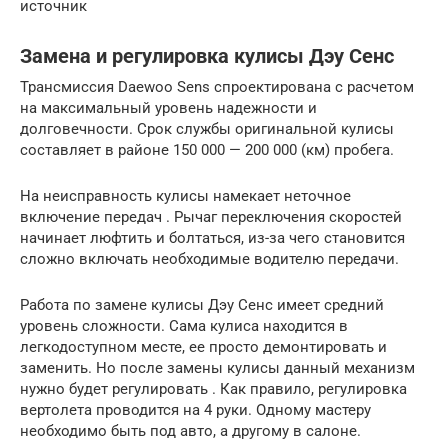
источник
Замена и регулировка кулисы Дэу Сенс
Трансмиссия Daewoo Sens спроектирована с расчетом
на максимальный уровень надежности и
долговечности. Срок службы оригинальной кулисы
составляет в районе 150 000 — 200 000 (км) пробега.
На неисправность кулисы намекает неточное
включение передач . Рычаг переключения скоростей
начинает люфтить и болтаться, из-за чего становится
сложно включать необходимые водителю передачи.
Работа по замене кулисы Дэу Сенс имеет средний
уровень сложности. Сама кулиса находится в
легкодоступном месте, ее просто демонтировать и
заменить. Но после замены кулисы данный механизм
нужно будет регулировать . Как правило, регулировка
вертолета проводится на 4 руки. Одному мастеру
необходимо быть под авто, а другому в салоне.