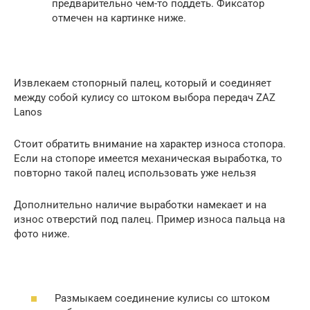
предварительно чем-то поддеть. Фиксатор
отмечен на картинке ниже.
Извлекаем стопорный палец, который и соединяет
между собой кулису со штоком выбора передач ZAZ
Lanos
Стоит обратить внимание на характер износа стопора.
Если на стопоре имеется механическая выработка, то
повторно такой палец использовать уже нельзя
Дополнительно наличие выработки намекает и на
износ отверстий под палец. Пример износа пальца на
фото ниже.
Размыкаем соединение кулисы со штоком