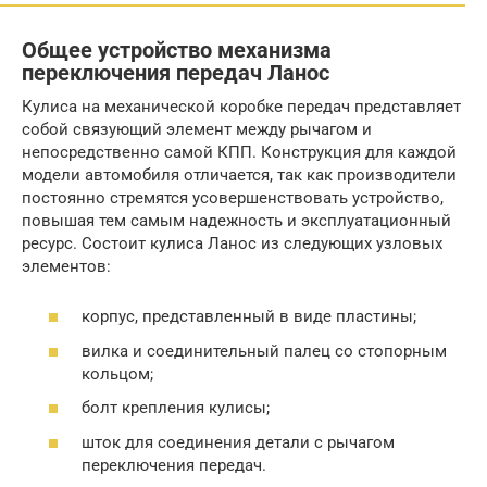
Общее устройство механизма
переключения передач Ланос
Кулиса на механической коробке передач представляет
собой связующий элемент между рычагом и
непосредственно самой КПП. Конструкция для каждой
модели автомобиля отличается, так как производители
постоянно стремятся усовершенствовать устройство,
повышая тем самым надежность и эксплуатационный
ресурс. Состоит кулиса Ланос из следующих узловых
элементов:
корпус, представленный в виде пластины;
вилка и соединительный палец со стопорным
кольцом;
болт крепления кулисы;
шток для соединения детали с рычагом
переключения передач.