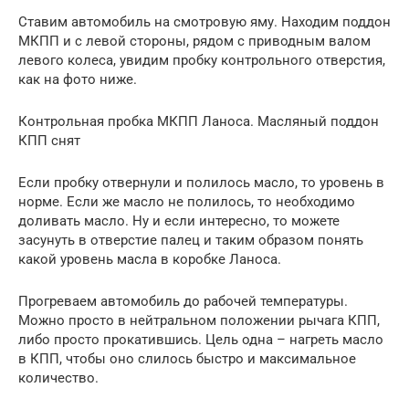
Ставим автомобиль на смотровую яму. Находим поддон
МКПП и с левой стороны, рядом с приводным валом
левого колеса, увидим пробку контрольного отверстия,
как на фото ниже.
Контрольная пробка МКПП Ланоса. Масляный поддон
КПП снят
Если пробку отвернули и полилось масло, то уровень в
норме. Если же масло не полилось, то необходимо
доливать масло. Ну и если интересно, то можете
засунуть в отверстие палец и таким образом понять
какой уровень масла в коробке Ланоса.
Прогреваем автомобиль до рабочей температуры.
Можно просто в нейтральном положении рычага КПП,
либо просто прокатившись. Цель одна – нагреть масло
в КПП, чтобы оно слилось быстро и максимальное
количество.