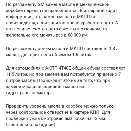
По регламенту GM замена масла в механической
коробке передач не производится. В интернете ходит
информация, что замена масла в МКПП не
производится, если залитое масло красного цвета. А
вот если зеленого цвета с желтым оттенком, то
желательно его менять раз в 80 000 км.
По регламенту объем масла в МКПП составляет 1.8 л.
масла. для двигателя объемом 1.5 литра.
Для автомобиля с АКПП 4T40E общий объем составляет
11.5 литра, но при замене вам потребуется примерно 7
литров масла. Происходит это из за того, что при
замене масла не сливается масло из
гидротрансформатора.
Проверить уровень масла в коробке можно только
через контрольное отверстие в картере КПП. Для
проверки нужна смотровая яма, ключ на 13 мм
(желательно накидной).