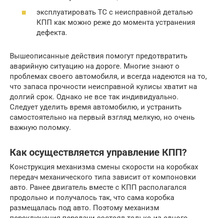
эксплуатировать ТС с неисправной деталью
КПП как можно реже до момента устранения
дефекта.
Вышеописанные действия помогут предотвратить
аварийную ситуацию на дороге. Многие знают о
проблемах своего автомобиля, и всегда надеются на то,
что запаса прочности неисправной кулисы хватит на
долгий срок. Однако не все так индивидуально.
Следует уделить время автомобилю, и устранить
самостоятельно на первый взгляд мелкую, но очень
важную поломку.
Как осуществляется управление КПП?
Конструкция механизма смены скорости на коробках
передач механического типа зависит от компоновки
авто. Ранее двигатель вместе с КПП располагался
продольно и получалось так, что сама коробка
размещалась под авто. Поэтому механизм