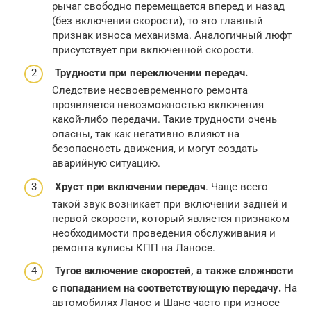
рычаг свободно перемещается вперед и назад
(без включения скорости), то это главный
признак износа механизма. Аналогичный люфт
присутствует при включенной скорости.
Трудности при переключении передач.
Следствие несвоевременного ремонта
проявляется невозможностью включения
какой-либо передачи. Такие трудности очень
опасны, так как негативно влияют на
безопасность движения, и могут создать
аварийную ситуацию.
Хруст при включении передач
. Чаще всего
такой звук возникает при включении задней и
первой скорости, который является признаком
необходимости проведения обслуживания и
ремонта кулисы КПП на Ланосе.
Тугое включение скоростей, а также сложности
с попаданием на соответствующую передачу.
На
автомобилях Ланос и Шанс часто при износе