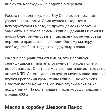
включать необходимые водителю передачи.
Работа по замене кулисы Дэу Сенс имеет средний
уровень сложности. Сама кулиса находится в
легкодоступном месте, ее просто демонтировать и
заменить. Но после замены кулисы данный механизм
нужно будет регулировать . Как правило, регулировка
вертолета проводится на 4 руки. Одному мастеру
необходимо быть под авто, а другому в салоне.
Многие специалисты отмечают, что используя
сертифицированный аналог кулисы приходится его
дорабатывать . Опытные мастера подтачивают хомут на
штоке КПП. Дополнительно нужно менять пластиковые
втулки крепления кронштейна кулисы Daewoo Sens.
Пластик долго не живет, обычно втулки меняют на
подшипники. На роль подшипников хорошо подходит
модель 628-х.
Масло в коробку Шевроле Ланос