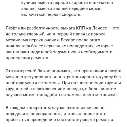
кулисы вместо первой скорости включается
задняя, вместо задней передачи может
включаться первая скорость.
Люфт или разболтанность рычага КПП на Ланосе — это
не только главный, но и первый признак износа
механизма переключения. Вскоре после этого
появляются более серьезные последствия, которые
заставляют водителей задуматься о необходимости
проведения ремонта.
Это интересно! Важно понимать, что при наличии люфта
можно отрегулировать или отремонтировать кулису без
необходимости ее замены. При возникновении хруста и
трудностей с переключением передач, в большинстве
случаев может понадобиться замена всего механизма
В каждом конкретном случае нужно изначально
определить неисправность, и только после этого
прибегать к проведению соответствующего ремонта.