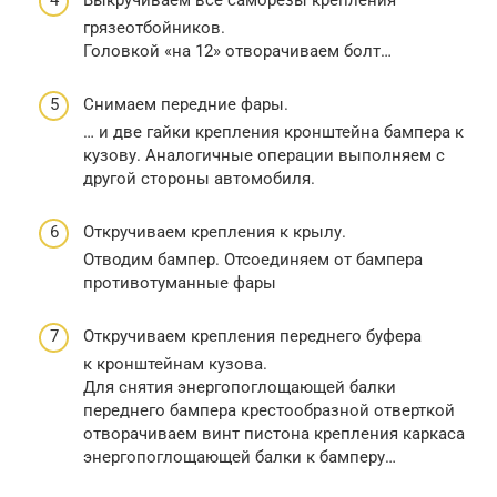
грязеотбойников.
Головкой «на 12» отворачиваем болт…
Снимаем передние фары.
… и две гайки крепления кронштейна бампера к
кузову. Аналогичные операции выполняем с
другой стороны автомобиля.
Откручиваем крепления к крылу.
Отводим бампер. Отсоединяем от бампера
противотуманные фары
Откручиваем крепления переднего буфера
к кронштейнам кузова.
Для снятия энергопоглощающей балки
переднего бампера крестообразной отверткой
отворачиваем винт пистона крепления каркаса
энергопоглощающей балки к бамперу…