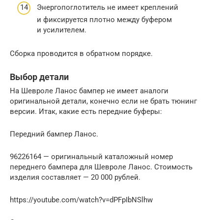
Энергопоглотитель не имеет креплений
и фиксируется плотно между буфером
и усилителем.
Сборка проводится в обратном порядке.
Выбор детали
На Шевроле Ланос бампер не имеет аналоги
оригинальной детали, конечно если не брать тюнинг
версии. Итак, какие есть передние буферы:
Передний бампер Ланос.
96226164 — оригинальный каталожный номер
переднего бампера для Шевроле Ланос. Стоимость
изделия составляет — 20 000 рублей.
https://youtube.com/watch?v=dPFpIbNSlhw