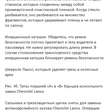
стаканов, которые соединены между собой
промежуточной пластиковой пленкой. Когда стекло
разбивается, оно разбивается на множество
фрагментов, которые удерживают пленку и не летают
по салону.
Инерционные катушки. Убедитесь, что ремни
безопасности плотно прилегают к телу водителя и
пассажира. Не нужно регулировать длину ремня. В
случае столкновения транспортного средства
инерционная катушка блокирует ремень безопасности.
Шевроле Ланос, который удаляет грязь и колесные
арки
Рис. 45. Типы поршней «А» и «В» Крышка консольного
замка Chevrolet Lanos
Сальники и грязезащитные щитки сняты для замены
антикоррозийного кузова Chevrolet Lanos. Операции