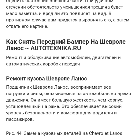
оценить состояние внешней части. При удачном
стечении обстоятельств уменьшенная трещина будет
мало заметна, и вряд ли это повлияет на вид. В
противном случае вам придется выровнять его, а затем
отдать его картине.
Как Снять Передний Бампер На Шевроле
Ланос ~ AUTOTEXNIKA.RU
Ремонт и обслуживание автомобилей, двигателей и
автоматических коробок передач
Ремонт кузова Шевроле Ланос
Подшипник Шевроле Ланос. воспринимает все
нагрузки и силы, оказываемые на автомобиль во время
движения. Он имеет большую жесткость, чем корпус,
установленный на раме. Это обеспечивает высокий
уровень безопасности и комфорта для водителя и
пассажиров.
Рис. 44. Замена кузовных деталей на Chevrolet Lanos