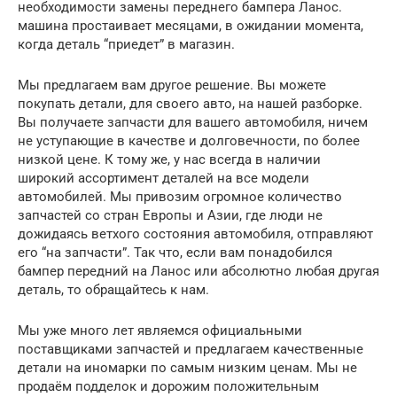
необходимости замены переднего бампера Ланос.
машина простаивает месяцами, в ожидании момента,
когда деталь “приедет” в магазин.
Мы предлагаем вам другое решение. Вы можете
покупать детали, для своего авто, на нашей разборке.
Вы получаете запчасти для вашего автомобиля, ничем
не уступающие в качестве и долговечности, по более
низкой цене. К тому же, у нас всегда в наличии
широкий ассортимент деталей на все модели
автомобилей. Мы привозим огромное количество
запчастей со стран Европы и Азии, где люди не
дожидаясь ветхого состояния автомобиля, отправляют
его “на запчасти”. Так что, если вам понадобился
бампер передний на Ланос или абсолютно любая другая
деталь, то обращайтесь к нам.
Мы уже много лет являемся официальными
поставщиками запчастей и предлагаем качественные
детали на иномарки по самым низким ценам. Мы не
продаём подделок и дорожим положительным