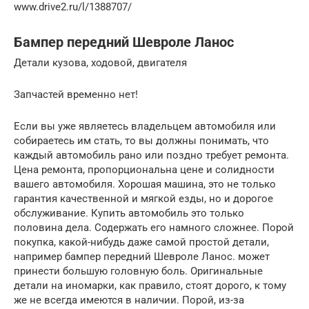
www.drive2.ru/l/1388707/
Бампер передний Шевроле Ланос
Детали кузова, ходовой, двигателя
Запчастей временно нет!
Если вы уже являетесь владельцем автомобиля или
собираетесь им стать, то вы должны понимать, что
каждый автомобиль рано или поздно требует ремонта.
Цена ремонта, пропорциональна цене и солидности
вашего автомобиля. Хорошая машина, это не только
гарантия качественной и мягкой езды, но и дорогое
обслуживание. Купить автомобиль это только
половина дела. Содержать его намного сложнее. Порой
покупка, какой-нибудь даже самой простой детали,
например бампер передний Шевроле Ланос. может
принести большую головную боль. Оригинальные
детали на иномарки, как правило, стоят дорого, к тому
же не всегда имеются в наличии. Порой, из-за