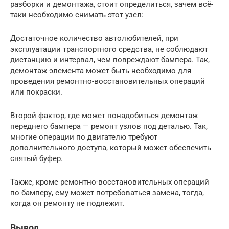
разборки и демонтажа, стоит определиться, зачем всё-
таки необходимо снимать этот узел:
Достаточное количество автолюбителей, при
эксплуатации транспортного средства, не соблюдают
дистанцию и интервал, чем повреждают бампера. Так,
демонтаж элемента может быть необходимо для
проведения ремонтно-восстановительных операций
или покраски.
Второй фактор, где может понадобиться демонтаж
переднего бампера — ремонт узлов под деталью. Так,
многие операции по двигателю требуют
дополнительного доступа, который может обеспечить
снятый буфер.
Также, кроме ремонтно-восстановительных операций
по бамперу, ему может потребоваться замена, тогда,
когда он ремонту не подлежит.
Вывод