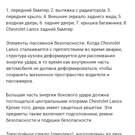
1. передний бампер; 2. вытяжка с радиатором; 3.
переднее крыло; 4. Внешнее зеркало заднего вида; 5.
входная дверь; 6. задние двери; 7. крышка багажника; 8.
Chevrolet Lanos задний бампер
Элементы пассивной безопасности. Когда Chevrolet
Lanos сталкивается с препятствием во время аварии,
структура кузова деформируется для рассеивания
энергии удара, в то время как внутренняя часть
автомобиля не должна деформироваться, чтобы
сохранить жизненное пространство водителя и
пассажиров.
Большая часть энергии бокового удара должна
поглощаться центральными опорами Chevrolet Lanos.
Кроме того, дверь имеет защитные решетки. Эти
предметы также включают подголовники, ремни
безопасности и подушки безопасности.
Трехслойное стекло (триплекс). изготовлены из двух