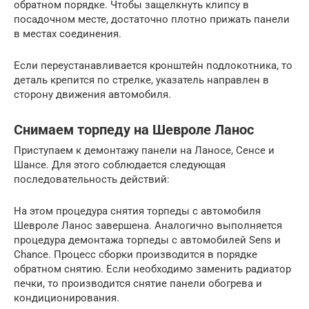
обратном порядке. Чтобы защелкнуть клипсу в
посадочном месте, достаточно плотно прижать панели
в местах соединения.
Если переустанавливается кронштейн подлокотника, то
деталь крепится по стрелке, указатель направлен в
сторону движения автомобиля.
Снимаем торпеду на Шевроле Ланос
Приступаем к демонтажу панели на Ланосе, Сенсе и
Шансе. Для этого соблюдается следующая
последовательность действий:
На этом процедура снятия торпеды с автомобиля
Шевроле Ланос завершена. Аналогично выполняется
процедура демонтажа торпеды с автомобилей Sens и
Chance. Процесс сборки производится в порядке
обратном снятию. Если необходимо заменить радиатор
печки, то производится снятие панели обогрева и
кондиционирования.