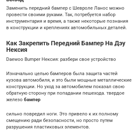
Заменить передний бампер с Шевроле Ланос можно
провести своими руками. Так, потребуется набор
инструментария и время, а также некоторые познания
в конструкции и креплениях автомобильных деталей.
Как Закрепить Передний Бампер На Дэу
Нексия
Daewoo Bumper Нексия: разбери свое устройство
Изначально целью бамперов была защита частей
кузова автомобиля, и это были мощные металлические
конструкции. Но уход за автомобилем показал свою
обратную сторону при попадании пешехода. твердое
железо
бампер
сильно повредил ноги. Это привело к их полному
смещению ради безопасности, но просто путем
разрушения пластиковых элементов.