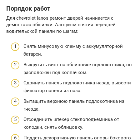
Порядок работ
Для chevrolet lanos ремонт дверей начинается с
демонтажа обшивки. Алгоритм снятия передней
водительской панели по шагам:
Снять минусовую клемму с аккумуляторной
батареи.
Выкрутить винт на облицовке подлокотника, он
расположен под колпачком.
Сдвинуть панель подлокотника назад, вывести
фиксатор панели из паза.
Вытащить верхнюю панель подлокотника из
гнезда.
Отсоединить штекер стеклоподъемника от
колодки, снять облицовку.
Поддеть декоративную панель опоры бокового