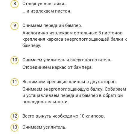
Отвернув все гайки…
… и извлекаем пистон.
Снимаем передний бампер.
Аналогично извлекаем остальные 8 пистонов
крепления каркаса энергопоглощающей балки к
бамперу.
Снимаем усилитель и энергопоглотитель.
Отсоединяем каркас от бампера.
Вынимаем крепящие клипсы с двух сторон.
Снимаем энергопоглощающую балку. Собираем
и устанавливаем передний бампер в обратной
последовательности.
Всего вынуть необходимо 10 клипсов.
Снимаем усилитель.