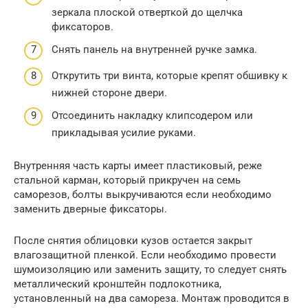
зеркала плоской отверткой до щелчка
фиксаторов.
Снять панель на внутренней ручке замка.
Открутить три винта, которые крепят обшивку к
нижней стороне двери.
Отсоединить накладку клипсодером или
прикладывая усилие руками.
Внутренняя часть карты имеет пластиковый, реже
стальной карман, который прикручен на семь
саморезов, болты выкручиваются если необходимо
заменить дверные фиксаторы.
После снятия облицовки кузов остается закрыт
влагозащитной пленкой. Если необходимо провести
шумоизоляцию или заменить защиту, то следует снять
металлический кронштейн подлокотника,
установленный на два самореза. Монтаж проводится в