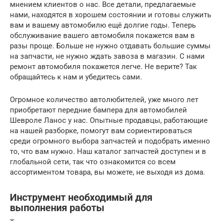
мнением клиентов о нас. Все детали, предлагаемые
нами, находятся в хорошем состоянии и готовы служить
вам и вашему автомобилю ещё долгие годы. Теперь
обслуживание вашего автомобиля покажется вам в
разы проще. Больше не нужно отдавать большие суммы
на запчасти, не нужно ждать завоза в магазин. С нами
ремонт автомобиля покажется легче. Не верите? Так
обращайтесь к нам и убедитесь сами.
Огромное количество автолюбителей, уже много лет
приобретают передние бампера для автомобилей
Шевроле Ланос у нас. Опытные продавцы, работающие
на нашей разборке, помогут вам сориентироваться
среди огромного выбора запчастей и подобрать именно
то, что вам нужно. Наш каталог запчастей доступен и в
глобальной сети, так что ознакомится со всем
ассортиментом товара, вы можете, не выходя из дома.
Инструмент необходимый для
выполнения работы