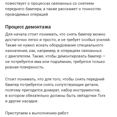
повествует о процессах связанных со снятием
переднего бампера, а также расскажет о тонкостях
проводимых операций
Процесс демонтажа
Для начала стоит понимать, что снять бампер можно
достаточно легко и просто, и не требует особых усилий.
Также не нужно искать оборудование специального
назначения, как, например, в операциях связанных
с двигателем. Также, чтобы демонтировать бампер —
не потребуется яма или подъёмник, требуется только
ровная поверхность.
Стоит понимать, что для того, чтобы снять передний
бампер потребуется снять сопутствующие детали,
поэтому пригодится домкрат, набор инструментов,
в котором обязательно должны быть звёздочки Torx
и другие насадки.
Приступаем к выполнению работ: