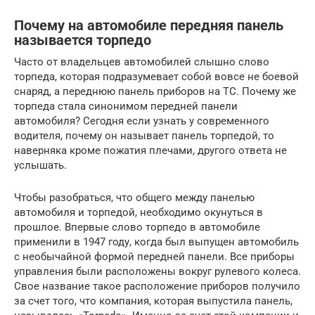
Почему на автомобиле передняя панель
называется торпедо
Часто от владельцев автомобилей слышно слово
торпеда, которая подразумевает собой вовсе не боевой
снаряд, а переднюю панель приборов на ТС. Почему же
торпеда стала синонимом передней панели
автомобиля? Сегодня если узнать у современного
водителя, почему он называет панель торпедой, то
наверняка кроме пожатия плечами, другого ответа не
услышать.
Чтобы разобраться, что общего между панелью
автомобиля и торпедой, необходимо окунуться в
прошлое. Впервые слово торпедо в автомобиле
применили в 1947 году, когда был выпущен автомобиль
с необычайной формой передней панели. Все приборы
управления были расположены вокруг рулевого колеса.
Свое название такое расположение приборов получило
за счет того, что компания, которая выпустила панель,