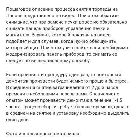
Пошаговое описание процесса снятия торпеды на
Ланосе представлено на видео. При этом обратите
снимание, что при замене печки вовсе не обязательно
снимать панель приборов, управления печки и
магнитолу. Вариант, который показан на видео,
подойдет и для случаев, когда нужно обесшумить
моторный щит. При этом учитывайте, если необходимо
модернизировать панель приборов, то снимать ее
следует по вышеописанному способу.
Если произвести процедуру один раз, то повторный
демонтаж произвести будет намного проще и быстрее.
В среднем на снятие затрачивается от 2 до 3 часов
времени с небольшими перерывами. Специалист с
опытом может произвести демонтаж в течение 1-1,5
часов. Процесс сборки требует больше времени, однако
в среднем на снятие и установку необходимо выделить
один день.
Фото использованы с материала