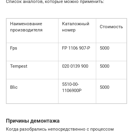
Список аналогов, которые можно применить:
Наименование
Каталожный
Стоимость
производителя
номер
Fps
FP 1106 907-P
5000
Tempest
020 0139 900
5000
5510-00-
Blic
5000
1106900P
Причины демонтажа
Когда разобрались непосредственно с процессом