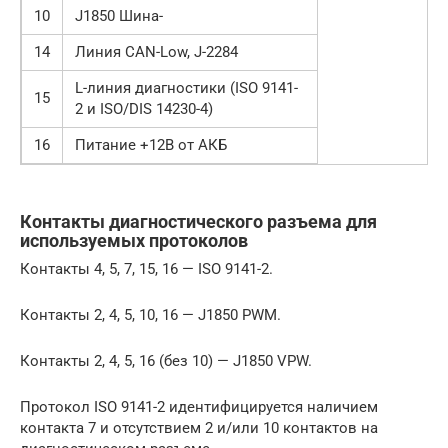
10
J1850 Шина-
14
Линия CAN-Low, J-2284
L-линия диагностики (ISO 9141-
15
2 и ISO/DIS 14230-4)
16
Питание +12В от АКБ
Контакты диагностического разъема для
используемых протоколов
Контакты 4, 5, 7, 15, 16 — ISO 9141-2.
Контакты 2, 4, 5, 10, 16 — J1850 PWM.
Контакты 2, 4, 5, 16 (без 10) — J1850 VPW.
Протокол ISO 9141-2 идентифицируется наличием
контакта 7 и отсутствием 2 и/или 10 контактов на