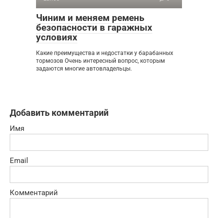
Чиним и меняем ремень
безопасности в гаражных
условиях
Какие преимущества и недостатки у барабанных
тормозов Очень интересный вопрос, которым
задаются многие автовладельцы.
Добавить комментарий
Имя
Email
Комментарий