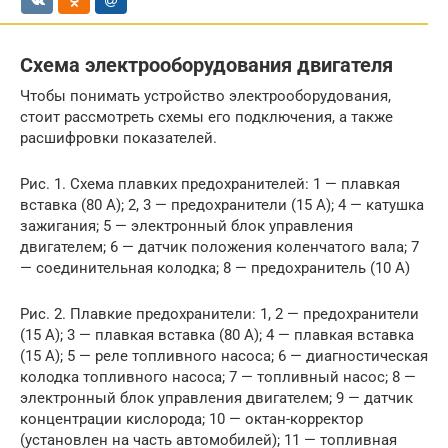
Схема электрооборудования двигателя
Чтобы понимать устройство электрооборудования,
стоит рассмотреть схемы его подключения, а также
расшифровки показателей.
Рис. 1. Схема плавких предохранителей: 1 — плавкая
вставка (80 А); 2, 3 — предохранители (15 А); 4 — катушка
зажигания; 5 — электронный блок управления
двигателем; 6 — датчик положения коленчатого вала; 7
— соединительная колодка; 8 — предохранитель (10 А)
Рис. 2. Плавкие предохранители: 1, 2 — предохранители
(15 А); 3 — плавкая вставка (80 А); 4 — плавкая вставка
(15 А); 5 — реле топливного насоса; 6 — диагностическая
колодка топливного насоса; 7 — топливный насос; 8 —
электронный блок управления двигателем; 9 — датчик
концентрации кислорода; 10 — октан-корректор
(установлен на часть автомобилей); 11 — топливная