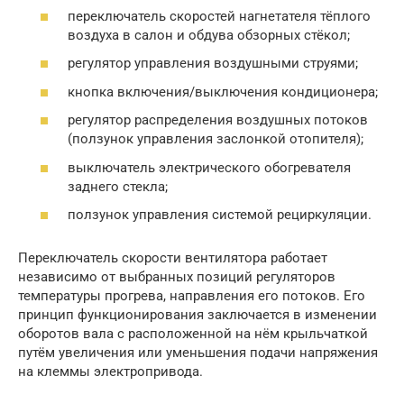
переключатель скоростей нагнетателя тёплого
воздуха в салон и обдува обзорных стёкол;
регулятор управления воздушными струями;
кнопка включения/выключения кондиционера;
регулятор распределения воздушных потоков
(ползунок управления заслонкой отопителя);
выключатель электрического обогревателя
заднего стекла;
ползунок управления системой рециркуляции.
Переключатель скорости вентилятора работает
независимо от выбранных позиций регуляторов
температуры прогрева, направления его потоков. Его
принцип функционирования заключается в изменении
оборотов вала с расположенной на нём крыльчаткой
путём увеличения или уменьшения подачи напряжения
на клеммы электропривода.