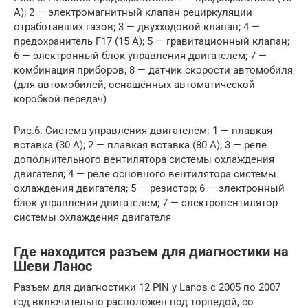
А); 2 — электромагнитный клапан рециркуляции
отработавших газов; 3 — двухходовой клапан; 4 —
предохранитель F17 (15 А); 5 — гравитационный клапан;
6 — электронный блок управления двигателем; 7 —
комбинация приборов; 8 — датчик скорости автомобиля
(для автомобилей, оснащённых автоматической
коробкой передач)
Рис.6. Система управления двигателем: 1 — плавкая
вставка (30 А); 2 — плавкая вставка (80 А); 3 — реле
дополнительного вентилятора системы охлаждения
двигателя; 4 — реле основного вентилятора системы
охлаждения двигателя; 5 — резистор; 6 — электронный
блок управления двигателем; 7 — электровентилятор
системы охлаждения двигателя
Где находится разъем для диагностики на
Шеви Ланос
Разъем для диагностики 12 PIN у Lanos с 2005 по 2007
год включительно расположен под торпедой, со