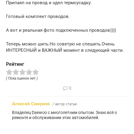
Припаял на провод и одел термоусадку.
Готовый комплект проводов.
А вот и реальная фото подключенных проводов))))
Теперь можно шить.Но советую не спешить.Очень
ИНТЕРЕСНЫЙ и ВАЖНЫЙ момент в следующей части.
Рейтинг
( Пока оценок нет )
0
Алексей Смирнов
/ автор статьи
Владелец Daewoo с многолетним опытом. Знаю всё о
ремонте и обслуживании этих автомобилей.