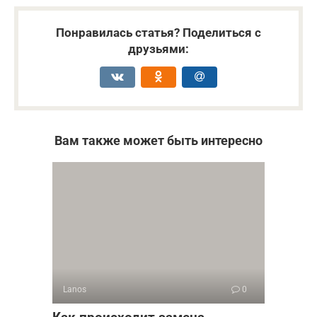
Понравилась статья? Поделиться с
друзьями:
Вам также может быть интересно
Lanos
0