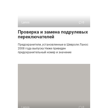
Lanos
0
Проверка и замена подрулевых
переключателей
Предохранители, установленные в Шевроле Ланос
2008 года выпуска Ниже приведен
предохранительный номер и значение
Lanos
0