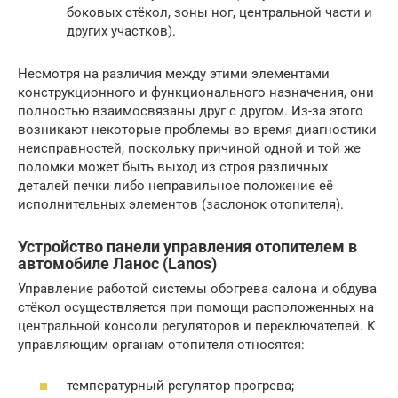
боковых стёкол, зоны ног, центральной части и
других участков).
Несмотря на различия между этими элементами
конструкционного и функционального назначения, они
полностью взаимосвязаны друг с другом. Из-за этого
возникают некоторые проблемы во время диагностики
неисправностей, поскольку причиной одной и той же
поломки может быть выход из строя различных
деталей печки либо неправильное положение её
исполнительных элементов (заслонок отопителя).
Устройство панели управления отопителем в
автомобиле Ланос (Lanos)
Управление работой системы обогрева салона и обдува
стёкол осуществляется при помощи расположенных на
центральной консоли регуляторов и переключателей. К
управляющим органам отопителя относятся:
температурный регулятор прогрева;