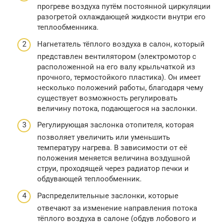
прогреве воздуха путём постоянной циркуляции
разогретой охлаждающей жидкости внутри его
теплообменника.
Нагнетатель тёплого воздуха в салон, который
представлен вентилятором (электромотор с
расположенной на его валу крыльчаткой из
прочного, термостойкого пластика). Он имеет
несколько положений работы, благодаря чему
существует возможность регулировать
величину потока, подающегося на заслонки.
Регулирующая заслонка отопителя, которая
позволяет увеличить или уменьшить
температуру нагрева. В зависимости от её
положения меняется величина воздушной
струи, проходящей через радиатор печки и
обдувающей теплообменник.
Распределительные заслонки, которые
отвечают за изменение направления потока
тёплого воздуха в салоне (обдув лобового и