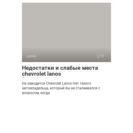
Lanos
0
Недостатки и слабые места
chevrolet lanos
Не заводится Chevrolet Lanos Нет такого
автовладельца, который бы не сталкивался с
вопросом, когда