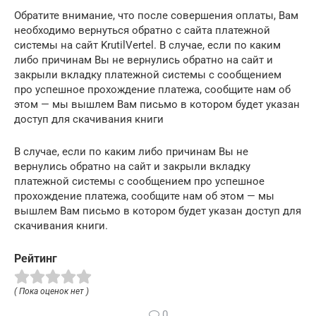
Обратите внимание, что после совершения оплаты, Вам
необходимо вернуться обратно с сайта платежной
системы на сайт KrutilVertel. В случае, если по каким
либо причинам Вы не вернулись обратно на сайт и
закрыли вкладку платежной системы с сообщением
про успешное прохождение платежа, сообщите нам об
этом — мы вышлем Вам письмо в котором будет указан
доступ для скачивания книги
В случае, если по каким либо причинам Вы не
вернулись обратно на сайт и закрыли вкладку
платежной системы с сообщением про успешное
прохождение платежа, сообщите нам об этом — мы
вышлем Вам письмо в котором будет указан доступ для
скачивания книги.
Рейтинг
( Пока оценок нет )
0