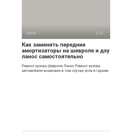
Lanos
0
Как заменить передние
амортизаторы на шевроле и дэу
ланос самостоятельно
Ремонт кузова Шевроле Ланос Ремонт кузова
автомобиля возможен в том случае, если в гараже