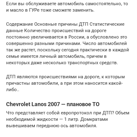
Если вы обслуживаете автомобиль самостоятельно, то
и масло в ГУРе тоже сможете заменить.
Содержание Основные причины ДТП Статистические
данные Количество происшествий на дороге
постоянно увеличивается в России, а обусловлено это
совершенно разными причинами. Число автомобилей
так же растет, поскольку сегодня практически в каждой
семье имеется личный автомобиль, причем в
некоторых даже несколько транспортных средств.
ДТП являются происшествиями на дороге, к которым
причастны автомобили, а при этом наносится какой-
либо..
Chevrolet Lanos 2007 — плановое ТО
Что представляет собой европротокол при ДТП? Объем
необходимой жидкости — 1 литр. Домкратами
вывешиваем переднюю ось автомобиля.