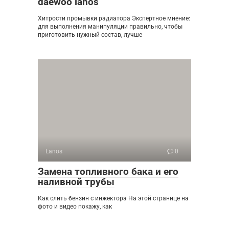
daewoo lanos
Хитрости промывки радиатора Экспертное мнение:
для выполнения манипуляции правильно, чтобы
приготовить нужный состав, лучше
Lanos
0
Замена топливного бака и его
наливной трубы
Как слить бензин с инжектора На этой странице на
фото и видео покажу, как