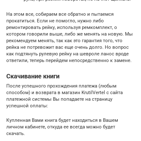
На этом все, собираем все обратно и пытаемся
прокатиться. Если не помогло, нужно либо
ремонтировать рейку, используя ремкомплект, о
котором говорили выше, либо же менять на новую. Мы
рекомендуем менять, так как это гарантия того, что
рейка не потревожит вас еще очень долго. Но вопрос
как подтянуть рулевую рейку на шевроле ланос вроде
ответили, теперь перейдем непосредственно к замене.
Скачивание книги
После успешного прохождения платежа (любым
способом) и возврата в магазин KrutilVertel с сайта
платежной системы Вы попадаете на страницу
успешной оплаты:
Купленная Вами книга будет находиться в Вашем
личном кабинете, откуда ее всегда можно будет
скачать.