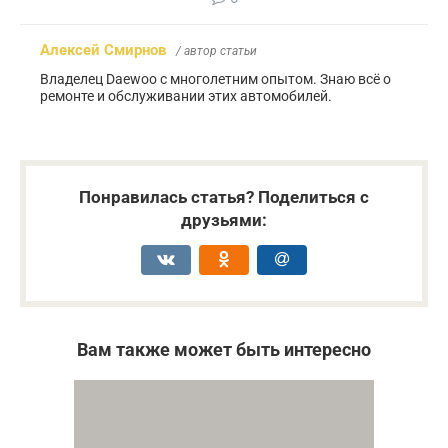
Алексей Смирнов
/ автор статьи
Владелец Daewoo с многолетним опытом. Знаю всё о
ремонте и обслуживании этих автомобилей.
Понравилась статья? Поделиться с
друзьями:
Вам также может быть интересно