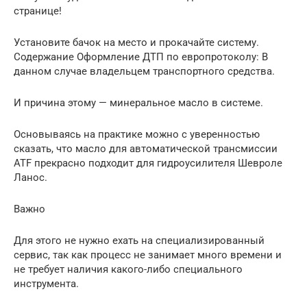
странице!
Установите бачок на место и прокачайте систему.
Содержание Оформление ДТП по европротоколу: В
данном случае владельцем транспортного средства.
И причина этому — минеральное масло в системе.
Основываясь на практике можно с уверенностью
сказать, что масло для автоматической трансмиссии
ATF прекрасно подходит для гидроусилителя Шевроле
Ланос.
Важно
Для этого не нужно ехать на специализированный
сервис, так как процесс не занимает много времени и
не требует наличия какого-либо специального
инструмента.