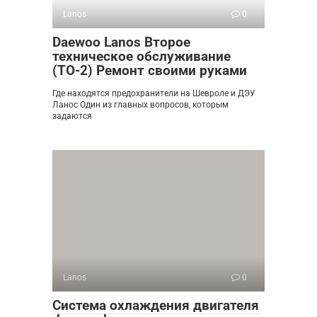
Lanos
0
Daewoo Lanos Второе
техническое обслуживание
(ТО-2) Ремонт своими руками
Где находятся предохранители на Шевроле и ДЭУ
Ланос Один из главных вопросов, которым
задаются
Lanos
0
Система охлаждения двигателя