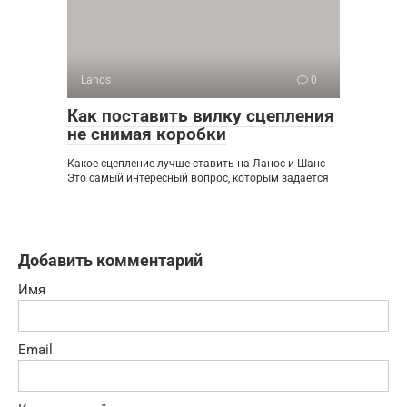
Lanos
0
Как поставить вилку сцепления
не снимая коробки
Какое сцепление лучше ставить на Ланос и Шанс
Это самый интересный вопрос, которым задается
Добавить комментарий
Имя
Email