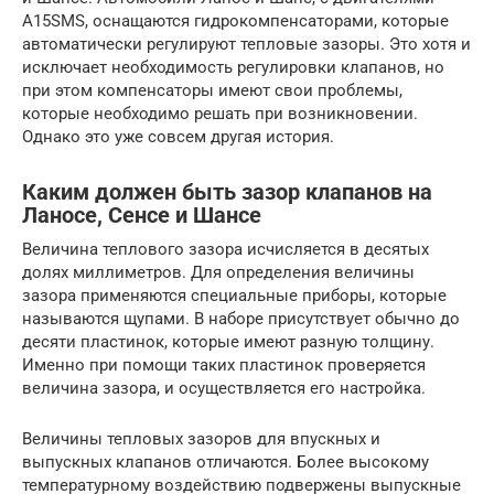
A15SMS, оснащаются гидрокомпенсаторами, которые
автоматически регулируют тепловые зазоры. Это хотя и
исключает необходимость регулировки клапанов, но
при этом компенсаторы имеют свои проблемы,
которые необходимо решать при возникновении.
Однако это уже совсем другая история.
Каким должен быть зазор клапанов на
Ланосе, Сенсе и Шансе
Величина теплового зазора исчисляется в десятых
долях миллиметров. Для определения величины
зазора применяются специальные приборы, которые
называются щупами. В наборе присутствует обычно до
десяти пластинок, которые имеют разную толщину.
Именно при помощи таких пластинок проверяется
величина зазора, и осуществляется его настройка.
Величины тепловых зазоров для впускных и
выпускных клапанов отличаются. Более высокому
температурному воздействию подвержены выпускные