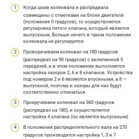
Когда шкив коленвала и распредвала
совмещены с отметками на блоке двигателя
(положение 0 градусов), то осуществляется
регулировка пятого клапана, который является
выпускным. Больше ничего в таком положении
коленвала не регулируется
Проворачиваем коленвал на 180 градусов
(распредвал на 90 градусов) с включенной 5
передачей, и в этом положении выполняется
настройка зазоров 2, 6 и 8 клапанов. Устройства
под номером 2 и 6 являются впускными, а 8 —
выпускной, поэтому и зазоры для них будут
соответственно отличаться
Прокручиваем коленвал на 360 градусов
(распредвал на 180), и осуществляется
настройка 4 клапана (он является выпускным)
В положении распределительного вала на 270
градусов производится настройка 1, 3 и 7