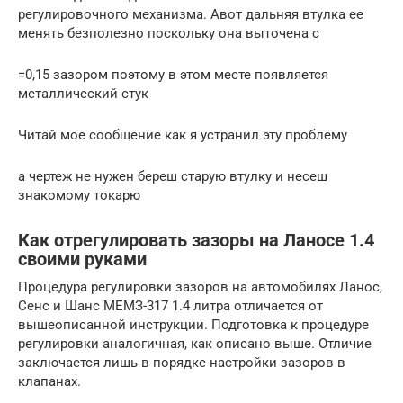
регулировочного механизма. Авот дальняя втулка ее
менять безполезно поскольку она выточена с
=0,15 зазором поэтому в этом месте появляется
металлический стук
Читай мое сообщение как я устранил эту проблему
а чертеж не нужен береш старую втулку и несеш
знакомому токарю
Как отрегулировать зазоры на Ланосе 1.4
своими руками
Процедура регулировки зазоров на автомобилях Ланос,
Сенс и Шанс МЕМЗ-317 1.4 литра отличается от
вышеописанной инструкции. Подготовка к процедуре
регулировки аналогичная, как описано выше. Отличие
заключается лишь в порядке настройки зазоров в
клапанах.