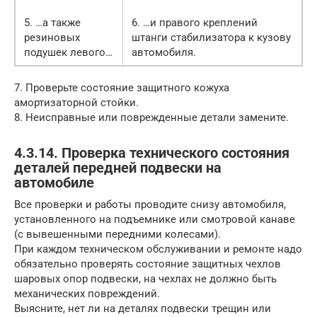
5. …а также
6. …и правого креплений
резиновых
штанги стабилизатора к кузову
подушек левого…
автомобиля.
7. Проверьте состояние защитного кожуха
амортизаторной стойки.
8. Неисправные или поврежденные детали замените.
4.3.14. Проверка технического состояния
деталей передней подвески на
автомобиле
Все проверки и работы проводите снизу автомобиля,
установленного на подъемнике или смотровой канаве
(с вывешенными передними колесами).
При каждом техническом обслуживании и ремонте надо
обязательно проверять состояние защитных чехлов
шаровых опор подвески, на чехлах не должно быть
механических повреждений.
Выясните, нет ли на деталях подвески трещин или