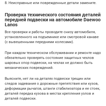
8. Неисправные или поврежденные детали замените.
Проверка технического состояния деталей
передней подвески на автомобиле Daewoo
Lanos
Все проверки и работы проводите снизу автомобиля,
установленного на подъемнике или смотровой канаве
(с вывешенными передними колесами).
При каждом техническом обслуживании и ремонте надо
обязательно проверять состояние защитных чехлов
шаровых опор подвески, на чехлах не должно быть
механических повреждений.
Выясните, нет ли на деталях подвески трещин или
следов задевания о дорожные препятствия или кузов,
деформации рычагов, штанги стабилизатора и ее стоек,
деталей передка кузова в местах крепления узлов и
деталей подвески.