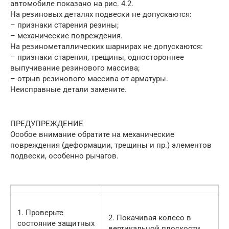
автомобиле показано на рис. 4.2.
На резиновых деталях подвески не допускаются:
– признаки старения резины;
– механические повреждения.
На резинометаллических шарнирах не допускаются:
– признаки старения, трещины, одностороннее
выпучивание резинового массива;
– отрыв резинового массива от арматуры.
Неисправные детали замените.
ПРЕДУПРЕЖДЕНИЕ
Особое внимание обратите на механические
повреждения (деформации, трещины и пр.) элементов
подвески, особенно рычагов.
1. Проверьте
2. Покачивая колесо в
состояние защитных
вертикальной плоскости,