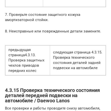
7. Проверьте состояние защитного кожуха
амортизаторной стойки.
8. Неисправные или поврежденные детали замените.
предыдущая
следующая страница 4.3.15.
страница4.3.13.
Проверка технического
Проверка защитных
состояния деталей задней
чехлов приводов
подвески на автомобиле
передних колес
4.3.15 Проверка технического состояния
деталей передней подвески на
автомобиле / Daewoo Lanos
Все проверки и работы проводите снизу автомобиля,