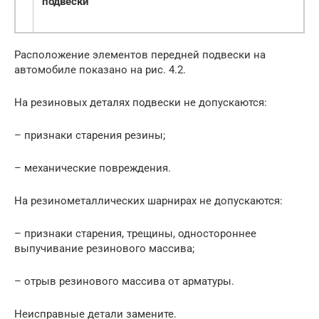
подвески
Расположение элементов передней подвески на
автомобиле показано на рис. 4.2.
На резиновых деталях подвески не допускаются:
– признаки старения резины;
– механические повреждения.
На резинометаллических шарнирах не допускаются:
– признаки старения, трещины, одностороннее
выпучивание резинового массива;
– отрыв резинового массива от арматуры.
Неисправные детали замените.