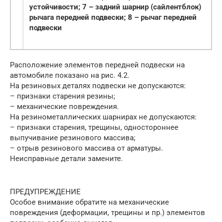
устойчивости; 7 – задний шарнир (сайлентблок)
рычага передней подвески; 8 – рычаг передней
подвески
Расположение элементов передней подвески на
автомобиле показано на рис. 4.2.
На резиновых деталях подвески не допускаются:
– признаки старения резины;
– механические повреждения.
На резинометаллических шарнирах не допускаются:
– признаки старения, трещины, одностороннее
выпучивание резинового массива;
– отрыв резинового массива от арматуры.
Неисправные детали замените.
ПРЕДУПРЕЖДЕНИЕ
Особое внимание обратите на механические
повреждения (деформации, трещины и пр.) элементов