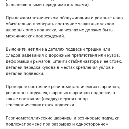
(с вывешенными передними колесами).
При каждом техническом обслуживании и ремонте надо
обязательно проверять состояние защитных чехлов
шаровых опор подвески, на чехлах не должно быть
механических повреждений.
Выясните, нет ли на деталях подвески трещин или
следов задевания о дорожные препятствия или кузов,
деформации рычагов, штанги стабилизатора и ее стоек,
деталей передка кузова в местах крепления узлов и
деталей подвески.
Проверьте состояние резинометаллических шарниров,
резиновых подушек, шаровых шарниров подвески, а
также состояние (осадку) верхних опор
телескопических стоек подвески.
Резинометаллические шарниры и резиновые подушки
подлежат замене при разрывах и одностороннем