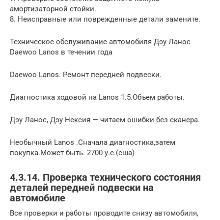
амортизаторной стойки.
8. Неисправные или поврежденные детали замените.
Техническое обслуживание автомобиля Дэу Ланос
Daewoo Lanos в течении года
Daewoo Lanos. Ремонт передней подвески.
Диагностика ходовой на Lanos 1.5.Объем работы.
Дэу Ланос, Дэу Нексия — читаем ошибки без сканера.
Необычный Lanos .Сначала диагностика,затем
покупка.Может быть. 2700 у.е.(сша)
4.3.14. Проверка технического состояния
деталей передней подвески на
автомобиле
Все проверки и работы проводите снизу автомобиля,