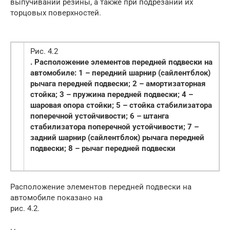
выпучивании резины, а также при подрезании их
торцовых поверхностей.
Рис. 4.2
. Расположение элементов передней подвески на
автомобиле: 1 – передний шарнир (сайлентблок)
рычага передней подвески; 2 – амортизаторная
стойка; 3 – пружина передней подвески; 4 –
шаровая опора стойки; 5 – стойка стабилизатора
поперечной устойчивости; 6 – штанга
стабилизатора поперечной устойчивости; 7 –
задний шарнир (сайлентблок) рычага передней
подвески; 8 – рычаг передней подвески
Расположение элементов передней подвески на
автомобиле показано на
рис. 4.2.