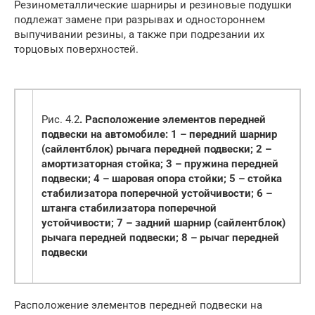
Резинометаллические шарниры и резиновые подушки
подлежат замене при разрывах и одностороннем
выпучивании резины, а также при подрезании их
торцовых поверхностей.
Рис. 4.2
. Расположение элементов передней
подвески на автомобиле: 1 – передний шарнир
(сайлентблок) рычага передней подвески; 2 –
амортизаторная стойка; 3 – пружина передней
подвески; 4 – шаровая опора стойки; 5 – стойка
стабилизатора поперечной устойчивости; 6 –
штанга стабилизатора поперечной
устойчивости; 7 – задний шарнир (сайлентблок)
рычага передней подвески; 8 – рычаг передней
подвески
Расположение элементов передней подвески на