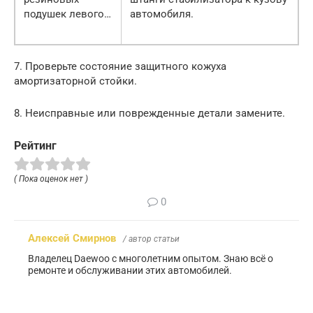
подушек левого…
автомобиля.
7. Проверьте состояние защитного кожуха
амортизаторной стойки.
8. Неисправные или поврежденные детали замените.
Рейтинг
( Пока оценок нет )
0
Алексей Смирнов
/ автор статьи
Владелец Daewoo с многолетним опытом. Знаю всё о
ремонте и обслуживании этих автомобилей.