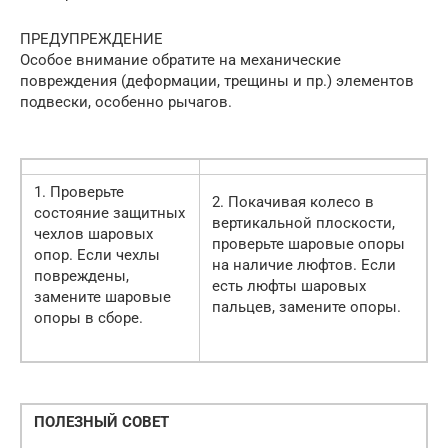
ПРЕДУПРЕЖДЕНИЕ
Особое внимание обратите на механические
повреждения (деформации, трещины и пр.) элементов
подвески, особенно рычагов.
1. Проверьте
2. Покачивая колесо в
состояние защитных
вертикальной плоскости,
чехлов шаровых
проверьте шаровые опоры
опор. Если чехлы
на наличие люфтов. Если
повреждены,
есть люфты шаровых
замените шаровые
пальцев, замените опоры.
опоры в сборе.
ПОЛЕЗНЫЙ СОВЕТ