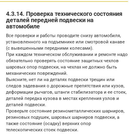
4.3.14. Проверка технического состояния
деталей передней подвески на
автомобиле
Все проверки и работы проводите снизу автомобиля,
установленного на подъемнике или смотровой канаве
(с вывешенными передними колесами).
При каждом техническом обслуживании и ремонте надо
обязательно проверять состояние защитных чехлов
шаровых опор подвески, на чехлах не должно быть
механических повреждений.
Выясните, нет ли на деталях подвески трещин или
следов задевания о дорожные препятствия или кузов,
деформации рычагов, штанги стабилизатора и ее стоек,
деталей передка кузова в местах крепления узлов и
деталей подвески.
Проверьте состояние резинометаллических шарниров,
резиновых подушек, шаровых шарниров подвески, а
также состояние (осадку) верхних опор
телескопических стоек подвески.