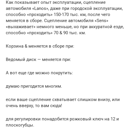
Как показывает опыт эксплуатации, сцепление
автомобиля «Lanos», даже при городской эксплуатации,
способно «проходить» 150-170 тыс. км, после чего
меняется в сборе. Сцепление автомобиля «Sens»
«выхаживает» немного меньше, но при аккуратной езде,
способно «проходить» 70 & 90 тыс. км.
Корзина & меняется в сборе при:
Ведомый диск — меняется при:
А вот еще где можно покрутить:
думаю пригодится многим.
если ваше сцепление схватывает слишком внизу, или
очень вверху, то вам сюда!
для регулировки понадобится рожковый ключ на 12 и
плоскогубцы.