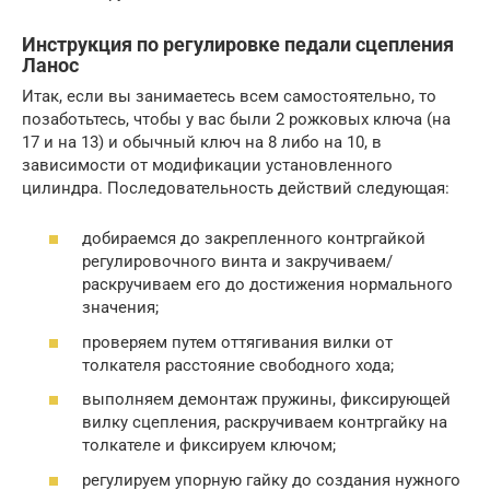
Инструкция по регулировке педали сцепления
Ланос
Итак, если вы занимаетесь всем самостоятельно, то
позаботьтесь, чтобы у вас были 2 рожковых ключа (на
17 и на 13) и обычный ключ на 8 либо на 10, в
зависимости от модификации установленного
цилиндра. Последовательность действий следующая:
добираемся до закрепленного контргайкой
регулировочного винта и закручиваем/
раскручиваем его до достижения нормального
значения;
проверяем путем оттягивания вилки от
толкателя расстояние свободного хода;
выполняем демонтаж пружины, фиксирующей
вилку сцепления, раскручиваем контргайку на
толкателе и фиксируем ключом;
регулируем упорную гайку до создания нужного