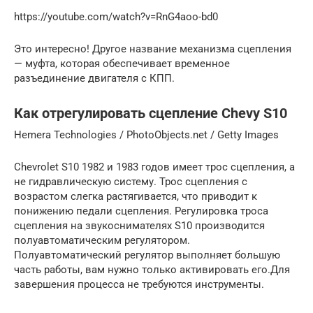
https://youtube.com/watch?v=RnG4aoo-bd0
Это интересно! Другое название механизма сцепления
— муфта, которая обеспечивает временное
разъединение двигателя с КПП.
Как отрегулировать сцепление Chevy S10
Hemera Technologies / PhotoObjects.net / Getty Images
Chevrolet S10 1982 и 1983 годов имеет трос сцепления, а
не гидравлическую систему. Трос сцепления с
возрастом слегка растягивается, что приводит к
понижению педали сцепления. Регулировка троса
сцепления на звукоснимателях S10 производится
полуавтоматическим регулятором.
Полуавтоматический регулятор выполняет большую
часть работы, вам нужно только активировать его.Для
завершения процесса не требуются инструменты.