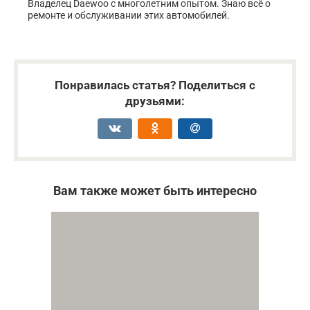
Владелец Daewoo с многолетним опытом. Знаю всё о
ремонте и обслуживании этих автомобилей.
Понравилась статья? Поделиться с
друзьями:
Вам также может быть интересно