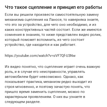
Что такое сцепление и принцип его работы
Если вы решили произвести самостоятельную замену
механизма сцепления на Ланосе, то наверняка знаете,
что это за устройство, для чего оно необходимо, и из
каких конструктивных частей состоит. Если же имеются
сомнения в знаниях, то ниже представлен видео ролик,
который поможет вспомнить, из чего состоит
устройство, где находится и как работает.
https://youtube.com/watch?v=sVF7Qf-U3Nw
Из видео понятно, что сцепление играет очень важную
роль, и в случае его неисправности, управлять
автомобилем будет невозможно. Однако, как
показывает практика, механизм редко выходит из
строя мгновенно, и поэтому зачастую понять, что
пришло время заменить сцепление, можно по
характерным проявлениям. О них вы узнаете в
следующем разделе.