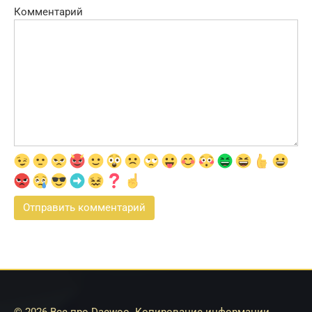
Комментарий
© 2026 Все про Daewoo. Копирование информации