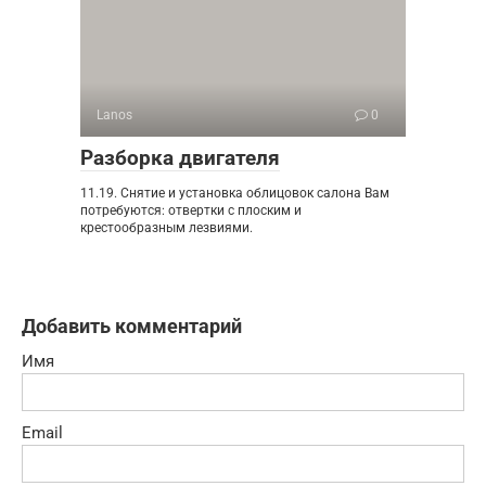
Lanos
0
Разборка двигателя
11.19. Снятие и установка облицовок салона Вам
потребуются: отвертки с плоским и
крестообразным лезвиями.
Добавить комментарий
Имя
Email