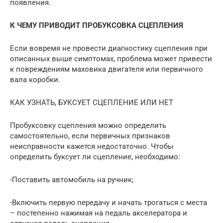
появления.
К ЧЕМУ ПРИВОДИТ ПРОБУКСОВКА СЦЕПЛЕНИЯ
Если вовремя не провести диагностику сцепления при
описанных выше симптомах, проблема может привести
к повреждениям маховика двигателя или первичного
вала коробки.
КАК УЗНАТЬ, БУКСУЕТ СЦЕПЛЕНИЕ ИЛИ НЕТ
Пробуксовку сцепления можно определить
самостоятельно, если первичных признаков
неисправности кажется недостаточно. Чтобы
определить буксует ли сцепление, необходимо:
-Поставить автомобиль на ручник;
-Включить первую передачу и начать трогаться с места
– постепенно нажимая на педаль акселератора и