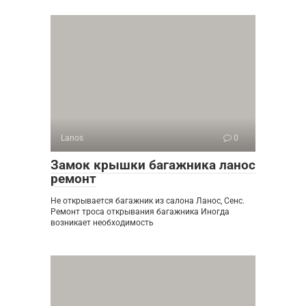
Lanos
0
Замок крышки багажника ланос
ремонт
Не открывается багажник из салона Ланос, Сенс.
Ремонт троса открывания багажника Иногда
возникает необходимость