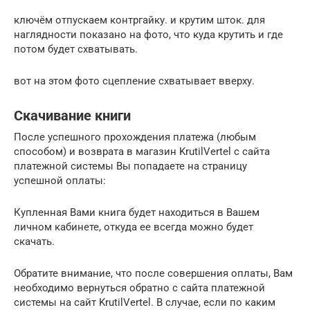
ключём отпускаем контргайку. и крутим шток. для
наглядности показано на фото, что куда крутить и где
потом будет схватывать.
вот на этом фото сцепление схватывает вверху.
Скачивание книги
После успешного прохождения платежа (любым
способом) и возврата в магазин KrutilVertel с сайта
платежной системы Вы попадаете на страницу
успешной оплаты:
Купленная Вами книга будет находиться в Вашем
личном кабинете, откуда ее всегда можно будет
скачать.
Обратите внимание, что после совершения оплаты, Вам
необходимо вернуться обратно с сайта платежной
системы на сайт KrutilVertel. В случае, если по каким