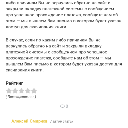
либо причинам Вы не вернулись обратно на сайт и
закрыли вкладку платежной системы с сообщением
про успешное прохождение платежа, сообщите нам об
этом — мы вышлем Вам письмо в котором будет указан
доступ для скачивания книги
В случае, если по каким либо причинам Вы не
вернулись обратно на сайт и закрыли вкладку
платежной системы с сообщением про успешное
прохождение платежа, сообщите нам об этом — мы
вышлем Вам письмо в котором будет указан доступ для
скачивания книги.
Рейтинг
( Пока оценок нет )
0
Алексей Смирнов
/ автор статьи