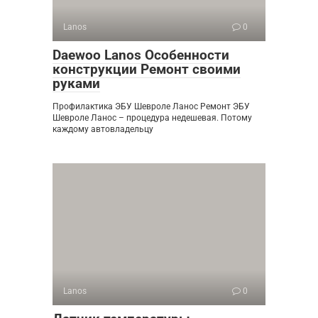
Lanos
0
Daewoo Lanos Особенности
конструкции Ремонт своими
руками
Профилактика ЭБУ Шевроле Ланос Ремонт ЭБУ
Шевроле Ланос – процедура недешевая. Потому
каждому автовладельцу
Lanos
0