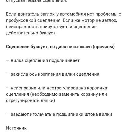
отпуская педаль сцепления.
Если двигатель заглох, у автомобиля нет проблемы с
пробуксовкой сцепления. Если же мотор не заглох,
неисправность присутствует, и сцепление
действительно буксует.
Сцепление буксует, но диск не изношен (причины)
— вилка сцепления подклинивает
— закисла ось крепления вилки сцепления
— неисправна или неотрегулирована корзинка
сцепления (необходимо заменить корзину или
отрегулировать лапки)
— заедают игольчатые подшипники штока вилки
Источник