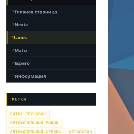
Главная страница
Nexia
Lanos
Matiz
Espero
Информация
МЕТКИ
FOTON ГРУЗОВИК
АВТОМОБИЛЬНЫЙ РЫНОК
АВТОМОБИЛЬНЫЙ СЕРВИС
АВТОСАЛОН